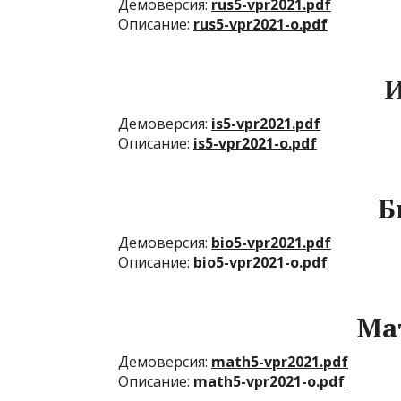
Демоверсия:
rus5-vpr2021.pdf
Описание:
rus5-vpr2021-o.pdf
И
Демоверсия:
is5-vpr2021.pdf
Описание:
is5-vpr2021-o.pdf
Б
Демоверсия:
bio5-vpr2021.pdf
Описание:
bio5-vpr2021-o.pdf
Ма
Демоверсия:
math5-vpr2021.pdf
Описание:
math5-vpr2021-o.pdf