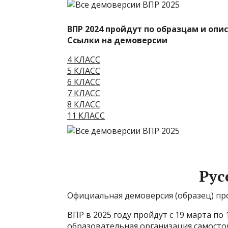
ВПР 2024 пройдут по образцам и опи
Ссылки на демоверсии
4 КЛАСС
5 КЛАСС
6 КЛАСС
7 КЛАСС
8 КЛАСС
11 КЛАСС
Рус
Официальная демоверсия (образец) про
ВПР в 2025 году пройдут с 19 марта по
образовательная организация самосто