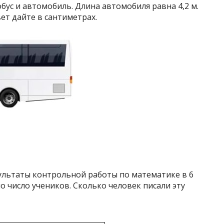
бус и автомобиль. Длина автомобиля равна 4,2 м.
ет дайте в сантиметрах.
зультаты контрольной работы по математике в 6
но число учеников. Сколько человек писали эту