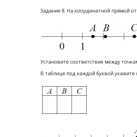
Задание 8. На координатной прямой отм
Установите соответствие между точка
В таблице под каждой буквой укажите