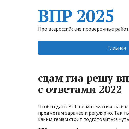
ВПР 2025
Про всероссийские проверочные рабо
Главная
сдам гиа решу вп
с ответами 2022
Чтобы сдать ВПР по математике за 6 к
предметам заранее и регулярно. Так т
каким темам стоит подготовиться чуть