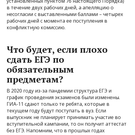
установленных пунктом 76 настоящего Порядка)
в течение двух рабочих дней, а апелляцию о
несогласии с выставленными баллами – четырех
рабочих дней с момента ее поступления в
конфликтную комиссию.
Что будет, если плохо
сдать ЕГЭ по
обязательным
предметам?
В 2020 году из-за пандемии структура ЕГЭ и
график проведения экзаменов были изменены.
ГИА-11 сдают только те ребята, которые в
текущем году будут поступать в вуз. Если
выпускник не планирует принимать участие во
вступительной кампании, то он получит аттестат
без ЕГЭ. Напомним, что в прошлых годах