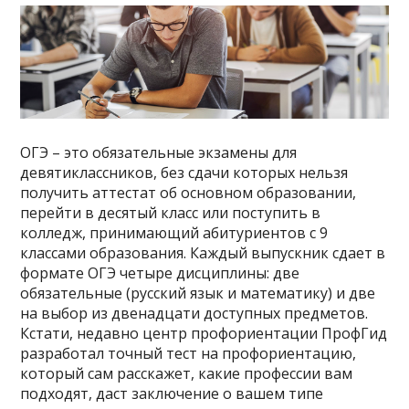
ОГЭ – это обязательные экзамены для
девятиклассников, без сдачи которых нельзя
получить аттестат об основном образовании,
перейти в десятый класс или поступить в
колледж, принимающий абитуриентов с 9
классами образования. Каждый выпускник сдает в
формате ОГЭ четыре дисциплины: две
обязательные (русский язык и математику) и две
на выбор из двенадцати доступных предметов.
Кстати, недавно центр профориентации ПрофГид
разработал точный тест на профориентацию,
который сам расскажет, какие профессии вам
подходят, даст заключение о вашем типе