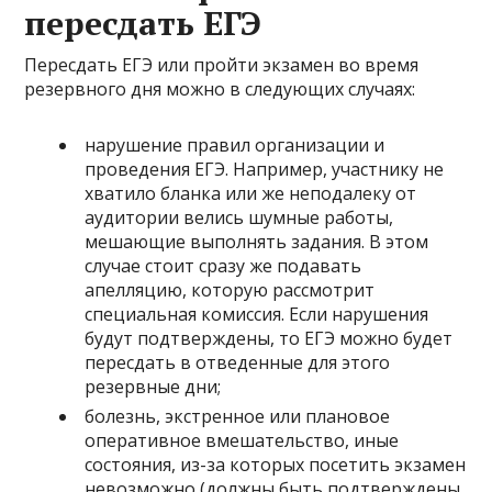
пересдать ЕГЭ
Пересдать ЕГЭ или пройти экзамен во время
резервного дня можно в следующих случаях:
нарушение правил организации и
проведения ЕГЭ. Например, участнику не
хватило бланка или же неподалеку от
аудитории велись шумные работы,
мешающие выполнять задания. В этом
случае стоит сразу же подавать
апелляцию, которую рассмотрит
специальная комиссия. Если нарушения
будут подтверждены, то ЕГЭ можно будет
пересдать в отведенные для этого
резервные дни;
болезнь, экстренное или плановое
оперативное вмешательство, иные
состояния, из-за которых посетить экзамен
невозможно (должны быть подтверждены