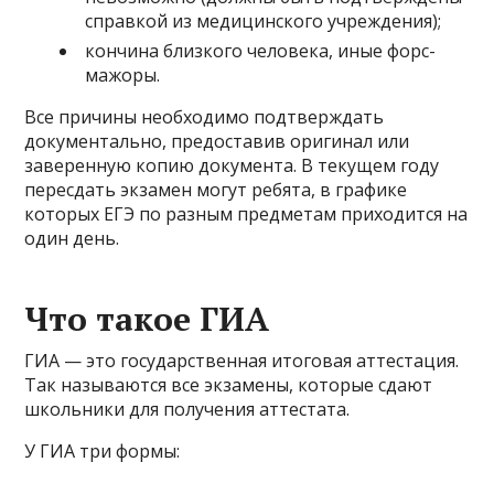
справкой из медицинского учреждения);
кончина близкого человека, иные форс-
мажоры.
Все причины необходимо подтверждать
документально, предоставив оригинал или
заверенную копию документа. В текущем году
пересдать экзамен могут ребята, в графике
которых ЕГЭ по разным предметам приходится на
один день.
Что такое ГИА
ГИА — это государственная итоговая аттестация.
Так называются все экзамены, которые сдают
школьники для получения аттестата.
У ГИА три формы: