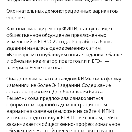
Окончательных демонстрационных вариантов
еще нет
Как пояснила директор ФИПИ, с августа идет
общественное обсуждение предложенных
изменений в ЕГЭ 2022 года. Разработка банка
заданий началась одновременно с этим.
«В январе мы опубликуем новые задания в банке
и обновим навигатор подготовки к ЕГЭ», —
заверила Решетникова.
Она дополнила, что в каждом КИМе свою форму
изменили не более 3-4 заданий. Содержание
осталось прежним. До обновления банка
Решетникова предложила ознакомиться
с форматом заданий в демонстрационном
варианте экзамена (выложен на сайте ФИПИ)
и начать подготовку к ЕГЭ. По ее словам, сейчас
заканчивается общественно-профессиональное
обсуждение. На этой неделе проходят научно-