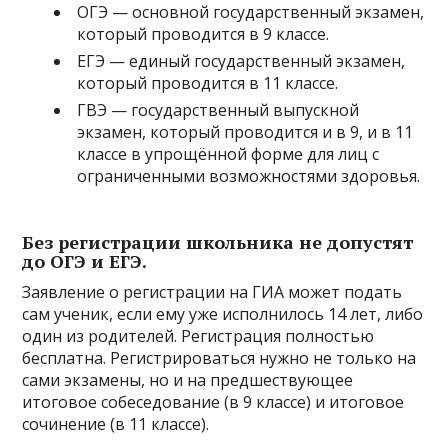
ОГЭ — основной государственный экзамен,
который проводится в 9 классе.
ЕГЭ — единый государственный экзамен,
который проводится в 11 классе.
ГВЭ — государственный выпускной
экзамен, который проводится и в 9, и в 11
классе в упрощённой форме для лиц с
ограниченными возможностями здоровья.
Без регистрации школьника не допустят
до ОГЭ и ЕГЭ.
Заявление о регистрации на ГИА может подать
сам ученик, если ему уже исполнилось 14 лет, либо
один из родителей. Регистрация полностью
бесплатна. Регистрироваться нужно не только на
сами экзамены, но и на предшествующее
итоговое собеседование (в 9 классе) и итоговое
сочинение (в 11 классе).