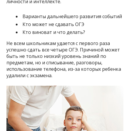
личности и интеллекте.
Варианты дальнейшего развития событий
Кто может не сдавать ОГЭ
Кто виноват и что делать?
Не всем школьникам удается с первого раза
успешно сдать все четыре ОГЭ. Причиной может
быть не только низкий уровень знаний по
предметам, но и списывание, разговоры,
использование телефона, из-за которых ребенка
удалили с экзамена.