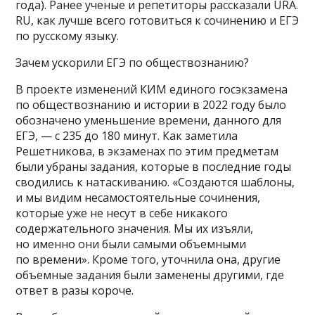
года). Ранее ученые и репетиторы рассказали URA.
RU, как лучше всего готовиться к сочинению и ЕГЭ
по русскому языку.
Зачем ускорили ЕГЭ по обществознанию?
В проекте изменений КИМ единого госэкзамена
по обществознанию и истории в 2022 году было
обозначено уменьшение времени, данного для
ЕГЭ, — с 235 до 180 минут. Как заметила
Решетникова, в экзаменах по этим предметам
были убраны задания, которые в последние годы
сводились к натаскиванию. «Создаются шаблоны,
и мы видим несамостоятельные сочинения,
которые уже не несут в себе никакого
содержательного значения. Мы их изъяли,
но именно они были самыми объемными
по времени». Кроме того, уточнила она, другие
объемные задания были заменены другими, где
ответ в разы короче.