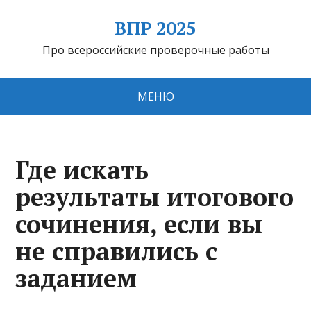
ВПР 2025
Про всероссийские проверочные работы
МЕНЮ
Где искать
результаты итогового
сочинения, если вы
не справились с
заданием