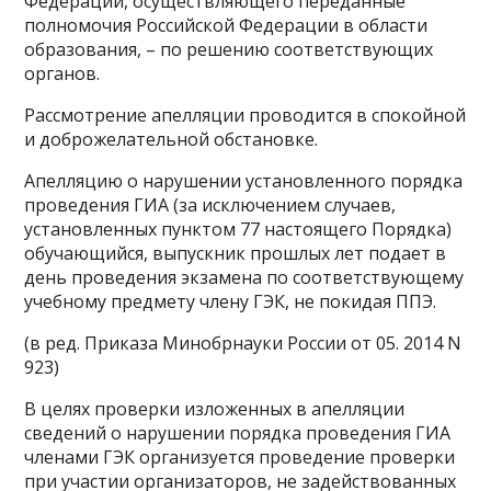
Федерации, осуществляющего переданные
полномочия Российской Федерации в области
образования, – по решению соответствующих
органов.
Рассмотрение апелляции проводится в спокойной
и доброжелательной обстановке.
Апелляцию о нарушении установленного порядка
проведения ГИА (за исключением случаев,
установленных пунктом 77 настоящего Порядка)
обучающийся, выпускник прошлых лет подает в
день проведения экзамена по соответствующему
учебному предмету члену ГЭК, не покидая ППЭ.
(в ред. Приказа Минобрнауки России от 05. 2014 N
923)
В целях проверки изложенных в апелляции
сведений о нарушении порядка проведения ГИА
членами ГЭК организуется проведение проверки
при участии организаторов, не задействованных