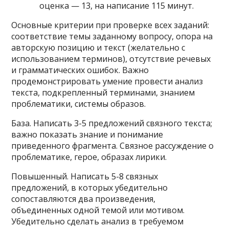
оценка — 13, на написание 115 минут.
Основные критерии при проверке всех заданий:
соответствие темы заданному вопросу, опора на
авторскую позицию и текст (желательно с
использованием терминов), отсутствие речевых
и грамматических ошибок. Важно
продемонстрировать умение провести анализ
текста, подкрепленный терминами, знанием
проблематики, системы образов.
База. Написать 3-5 предложений связного текста;
важно показать знание и понимание
приведенного фрагмента. Связное рассуждение о
проблематике, герое, образах лирики.
Повышенный. Написать 5-8 связных
предложений, в которых убедительно
сопоставляются два произведения,
объединенных одной темой или мотивом.
Убедительно сделать анализ в требуемом