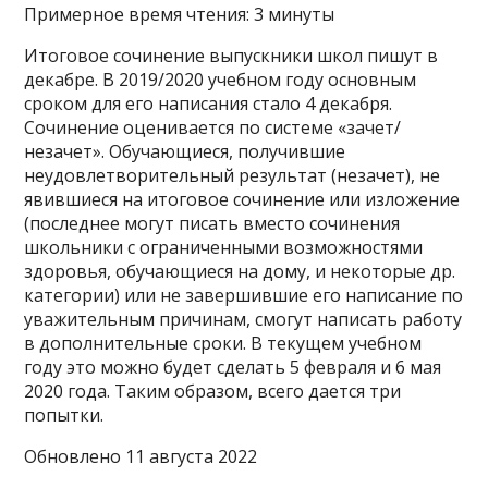
Примерное время чтения: 3 минуты
Итоговое сочинение выпускники школ пишут в
декабре. В 2019/2020 учебном году основным
сроком для его написания стало 4 декабря.
Сочинение оценивается по системе «зачет/
незачет». Обучающиеся, получившие
неудовлетворительный результат (незачет), не
явившиеся на итоговое сочинение или изложение
(последнее могут писать вместо сочинения
школьники с ограниченными возможностями
здоровья, обучающиеся на дому, и некоторые др.
категории) или не завершившие его написание по
уважительным причинам, смогут написать работу
в дополнительные сроки. В текущем учебном
году это можно будет сделать 5 февраля и 6 мая
2020 года. Таким образом, всего дается три
попытки.
Обновлено 11 августа 2022