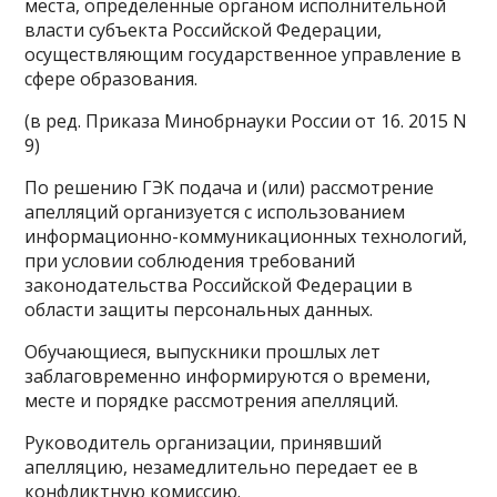
места, определенные органом исполнительной
власти субъекта Российской Федерации,
осуществляющим государственное управление в
сфере образования.
(в ред. Приказа Минобрнауки России от 16. 2015 N
9)
По решению ГЭК подача и (или) рассмотрение
апелляций организуется с использованием
информационно-коммуникационных технологий,
при условии соблюдения требований
законодательства Российской Федерации в
области защиты персональных данных.
Обучающиеся, выпускники прошлых лет
заблаговременно информируются о времени,
месте и порядке рассмотрения апелляций.
Руководитель организации, принявший
апелляцию, незамедлительно передает ее в
конфликтную комиссию.