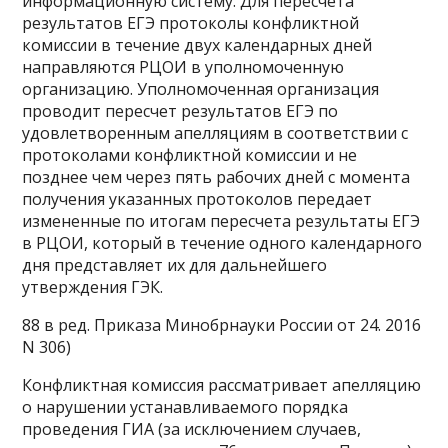
информационную систему. Для пересчета
результатов ЕГЭ протоколы конфликтной
комиссии в течение двух календарных дней
направляются РЦОИ в уполномоченную
организацию. Уполномоченная организация
проводит пересчет результатов ЕГЭ по
удовлетворенным апелляциям в соответствии с
протоколами конфликтной комиссии и не
позднее чем через пять рабочих дней с момента
получения указанных протоколов передает
измененные по итогам пересчета результаты ЕГЭ
в РЦОИ, который в течение одного календарного
дня представляет их для дальнейшего
утверждения ГЭК.
88 в ред. Приказа Минобрнауки России от 24. 2016
N 306)
Конфликтная комиссия рассматривает апелляцию
о нарушении устанавливаемого порядка
проведения ГИА (за исключением случаев,