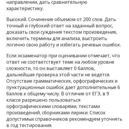
направлении, дать сравнительную
характеристику.
Высокий. Сочинение объемом от 200 слов. Дать
точный и глубокий ответ на заданный вопрос,
доказать свои суждения текстом произведения,
включить термины для анализа, выстроить
логично свою работу и избегать речевых ошибок.
Если экзаменатор при оценивании отмечает, что
ответ не соответствует теме на любом уровне
сложности, то он выставляет 0 баллов,
дальнейшая проверка этой части не ведется.
Отсутствие грамматических, орфографических и
пунктуационных ошибок дает дополнительные 6
баллов к общему числу. В отличие от ЕГЭ, в 9
классе разрешено пользоваться
орфографическими словарями, текстами
произведений, сборниками лирики. Список
допустимых справочников рекомендуем уточнять
в год тестирования.