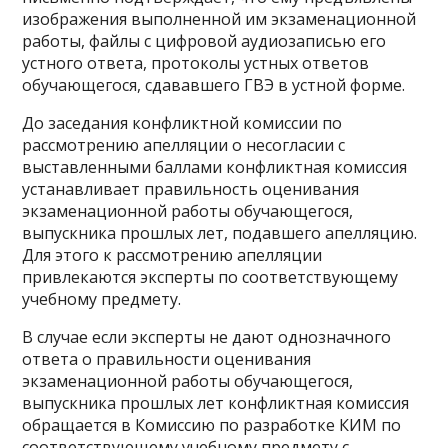
изображения выполненной им экзаменационной
работы, файлы с цифровой аудиозаписью его
устного ответа, протоколы устных ответов
обучающегося, сдававшего ГВЭ в устной форме.
До заседания конфликтной комиссии по
рассмотрению апелляции о несогласии с
выставленными баллами конфликтная комиссия
устанавливает правильность оценивания
экзаменационной работы обучающегося,
выпускника прошлых лет, подавшего апелляцию.
Для этого к рассмотрению апелляции
привлекаются эксперты по соответствующему
учебному предмету.
В случае если эксперты не дают однозначного
ответа о правильности оценивания
экзаменационной работы обучающегося,
выпускника прошлых лет конфликтная комиссия
обращается в Комиссию по разработке КИМ по
соответствующему учебному предмету с