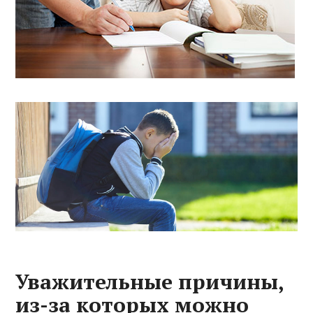
Уважительные причины,
из-за которых можно