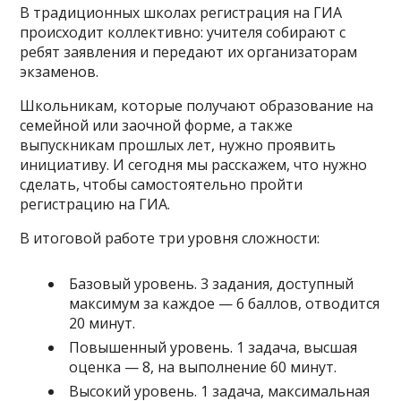
В традиционных школах регистрация на ГИА
происходит коллективно: учителя собирают с
ребят заявления и передают их организаторам
экзаменов.
Школьникам, которые получают образование на
семейной или заочной форме, а также
выпускникам прошлых лет, нужно проявить
инициативу. И сегодня мы расскажем, что нужно
сделать, чтобы самостоятельно пройти
регистрацию на ГИА.
В итоговой работе три уровня сложности:
Базовый уровень. 3 задания, доступный
максимум за каждое — 6 баллов, отводится
20 минут.
Повышенный уровень. 1 задача, высшая
оценка — 8, на выполнение 60 минут.
Высокий уровень. 1 задача, максимальная