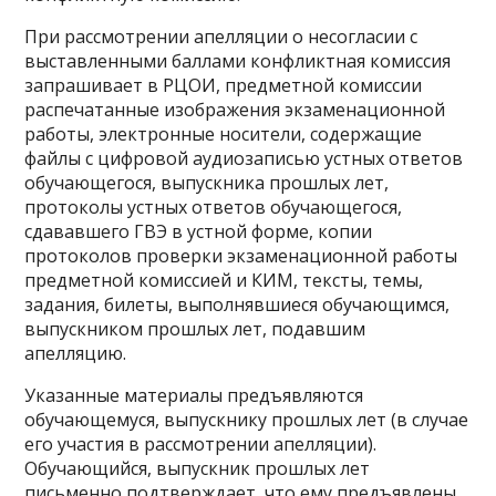
При рассмотрении апелляции о несогласии с
выставленными баллами конфликтная комиссия
запрашивает в РЦОИ, предметной комиссии
распечатанные изображения экзаменационной
работы, электронные носители, содержащие
файлы с цифровой аудиозаписью устных ответов
обучающегося, выпускника прошлых лет,
протоколы устных ответов обучающегося,
сдававшего ГВЭ в устной форме, копии
протоколов проверки экзаменационной работы
предметной комиссией и КИМ, тексты, темы,
задания, билеты, выполнявшиеся обучающимся,
выпускником прошлых лет, подавшим
апелляцию.
Указанные материалы предъявляются
обучающемуся, выпускнику прошлых лет (в случае
его участия в рассмотрении апелляции).
Обучающийся, выпускник прошлых лет
письменно подтверждает, что ему предъявлены