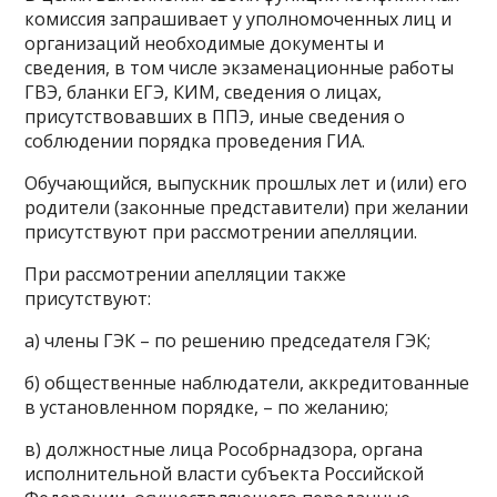
комиссия запрашивает у уполномоченных лиц и
организаций необходимые документы и
сведения, в том числе экзаменационные работы
ГВЭ, бланки ЕГЭ, КИМ, сведения о лицах,
присутствовавших в ППЭ, иные сведения о
соблюдении порядка проведения ГИА.
Обучающийся, выпускник прошлых лет и (или) его
родители (законные представители) при желании
присутствуют при рассмотрении апелляции.
При рассмотрении апелляции также
присутствуют:
а) члены ГЭК – по решению председателя ГЭК;
б) общественные наблюдатели, аккредитованные
в установленном порядке, – по желанию;
в) должностные лица Рособрнадзора, органа
исполнительной власти субъекта Российской