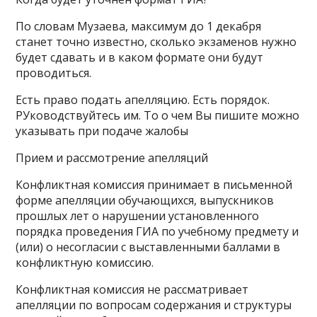
По словам Музаева, максимум до 1 декабря
станет точно известно, сколько экзаменов нужно
будет сдавать и в каком формате они будут
проводиться.
Есть право подать апелляцию. Есть порядок.
РУководствуйтесь им. То о чем Вы пишите можно
указывать при подаче жалобы
Прием и рассмотрение апелляций
Конфликтная комиссия принимает в письменной
форме апелляции обучающихся, выпускников
прошлых лет о нарушении установленного
порядка проведения ГИА по учебному предмету и
(или) о несогласии с выставленными баллами в
конфликтную комиссию.
Конфликтная комиссия не рассматривает
апелляции по вопросам содержания и структуры