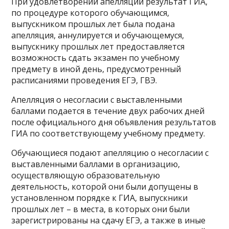
При удовлетворении апелляции результат ГИА,
по процедуре которого обучающимся,
выпускником прошлых лет была подана
апелляция, аннулируется и обучающемуся,
выпускнику прошлых лет предоставляется
возможность сдать экзамен по учебному
предмету в иной день, предусмотренный
расписаниями проведения ЕГЭ, ГВЭ.
Апелляция о несогласии с выставленными
баллами подается в течение двух рабочих дней
после официального дня объявления результатов
ГИА по соответствующему учебному предмету.
Обучающиеся подают апелляцию о несогласии с
выставленными баллами в организацию,
осуществляющую образовательную
деятельность, которой они были допущены в
установленном порядке к ГИА, выпускники
прошлых лет – в места, в которых они были
зарегистрированы на сдачу ЕГЭ, а также в иные