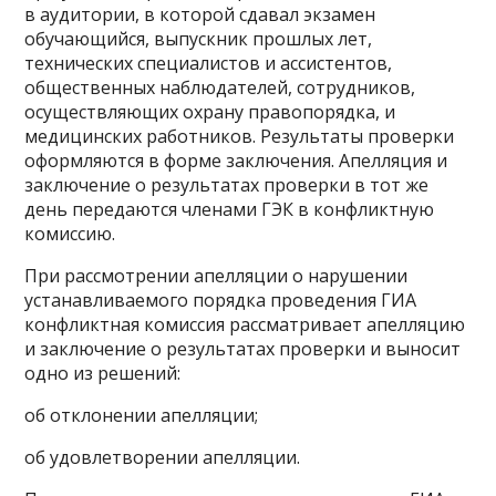
в аудитории, в которой сдавал экзамен
обучающийся, выпускник прошлых лет,
технических специалистов и ассистентов,
общественных наблюдателей, сотрудников,
осуществляющих охрану правопорядка, и
медицинских работников. Результаты проверки
оформляются в форме заключения. Апелляция и
заключение о результатах проверки в тот же
день передаются членами ГЭК в конфликтную
комиссию.
При рассмотрении апелляции о нарушении
устанавливаемого порядка проведения ГИА
конфликтная комиссия рассматривает апелляцию
и заключение о результатах проверки и выносит
одно из решений:
об отклонении апелляции;
об удовлетворении апелляции.