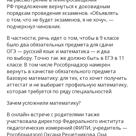
РФ предложение вернуться к доковидным
порядкам проведения экзаменов. «Объявлять
о том, что не будет экзаменов, я не хочу», —
подчеркнул чиновник.
В частности, речь идет о том, чтобы в 9 классе
было два обязательных предмета для сдачи
ОГЭ — русский язык и математика — и два
по выбору. Точно так же должно быть в ЕГЭ в 11
классе. В том числе Рособрнадзор намерен
вернуть в качестве обязательного предмета
базовую математику: для тех, кто хочет получить
аттестат и не выбирает профильную математику,
которая требуется по ряду специальностей.
Зачем усложнили математику?
В онлайн-встрече с родителями также
участвовала директор Федерального института
педагогических измерений (ФИПИ, учредитель —
Рособрнадзор) Оксана Решетникова. Она