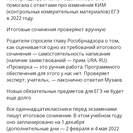
помогала с ответами про изменения КИМ
(контрольных измерительных материалов) ЕГЭ
в 2022 году.
Итоговые сочинения проверяют вручную
Родители спросили главу Рособрнадзора о том,
как оценивается одно из требований итогового
сочинения — самостоятельность написания
(наличие заимствований — прим. URA. RU).
«Проверка — это ручная работа. Программного
обеспечения для этого у нас нет. Проверяет
эксперт, учитель», — лаконично ответил Музаев.
Новых обязательных предметов для ЕГЭ не будет
еще долго
Все одиннадцатиклассники перед экзаменами
пишут итоговое сочинение. В этом учебном году
оно запланировано на 1 декабря
(дополнительные дни — 2 февраля и 4 мая 2022