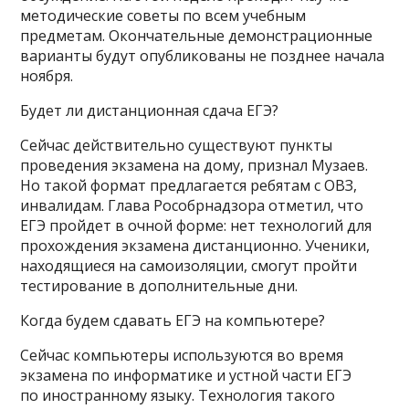
методические советы по всем учебным
предметам. Окончательные демонстрационные
варианты будут опубликованы не позднее начала
ноября.
Будет ли дистанционная сдача ЕГЭ?
Сейчас действительно существуют пункты
проведения экзамена на дому, признал Музаев.
Но такой формат предлагается ребятам с ОВЗ,
инвалидам. Глава Рособрнадзора отметил, что
ЕГЭ пройдет в очной форме: нет технологий для
прохождения экзамена дистанционно. Ученики,
находящиеся на самоизоляции, смогут пройти
тестирование в дополнительные дни.
Когда будем сдавать ЕГЭ на компьютере?
Сейчас компьютеры используются во время
экзамена по информатике и устной части ЕГЭ
по иностранному языку. Технология такого