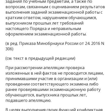
заданий по учебным предметам, а также по
вопросам, связанным с оцениванием результатов
выполнения заданий экзаменационной работы с
кратким ответом, нарушением обучающимся,
выпускником прошлых лет требований
настоящего Порядка и неправильным
оформлением экзаменационной работы.
(в ред. Приказа Минобрнауки России от 24. 2016 N
306)
(см. текст в предыдущей редакции)
При рассмотрении апелляции проверка
изложенных в ней фактов не проводится лицами,
принимавшими участие в организации и (или)
проведении соответствующего экзамена либо
ранее проверявшими экзаменационную работу
обучающегося, выпускника прошлых лет,
подавшего апелляцию.
В целях выполнения своих функций конфликтная