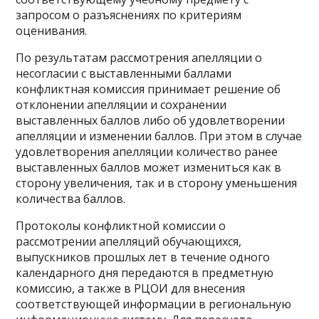
запросом о разъяснениях по критериям
оценивания.
По результатам рассмотрения апелляции о
несогласии с выставленными баллами
конфликтная комиссия принимает решение об
отклонении апелляции и сохранении
выставленных баллов либо об удовлетворении
апелляции и изменении баллов. При этом в случае
удовлетворения апелляции количество ранее
выставленных баллов может измениться как в
сторону увеличения, так и в сторону уменьшения
количества баллов.
Протоколы конфликтной комиссии о
рассмотрении апелляций обучающихся,
выпускников прошлых лет в течение одного
календарного дня передаются в предметную
комиссию, а также в РЦОИ для внесения
соответствующей информации в региональную