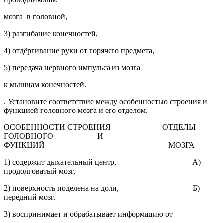
мозга в головной,
3) разгибание конечностей,
4) отдёргивание руки от горячего предмета,
5) передача нервного импульса из мозга
к мышцам конечностей.
. Установите соответствие между особенностью строения и
функцией головного мозга и его отделом.
ОСОБЕННОСТИ СТРОЕНИЯ ОТДЕЛЫ
ГОЛОВНОГО И
ФУНКЦИЙ МОЗГА
1) содержит дыхательный центр, А)
продолговатый мозг,
2) поверхность поделена на доли, Б)
передний мозг.
3) воспринимает и обрабатывает информацию от