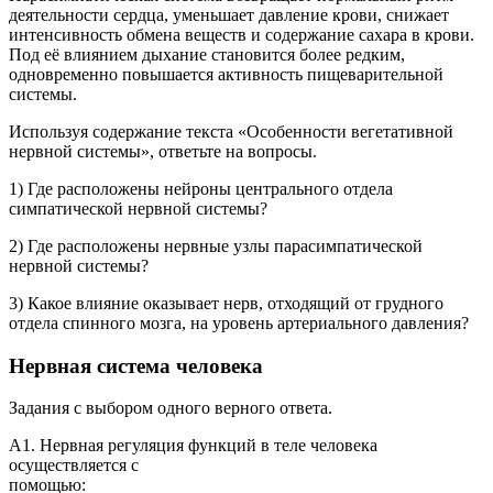
деятельности сердца, уменьшает давление крови, снижает
интенсивность обмена веществ и содержание сахара в крови.
Под её влиянием дыхание становится более редким,
одновременно повышается активность пищеварительной
системы.
Используя содержание текста «Особенности вегетативной
нервной системы», ответьте на вопросы.
1) Где расположены нейроны центрального отдела
симпатической нервной системы?
2) Где расположены нервные узлы парасимпатической
нервной системы?
3) Какое влияние оказывает нерв, отходящий от грудного
отдела спинного мозга, на уровень артериального давления?
Нервная система человека
Задания с выбором одного верного ответа.
А1. Нервная регуляция функций в теле человека
осуществляется с
помощью: