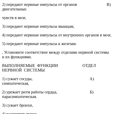
2) передают нервные импульсы от органов В)
двигательные.
чувств в мозг,
3) передают нервные импульсы мышцам,
4) передают нервные импульсы от внутренних органов в мозг,
5) передают нервные импульсы к железам.
. Установите соответствие между отделами нервной системы
и их функциями.
ВЫПОЛНЯЕМЫЕ ФУНКЦИИ ОТДЕЛ
НЕРВНОЙ СИСТЕМЫ
1) сужает сосуды, А)
симпатическая,
2) урежает ритм работы сердца, Б)
парасимпатическая.
3) сужает бронхи,
4) расширяет зрачок.