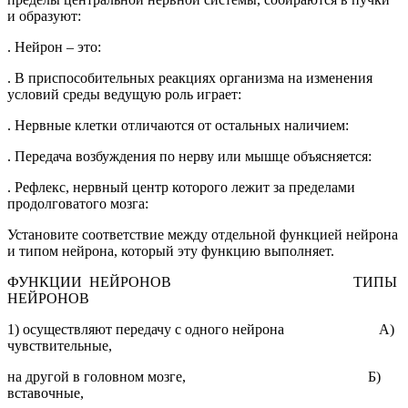
и образуют:
. Нейрон – это:
. В приспособительных реакциях организма на изменения
условий среды ведущую роль играет:
. Нервные клетки отличаются от остальных наличием:
. Передача возбуждения по нерву или мышце объясняется:
. Рефлекс, нервный центр которого лежит за пределами
продолговатого мозга:
Установите соответствие между отдельной функцией нейрона
и типом нейрона, который эту функцию выполняет.
ФУНКЦИИ НЕЙРОНОВ ТИПЫ
НЕЙРОНОВ
1) осуществляют передачу с одного нейрона А)
чувствительные,
на другой в головном мозге, Б)
вставочные,