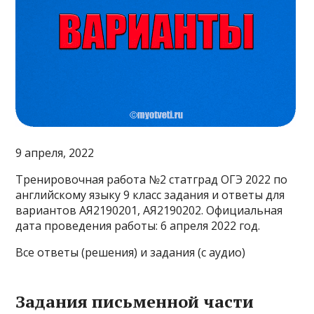
9 апреля, 2022
Тренировочная работа №2 статград ОГЭ 2022 по
английскому языку 9 класс задания и ответы для
вариантов АЯ2190201, АЯ2190202. Официальная
дата проведения работы: 6 апреля 2022 год.
Все ответы (решения) и задания (с аудио)
Задания письменной части