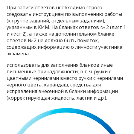
При записи ответов необходимо строго
следовать инструкциям по выполнению работы
(к группе заданий, отдельным заданиям),
указанным в КИМ. На бланках ответов № 2 (лист 1
и лист 2), а также на дополнительном бланке
ответов № 2 не должно быть пометок,
содержащих информацию о личности участника
экзамена.
использовать для заполнения бланков иные
письменные принадлежности, в т. ч. ручки с
цветными чернилами вместо ручки с чернилами
черного цвета, карандаш, средства для
исправления внесенной в бланки информации
(корректирующая жидкость, ластик и др.).