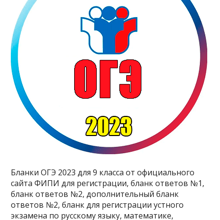
Бланки ОГЭ 2023 для 9 класса от официального
сайта ФИПИ для регистрации, бланк ответов №1,
бланк ответов №2, дополнительный бланк
ответов №2, бланк для регистрации устного
экзамена по русскому языку, математике,