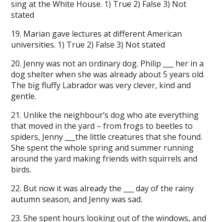
sing at the White House. 1) True 2) False 3) Not
stated
19. Marian gave lectures at different American
universities. 1) True 2) False 3) Not stated
20. Jenny was not an ordinary dog. Philip ___ her in a
dog shelter when she was already about 5 years old.
The big fluffy Labrador was very clever, kind and
gentle.
21. Unlike the neighbour’s dog who ate everything
that moved in the yard – from frogs to beetles to
spiders, Jenny ___the little creatures that she found.
She spent the whole spring and summer running
around the yard making friends with squirrels and
birds.
22. But now it was already the ___ day of the rainy
autumn season, and Jenny was sad.
23. She spent hours looking out of the windows, and