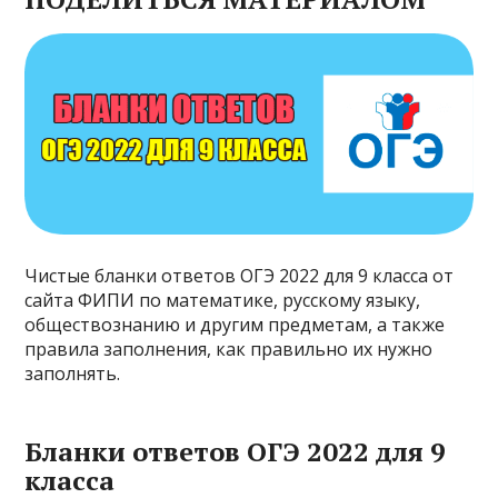
Чистые бланки ответов ОГЭ 2022 для 9 класса от
сайта ФИПИ по математике, русскому языку,
обществознанию и другим предметам, а также
правила заполнения, как правильно их нужно
заполнять.
Бланки ответов ОГЭ 2022 для 9
класса