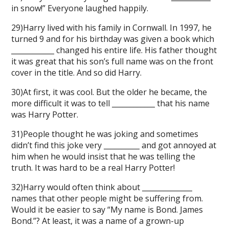
in snow!” Everyone laughed happily.
29)Harry lived with his family in Cornwall. In 1997, he
turned 9 and for his birthday was given a book which
____________ changed his entire life. His father thought
it was great that his son’s full name was on the front
cover in the title. And so did Harry.
30)At first, it was cool. But the older he became, the
more difficult it was to tell ____________ that his name
was Harry Potter.
31)People thought he was joking and sometimes
didn’t find this joke very __________ and got annoyed at
him when he would insist that he was telling the
truth. It was hard to be a real Harry Potter!
32)Harry would often think about ______________
names that other people might be suffering from.
Would it be easier to say “My name is Bond. James
Bond.”? At least, it was a name of a grown-up