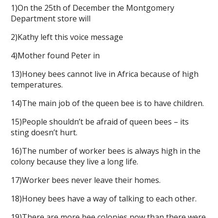
1)On the 25th of December the Montgomery
Department store will
2)Kathy left this voice message
4)Mother found Peter in
13)Honey bees cannot live in Africa because of high
temperatures.
14)The main job of the queen bee is to have children.
15)People shouldn’t be afraid of queen bees – its
sting doesn’t hurt.
16)The number of worker bees is always high in the
colony because they live a long life.
17)Worker bees never leave their homes.
18)Honey bees have a way of talking to each other.
19)There are more bee colonies now than there were