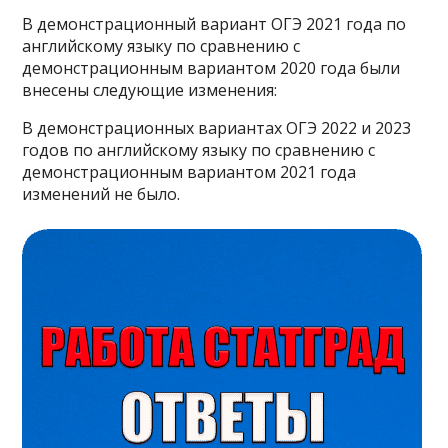
В демонстрационный вариант ОГЭ 2021 года по
английскому языку по сравнению с
демонстрационным вариантом 2020 года были
внесены следующие изменения:
В демонстрационных вариантах ОГЭ 2022 и 2023
годов по английскому языку по сравнению с
демонстрационным вариантом 2021 года
изменений не было.