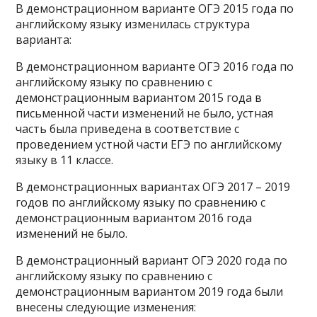
В демонстрационном варианте ОГЭ 2015 года по
английскому языку изменилась структура
варианта:
В демонстрационном варианте ОГЭ 2016 года по
английскому языку по сравнению с
демонстрационным вариантом 2015 года в
письменной части изменений не было, устная
часть была приведена в соответствие с
проведением устной части ЕГЭ по английскому
языку в 11 классе.
В демонстрационных вариантах ОГЭ 2017 – 2019
годов по английскому языку по сравнению с
демонстрационным вариантом 2016 года
изменений не было.
В демонстрационный вариант ОГЭ 2020 года по
английскому языку по сравнению с
демонстрационным вариантом 2019 года были
внесены следующие изменения: