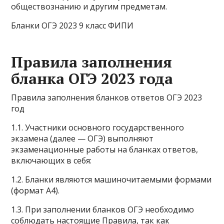
обществознанию и другим предметам.
Бланки ОГЭ 2023 9 класс ФИПИ
Правила заполнения
бланка ОГЭ 2023 года
Правила заполнения бланков ответов ОГЭ 2023
год
1.1. Участники основного государственного
экзамена (далее — ОГЭ) выполняют
экзаменационные работы на бланках ответов,
включающих в себя:
1.2. Бланки являются машиночитаемыми формами
(формат А4).
1.3. При заполнении бланков ОГЭ необходимо
соблюдать настоящие Правила, так как