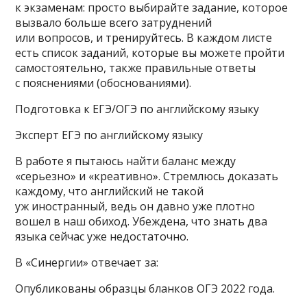
к экзаменам: просто выбирайте задание, которое
вызвало больше всего затруднений
или вопросов, и тренируйтесь. В каждом листе
есть список заданий, которые вы можете пройти
самостоятельно, также правильные ответы
с пояснениями (обоснованиями).
Подготовка к ЕГЭ/ОГЭ по английскому языку
Эксперт ЕГЭ по английскому языку
В работе я пытаюсь найти баланс между
«серьезно» и «креативно». Стремлюсь доказать
каждому, что английский не такой
уж иностранный, ведь он давно уже плотно
вошел в наш обиход. Убеждена, что знать два
языка сейчас уже недостаточно.
В «Синергии» отвечает за:
Опубликованы образцы бланков ОГЭ 2022 года.