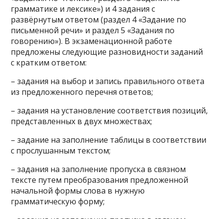
грамматике и лексике») и 4 задания с
развёрнутым ответом (раздел 4 «Задание по
письменной речи» и раздел 5 «Задания по
говорению»). В экзаменационной работе
предложены следующие разновидности заданий
с кратким ответом:
– задания на выбор и запись правильного ответа
из предложенного перечня ответов;
– задания на установление соответствия позиций,
представленных в двух множествах;
– задание на заполнение таблицы в соответствии
с прослушанным текстом;
– задания на заполнение пропуска в связном
тексте путем преобразования предложенной
начальной формы слова в нужную
грамматическую форму;