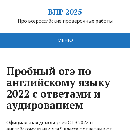
ВПР 2025
Про всероссийские проверочные работы
МЕНЮ
Пробный огэ по
английскому языку
2022 с ответами и
аудированием
Официальная демоверсия ОГЭ 2022 по
английскому языку для 9 класса с ответами от