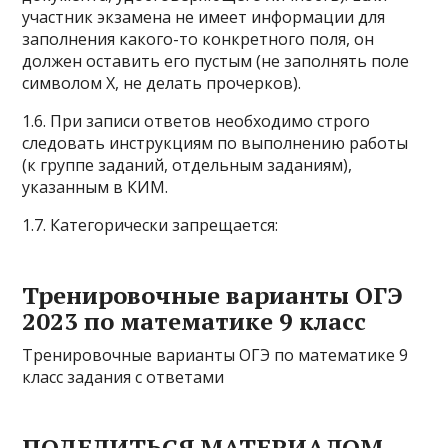
участник экзамена не имеет информации для
заполнения какого-то конкретного поля, он
должен оставить его пустым (не заполнять поле
символом Х, не делать прочерков).
1.6. При записи ответов необходимо строго
следовать инструкциям по выполнению работы
(к группе заданий, отдельным заданиям),
указанным в КИМ.
1.7. Категорически запрещается:
Тренировочные варианты ОГЭ
2023 по математике 9 класс
Тренировочные варианты ОГЭ по математике 9
класс задания с ответами
ПОДЕЛИТЬСЯ МАТЕРИАЛОМ