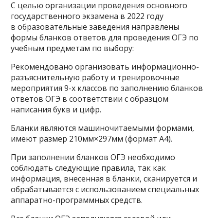
С целью организации проведения основного
государственного экзамена в 2022 году
в образовательные заведения направлены
формы бланков ответов для проведения ОГЭ по
учебным предметам по выбору:
Рекомендовано организовать информационно-
разъяснительную работу и тренировочные
мероприятия 9-х классов по заполнению бланков
ответов ОГЭ в соответствии с образцом
написания букв и цифр.
Бланки являются машиночитаемыми формами,
имеют размер 210мм×297мм (формат А4).
При заполнении бланков ОГЭ необходимо
соблюдать следующие правила, так как
информация, внесенная в бланки, сканируется и
обрабатывается с использованием специальных
аппаратно-программных средств.