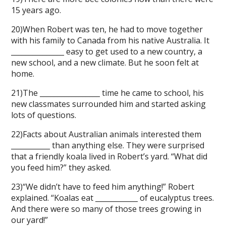
15 years ago.
20)When Robert was ten, he had to move together
with his family to Canada from his native Australia. It
_______________ easy to get used to a new country, a
new school, and a new climate. But he soon felt at
home.
21)The _________________ time he came to school, his
new classmates surrounded him and started asking
lots of questions.
22)Facts about Australian animals interested them
___________ than anything else. They were surprised
that a friendly koala lived in Robert’s yard. “What did
you feed him?” they asked.
23)“We didn’t have to feed him anything!” Robert
explained. “Koalas eat ____________ of eucalyptus trees.
And there were so many of those trees growing in
our yard!”