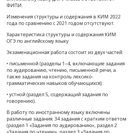
ФИПИ.
Изменения структуры и содержания в КИМ 2022
года по сравнению с 2021 годом отсутствуют.
Характеристика структуры и содержания КИМ
ОГЭ по английскому языку
Экзаменационная работа состоит из двух частей:
• письменной (разделы 1–4, включающие задания
по аудированию, чтению, письменной речи, а
также задания на контроль лексико-
грамматических навыков обучающихся);
• устной (раздел 5, содержащий задания по
говорению).
В работу по иностранному языку включены
различные задания: 34 задания с кратким ответом
(раздел 1 «Задания по аудированию», раздел 2
«Задания по чтению», раздел 3 «Задания по