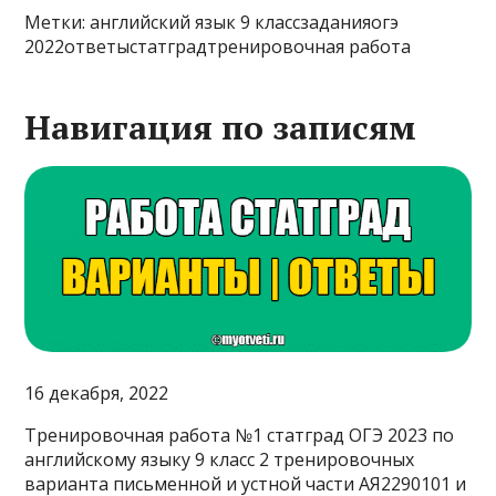
Метки: английский язык 9 классзаданияогэ
2022ответыстатградтренировочная работа
Навигация по записям
16 декабря, 2022
Тренировочная работа №1 статград ОГЭ 2023 по
английскому языку 9 класс 2 тренировочных
варианта письменной и устной части АЯ2290101 и