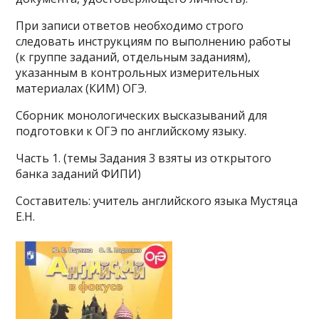
При записи ответов необходимо строго
следовать инструкциям по выполнению работы
(к группе заданий, отдельным заданиям),
указанным в контрольных измерительных
материалах (КИМ) ОГЭ.
Сборник монологических высказываний для
подготовки к ОГЭ по английскому языку.
Часть 1. (темы Задания 3 взяты из открытого
банка заданий ФИПИ)
Составитель: учитель английского языка Мустяца
Е.Н.