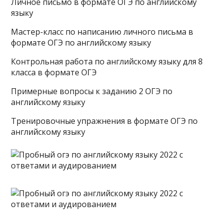
Личное письмо в формате ОГЭ по английскому
языку
Мастер-класс по написанию личного письма в
формате ОГЭ по английскому языку
Контрольная работа по английскому языку для 8
класса в формате ОГЭ
Примерные вопросы к заданию 2 ОГЭ по
английскому языку
Тренировочные упражнения в формате ОГЭ по
английскому языку