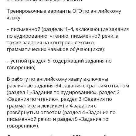
Тренировочные варианты ОГЭ по английскому
языку
– письменной (разделы 1–4, включающие задания
по аудированию, чтению, письменной речи, а
также задания на контроль лексико-
грамматических навыков обучающихся);
– устной (раздел 5, содержащий задания по
говорению).
В работу по английскому языку включены
различные задания: 34 задания с кратким ответом
(раздел 1 «Задания по аудированию», раздел 2
«Задания по чтению», раздел 3 «Задания по
грамматике и лексике») и 4 задания с
развёрнутым ответом (раздел 4 «Задание по
письменной речи» и раздел 5 «Задания по
говорению»).