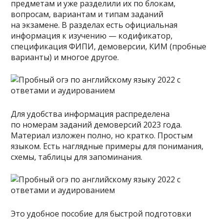
предметам и уже разделили их по блокам,
вопросам, вариантам и типам заданий
на экзамене. В разделах есть официальная
информация к изучению — кодификатор,
спецификация ФИПИ, демоверсии, КИМ (пробные
варианты) и многое другое.
Для удобства информация распределена
по номерам заданий демоверсий 2023 года.
Материал изложен полно, но кратко. Простым
языком. Есть наглядные примеры для понимания,
схемы, таблицы для запоминания.
Это удобное пособие для быстрой подготовки