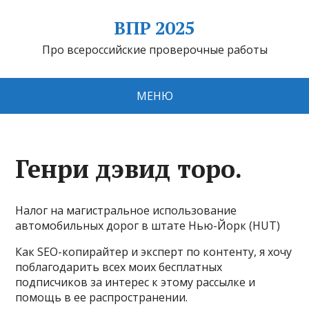
ВПР 2025
Про всероссийские проверочные работы
МЕНЮ
Генри дэвид торо.
Налог на магистральное использование
автомобильных дорог в штате Нью-Йорк (HUT)
Как SEO-копирайтер и эксперт по контенту, я хочу
поблагодарить всех моих бесплатных
подписчиков за интерес к этому рассылке и
помощь в ее распространении.