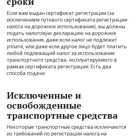
сроки
Если вам выдан сертификат регистрации (за
исключением путевого сертификата регистрации
налога на дорожное использование), вы должны
подать налоговую декларацию на дорожное
использование, даже если налог не подлежит
уплате, или даже если другое лицо будет платить
любой подлежащий налог за использование
транспортного средства, эксплуатируемого в
рамках сертификата регистрации. Есть два
способа подачи:
Исключенные и
освобожденные
транспортные средства
Некоторые транспортные средства исключаются
из требований по регистрации налога на