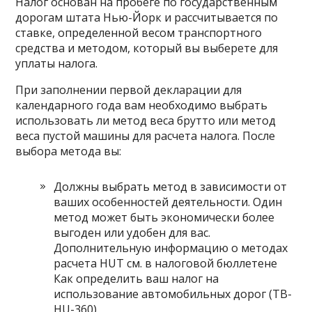
Налог основан на пробеге по государственным
дорогам штата Нью-Йорк и рассчитывается по
ставке, определенной весом транспортного
средства и методом, который вы выберете для
уплаты налога.
При заполнении первой декларации для
календарного года вам необходимо выбрать
использовать ли метод веса брутто или метод
веса пустой машины для расчета налога. После
выбора метода вы:
Должны выбрать метод в зависимости от
ваших особенностей деятельности. Один
метод может быть экономически более
выгоден или удобен для вас.
Дополнительную информацию о методах
расчета HUT см. в налоговой бюллетене
Как определить ваш налог на
использование автомобильных дорог (TB-
HU-360).