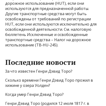
дорожное использование (HUT), если они
используются для предназначенной работы.
Другие транспортные средства могут быть
освобождены от требований по регистрации
HUT, если они используются исключительно для
освобожденной деятельности. См. налоговую
бюллетень Исключенные и освобожденные
транспортные средства – Налог на дорожное
использование (TB-HU-245).
Последние новости
За что известен Генри Дэвид Торо?
Сколько времени Генри Дэвид Торо прожил в
хижине у озера Уолден?
Когда умер Генри Дэвид Торо?
Генри Дэвид Торо (родился 12 июля 1817 г. в