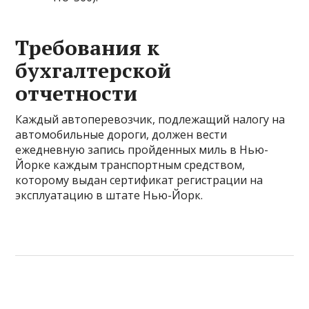
Требования к
бухгалтерской
отчетности
Каждый автоперевозчик, подлежащий налогу на
автомобильные дороги, должен вести
ежедневную запись пройденных миль в Нью-
Йорке каждым транспортным средством,
которому выдан сертификат регистрации на
эксплуатацию в штате Нью-Йорк.