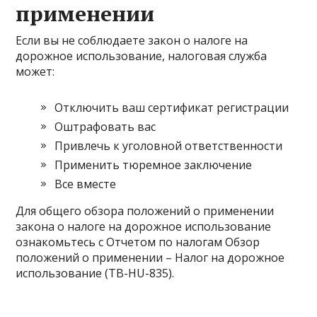
применении
Если вы не соблюдаете закон о налоге на
дорожное использование, налоговая служба
может:
Отключить ваш сертификат регистрации
Оштрафовать вас
Привлечь к уголовной ответственности
Применить тюремное заключение
Все вместе
Для общего обзора положений о применении
закона о налоге на дорожное использование
ознакомьтесь с Отчетом по налогам Обзор
положений о применении – Налог на дорожное
использование (TB-HU-835).