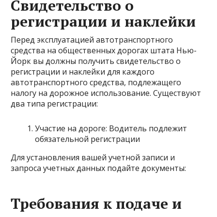
Свидетельство о
регистрации и наклейки
Перед эксплуатацией автотранспортного
средства на общественных дорогах штата Нью-
Йорк вы должны получить свидетельство о
регистрации и наклейки для каждого
автотранспортного средства, подлежащего
налогу на дорожное использование. Существуют
два типа регистрации:
Участие на дороге: Водитель подлежит
обязательной регистрации
Для установления вашей учетной записи и
запроса учетных данных подайте документы:
Требования к подаче и