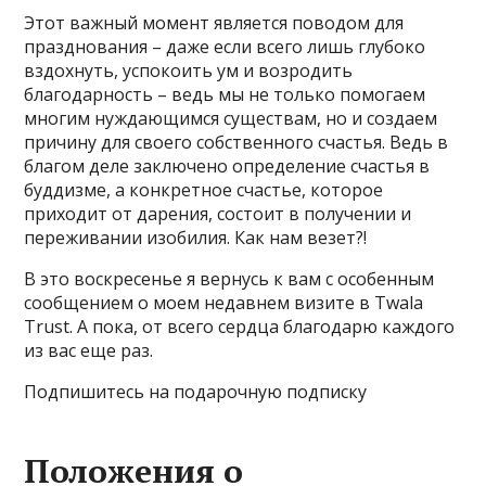
Этот важный момент является поводом для
празднования – даже если всего лишь глубоко
вздохнуть, успокоить ум и возродить
благодарность – ведь мы не только помогаем
многим нуждающимся существам, но и создаем
причину для своего собственного счастья. Ведь в
благом деле заключено определение счастья в
буддизме, а конкретное счастье, которое
приходит от дарения, состоит в получении и
переживании изобилия. Как нам везет?!
В это воскресенье я вернусь к вам с особенным
сообщением о моем недавнем визите в Twala
Trust. А пока, от всего сердца благодарю каждого
из вас еще раз.
Подпишитесь на подарочную подписку
Положения о