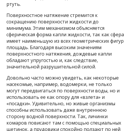
ртуть.
Поверхностное натяжение стремится к
сокращению поверхности жидкости до
минимума. Этим механизмом объясняется
сферическая форма капли жидкости, так как сфера
имеет наименьшую из всех геометрических фигур
площадь. Благодаря высоким значениям
поверхностного натяжения, дождевые капли
обладают упругостью и, как следствие,
значительной разрушительной силой.
Довольно часто можно увидеть, как некоторые
насекомые, например, водомерки, не только
могут передвигаться по поверхности воды, но и
использовать ее как опору для «взлета» и
«посадки». Удивительно, но живые организмы
способны использовать даже внутреннюю
сторону водной поверхности. Так, личинки
комаров повисают там с помощью специальных
щетинок, а прудовики спокойно ползают по ней