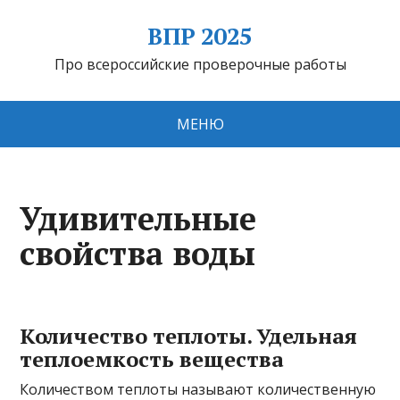
ВПР 2025
Про всероссийские проверочные работы
МЕНЮ
Удивительные
свойства воды
Количество теплоты. Удельная
теплоемкость вещества
Количеством теплоты называют количественную