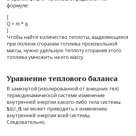
формуле:
[
Q = m * q
]
Чтобы найти количество теплоты, выделяющееся
при полном сгорании топлива произвольной
массы, нужно удельную теплоту сгорания этого
топлива умножить на его массу.
Уравнение теплового баланса
В замкнутой (изолированной от внешних тел)
термодинамической системе изменение
внутренней энергии какого-либо тела системы
$∆U_i$ не может приводить к изменению
внутренней энергии всей системы.
Следовательно,