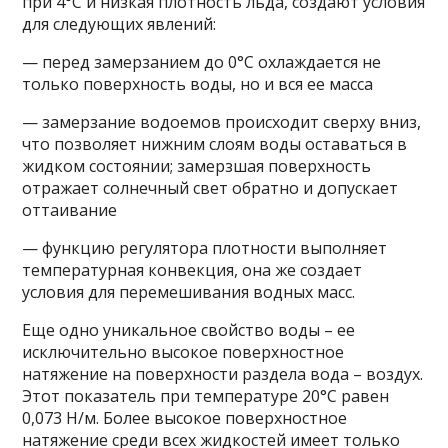
при 4°С и низкая плотность льда, создают условия
для следующих явлений:
— перед замерзанием до 0°С охлаждается не
только поверхность воды, но и вся ее масса
— замерзание водоемов происходит сверху вниз,
что позволяет нижним слоям воды оставаться в
жидком состоянии; замерзшая поверхность
отражает солнечный свет обратно и допускает
оттаивание
— функцию регулятора плотности выполняет
температурная конвекция, она же создает
условия для перемешивания водных масс.
Еще одно уникальное свойство воды – ее
исключительно высокое поверхностное
натяжение на поверхности раздела вода – воздух.
Этот показатель при температуре 20°С равен
0,073 Н/м. Более высокое поверхностное
натяжение среди всех жидкостей имеет только