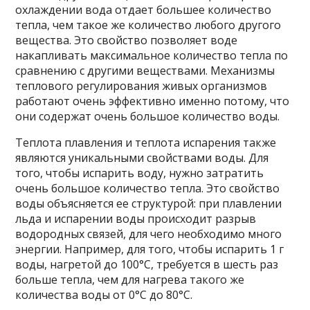
охлаждении вода отдает большее количество
тепла, чем такое же количество любого другого
вещества. Это свойство позволяет воде
накапливать максимальное количество тепла по
сравнению с другими веществами. Механизмы
теплового регулирования живых организмов
работают очень эффективно именно потому, что
они содержат очень большое количество воды.
Теплота плавления и теплота испарения также
являются уникальными свойствами воды. Для
того, чтобы испарить воду, нужно затратить
очень большое количество тепла. Это свойство
воды объясняется ее структурой: при плавлении
льда и испарении воды происходит разрыв
водородных связей, для чего необходимо много
энергии. Например, для того, чтобы испарить 1 г
воды, нагретой до 100°C, требуется в шесть раз
больше тепла, чем для нагрева такого же
количества воды от 0°C до 80°C.