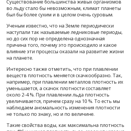
Существование большинства живых организмов
во льду стало бы невозможным, климат планеты
был бы более сухим и в целом очень суровым.
Ученым известно, что на Земле периодически
наступали так называемые ледниковые периоды,
но до сих пор не определена однозначная
причина того, почему это происходило и какое
влияние эти процессы оказали на развитие жизни
на планете.
Интересно также отметить, что при плавлении
веществ плотность меняется скачкообразно. Так,
например, при плавлении металлов плотность их
уменьшается, а скачок плотности составляет
около 2-4 %. При плавлении льда плотность
увеличивается, причем сразу на 10 %. То есть мы
наблюдаем аномальность изменения плотности
не только по знаку, но и по величине.
Такие свойства воды, как максимальна плотность