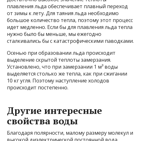
плавления льда обеспечивает плавный переход
от зимы к лету. Для таяния льда необходимо
большое количество тепла, поэтому этот процесс
идет медленно. Если бы для плавления льда тепла
нужно было бы меньше, мы ежегодно
сталкивались бы с катастрофическими паводками.
Осенью при образовании льда происходит
выделение скрытой теплоты замерзания.
Установлено, что при замерзании 1 м³ воды
выделяется столько же тепла, как при сжигании
10 кг угля. Поэтому наступление холодов
происходит постепенно.
Другие интересные
свойства воды
Благодаря полярности, малому размеру молекул и
высокой диэлектрической постоянной вода