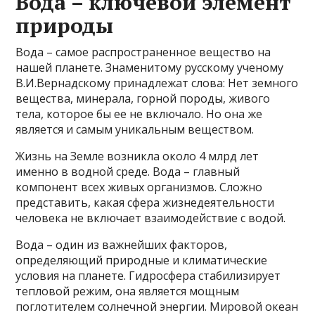
Вода – ключевой элемент
природы
Вода – самое распространенное вещество на
нашей планете. Знаменитому русскому ученому
В.И.Вернадскому принадлежат слова: Нет земного
вещества, минерала, горной породы, живого
тела, которое бы ее не включало. Но она же
является и самым уникальным веществом.
Жизнь на Земле возникла около 4 млрд лет
именно в водной среде. Вода – главный
компонент всех живых организмов. Сложно
представить, какая сфера жизнедеятельности
человека не включает взаимодействие с водой.
Вода – один из важнейших факторов,
определяющий природные и климатические
условия на планете. Гидросфера стабилизирует
тепловой режим, она является мощным
поглотителем солнечной энергии. Мировой океан