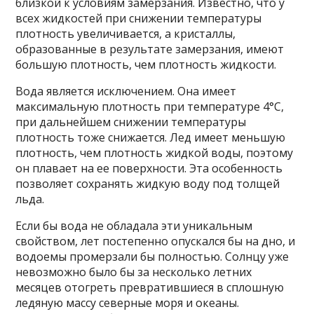
близкой к условиям замерзания. Известно, что у
всех жидкостей при снижении температуры
плотность увеличивается, а кристаллы,
образованные в результате замерзания, имеют
большую плотность, чем плотность жидкости.
Вода является исключением. Она имеет
максимальную плотность при температуре 4°C,
при дальнейшем снижении температуры
плотность тоже снижается. Лед имеет меньшую
плотность, чем плотность жидкой воды, поэтому
он плавает на ее поверхности. Эта особенность
позволяет сохранять жидкую воду под толщей
льда.
Если бы вода не обладала эти уникальным
свойством, лет постепенно опускался бы на дно, и
водоемы промерзали бы полностью. Солнцу уже
невозможно было бы за несколько летних
месяцев отогреть превратившиеся в сплошную
ледяную массу северные моря и океаны.