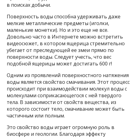
в поисках добычи.
Поверхность воды способна удерживать даже
мелкие металлические предметы (иголки,
маленькие монетки). Но и это еще не все.
Довольно часто в Интернете можно встретить
видеосюжет, в котором ящерица стремительно
убегает от преследующей ее змеи прямо по
поверхности воды. Следует учесть, что вес
подобной ящерицы может достигать 600 г!
Одним из проявлений поверхностного натяжения
воды является свойство смачивания. Этот процесс
происходит при взаимодействии молекул воды с
молекулами соприкасающегося с ней твердого
тела. В зависимости от свойств вещества, из
которого состоит тело, смачивание может быть
частичным или полным.
Это свойство воды играет огромную роль в
биосфере и геологии. Благодаря эффекту