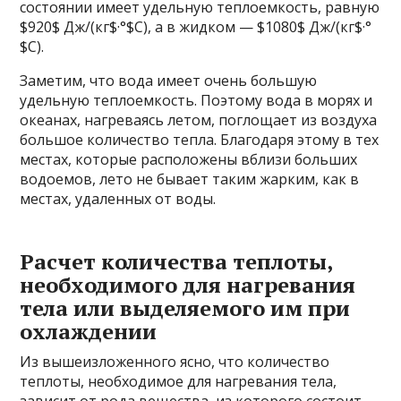
состоянии имеет удельную теплоемкость, равную
$920$ Дж/(кг$·°$С), а в жидком — $1080$ Дж/(кг$·°
$С).
Заметим, что вода имеет очень большую
удельную теплоемкость. Поэтому вода в морях и
океанах, нагреваясь летом, поглощает из воздуха
большое количество тепла. Благодаря этому в тех
местах, которые расположены вблизи больших
водоемов, лето не бывает таким жарким, как в
местах, удаленных от воды.
Расчет количества теплоты,
необходимого для нагревания
тела или выделяемого им при
охлаждении
Из вышеизложенного ясно, что количество
теплоты, необходимое для нагревания тела,