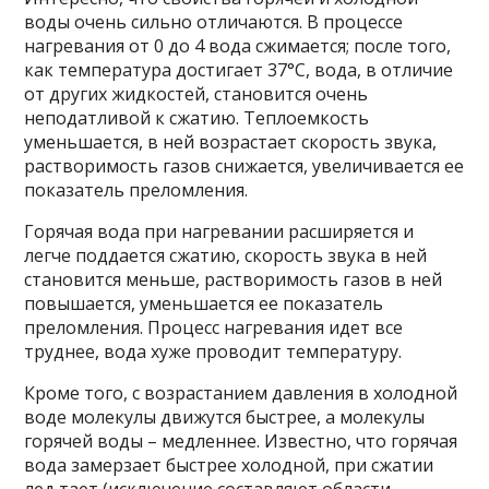
воды очень сильно отличаются. В процессе
нагревания от 0 до 4 вода сжимается; после того,
как температура достигает 37°C, вода, в отличие
от других жидкостей, становится очень
неподатливой к сжатию. Теплоемкость
уменьшается, в ней возрастает скорость звука,
растворимость газов снижается, увеличивается ее
показатель преломления.
Горячая вода при нагревании расширяется и
легче поддается сжатию, скорость звука в ней
становится меньше, растворимость газов в ней
повышается, уменьшается ее показатель
преломления. Процесс нагревания идет все
труднее, вода хуже проводит температуру.
Кроме того, с возрастанием давления в холодной
воде молекулы движутся быстрее, а молекулы
горячей воды – медленнее. Известно, что горячая
вода замерзает быстрее холодной, при сжатии