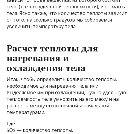
зависит от рода вещества, из которого состоит
тело (т. е. его удельной теплоемкости), и от массы
тела. Ясно также, что количество теплоты зависит
от того, на сколько градусов мы собираемся
увеличить температуру тела.
Расчет теплоты для
нагревания и
охлаждения тела
Итак, чтобы определить количество теплоты,
необходимое для нагревания тела или
выделяемое им при охлаждении, нужно удельную
теплоемкость тела умножить на его массу и на
разность между его конечной и начальной
температурами.
Где:
$Q$ — количество теплоты,