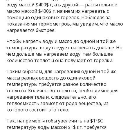
воду массой $400$ г, а в другой — растительное
масло массой $400$ г, начнем их нагревать с
помощью одинаковых горелок. Наблюдая за
показаниями термометров, мы увидим, что масло
нагревается быстрее.
Чтобы нагреть воду и масло до одной и той же
температуры, воду следует нагревать дольше. Но
чем дольше мы нагреваем воду, тем большее
количество теплоты она получает от горелки.
Таким образом, для нагревания одной и той же
массы разных веществ до одинаковой
температуры требуется разное количество
теплоты. Количество теплоты, необходимое для
нагревания тела и, следовательно, его
теплоемкость зависят от рода вещества, из
которого состоит это тело.
Так, например, чтобы увеличить на $1°$С
температуру воды массой $1$ кг, требуется