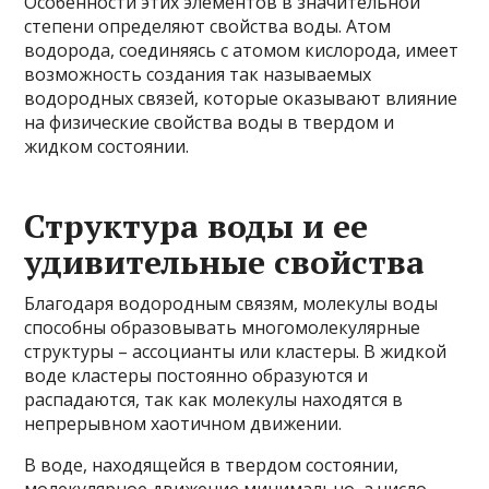
Особенности этих элементов в значительной
степени определяют свойства воды. Атом
водорода, соединяясь с атомом кислорода, имеет
возможность создания так называемых
водородных связей, которые оказывают влияние
на физические свойства воды в твердом и
жидком состоянии.
Структура воды и ее
удивительные свойства
Благодаря водородным связям, молекулы воды
способны образовывать многомолекулярные
структуры – ассоцианты или кластеры. В жидкой
воде кластеры постоянно образуются и
распадаются, так как молекулы находятся в
непрерывном хаотичном движении.
В воде, находящейся в твердом состоянии,