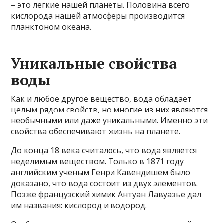
– это легкие нашей планеты. Половина всего
кислорода нашей атмосферы производится
планктоном океана.
Уникальные свойства
воды
Как и любое другое вещество, вода обладает
целым рядом свойств, но многие из них являются
необычными или даже уникальными. Именно эти
свойства обеспечивают жизнь на планете.
До конца 18 века считалось, что вода является
неделимым веществом. Только в 1871 году
английским ученым Генри Кавендишем было
доказано, что вода состоит из двух элементов.
Позже французский химик Антуан Лавуазье дал
им названия: кислород и водород.