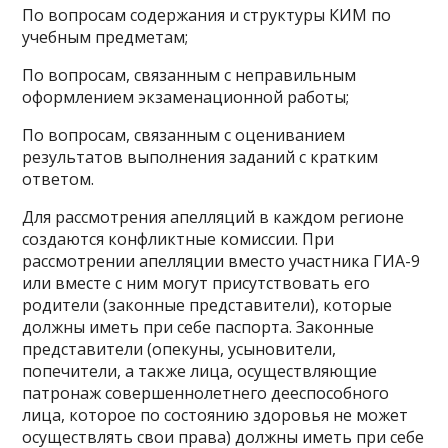
По вопросам содержания и структуры КИМ по
учебным предметам;
По вопросам, связанным с неправильным
оформлением экзаменационной работы;
По вопросам, связанным с оцениванием
результатов выполнения заданий с кратким
ответом.
Для рассмотрения апелляций в каждом регионе
создаются конфликтные комиссии. При
рассмотрении апелляции вместо участника ГИА-9
или вместе с ним могут присутствовать его
родители (законные представители), которые
должны иметь при себе паспорта. Законные
представители (опекуны, усыновители,
попечители, а также лица, осуществляющие
патронаж совершеннолетнего дееспособного
лица, которое по состоянию здоровья не может
осуществлять свои права) должны иметь при себе