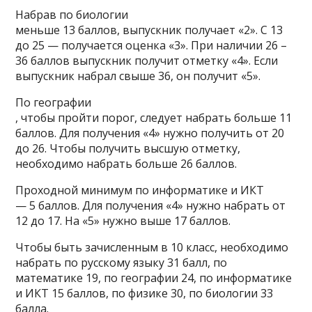
Набрав по биологии
меньше 13 баллов, выпускник получает «2». С 13
до 25 — получается оценка «3». При наличии 26 –
36 баллов выпускник получит отметку «4». Если
выпускник набрал свыше 36, он получит «5».
По географии
, чтобы пройти порог, следует набрать больше 11
баллов. Для получения «4» нужно получить от 20
до 26. Чтобы получить высшую отметку,
необходимо набрать больше 26 баллов.
Проходной минимум по информатике и ИКТ
— 5 баллов. Для получения «4» нужно набрать от
12 до 17. На «5» нужно выше 17 баллов.
Чтобы быть зачисленным в 10 класс, необходимо
набрать по русскому языку 31 балл, по
математике 19, по географии 24, по информатике
и ИКТ 15 баллов, по физике 30, по биологии 33
балла.