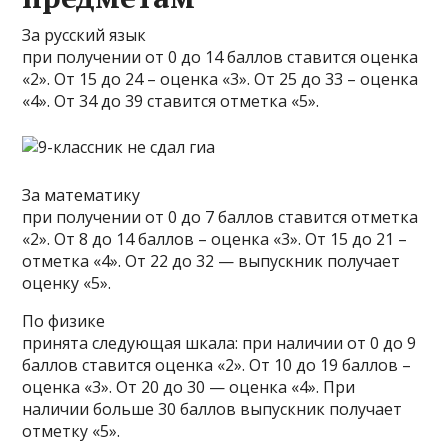
За русский язык
при получении от 0 до 14 баллов ставится оценка
«2». От 15 до 24 – оценка «3». От 25 до 33 – оценка
«4». От 34 до 39 ставится отметка «5».
За математику
при получении от 0 до 7 баллов ставится отметка
«2». От 8 до 14 баллов – оценка «3». От 15 до 21 –
отметка «4». От 22 до 32 — выпускник получает
оценку «5».
По физике
принята следующая шкала: при наличии от 0 до 9
баллов ставится оценка «2». От 10 до 19 баллов –
оценка «3». От 20 до 30 — оценка «4». При
наличии больше 30 баллов выпускник получает
отметку «5».