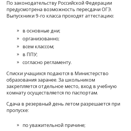
По законодательству Российской Федерации
предусмотрена возможность пересдачи ОГЭ.
Выпускники 9-го класса проходят аттестацию:
в основные дни;
организованно;
всем классом;
в ППУ;
согласно регламенту.
Списки учащихся подаются в Министерство
образования заранее. За школьником
закрепляется отдельное место, вход в учебную
комнату осуществляется по паспортам.
Сдача в резервный день летом разрешается при
пропуске:
по уважительной причине;