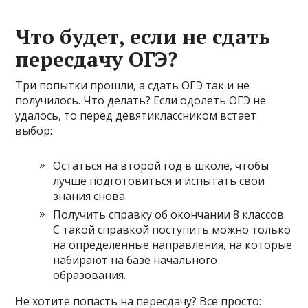
Что будет, если не сдать
пересдачу ОГЭ?
Три попытки прошли, а сдать ОГЭ так и не
получилось. Что делать? Если одолеть ОГЭ не
удалось, то перед девятиклассником встает
выбор:
Остаться на второй год в школе, чтобы
лучше подготовиться и испытать свои
знания снова.
Получить справку об окончании 8 классов.
С такой справкой поступить можно только
на определенные направления, на которые
набирают на базе начального
образования.
Не хотите попасть на пересдачу? Все просто: