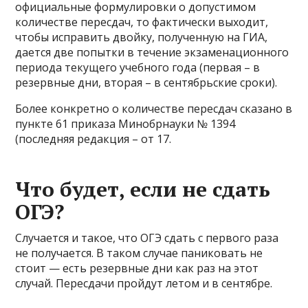
официальные формулировки о допустимом
количестве пересдач, то фактически выходит,
чтобы исправить двойку, полученную на ГИА,
дается две попытки в течение экзаменационного
периода текущего учебного года (первая – в
резервные дни, вторая – в сентябрьские сроки).
Более конкретно о количестве пересдач сказано в
пункте 61 приказа Минобрнауки № 1394
(последняя редакция – от 17.
Что будет, если не сдать
ОГЭ?
Случается и такое, что ОГЭ сдать с первого раза
не получается. В таком случае паниковать не
стоит — есть резервные дни как раз на этот
случай. Пересдачи пройдут летом и в сентябре.