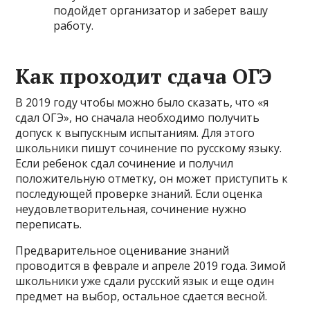
подойдет организатор и заберет вашу
работу.
Как проходит сдача ОГЭ
В 2019 году чтобы можно было сказать, что «я
сдал ОГЭ», но сначала необходимо получить
допуск к выпускным испытаниям. Для этого
школьники пишут сочинение по русскому языку.
Если ребенок сдал сочинение и получил
положительную отметку, он может приступить к
последующей проверке знаний. Если оценка
неудовлетворительная, сочинение нужно
переписать.
Предварительное оценивание знаний
проводится в феврале и апреле 2019 года. Зимой
школьники уже сдали русский язык и еще один
предмет на выбор, остальное сдается весной.