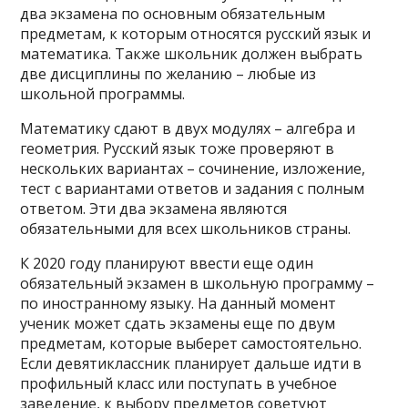
два экзамена по основным обязательным
предметам, к которым относятся русский язык и
математика. Также школьник должен выбрать
две дисциплины по желанию – любые из
школьной программы.
Математику сдают в двух модулях – алгебра и
геометрия. Русский язык тоже проверяют в
нескольких вариантах – сочинение, изложение,
тест с вариантами ответов и задания с полным
ответом. Эти два экзамена являются
обязательными для всех школьников страны.
К 2020 году планируют ввести еще один
обязательный экзамен в школьную программу –
по иностранному языку. На данный момент
ученик может сдать экзамены еще по двум
предметам, которые выберет самостоятельно.
Если девятиклассник планирует дальше идти в
профильный класс или поступать в учебное
заведение, к выбору предметов советуют