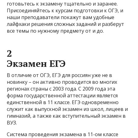
готовьтесь к экзамену тщательно и заранее.
Присоединяйтесь к курсам подготовки к ОГЭ, и
наши преподаватели покажут вам удобные
лайфхаки решения сложных заданий и разберут
все темы по нужному предмету от и до.
2
Экзамен ЕГЭ
В отличие от ОГЭ, ЕГЭ для россиян уже не в
новинку – он активно проводится во многих
регионах страны с 2003 года. С 2009 года эта
форма государственной аттестации является
единственной в 11 классе. ЕГЭ одновременно
служит как выпускной экзамен из школ, лицеев и
гимназий, а также как вступительный экзамен в
ВУЗ.
Система проведения экзамена в 11-ом классе