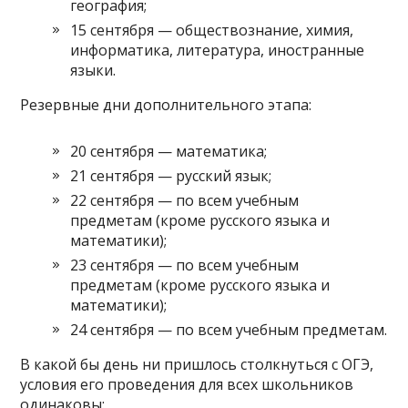
география;
15 сентября — обществознание, химия,
информатика, литература, иностранные
языки.
Резервные дни дополнительного этапа:
20 сентября — математика;
21 сентября — русский язык;
22 сентября — по всем учебным
предметам (кроме русского языка и
математики);
23 сентября — по всем учебным
предметам (кроме русского языка и
математики);
24 сентября — по всем учебным предметам.
В какой бы день ни пришлось столкнуться с ОГЭ,
условия его проведения для всех школьников
одинаковы: