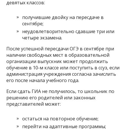
девятых классов:
получившие двойку на пересдаче в
сентябре;
неудовлетворительно сдавшие три или
четыре экзамена.
После успешной пересдачи ОГЭ в сентябре при
наличии свободных мест в образовательной
организации выпускник может продолжить
обучение в 10-м классе или поступить в ссуз, если
администрация учреждения согласна зачислить
его после начала учебного года.
Если сдать ГИА не получилось, то школьник по
решению его родителей или законных
представителей может:
остаться на повторное обучение;
перейти на адаптивные программы;