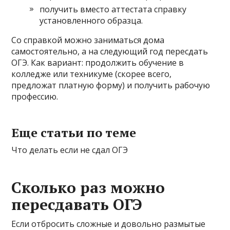
получить вместо аттестата справку
установленного образца.
Со справкой можно заниматься дома
самостоятельно, а на следующий год пересдать
ОГЭ. Как вариант: продолжить обучение в
колледже или техникуме (скорее всего,
предложат платную форму) и получить рабочую
профессию.
Еще статьи по теме
Что делать если не сдал ОГЭ
Сколько раз можно
пересдавать ОГЭ
Если отбросить сложные и довольно размытые