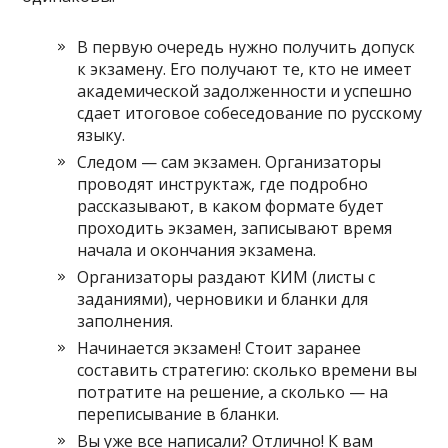
В первую очередь нужно получить допуск
к экзамену. Его получают те, кто не имеет
академической задолженности и успешно
сдает итоговое собеседование по русскому
языку.
Следом — сам экзамен. Организаторы
проводят инструктаж, где подробно
рассказывают, в каком формате будет
проходить экзамен, записывают время
начала и окончания экзамена.
Организаторы раздают КИМ (листы с
заданиями), черновики и бланки для
заполнения.
Начинается экзамен! Стоит заранее
составить стратегию: сколько времени вы
потратите на решение, а сколько — на
переписывание в бланки.
Вы уже все написали? Отлично! К вам