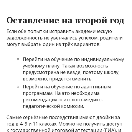
Оставление на второй год
Если обе попытки исправить академическую
задолженность не увенчались успехом, родители
могут выбрать один из трёх вариантов:
Перейти на обучение по индивидуальному
учебному плану. Такая возможность
предусмотрена не везде, поэтому школу,
возможно, придётся сменить.
Перейти на обучение по адаптивным
программам. На это необходима
рекомендация психолого-медико-
педагогической комиссии.
Самые серьёзные последствия имеют двойки за
год в 4, 9 и 11 классах. Можно не получить доступ
к государственной итоговой аттестации (ГИА), и