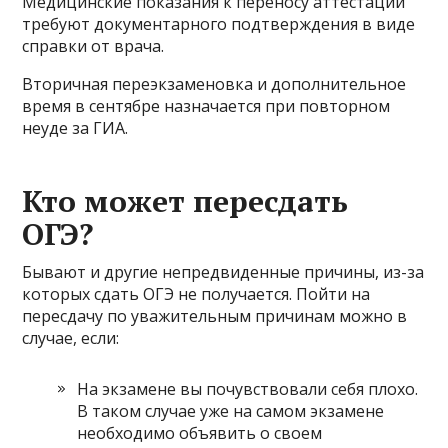
Медицинские показания к переносу аттестации
требуют документарного подтверждения в виде
справки от врача.
Вторичная переэкзаменовка и дополнительное
время в сентябре назначается при повторном
неуде за ГИА.
Кто может пересдать
ОГЭ?
Бывают и другие непредвиденные причины, из-за
которых сдать ОГЭ не получается. Пойти на
пересдачу по уважительным причинам можно в
случае, если:
На экзамене вы почувствовали себя плохо.
В таком случае уже на самом экзамене
необходимо объявить о своем