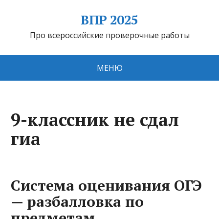
ВПР 2025
Про всероссийские проверочные работы
МЕНЮ
9-классник не сдал
гиа
Система оценивания ОГЭ
— разбалловка по
предметам