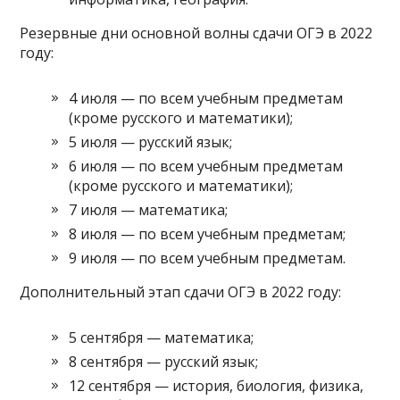
Резервные дни основной волны сдачи ОГЭ в 2022
году:
4 июля — по всем учебным предметам
(кроме русского и математики);
5 июля — русский язык;
6 июля — по всем учебным предметам
(кроме русского и математики);
7 июля — математика;
8 июля — по всем учебным предметам;
9 июля — по всем учебным предметам.
Дополнительный этап сдачи ОГЭ в 2022 году:
5 сентября — математика;
8 сентября — русский язык;
12 сентября — история, биология, физика,