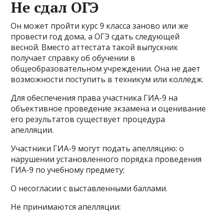
Не сдал ОГЭ
Он может пройти курс 9 класса заново или же
провести год дома, а ОГЭ сдать следующей
весной. Вместо аттестата такой выпускник
получает справку об обучении в
общеобразовательном учреждении. Она не дает
возможности поступить в техникум или колледж.
Для обеспечения права участника ГИА-9 на
объективное проведение экзамена и оценивание
его результатов существует процедура
апелляции.
Участники ГИА-9 могут подать апелляцию: о
нарушении установленного порядка проведения
ГИА-9 по учебному предмету;
О несогласии с выставленными баллами.
Не принимаются апелляции: