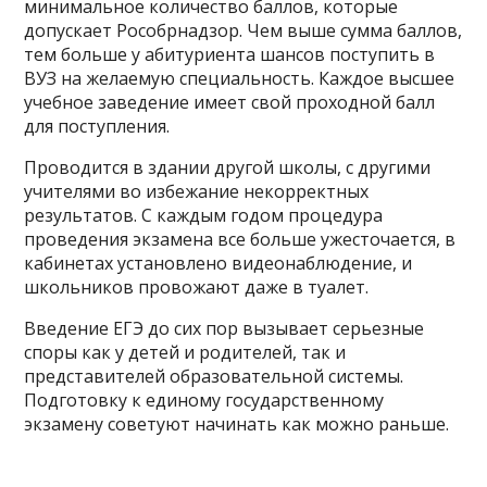
минимальное количество баллов, которые
допускает Рособрнадзор. Чем выше сумма баллов,
тем больше у абитуриента шансов поступить в
ВУЗ на желаемую специальность. Каждое высшее
учебное заведение имеет свой проходной балл
для поступления.
Проводится в здании другой школы, с другими
учителями во избежание некорректных
результатов. С каждым годом процедура
проведения экзамена все больше ужесточается, в
кабинетах установлено видеонаблюдение, и
школьников провожают даже в туалет.
Введение ЕГЭ до сих пор вызывает серьезные
споры как у детей и родителей, так и
представителей образовательной системы.
Подготовку к единому государственному
экзамену советуют начинать как можно раньше.