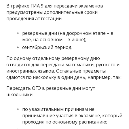
В графике ГИА 9 для пересдачи экзаменов
предусмотрены дополнительные сроки
проведения аттестации:
резервные дни (на досрочном этапе – в
мае, на основном – в июне);
сентябрьский период.
По одному отдельному резервному дню
отводится для пересдачи математики, русского и
иностранных языков. Остальные предметы
сдаются по нескольку в один день, например, так:
Пересдать ОГЭ в резервные дни могут
школьники:
по уважительным причинам не
принимавшие участия в экзамене, который
проходил по основному расписанию;