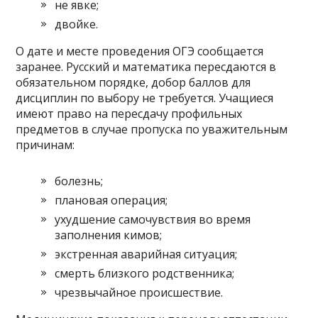
не явке;
двойке.
О дате и месте проведения ОГЭ сообщается
заранее. Русский и математика пересдаются в
обязательном порядке, добор баллов для
дисциплин по выбору не требуется. Учащиеся
имеют право на пересдачу профильных
предметов в случае пропуска по уважительным
причинам:
болезнь;
плановая операция;
ухудшение самочувствия во время
заполнения кимов;
экстренная аварийная ситуация;
смерть близкого родственника;
чрезвычайное происшествие.