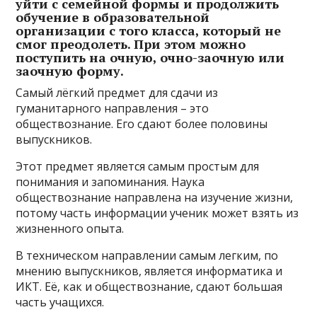
уйти с семейной формы и продолжить
обучение в образовательной
организации с того класса, который не
смог преодолеть. При этом можно
поступить на очную, очно-заочную или
заочную форму.
Самый лёгкий предмет для сдачи из
гуманитарного направления – это
обществознание. Его сдают более половины
выпускников.
Этот предмет является самым простым для
понимания и запоминания. Наука
обществознание направлена на изучение жизни,
потому часть информации ученик может взять из
жизненного опыта.
В техническом направлении самым легким, по
мнению выпускников, является информатика и
ИКТ. Её, как и обществознание, сдают большая
часть учащихся.