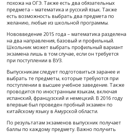
похожа на ОГЭ. Также есть два обязательных
предмета – математика и русский язык. Также
есть возможность выбрать два предмета по
желанию, любые из школьной программы.
Нововведение 2015 года – математика разделена
на два направления, базовый и профильный.
Школьник может выбрать профильный вариант
экзамена лишь в том случае, если он требуется
при поступлении в ВУЗ.
Выпускникам следует подготовиться заранее и
выбрать те предметы, которые требуются при
поступлении в высшее учебное заведение. Также
проводится по иностранным языкам, включая
испанский, французский и немецкий. В 2016 году
впервые был проведен пробный экзамен по
китайскому языку в Амурской области.
По результатам экзаменов выпускник получает
баллы по каждому предмету. Важно получить