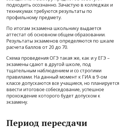
подходить осознанно. Зачастую в колледжах и
техникумах требуются результаты по
профильному предмету.
По итогам экзамена школьнику выдается
аттестат об основном общем образовании.
Результаты экзаменов определяются по шкале
расчета баллов от 20 до 70.
Схема проведения ОГЭ такая же, как и у ЕГЭ –
экзамены сдают в другой школе, под
тщательным наблюдением и со строгими
правилами. На данный момент к ГИА в 9-ом
классе допускаются все учащиеся, но планируется
ввести итоговое собеседование, успешное
прохождение которого будет допуском к
экзамену.
Период пересдачи