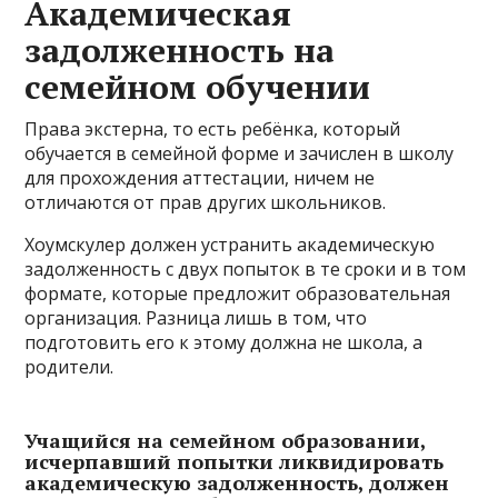
Академическая
задолженность на
семейном обучении
Права экстерна, то есть ребёнка, который
обучается в семейной форме и зачислен в школу
для прохождения аттестации, ничем не
отличаются от прав других школьников.
Хоумскулер должен устранить академическую
задолженность с двух попыток в те сроки и в том
формате, которые предложит образовательная
организация. Разница лишь в том, что
подготовить его к этому должна не школа, а
родители.
Учащийся на семейном образовании,
исчерпавший попытки ликвидировать
академическую задолженность, должен