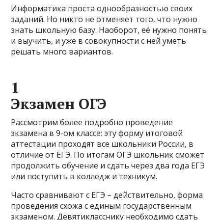
Информатика проста однообразностью своих
заданий. Но никто не отменяет того, что нужно
знать школьную базу. Наоборот, её нужно понять
и выучить, и уже в совокупности с ней уметь
решать много вариантов.
1
Экзамен ОГЭ
Рассмотрим более подробно проведение
экзамена в 9-ом классе: эту форму итоговой
аттестации проходят все школьники России, в
отличие от ЕГЭ. По итогам ОГЭ школьник сможет
продолжить обучение и сдать через два года ЕГЭ
или поступить в колледж и техникум.
Часто сравнивают с ЕГЭ – действительно, форма
проведения схожа с единым государственным
экзаменом. Девятикласснику необходимо сдать