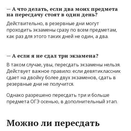
— А что делать, если два моих предмета
на пересдачу стоят в один день?
Действительно, в резервные дни могут
проходить экзамены сразу по всем предметам,
как раз для этого таких дней не один, а два.
— А если я не сдал три экзамена?
В таком случае, увы, пересдать экзамены нельзя.
Действует важное правило: если девятиклассник
сдает на двойку более двух экзаменов, сдать в
резервные дни не получится.
Однако разрешено пересдать три и больше
предмета ОГЭ осенью, в дополнительный этап.
Можно ли пересдать