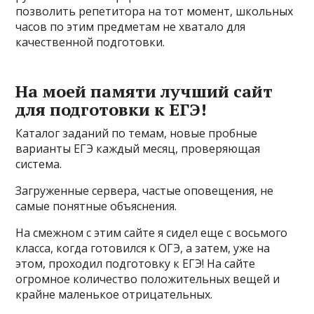
позволить репетитора на тот момент, школьных
часов по этим предметам не хватало для
качественной подготовки.
На моей памяти лучший сайт
для подготовки к ЕГЭ!
Каталог заданий по темам, новые пробные
варианты ЕГЭ каждый месяц, проверяющая
система.
Загруженные сервера, частые оповещения, не
самые понятные объяснения.
На смежном с этим сайте я сидел еще с восьмого
класса, когда готовился к ОГЭ, а затем, уже на
этом, проходил подготовку к ЕГЭ! На сайте
огромное количество положительных вещей и
крайне маленькое отрицательных.