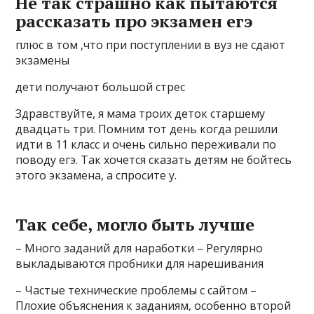
Не так страшно как пытаются
рассказать про экзамен егэ
плюс в том ,что при поступлении в вуз не сдают
экзамены
дети получают большой стрес
Здравствуйте, я мама троих деток старшему
двадцать три. Помним тот день когда решили
идти в 11 класс и очень сильно переживали по
поводу егэ. Так хочется сказать детям не бойтесь
этого экзамена, а спросите у.
Так себе, могло быть лучше
– Много заданий для наработки – Регулярно
выкладываются пробники для нарешивания
– Частые технические проблемы с сайтом –
Плохие объяснения к заданиям, особенно второй