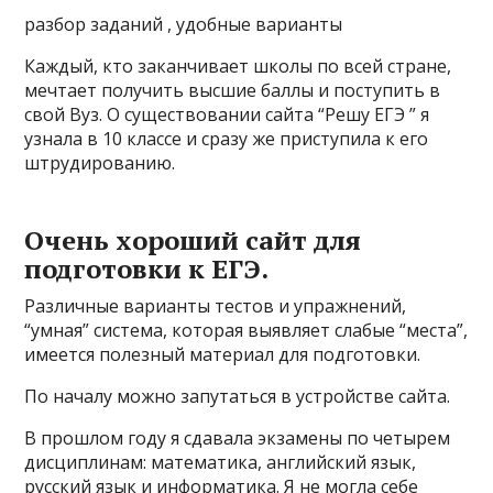
разбор заданий , удобные варианты
Каждый, кто заканчивает школы по всей стране,
мечтает получить высшие баллы и поступить в
свой Вуз. О существовании сайта “Решу ЕГЭ ” я
узнала в 10 классе и сразу же приступила к его
штрудированию.
Очень хороший сайт для
подготовки к ЕГЭ.
Различные варианты тестов и упражнений,
“умная” система, которая выявляет слабые “места”,
имеется полезный материал для подготовки.
По началу можно запутаться в устройстве сайта.
В прошлом году я сдавала экзамены по четырем
дисциплинам: математика, английский язык,
русский язык и информатика. Я не могла себе