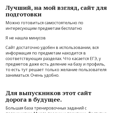
Лучший, на мой взгляд, сайт для
подготовки
Можно готовиться самостоятельно по
интересующим предметам бесплатно
Я не нашла минусов
Сайт достаточно удобен в использовании, вся
информация по предметам находится в
соответствующих разделах. Что касается ЕГЭ, у
предметов даже есть деление на базу и профиль,
то есть тут решает только желание пользователя
заниматься. Очень удобно.
Для выпускников этот сайт
дорога в будущее.
Большая база тренировочных заданий с