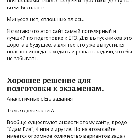
пояснениями. Много теории и практики. Доступно
всем. Бесплатно.
Минусов нет, сплошные плюсы.
Я считаю что этот сайт самый популярный и
лучший по подготовке к ЕГЭ. Для выпускников это
дорога в будущее, а для тех кто уже выпустился
полезно иногда заходить и решать задачи, что бы
не забывать.
Хорошее решение для
подготовки к экзаменам.
Аналогичные с Егэ задания
Только для части A
Вообще существуют аналоги этому сайту, вроде
“Сдам Гиа”, Фипи и другие. Но на этом сайте
имеется огромное количество вариантов задач