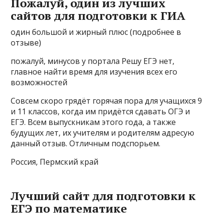
Пожалуй, один из лучших
сайтов для подготовки к ГИА
один большой и жирный плюс (подробнее в
отзыве)
пожалуй, минусов у портала Решу ЕГЭ нет,
главное найти время для изучения всех его
возможностей
Совсем скоро грядёт горячая пора для учащихся 9
и 11 классов, когда им придётся сдавать ОГЭ и
ЕГЭ. Всем выпускникам этого года, а также
будущих лет, их учителям и родителям адресую
данный отзыв. Отличным подспорьем.
Россия, Пермский край
Лучший сайт для подготовки к
ЕГЭ по математике