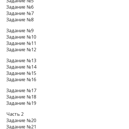
Задание №5
Задание №6
Задание №7
Задание №8
Задание №9
Задание №10
Задание №11
Задание №12
Задание №13
Задание №14
Задание №15
Задание №16
Задание №17
Задание №18
Задание №19
Часть 2
Задание №20
Задание №21