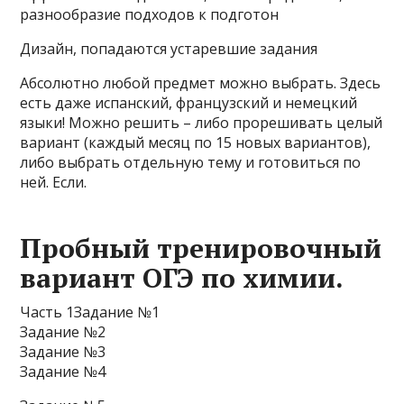
разнообразие подходов к подготон
Дизайн, попадаются устаревшие задания
Абсолютно любой предмет можно выбрать. Здесь
есть даже испанский, французский и немецкий
языки! Можно решить – либо прорешивать целый
вариант (каждый месяц по 15 новых вариантов),
либо выбрать отдельную тему и готовиться по
ней. Если.
Пробный тренировочный
вариант ОГЭ по химии.
Часть 1Задание №1
Задание №2
Задание №3
Задание №4