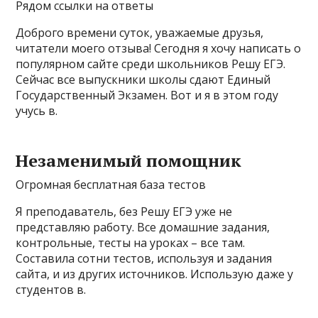
Рядом ссылки на ответы
Доброго времени суток, уважаемые друзья,
читатели моего отзыва! Сегодня я хочу написать о
популярном сайте среди школьников Решу ЕГЭ.
Сейчас все выпускники школы сдают Единый
Государственный Экзамен. Вот и я в этом году
учусь в.
Незаменимый помощник
Огромная бесплатная база тестов
Я преподаватель, без Решу ЕГЭ уже не
представляю работу. Все домашние задания,
контрольные, тесты на уроках – все там.
Составила сотни тестов, используя и задания
сайта, и из других источников. Использую даже у
студентов в.