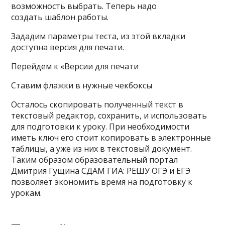
возможность выбрать. Теперь надо
создать шаблон работы.
Зададим параметры теста, из этой вкладки
доступна версия для печати.
Перейдем к «Версии для печати
Ставим флажки в нужные чекбоксы
Осталось скопировать полученный текст в
текстовый редактор, сохранить, и использовать
для подготовки к уроку. При необходимости
иметь ключ его стоит копировать в электронные
таблицы, а уже из них в текстовый документ.
Таким образом образовательный портал
Дмитрия Гущина СДАМ ГИА: РЕШУ ОГЭ и ЕГЭ
позволяет экономить время на подготовку к
урокам.