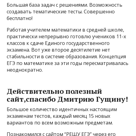
Большая база задач с решениями. Возможность
создавать тематические тесты. Совершенно
бесплатно!
Работая учителем математики в средней школе,
практически непрерывно готовлю учеников 11-х
классов к сдаче Единого государственного
экзамена. Вот уже второе десятилетие нет
стабильности в системе образования. Концепция
ЕГЭ по математике за эти годы пересматривалась
неоднократно.
Действительно полезный
сайт,спасибо Дмитрию Гущину!
Большое количество идентичных настоящим
экзаменам тестов, каждый месяц 15 новых
вариантов по всем возможным предметам.
Познакомился с сайтом “РЕШУ ЕГЭ” через его