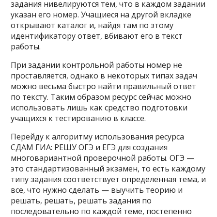
задания нивелируются тем, что в каждом задании
указан его номер. Учащиеся на другой вкладке
открывают каталог и, найдя там по этому
идентификатору ответ, вбивают его в текст
работы.
При задании контрольной работы номер не
проставляется, однако в некоторых типах задач
можно весьма быстро найти правильный ответ
по тексту. Таким образом ресурс сейчас можно
использовать лишь как средство подготовки
учащихся к тестированию в классе.
Перейду к алгоритму использования ресурса
СДАМ ГИА: РЕШУ ОГЭ и ЕГЭ для создания
многовариантной проверочной работы. ОГЭ —
это стандартизованный экзамен, то есть каждому
типу задания соответствует определенная тема, и
все, что нужно сделать — выучить теорию и
решать, решать, решать задания по
последовательно по каждой теме, постепенно