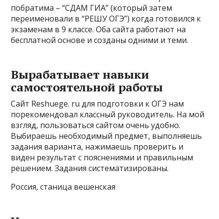
побратима – “СДАМ ГИА” (который затем
переименовали в “РЕШУ ОГЭ”) когда готовился к
экзаменам в 9 классе. Оба сайта работают на
бесплатной основе и созданы одними и теми.
Вырабатывает навыки
самостоятельной работы
Сайт Reshuege. ru для подготовки к ОГЭ нам
порекомендовал классный руководитель. На мой
взгляд, пользоваться сайтом очень удобно.
Выбираешь необходимый предмет, выполняешь
задания варианта, нажимаешь проверить и
виден результат с пояснениями и правильным
решением. Задания систематизированы.
Россия, станица вешенская