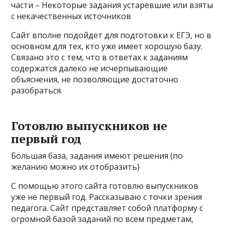
части – Некоторые задания устаревшие или взяты
с некачественных источников
Сайт вполне подойдет для подготовки к ЕГЭ, но в
основном для тех, кто уже имеет хорошую базу.
Связано это с тем, что в ответах к заданиям
содержатся далеко не исчерпывающие
объяснения, не позволяющие достаточно
разобраться.
Готовлю выпускников не
первый год
Большая база, задания имеют решения (по
желанию можно их отобразить)
С помощью этого сайта готовлю выпускников
уже не первый год. Рассказываю с точки зрения
педагога. Сайт представляет собой платформу с
огромной базой заданий по всем предметам,