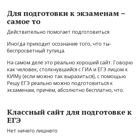
Для подготовки к экзаменам –
самое то
Действительно помогает подготовиться
Иногда приходит осознание того, что ты-
беспросветный тупица.
На самом деле это реально хороший сайт. Говорю
как человек, столкнувшийся с ГИА и ЕГЭ лицом к
КИМу (если можно так выразиться), с помощью
Решу ЕГЭ реально можно подготовиться к
экзаменам, причём, абсолютно бесплатно, что.
Классный сайт для подготовке к
ЕГЭ
Нет ничего лишнего