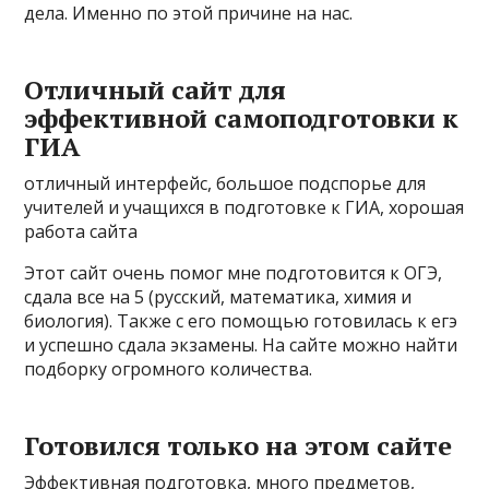
дела. Именно по этой причине на нас.
Отличный сайт для
эффективной самоподготовки к
ГИА
отличный интерфейс, большое подспорье для
учителей и учащихся в подготовке к ГИА, хорошая
работа сайта
Этот сайт очень помог мне подготовится к ОГЭ,
сдала все на 5 (русский, математика, химия и
биология). Также с его помощью готовилась к егэ
и успешно сдала экзамены. На сайте можно найти
подборку огромного количества.
Готовился только на этом сайте
Эффективная подготовка, много предметов,