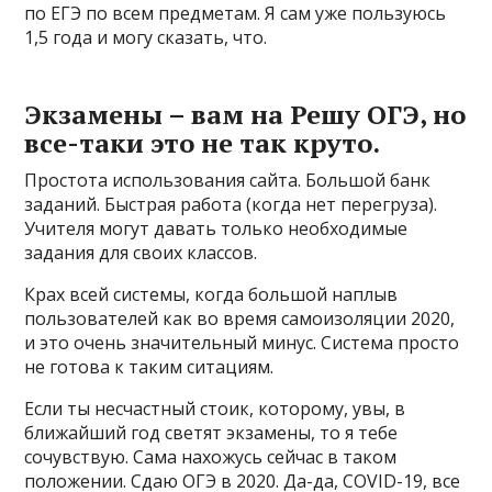
по ЕГЭ по всем предметам. Я сам уже пользуюсь
1,5 года и могу сказать, что.
Экзамены – вам на Решу ОГЭ, но
все-таки это не так круто.
Простота использования сайта. Большой банк
заданий. Быстрая работа (когда нет перегруза).
Учителя могут давать только необходимые
задания для своих классов.
Крах всей системы, когда большой наплыв
пользователей как во время самоизоляции 2020,
и это очень значительный минус. Система просто
не готова к таким ситациям.
Если ты несчастный стоик, которому, увы, в
ближайший год светят экзамены, то я тебе
сочувствую. Сама нахожусь сейчас в таком
положении. Сдаю ОГЭ в 2020. Да-да, COVID-19, все