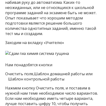
набивая руку до автоматизма. Каких-то
неожиданных, или не относящихся к школьной
программе заданий на экзамене быть не может.
Опыт показывает что хорошим методом
подготовки является решение большого
количества однотипных заданий, именно такой
тест мы и создадим.
Заходим на вкладку «Учителю»
Нам понадобятся кнопки
Очистить поля,Шаблон домашней работы или
Шаблон контрольной работы
Нажмем кнопку Очистить поля, и поставим в
нужной нам теме необходимое число вариантов.
Если нам необходимо иметь четыре варианта,
лучше поставить цифру 10, чтобы получить