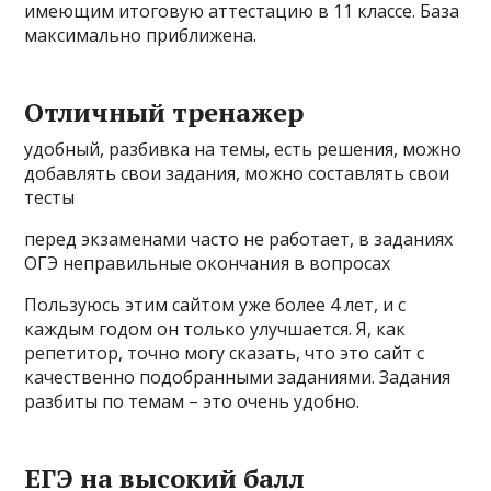
имеющим итоговую аттестацию в 11 классе. База
максимально приближена.
Отличный тренажер
удобный, разбивка на темы, есть решения, можно
добавлять свои задания, можно составлять свои
тесты
перед экзаменами часто не работает, в заданиях
ОГЭ неправильные окончания в вопросах
Пользуюсь этим сайтом уже более 4 лет, и с
каждым годом он только улучшается. Я, как
репетитор, точно могу сказать, что это сайт с
качественно подобранными заданиями. Задания
разбиты по темам – это очень удобно.
ЕГЭ на высокий балл