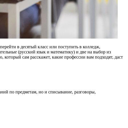
 перейти в десятый класс или поступить в колледж,
ельные (русский язык и математику) и две на выбор из
 который сам расскажет, какие профессии вам подходят, даст
аний по предметам, но и списывание, разговоры,