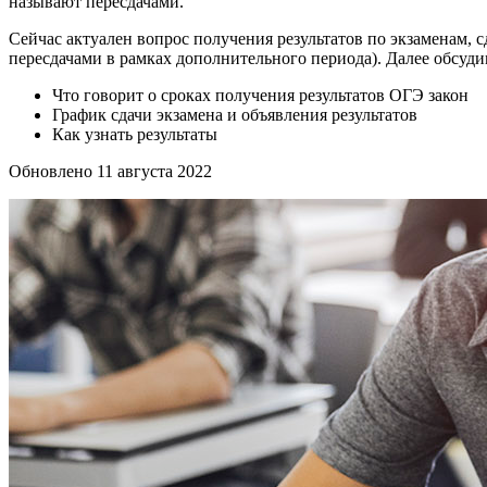
называют пересдачами.
Сейчас актуален вопрос получения результатов по экзаменам, 
пересдачами в рамках дополнительного периода). Далее обсуди
Что говорит о сроках получения результатов ОГЭ закон
График сдачи экзамена и объявления результатов
Как узнать результаты
Обновлено 11 августа 2022