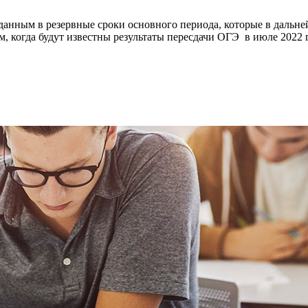
сданным в резервные сроки основного периода, которые в дальне
м, когда будут известны результаты пересдачи ОГЭ в июле 2022 