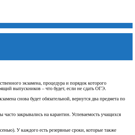
ственного экзамена, процедура и порядок которого
ящий выпускников – что будет, если не сдать ОГЭ.
замена снова будет обязательной, вернутся два предмета по
 часто закрывались на карантин. Успеваемость учащихся
енью). У каждого есть резервные сроки, которые также