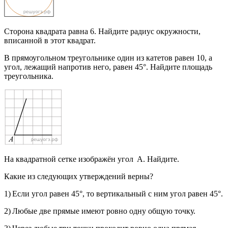
Сторона квадрата равна 6. Найдите радиус окружности,
вписанной в этот квадрат.
В прямоугольном треугольнике один из катетов равен 10, а
угол, лежащий напротив него, равен 45°. Найдите площадь
треугольника.
На квадратной сетке изображён угол A. Найдите.
Какие из следующих утверждений верны?
1) Если угол равен 45°, то вертикальный с ним угол равен 45°.
2) Любые две прямые имеют ровно одну общую точку.