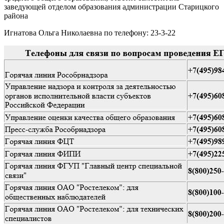
заведующей отделом образования администрации Старицкого
района
Игнатова Ольга Николаевна по телефону: 23-3-22