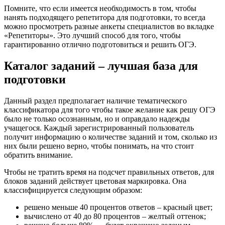
Помните, что если имеется необходимость в том, чтобы
нанять подходящего репетитора для подготовки, то всегда
можно просмотреть разные анкеты специалистов во вкладке
«Репетиторы». Это лучший способ для того, чтобы
гарантированно отлично подготовиться и решить ОГЭ.
Каталог заданий – лучшая база для
подготовки
Данный раздел предполагает наличие тематического
классификатора для того чтобы такое желание как решу ОГЭ
было не только осознанным, но и оправдало надежды
учащегося. Каждый зарегистрированный пользователь
получит информацию о количестве заданий и том, сколько из
них были решено верно, чтобы понимать, на что стоит
обратить внимание.
Чтобы не тратить время на подсчет правильных ответов, для
блоков заданий действует цветовая маркировка. Она
классифицируется следующим образом:
решено меньше 40 процентов ответов – красный цвет;
вычислено от 40 до 80 процентов – желтый оттенок;