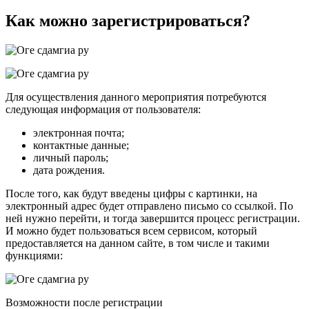
Как можно зарегистрироваться?
Для осуществления данного мероприятия потребуются
следующая информация от пользователя:
электронная почта;
контактные данные;
личный пароль;
дата рождения.
После того, как будут введены цифры с картинки, на
электронный адрес будет отправлено письмо со ссылкой. По
ней нужно перейти, и тогда завершится процесс регистрации.
И можно будет пользоваться всем сервисом, который
предоставляется на данном сайте, в том числе и такими
функциями:
Возможности после регистрации