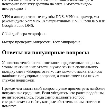
повторите попытку доступа на сайт. Смотреть видео-
инструкцию ↓
VPN и альтернативные службы DNS. VPN: например, мы
рекомендуем NordVPN. Альтернативные DNS: OpenDNS или
Google Public DNS.
Сбой драйвера микрофона
Быстро проверить микрофон: Тест Микрофона.
Ответы на популярные вопросы
У пользователей часто возникают определенные вопросы.
Чтобы найти на них ответы, нужно зайти в специальную
вкладку слева «Вопрос-ответ». Там можно отыскать список
наиболее популярных вопросов, а также ответы на них от
службы поддержки.
Прежде чем задать свой вопрос, лучше просмотреть наиболее
популярные среди них. Если убедитесь, что ранее подобным
не интересовались, тогда смело задавайте вопрос
специалистам на сайте, которые обязательно вам ответят и
помогут.