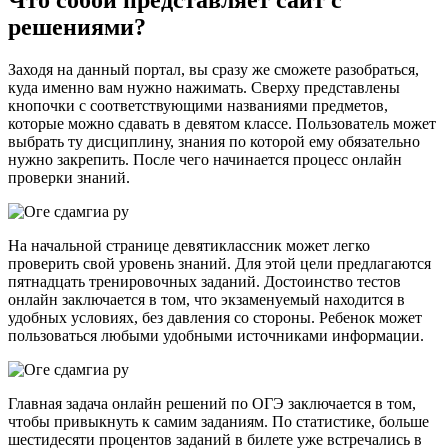
решениями?
Заходя на данный портал, вы сразу же сможете разобраться,
куда именно вам нужно нажимать. Сверху представлены
кнопочки с соответствующими названиями предметов,
которые можно сдавать в девятом классе. Пользователь может
выбрать ту дисциплину, знания по которой ему обязательно
нужно закрепить. После чего начинается процесс онлайн
проверки знаний.
На начальной странице девятиклассник может легко
проверить свой уровень знаний. Для этой цели предлагаются
пятнадцать тренировочных заданий. Достоинство тестов
онлайн заключается в том, что экзаменуемый находится в
удобных условиях, без давления со стороны. Ребенок может
пользоваться любыми удобными источниками информации.
Главная задача онлайн решений по ОГЭ заключается в том,
чтобы привыкнуть к самим заданиям. По статистике, больше
шестидесяти процентов заданий в билете уже встречались в