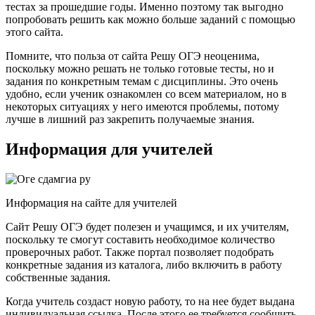
тестах за прошедшие годы. Именно поэтому так выгодно
попробовать решить как можно больше заданий с помощью
этого сайта.
Помните, что польза от сайта Решу ОГЭ неоценима,
поскольку можно решать не только готовые тесты, но и
задания по конкретным темам с дисциплины. Это очень
удобно, если ученик ознакомлен со всем материалом, но в
некоторых ситуациях у него имеются проблемы, потому
лучше в лишний раз закрепить получаемые знания.
Информация для учителей
Информация на сайте для учителей
Сайт Решу ОГЭ будет полезен и учащимся, и их учителям,
поскольку те смогут составить необходимое количество
проверочных работ. Также портал позволяет подобрать
конкретные задания из каталога, либо включить в работу
собственные задания.
Когда учитель создаст новую работу, то на нее будет выдана
индивидуальная ссылка. После этого ее требуется сообщить