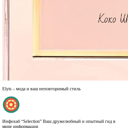
Elyts – мода и ваш неповторимый стиль
Инфохаб “Selection” Ваш дружелюбный и опытный гид в
мире информации