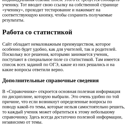
ученику. Тот вводит свою ссылку на собственной странице
«ученику», проходит тестирование и нажимает на
соответствующую кнопку, чтобы сохранить получаемые
результаты.
Работа со статистикой
Сайт обладает немаловажным преимуществом, которое
особенно будет удобно, как для учителей, так и родителей.
Поскольку все решения, которыми занимается ученик,
поступают в специальное поле со статистикой. Там имеется
список всех заданий по ОГЭ, какие из них решались и на
какие вопросы ответили верно.
Дополнительные справочные сведения
В «Справочнике» откроется основная полезная информация
по дисциплине, которую выбрали. Это очень удобно по той
причине, что если возникнут определенные вопросы по
поводу какой-то темы, которые нельзя самостоятельно решить,
то каждый ученик может обратиться к этому небольшому
справочнику. Здесь всегда достаточно полезной информации,
независимо от темы.