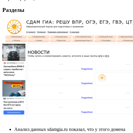
Разделы
Анализ данных sdamgia.ru показал, что у этого домена