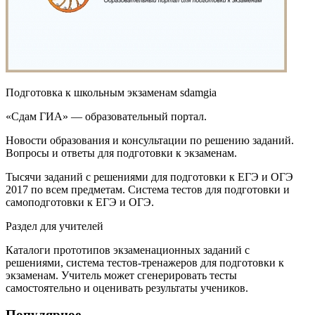
Подготовка к школьным экзаменам sdamgia
«Сдам ГИА» — образовательный портал.
Новости образования и консультации по решению заданий.
Вопросы и ответы для подготовки к экзаменам.
Тысячи заданий с решениями для подготовки к ЕГЭ и ОГЭ
2017 по всем предметам. Система тестов для подготовки и
самоподготовки к ЕГЭ и ОГЭ.
Раздел для учителей
Каталоги прототипов экзаменационных заданий с
решениями, система тестов-тренажеров для подготовки к
экзаменам. Учитель может сгенерировать тесты
самостоятельно и оценивать результаты учеников.
Популярное