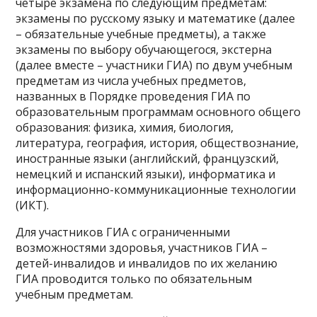
четыре экзамена по следующим предметам:
экзамены по русскому языку и математике (далее
– обязательные учебные предметы), а также
экзамены по выбору обучающегося, экстерна
(далее вместе – участники ГИА) по двум учебным
предметам из числа учебных предметов,
названных в Порядке проведения ГИА по
образовательным программам основного общего
образования: физика, химия, биология,
литература, география, история, обществознание,
иностранные языки (английский, французский,
немецкий и испанский языки), информатика и
информационно-коммуникационные технологии
(ИКТ).
Для участников ГИА с ограниченными
возможностями здоровья, участников ГИА –
детей-инвалидов и инвалидов по их желанию
ГИА проводится только по обязательным
учебным предметам.