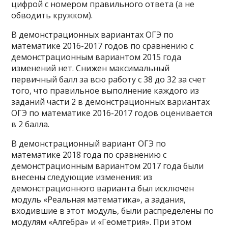
цифрой с номером правильного ответа (а не
обводить кружком).
В демонстрационных вариантах ОГЭ по
математике 2016-2017 годов по сравнению с
демонстрационным вариантом 2015 года
изменений нет. Снижен максимальный
первичный балл за всю работу с 38 до 32 за счет
того, что правильное выполнение каждого из
заданий части 2 в демонстрационных вариантах
ОГЭ по математике 2016-2017 годов оценивается
в 2 балла.
В демонстрационный вариант ОГЭ по
математике 2018 года по сравнению с
демонстрационным вариантом 2017 года были
внесены следующие изменения: из
демонстрационного варианта был исключен
модуль «Реальная математика», а задания,
входившие в этот модуль, были распределены по
модулям «Алгебра» и «Геометрия». При этом