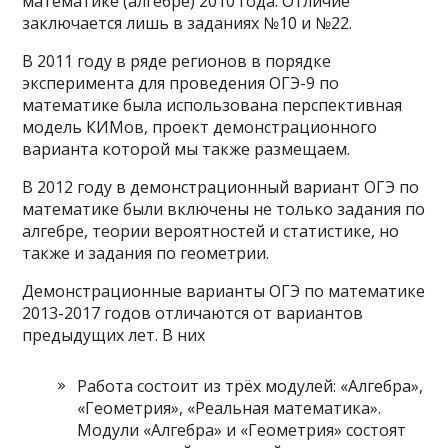
математике (алгебре) 2010 года. Отличие
заключается лишь в заданиях №10 и №22.
В 2011 году в ряде регионов в порядке
эксперимента для проведения ОГЭ-9 по
математике была использована перспективная
модель КИМов, проект демонстрационного
варианта которой мы также размещаем.
В 2012 году в демонстрационный вариант ОГЭ по
математике были включены не только задания по
алгебре, теории вероятностей и статистике, но
также и задания по геометрии.
Демонстрационные варианты ОГЭ по математике
2013-2017 годов отличаются от вариантов
предыдущих лет. В них
Работа состоит из трёх модулей: «Алгебра»,
«Геометрия», «Реальная математика».
Модули «Алгебра» и «Геометрия» состоят