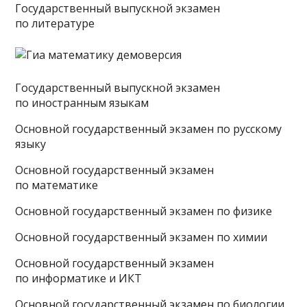
Государственный выпускной экзамен
по литературе
Государственный выпускной экзамен
по иностранным языкам
Основной государственный экзамен по русскому
языку
Основной государственный экзамен
по математике
Основной государственный экзамен по физике
Основной государственный экзамен по химии
Основной государственный экзамен
по информатике и ИКТ
Основной государственный экзамен по биологии