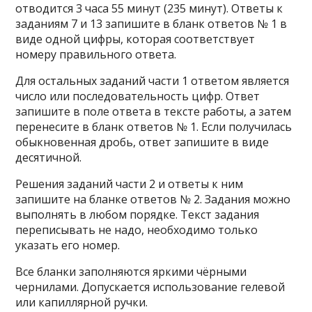
отводится 3 часа 55 минут (235 минут). Ответы к
заданиям 7 и 13 запишите в бланк ответов № 1 в
виде одной цифры, которая соответствует
номеру правильного ответа.
Для остальных заданий части 1 ответом является
число или последовательность цифр. Ответ
запишите в поле ответа в тексте работы, а затем
перенесите в бланк ответов № 1. Если получилась
обыкновенная дробь, ответ запишите в виде
десятичной.
Решения заданий части 2 и ответы к ним
запишите на бланке ответов № 2. Задания можно
выполнять в любом порядке. Текст задания
переписывать не надо, необходимо только
указать его номер.
Все бланки заполняются яркими чёрными
чернилами. Допускается использование гелевой
или капиллярной ручки.