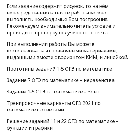
Если задание содержит рисунок, то на нём
непосредственно в тексте работы можно
выполнять необходимые Вам построения.
Рекомендуем внимательно читать условие и
проводить проверку полученного ответа.
При выполнении работы Вы можете
воспользоваться справочными материалами,
выданными вместе с вариантом КИМ, и линейкой.
Прототипы заданий 1-5 ОГЭ по математике
Задание 7 ОГЭ по математике – неравенства
Задания 1-5 ОГЭ по математике – Зонт
Тренировочные варианты ОГЭ 2021 по
математике с ответами
Решение заданий 11 и 22 ОГЭ по математике –
функции и графики