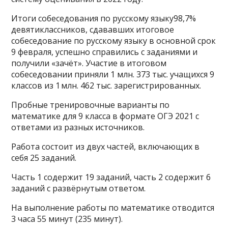
Итоги собеседования по русскому языку98,7%
девятиклассников, сдававших итоговое
собеседование по русскому языку в основной срок
9 февраля, успешно справились с заданиями и
получили «зачёт». Участие в итоговом
собеседовании приняли 1 млн. 373 тыс. учащихся 9
классов из 1 млн. 462 тыс. зарегистрированных.
Пробные тренировочные варианты по
математике для 9 класса в формате ОГЭ 2021 с
ответами из разных источников.
Работа состоит из двух частей, включающих в
себя 25 заданий.
Часть 1 содержит 19 заданий, часть 2 содержит 6
заданий с развёрнутым ответом.
На выполнение работы по математике отводится
3 часа 55 минут (235 минут).