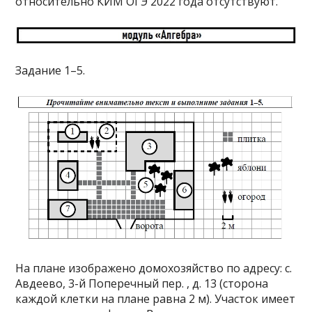
относительно КИМ ОГЭ 2022 года отсутствуют.
Задание 1–5.
На плане изображено домохозяйство по адресу: с.
Авдеево, 3-й Поперечный пер. , д. 13 (сторона
каждой клетки на плане равна 2 м). Участок имеет