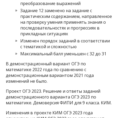
преобразование выражений
Задание 12 заменено на задание с
практическим содержанием, направленное
на проверку умения применять знания о
последовательностях и прогрессиях в
прикладных ситуациях
Изменен порядок заданий в соответствии
с тематикой и сложностью
Максимальный балл уменьшен с 32 до 31
В демонстрационный вариант ОГЭ по
математике 2022 года по сравнению с
демонстрационным вариантом 2021 года
изменений не было.
Проект ОГЭ 2023. Решение и ответы заданий
демонстрационного варианта ОГЭ 2023 по
математике. Демоверсия ФИПИ для 9 класса. КИМ.
Изменения в проекте КИМ ОГЭ 2023 года