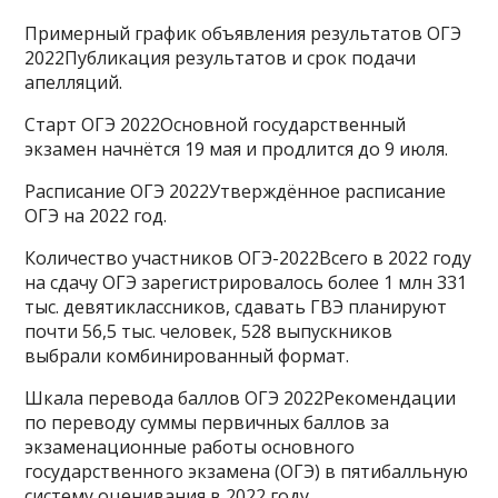
Примерный график объявления результатов ОГЭ
2022Публикация результатов и срок подачи
апелляций.
Старт ОГЭ 2022Основной государственный
экзамен начнётся 19 мая и продлится до 9 июля.
Расписание ОГЭ 2022Утверждённое расписание
ОГЭ на 2022 год.
Количество участников ОГЭ-2022Всего в 2022 году
на сдачу ОГЭ зарегистрировалось более 1 млн 331
тыс. девятиклассников, сдавать ГВЭ планируют
почти 56,5 тыс. человек, 528 выпускников
выбрали комбинированный формат.
Шкала перевода баллов ОГЭ 2022Рекомендации
по переводу суммы первичных баллов за
экзаменационные работы основного
государственного экзамена (ОГЭ) в пятибалльную
систему оценивания в 2022 году.