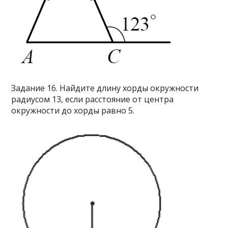
Задание 16. Найдите длину хорды окружности
радиусом 13, если расстояние от центра
окружности до хорды равно 5.