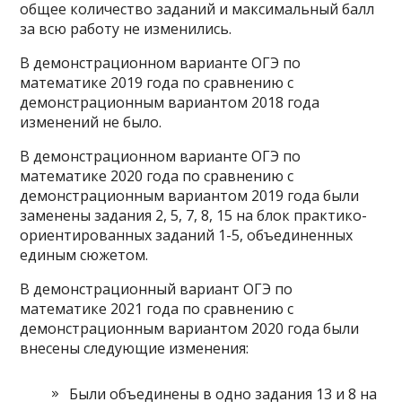
общее количество заданий и максимальный балл
за всю работу не изменились.
В демонстрационном варианте ОГЭ по
математике 2019 года по сравнению с
демонстрационным вариантом 2018 года
изменений не было.
В демонстрационном варианте ОГЭ по
математике 2020 года по сравнению с
демонстрационным вариантом 2019 года были
заменены задания 2, 5, 7, 8, 15 на блок практико-
ориентированных заданий 1-5, объединенных
единым сюжетом.
В демонстрационный вариант ОГЭ по
математике 2021 года по сравнению с
демонстрационным вариантом 2020 года были
внесены следующие изменения:
Были объединены в одно задания 13 и 8 на