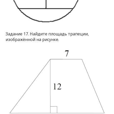
Задание 17. Найдите площадь трапеции,
изображённой на рисунке.