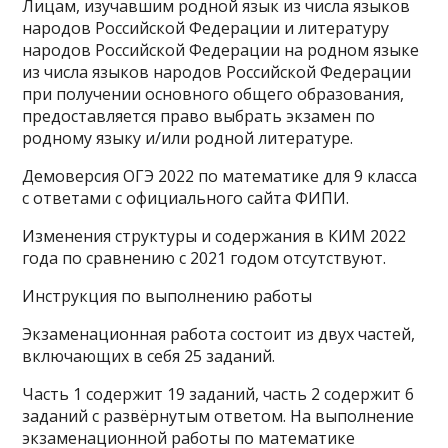
Лицам, изучавшим родной язык из числа языков
народов Российской Федерации и литературу
народов Российской Федерации на родном языке
из числа языков народов Российской Федерации
при получении основного общего образования,
предоставляется право выбрать экзамен по
родному языку и/или родной литературе.
Демоверсия ОГЭ 2022 по математике для 9 класса
с ответами с официального сайта ФИПИ.
Изменения структуры и содержания в КИМ 2022
года по сравнению с 2021 годом отсутствуют.
Инструкция по выполнению работы
Экзаменационная работа состоит из двух частей,
включающих в себя 25 заданий.
Часть 1 содержит 19 заданий, часть 2 содержит 6
заданий с развёрнутым ответом. На выполнение
экзаменационной работы по математике