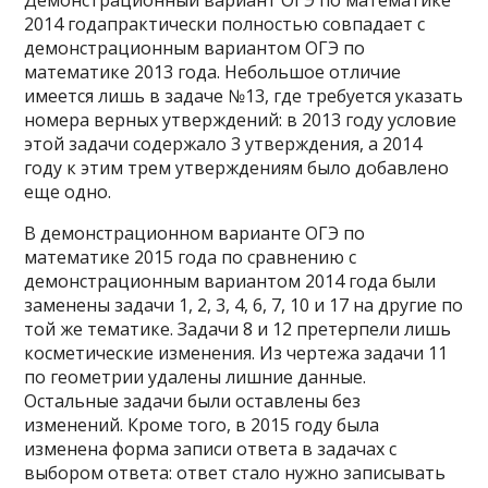
Демонстрационный вариант ОГЭ по математике
2014 годапрактически полностью совпадает с
демонстрационным вариантом ОГЭ по
математике 2013 года. Небольшое отличие
имеется лишь в задаче №13, где требуется указать
номера верных утверждений: в 2013 году условие
этой задачи содержало 3 утверждения, а 2014
году к этим трем утверждениям было добавлено
еще одно.
В демонстрационном варианте ОГЭ по
математике 2015 года по сравнению с
демонстрационным вариантом 2014 года были
заменены задачи 1, 2, 3, 4, 6, 7, 10 и 17 на другие по
той же тематике. Задачи 8 и 12 претерпели лишь
косметические изменения. Из чертежа задачи 11
по геометрии удалены лишние данные.
Остальные задачи были оставлены без
изменений. Кроме того, в 2015 году была
изменена форма записи ответа в задачах с
выбором ответа: ответ стало нужно записывать