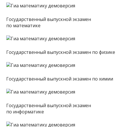
Государственный выпускной экзамен
по математике
Государственный выпускной экзамен по физике
Государственный выпускной экзамен по химии
Государственный выпускной экзамен
по информатике