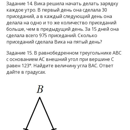
Задание 14. Вика решила начать делать зарядку
каждое утро. В первый день она сделала 30
приседаний, а в каждый следующий день она
делала на одно и то же количество приседаний
больше, чем в предыдущий день. За 15 дней она
сделала всего 975 приседаний. Сколько
приседаний сделала Вика на пятый день?
Задание 15. В равнобедренном треугольнике ABC
с основанием AC внешний угол при вершине C
равен 123°. Найдите величину угла ВАС. Ответ
дайте в градусах.