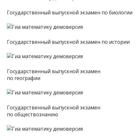
Государственный выпускной экзамен по биологии
Государственный выпускной экзамен по истории
Государственный выпускной экзамен
по географии
Государственный выпускной экзамен
по обществознанию