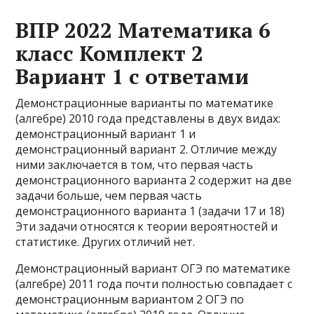
ВПР 2022 Математика 6
класс Комплект 2
Вариант 1 с ответами
Демонстрационные варианты по математике
(алгебре) 2010 года представлены в двух видах:
демонстрационный вариант 1 и
демонстрационный вариант 2. Отличие между
ними заключается в том, что первая часть
демонстрационного варианта 2 содержит на две
задачи больше, чем первая часть
демонстрационного варианта 1 (задачи 17 и 18)
Эти задачи относятся к теории вероятностей и
статистике. Других отличий нет.
Демонстрационный вариант ОГЭ по математике
(алгебре) 2011 года почти полностью совпадает с
демонстрационным вариантом 2 ОГЭ по