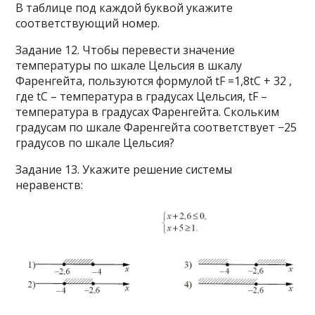
В таблице под каждой буквой укажите
соответствующий номер.
Задание 12. Чтобы перевести значение
температуры по шкале Цельсия в шкалу
Фаренгейта, пользуются формулой tF =1,8tC + 32 ,
где tC – температура в градусах Цельсия, tF –
температура в градусах Фаренгейта. Скольким
градусам по шкале Фаренгейта соответствует −25
градусов по шкале Цельсия?
Задание 13. Укажите решение системы
неравенств: