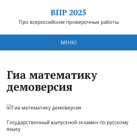
ВПР 2025
Про всероссийские проверочные работы
МЕНЮ
Гиа математику
демоверсия
Государственный выпускной экзамен по русскому
языку