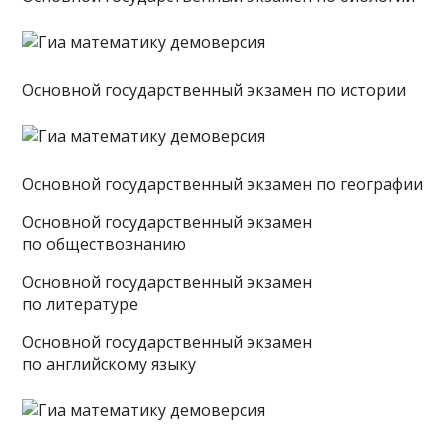
Основной государственный экзамен по истории
Основной государственный экзамен по географии
Основной государственный экзамен
по обществознанию
Основной государственный экзамен
по литературе
Основной государственный экзамен
по английскому языку