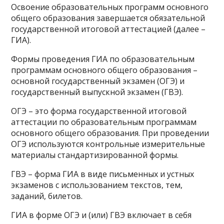
Освоение образовательных программ основного
общего образования завершается обязательной
государственной итоговой аттестацией (далее –
ГИА).
Формы проведения ГИА по образовательным
программам основного общего образования –
основной государственный экзамен (ОГЭ) и
государственный выпускной экзамен (ГВЭ).
ОГЭ – это форма государственной итоговой
аттестации по образовательным программам
основного общего образования. При проведении
ОГЭ используются контрольные измерительные
материалы стандартизированной формы.
ГВЭ – форма ГИА в виде письменных и устных
экзаменов с использованием текстов, тем,
заданий, билетов.
ГИА в форме ОГЭ и (или) ГВЭ включает в себя