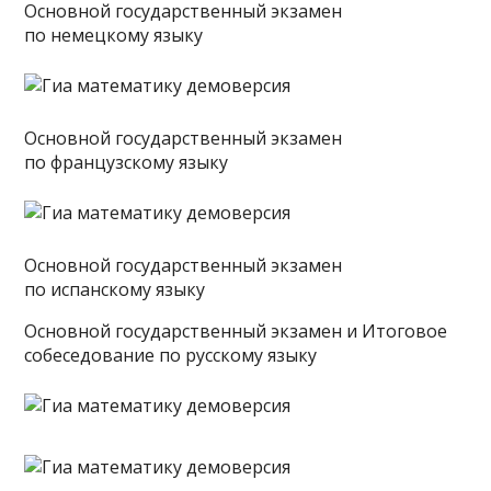
Основной государственный экзамен
по немецкому языку
Основной государственный экзамен
по французскому языку
Основной государственный экзамен
по испанскому языку
Основной государственный экзамен и Итоговое
собеседование по русскому языку