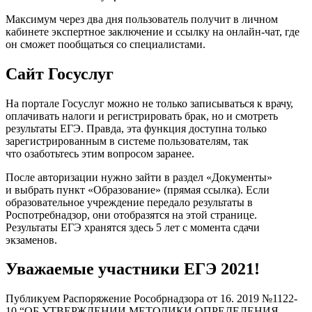
Максимум через два дня пользователь получит в личном
кабинете экспертное заключение и ссылку на онлайн-чат, где
он сможет пообщаться со специалистами.
Сайт Госуслуг
На портале Госуслуг можно не только записываться к врачу,
оплачивать налоги и регистрировать брак, но и смотреть
результаты ЕГЭ. Правда, эта функция доступна только
зарегистрированным в системе пользователям, так
что озаботьтесь этим вопросом заранее.
После авторизации нужно зайти в раздел «Документы»
и выбрать пункт «Образование» (прямая ссылка). Если
образовательное учреждение передало результаты в
Роспотребнадзор, они отобразятся на этой странице.
Результаты ЕГЭ хранятся здесь 5 лет с момента сдачи
экзаменов.
Уважаемые участники ЕГЭ 2021!
Публикуем Распоряжение Рособрнадзора от 16. 2019 №1122-
10 “ОБ УТВЕРЖДЕНИИ МЕТОДИКИ ОПРЕДЕЛЕНИЯ