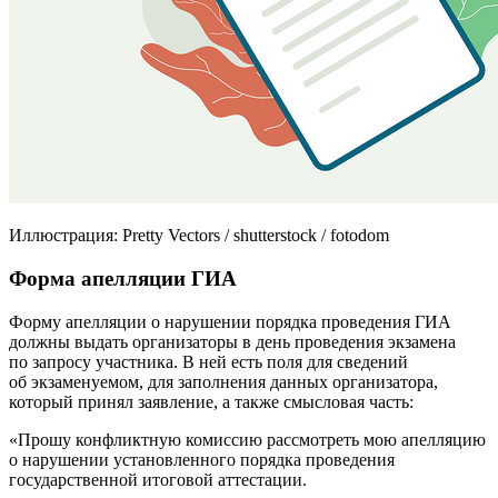
Иллюстрация: Pretty Vectors / shutterstock / fotodom
Форма апелляции ГИА
Форму апелляции о нарушении порядка проведения ГИА
должны выдать организаторы в день проведения экзамена
по запросу участника. В ней есть поля для сведений
об экзаменуемом, для заполнения данных организатора,
который принял заявление, а также смысловая часть:
«Прошу конфликтную комиссию рассмотреть мою апелляцию
о нарушении установленного порядка проведения
государственной итоговой аттестации.