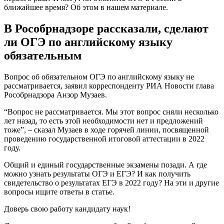
ближайшее время? Об этом в нашем материале.
В Рособрнадзоре рассказали, сделают
ли ОГЭ по английскому языку
обязательным
Вопрос об обязательном ОГЭ по английскому языку не
рассматривается, заявил корреспонденту РИА Новости глава
Рособрнадзора Анзор Музаев.
“Вопрос не рассматривается. Мы этот вопрос сняли несколько
лет назад, то есть этой необходимости нет и предложений
тоже”, – сказал Музаев в ходе горячей линии, посвященной
проведению государственной итоговой аттестации в 2022
году.
Общий и единый государственные экзамены позади. А где
можно узнать результаты ОГЭ и ЕГЭ? И как получить
свидетельство о результатах ЕГЭ в 2022 году? На эти и другие
вопросы ищите ответы в статье.
Доверь свою работу кандидату наук!