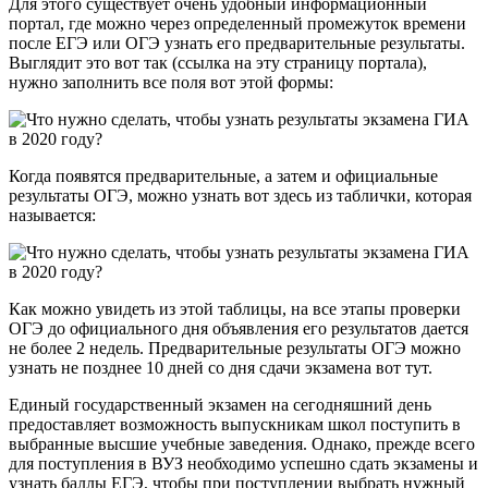
Для этого существует очень удобный информационный
портал, где можно через определенный промежуток времени
после ЕГЭ или ОГЭ узнать его предварительные результаты.
Выглядит это вот так (ссылка на эту страницу портала),
нужно заполнить все поля вот этой формы:
Когда появятся предварительные, а затем и официальные
результаты ОГЭ, можно узнать вот здесь из таблички, которая
называется:
Как можно увидеть из этой таблицы, на все этапы проверки
ОГЭ до официального дня объявления его результатов дается
не более 2 недель. Предварительные результаты ОГЭ можно
узнать не позднее 10 дней со дня сдачи экзамена вот тут.
Единый государственный экзамен на сегодняшний день
предоставляет возможность выпускникам школ поступить в
выбранные высшие учебные заведения. Однако, прежде всего
для поступления в ВУЗ необходимо успешно сдать экзамены и
узнать баллы ЕГЭ, чтобы при поступлении выбрать нужный