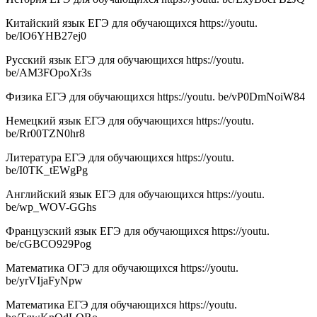
Китайский язык ЕГЭ для обучающихся https://youtu.
be/IO6YHB27ej0
Русский язык ЕГЭ для обучающихся https://youtu.
be/AM3FOpoXr3s
Физика ЕГЭ для обучающихся https://youtu. be/vP0DmNoiW84
Немецкий язык ЕГЭ для обучающихся https://youtu.
be/Rr00TZN0hr8
Литература ЕГЭ для обучающихся https://youtu.
be/I0TK_tEWgPg
Английский язык ЕГЭ для обучающихся https://youtu.
be/wp_WOV-GGhs
Французский язык ЕГЭ для обучающихся https://youtu.
be/cGBCO929Pog
Математика ОГЭ для обучающихся https://youtu.
be/yrVIjaFyNpw
Математика ЕГЭ для обучающихся https://youtu.