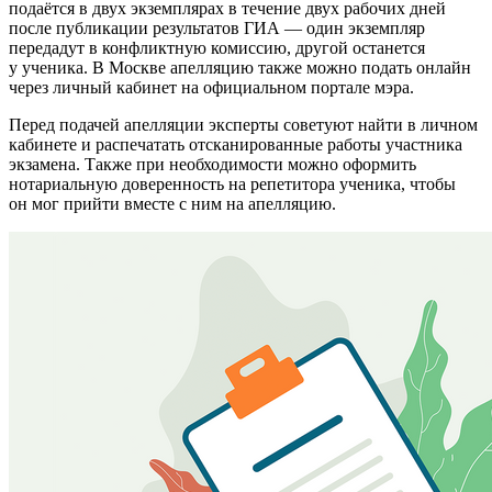
подаётся в двух экземплярах в течение двух рабочих дней
после публикации результатов ГИА — один экземпляр
передадут в конфликтную комиссию, другой останется
у ученика. В Москве апелляцию также можно подать онлайн
через личный кабинет на официальном портале мэра.
Перед подачей апелляции эксперты советуют найти в личном
кабинете и распечатать отсканированные работы участника
экзамена. Также при необходимости можно оформить
нотариальную доверенность на репетитора ученика, чтобы
он мог прийти вместе с ним на апелляцию.