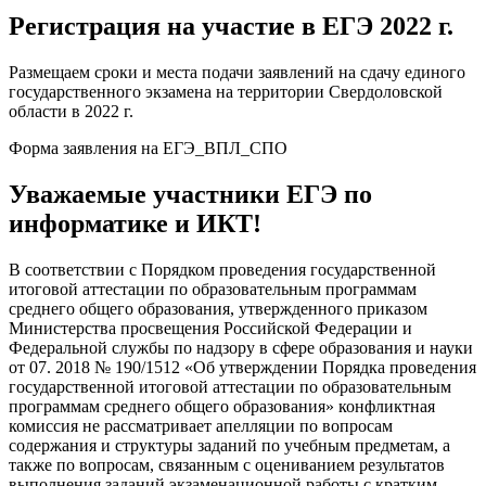
Регистрация на участие в ЕГЭ 2022 г.
Размещаем сроки и места подачи заявлений на сдачу единого
государственного экзамена на территории Свердоловской
области в 2022 г.
Форма заявления на ЕГЭ_ВПЛ_СПО
Уважаемые участники ЕГЭ по
информатике и ИКТ!
В соответствии с Порядком проведения государственной
итоговой аттестации по образовательным программам
среднего общего образования, утвержденного приказом
Министерства просвещения Российской Федерации и
Федеральной службы по надзору в сфере образования и науки
от 07. 2018 № 190/1512 «Об утверждении Порядка проведения
государственной итоговой аттестации по образовательным
программам среднего общего образования» конфликтная
комиссия не рассматривает апелляции по вопросам
содержания и структуры заданий по учебным предметам, а
также по вопросам, связанным с оцениванием результатов
выполнения заданий экзаменационной работы с кратким