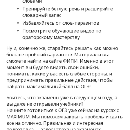
словами
Тренируйте беглую речь и расширяйте
словарный запас
Избавляйтесь от слов-паразитов
Посмотрите обучающие видео по
ораторскому мастерству
Ну и, конечно же, старайтесь решать как можно
больше пробный вариантов. Материалы вы
сможете найти на сайте ФИПИ. Именно в этот
момент вы будете видеть свои ошибки,
понимать, какие у вас есть слабые стороны, и
предпринимать правильные действия, чтобы
набрать максимальный балл на ОГЭ!
Боитесь, что экзамены уже в следующем году, а
вы даже не открывали учебники?
Начните готовиться к ОГЭ уже сейчас на курсах с
MAXIMUM. Мы поможем закрыть пробелы и сдать
все на отлично. Правильная и интересная
подготовка — залог успеха на экзаменах.