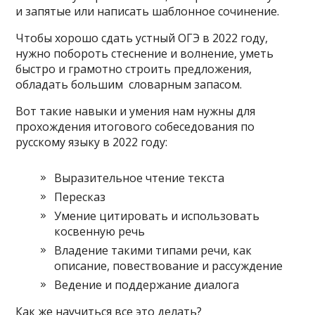
и запятые или написать шаблонное сочинение.
Чтобы хорошо сдать устный ОГЭ в 2022 году,
нужно побороть стеснение и волнение, уметь
быстро и грамотно строить предложения,
обладать большим словарным запасом.
Вот такие навыки и умения нам нужны для
прохождения итогового собеседования по
русскому языку в 2022 году:
Выразительное чтение текста
Пересказ
Умение цитировать и использовать
косвенную речь
Владение такими типами речи, как
описание, повествование и рассуждение
Ведение и поддержание диалога
Как же научиться все это делать?