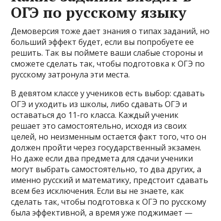
ОГЭ по русскому языку
Демоверсия тоже дает знания о типах заданий, но
больший эффект будет, если вы попробуете ее
решить. Так вы поймете ваши слабые стороны и
сможете сделать так, чтобы подготовка к ОГЭ по
русскому затронула эти места.
В девятом классе у учеников есть выбор: сдавать
ОГЭ и уходить из школы, либо сдавать ОГЭ и
оставаться до 11-го класса. Каждый ученик
решает это самостоятельно, исходя из своих
целей, но неизменным остается факт того, что он
должен пройти через государственный экзамен.
Но даже если два предмета для сдачи ученики
могут выбрать самостоятельно, то два других, а
именно русский и математику, предстоит сдавать
всем без исключения. Если вы не знаете, как
сделать так, чтобы подготовка к ОГЭ по русскому
была эффективной, а время уже поджимает —