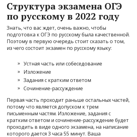
Структура экзамена ОГЭ
по русскому в 2022 году
Знать, что вас ждет, очень важно, чтобы
подготовка к ОГЭ по русскому была качественной.
Поэтому в первую очередь стоит сказать о том,
из чего состоит экзамен по русскому языку:
Устная часть или собеседование
Изложение
Задания с кратким ответом
Сочинение-рассуждение
Первая часть проходит раньше остальных частей,
потому что является допуском к трем
письменным частям. Изложение, задания с
кратким ответом и сочинение-рассуждение будет
проходить в виде одного экзамена, на написание
которого дается 3 часа 55 минут. Ваша