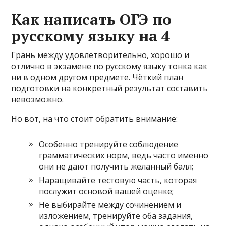
Как написать ОГЭ по
русскому языку на 4
Грань между удовлетворительно, хорошо и
отлично в экзамене по русскому языку тонка как
ни в одном другом предмете. Чёткий план
подготовки на конкретный результат составить
невозможно.
Но вот, на что стоит обратить внимание:
Особенно тренируйте соблюдение
грамматических норм, ведь часто именно
они не дают получить желанный балл;
Наращивайте тестовую часть, которая
послужит основой вашей оценке;
Не выбирайте между сочинением и
изложением, тренируйте оба задания,