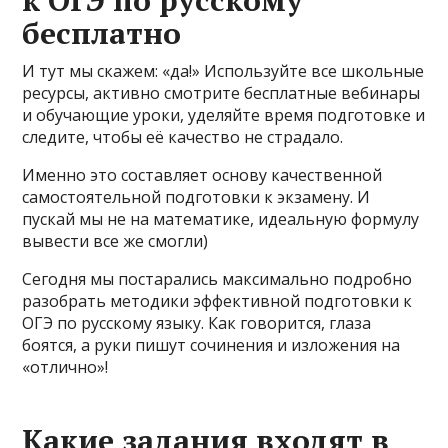
бесплатно
И тут мы скажем: «да!» Используйте все школьные
ресурсы, активно смотрите бесплатные вебинары
и обучающие уроки, уделяйте время подготовке и
следите, чтобы её качество не страдало.
Именно это составляет основу качественной
самостоятельной подготовки к экзамену. И
пускай мы не на математике, идеальную формулу
вывести все же смогли)
Сегодня мы постарались максимально подробно
разобрать методики эффективной подготовки к
ОГЭ по русскому языку. Как говорится, глаза
боятся, а руки пишут сочинения и изложения на
«отлично»!
Какие задания входят в