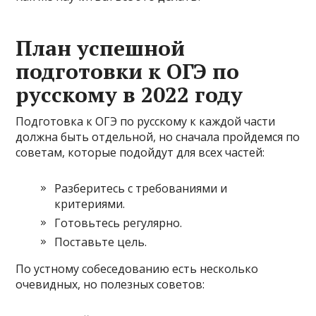
План успешной
подготовки к ОГЭ по
русскому в 2022 году
Подготовка к ОГЭ по русскому к каждой части
должна быть отдельной, но сначала пройдемся по
советам, которые подойдут для всех частей:
Разберитесь с требованиями и
критериями.
Готовьтесь регулярно.
Поставьте цель.
По устному собеседованию есть несколько
очевидных, но полезных советов: