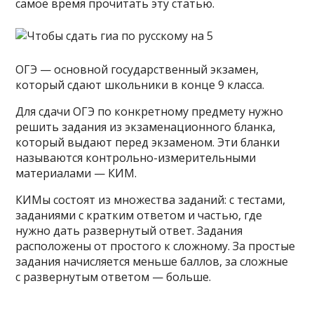
самое время прочитать эту статью.
ОГЭ — основной государственный экзамен,
который сдают школьники в конце 9 класса.
Для сдачи ОГЭ по конкретному предмету нужно
решить задания из экзаменационного бланка,
который выдают перед экзаменом. Эти бланки
называются контрольно-измерительными
материалами — КИМ.
КИМы состоят из множества заданий: с тестами,
заданиями с кратким ответом и частью, где
нужно дать развернутый ответ. Задания
расположены от простого к сложному. За простые
задания начисляется меньше баллов, за сложные
с развернутым ответом — больше.