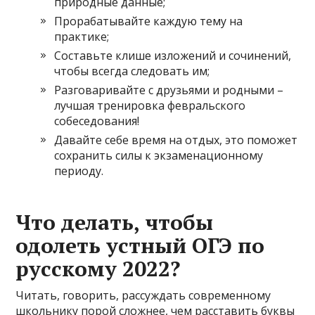
природные данные;
Прорабатывайте каждую тему на
практике;
Составьте клише изложений и сочинений,
чтобы всегда следовать им;
Разговаривайте с друзьями и родными –
лучшая тренировка февральского
собеседования!
Давайте себе время на отдых, это поможет
сохранить силы к экзаменационному
периоду.
Что делать, чтобы
одолеть устный ОГЭ по
русскому 2022?
Читать, говорить, рассуждать современному
школьнику порой сложнее, чем расставить буквы