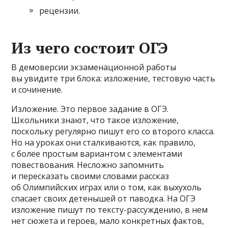
рецензии.
Из чего состоит ОГЭ
В демоверсии экзаменационной работы
вы увидите три блока: изложение, тестовую часть
и сочинение.
Изложение. Это первое задание в ОГЭ.
Школьники знают, что такое изложение,
поскольку регулярно пишут его со второго класса.
Но на уроках они сталкиваются, как правило,
с более простым вариантом с элементами
повествования. Несложно запомнить
и пересказать своими словами рассказ
об Олимпийских играх или о том, как выхухоль
спасает своих детенышей от паводка. На ОГЭ
изложение пишут по тексту-рассуждению, в нем
нет сюжета и героев, мало конкретных фактов,