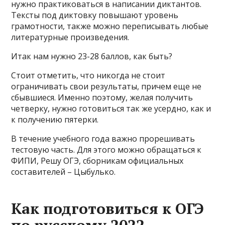
нужно практиковаться в написании диктантов.
Тексты под диктовку повышают уровень
грамотности, также можно переписывать любые
литературные произведения.
Итак нам нужно 23-28 баллов, как быть?
Стоит отметить, что никогда не стоит
ограничивать свои результаты, причем еще не
сбывшиеся. Именно поэтому, желая получить
четверку, нужно готовиться так же усердно, как и
к получению пятерки.
В течение учебного года важно прорешивать
тестовую часть. Для этого можно обращаться к
ФИПИ, Решу ОГЭ, сборникам официальных
составителей – Цыбулько.
Как подготовиться к ОГЭ