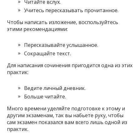
Читайте вслух.
Учитесь пересказывать прочитанное.
Чтобы написать изложение, воспользуйтесь
этими рекомендациями:
Пересказывайте услышанное.
Сокращайте текст.
Для написания сочинения пригодится одна из этих
практик:
Ведите личный дневник.
Больше читайте.
Много времени уделяйте подготовке к этому и
другим экзаменам, так вы набьете руку, чтобы
сам экзамен показался вам всего лишь одной из
практик.