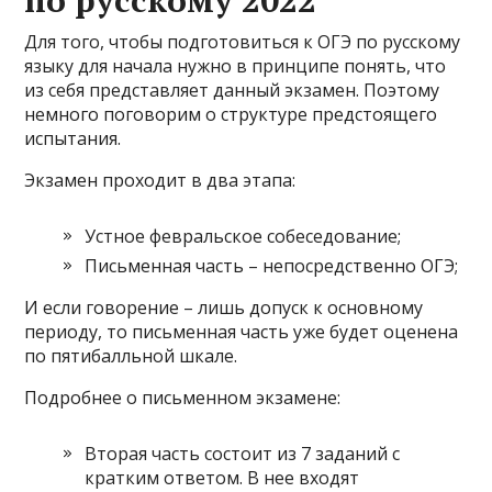
по русскому 2022
Для того, чтобы подготовиться к ОГЭ по русскому
языку для начала нужно в принципе понять, что
из себя представляет данный экзамен. Поэтому
немного поговорим о структуре предстоящего
испытания.
Экзамен проходит в два этапа:
Устное февральское собеседование;
Письменная часть – непосредственно ОГЭ;
И если говорение – лишь допуск к основному
периоду, то письменная часть уже будет оценена
по пятибалльной шкале.
Подробнее о письменном экзамене:
Вторая часть состоит из 7 заданий с
кратким ответом. В нее входят