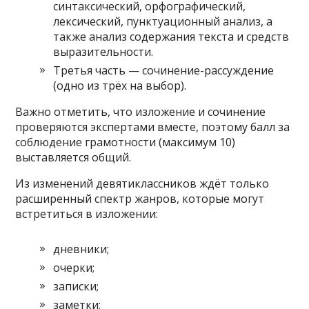
синтаксический, орфографический,
лексический, пунктуационный анализ, а
также анализ содержания текста и средств
выразительности.
Третья часть — сочинение-рассуждение
(одно из трёх на выбор).
Важно отметить, что изложение и сочинение
проверяются экспертами вместе, поэтому балл за
соблюдение грамотности (максимум 10)
выставляется общий.
Из изменений девятиклассников ждёт только
расширенный спектр жанров, которые могут
встретиться в изложении:
дневники;
очерки;
записки;
заметки;