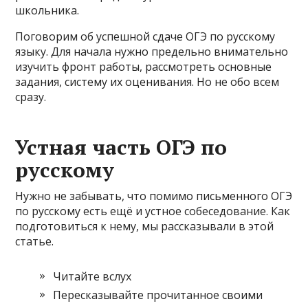
школьника.
Поговорим об успешной сдаче ОГЭ по русскому
языку. Для начала нужно предельно внимательно
изучить фронт работы, рассмотреть основные
задания, систему их оценивания. Но не обо всем
сразу.
Устная часть ОГЭ по
русскому
Нужно не забывать, что помимо письменного ОГЭ
по русскому есть ещё и устное собеседование. Как
подготовиться к нему, мы рассказывали в этой
статье.
Читайте вслух
Пересказывайте прочитанное своими