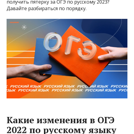
получить пятерку за ОГЭ по русскому 2023?
Давайте разбираться по порядку.
Какие изменения в ОГЭ
2022 по русскому языку