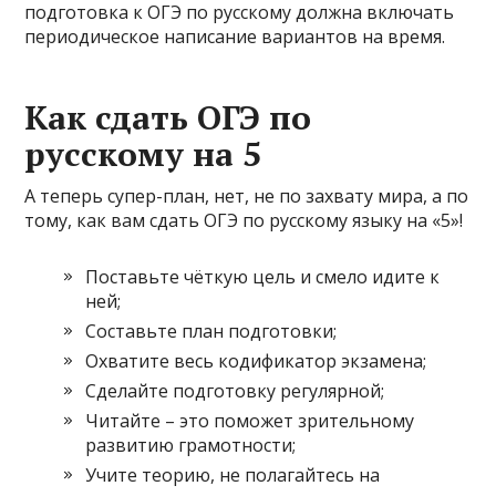
подготовка к ОГЭ по русскому должна включать
периодическое написание вариантов на время.
Как сдать ОГЭ по
русскому на 5
А теперь супер-план, нет, не по захвату мира, а по
тому, как вам сдать ОГЭ по русскому языку на «5»!
Поставьте чёткую цель и смело идите к
ней;
Составьте план подготовки;
Охватите весь кодификатор экзамена;
Сделайте подготовку регулярной;
Читайте – это поможет зрительному
развитию грамотности;
Учите теорию, не полагайтесь на