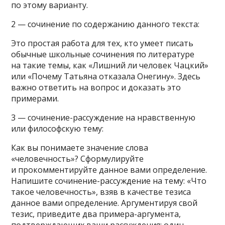
по этому варианту.
2 — сочинение по содержанию данного текста:
Это простая работа для тех, кто умеет писать
обычные школьные сочинения по литературе
на такие темы, как «Лишний ли человек Чацкий»
или «Почему Татьяна отказала Онегину». Здесь
важно ответить на вопрос и доказать это
примерами.
3 — сочинение-рассуждение на нравственную
или философскую тему:
Как вы понимаете значение слова
«человечность»? Сформулируйте
и прокомментируйте данное вами определение.
Напишите сочинение-рассуждение на тему: «Что
такое человечность», взяв в качестве тезиса
данное вами определение. Аргументируя свой
тезис, приведите два примера-аргумента,