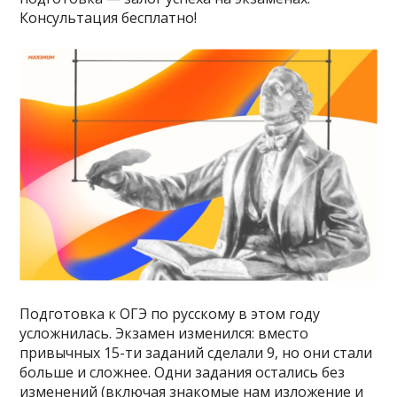
Консультация бесплатно!
Подготовка к ОГЭ по русскому в этом году
усложнилась. Экзамен изменился: вместо
привычных 15-ти заданий сделали 9, но они стали
больше и сложнее. Одни задания остались без
изменений (включая знакомые нам изложение и