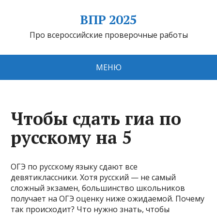
ВПР 2025
Про всероссийские проверочные работы
МЕНЮ
Чтобы сдать гиа по
русскому на 5
ОГЭ по русскому языку сдают все
девятиклассники. Хотя русский — не самый
сложный экзамен, большинство школьников
получает на ОГЭ оценку ниже ожидаемой. Почему
так происходит? Что нужно знать, чтобы