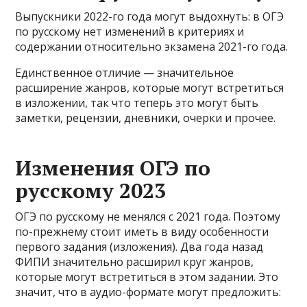
Выпускники 2022-го года могут выдохнуть: в ОГЭ
по русскому нет изменений в критериях и
содержании относительно экзамена 2021-го года.
Единственное отличие — значительное
расширение жанров, которые могут встретиться
в изложении, так что теперь это могут быть
заметки, рецензии, дневники, очерки и прочее.
Изменения ОГЭ по
русскому 2023
ОГЭ по русскому не менялся с 2021 года. Поэтому
по-прежнему стоит иметь в виду особенности
первого задания (изложения). Два года назад
ФИПИ значительно расширил круг жанров,
которые могут встретиться в этом задании. Это
значит, что в аудио-формате могут предложить: