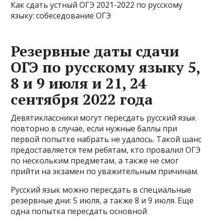
Как сдать устный ОГЭ 2021-2022 по русскому
языку: собеседование ОГЭ
Резервные даты сдачи
ОГЭ по русскому языку 5,
8 и 9 июля и 21, 24
сентября 2022 года
Девятиклассники могут пересдать русский язык
повторно в случае, если нужные баллы при
первой попытке набрать не удалось. Такой шанс
предоставляется тем ребятам, кто провалил ОГЭ
по нескольким предметам, а также не смог
прийти на экзамен по уважительным причинам.
Русский язык можно пересдать в специальные
резервные дни: 5 июля, а также 8 и 9 июля. Еще
одна попытка пересдать основной