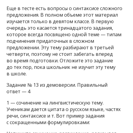
Еще в тесте есть вопросы о синтаксисе сложного
предложения. В полном объеме этот материал
изучается только в девятом классе. В первую
очередь это касается тринадцатого задания,
которое всегда посвящено одной теме — типам
подчинения придаточных в сложном
предложении. Эту тему разбирают в третьей
четверти, поэтому не стоит забегать вперед
во время подготовки. Отложите это задание
до тех пор, пока школьник не изучит эту тему
в школе.
Задание № 13 из демоверсии. Правильный
ответ — 4
1 — сочинение на лингвистическую тему.
Ученикам дается цитата о русском языке, частях
речи, синтаксисе и т. Вот пример задания
с сокращенными формулировками: