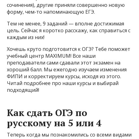
сочинения), другие приняли совершенно новую
форму, чем-то напоминающую ЕГЭ.
Тем не менее, 9 заданий — вполне достижимая
цель. Сейчас я коротко расскажу, как справиться с
каждым из них!
Хочешь круто подготовится к ОГЭ? Тебе поможет
учебный центр MAXIMUM! Все наши
преподаватели сами сдавали этот экзамен на
хороший балл. Мы ежегодно изучаем изменения
ФИПИ и корректируем курсы, исходя из этого.
Читай подробнее про наши курсы и выбирай
подходящий!
Как сдать ОГЭ по
русскому на 5 или 4
Теперь когда мы познакомились со всеми видами