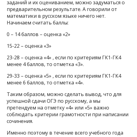
заданий и их оцениванием, можно задуматься о
предварительном результате. А говорили от
математики в русском языке ничего нет.
Начинаем считать баллы:
0 – 14 баллов – оценка «2»
15-22 – оценка «3»
23-28 – оценка «4» , если по критериям ГК1-ГК4
менее 4 баллов, то отметка «3».
29-33 – оценка «5» , если по критериям ГК1-ГК4
менее 6 баллов, то отметка «4».
Таким образом, можно сделать вывод, что для
успешной сдачи ОГЭ по русскому, а мы
претендуем на отметку «4» или «5» важно
соблюдать критерии грамотности при написании
сочинения.
Именно поэтому в течение всего учебного года