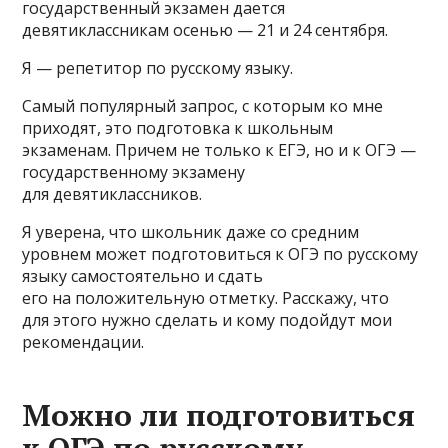
государственный экзамен дается
девятиклассникам осенью — 21 и 24 сентября.
Я — репетитор по русскому языку.
Самый популярный запрос, с которым ко мне
приходят, это подготовка к школьным
экзаменам. Причем не только к ЕГЭ, но и к ОГЭ —
государственному экзамену
для девятиклассников.
Я уверена, что школьник даже со средним
уровнем может подготовиться к ОГЭ по русскому
языку самостоятельно и сдать
его на положительную отметку. Расскажу, что
для этого нужно сделать и кому подойдут мои
рекомендации.
Можно ли подготовиться
к ОГЭ по русскому