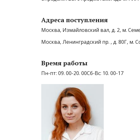
Адреса поступления
Москва, Измайловский вал, д. 2, м. Сем
Москва, Ленинградский пр. , д. 80Г, м. 
Время работы
Пн-пт: 09. 00-20. 00Сб-Вс: 10. 00-17