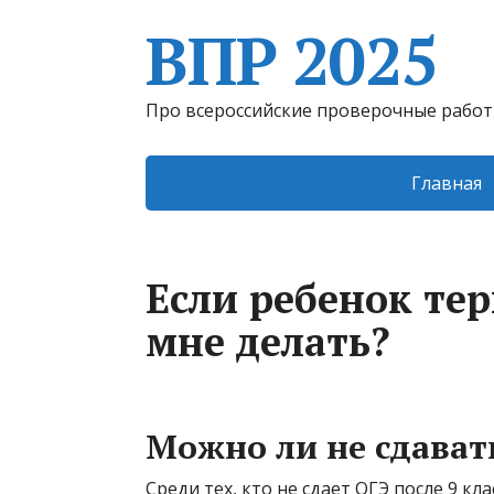
ВПР 2025
Про всероссийские проверочные рабо
Главная
Если ребенок тер
мне делать?
Можно ли не сдават
Среди тех, кто не сдает ОГЭ после 9 