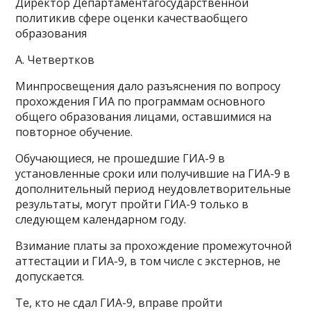
Директор Департаментагосударственной
политикив сфере оценки качестваобщего
образования
А. Четвертков
Минпросвещения дало разъяснения по вопросу
прохождения ГИА по программам основного
общего образования лицами, оставшимися на
повторное обучение.
Обучающиеся, не прошедшие ГИА-9 в
установленные сроки или получившие на ГИА-9 в
дополнительный период неудовлетворительные
результаты, могут пройти ГИА-9 только в
следующем календарном году.
Взимание платы за прохождение промежуточной
аттестации и ГИА-9, в том числе с экстернов, не
допускается.
Те, кто не сдал ГИА-9, вправе пройти