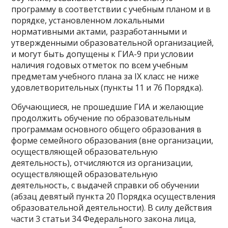
программу в соответствии с учебным планом и в
порядке, установленном локальными
нормативными актами, разработанными и
утвержденными образовательной организацией,
и могут быть допущены к ГИА-9 при условии
наличия годовых отметок по всем учебным
предметам учебного плана за IX класс не ниже
удовлетворительных (пункты 11 и 76 Порядка).
Обучающиеся, не прошедшие ГИА и желающие
продолжить обучение по образовательным
программам основного общего образования в
форме семейного образования (вне организации,
осуществляющей образовательную
деятельность), отчисляются из организации,
осуществляющей образовательную
деятельность, с выдачей справки об обучении
(абзац девятый пункта 20 Порядка осуществления
образовательной деятельности). В силу действия
части 3 статьи 34 Федерального закона лица,