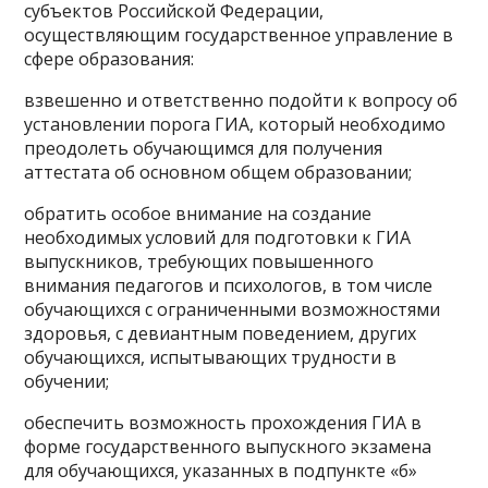
субъектов Российской Федерации,
осуществляющим государственное управление в
сфере образования:
взвешенно и ответственно подойти к вопросу об
установлении порога ГИА, который необходимо
преодолеть обучающимся для получения
аттестата об основном общем образовании;
обратить особое внимание на создание
необходимых условий для подготовки к ГИА
выпускников, требующих повышенного
внимания педагогов и психологов, в том числе
обучающихся с ограниченными возможностями
здоровья, с девиантным поведением, других
обучающихся, испытывающих трудности в
обучении;
обеспечить возможность прохождения ГИА в
форме государственного выпускного экзамена
для обучающихся, указанных в подпункте «б»