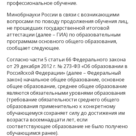
профессиональное обучение.
Минобрнауки России в связи с возникающими
вопросами по поводу продолжения обучения лиц,
не прошедших государственной итоговой
аттестации (далее – ГИА) по образовательным
программам основного общего образования,
сообщает следующее.
Согласно части 5 статьи 66 Федерального закона
от 29 декабря 2012 г. № 273-ФЗ «Об образовании в
Российской Федерации» (далее – Федеральный
закон) начальное общее образование, основное
общее образование, среднее общее образование
являются обязательными уровнями образования
(требование обязательности среднего общего
образования применительно к конкретному
обучающемуся сохраняет силу до достижения им
возраста восемнадцати лет, если
соответствующее образование не было получено
обучающимся ранее).