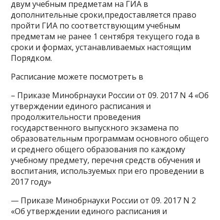
двум учебным предметам на ГИА в
дополнительные сроки,предоставляется право
пройти ГИА по соответствующим учебным
предметам не ранее 1 сентября текущего года в
сроки и формах, устанавливаемых настоящим
Порядком.
Расписание можете посмотреть в
– Приказе Минобрнауки России от 09. 2017 N 4 «Об
утверждении единого расписания и
продолжительности проведения
государственного выпускного экзамена по
образовательным программам основного общего
и среднего общего образования по каждому
учебному предмету, перечня средств обучения и
воспитания, используемых при его проведении в
2017 году»
— Приказе Минобрнауки России от 09. 2017 N 2
«Об утверждении единого расписания и