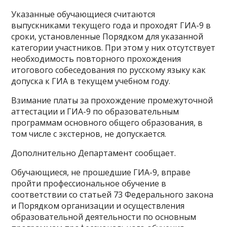
Указанные обучающиеся считаются
выпускниками текущего года и проходят ГИА-9 в
сроки, установленные Порядком для указанной
категории участников. При этом у них отсутствует
необходимость повторного прохождения
итогового собеседования по русскому языку как
допуска к ГИА в текущем учебном году.
Взимание платы за прохождение промежуточной
аттестации и ГИА-9 по образовательным
программам основного общего образования, в
том числе с экстернов, не допускается.
Дополнительно Департамент сообщает.
Обучающиеся, не прошедшие ГИА-9, вправе
пройти профессиональное обучение в
соответствии со статьей 73 Федерального закона
и Порядком организации и осуществления
образовательной деятельности по основным