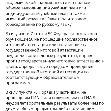
академической задолженности и в полном
объеме выполнивший учебный план или
индивидуальный учебный план, а также
имеющий результат “зачет” за итоговое
собеседование по русскому языку.
В силу части 7 статьи 59 Федерального закона
обучающиеся, не прошедшие государственной
итоговой аттестации или получившие на
государственной итоговой аттестации
неудовлетворительные результаты, вправе
пройти государственную итоговую аттестацию в
сроки, определяемые порядком проведения
государственной итоговой аттестации по
соответствующим образовательным
программам.
В силу пункта 76 Порядка участникам, не
прошедшим ГИА-9 или получившим на ГИА-9
неудовлетворительные результаты более чем по
двум учебным предметам, либо получившим