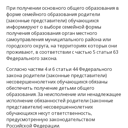
При получении основного общего образования в
форме семейного образования родители
(законные представители) обучающихся
информируют о выборе семейной формы
получения образования орган местного
самоуправления муниципального района или
городского округа, на территориях которых они
проживают, в соответствии с частью 5 статьи 63
Федерального закона.
Согласно частям 4 и 6 статьи 44 Федерального
закона родители (законные представители)
несовершеннолетних обучающихся обязаны
обеспечить получение детьми общего
образования. За неисполнение или ненадлежащее
исполнение обязанностей родители (законные
представители) несовершеннолетних
обучающихся несут ответственность,
предусмотренную законодательством
Российской Федерации.