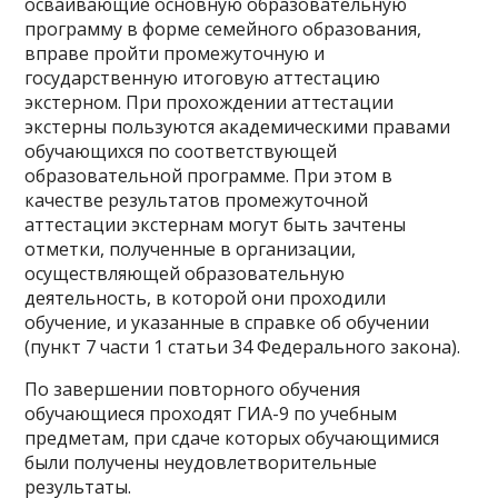
осваивающие основную образовательную
программу в форме семейного образования,
вправе пройти промежуточную и
государственную итоговую аттестацию
экстерном. При прохождении аттестации
экстерны пользуются академическими правами
обучающихся по соответствующей
образовательной программе. При этом в
качестве результатов промежуточной
аттестации экстернам могут быть зачтены
отметки, полученные в организации,
осуществляющей образовательную
деятельность, в которой они проходили
обучение, и указанные в справке об обучении
(пункт 7 части 1 статьи 34 Федерального закона).
По завершении повторного обучения
обучающиеся проходят ГИА-9 по учебным
предметам, при сдаче которых обучающимися
были получены неудовлетворительные
результаты.