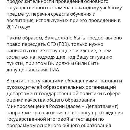
продолжительности проведения основного
государственного экзамена по каждому учебному
предмету, перечня средств обучения и
воспитания, используемых при его проведении в
2017 году»
Таким образом, Вам должно быть предоставлено
право пересдать ОГЭ (ГВЭ), только нужно
написать соответствующее заявление, в нем
сослаться на подходящие под Вашу ситуацию
пункты, при этом Вы должны были быть
допущены к сдаче ГИА.
В связи с поступающими обращениями граждан и
руководителей образовательных организаций
Департамент государственной политики в сфере
оценки качества общего образования
Минпросвещения России (далее – Департамент)
направляет разъяснения по вопросу прохождения
государственной итоговой аттестации по
программам основного общего образования