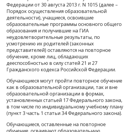
Федерации от 30 августа 2013 г. N 1015 (далее –
Порядок осуществления образовательной
деятельности), учащиеся, освоившие
образовательные программы основного общего
образования и получившие на ГИА
неудовлетворительные результаты, по
усмотрению их родителей (законных
представителей) оставляются на повторное
обучение, кроме лиц, обладающих
дееспособностью в силу статей 21 и 27
Гражданского кодекса Российской Федерации.
Обучающиеся могут пройти повторное обучение
как в образовательной организации, так и вне
образовательной организации в формах,
установленных статьей 17 Федерального закона,
в том числе по индивидуальному учебному плану
(пункт 3 часть 1 статьи 34 Федерального закона).
Обучающиеся, оставленные на повторное
обучение, осваивают образовательную