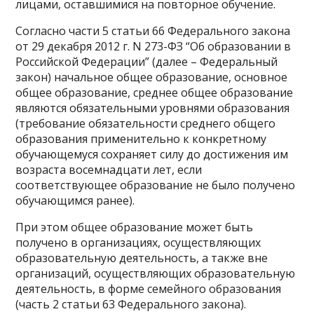
лицами, оставшимися на повторное обучение.
Согласно части 5 статьи 66 Федерального закона
от 29 декабря 2012 г. N 273-ФЗ “Об образовании в
Российской Федерации” (далее – Федеральный
закон) начальное общее образование, основное
общее образование, среднее общее образование
являются обязательными уровнями образования
(требование обязательности среднего общего
образования применительно к конкретному
обучающемуся сохраняет силу до достижения им
возраста восемнадцати лет, если
соответствующее образование не было получено
обучающимся ранее).
При этом общее образование может быть
получено в организациях, осуществляющих
образовательную деятельность, а также вне
организаций, осуществляющих образовательную
деятельность, в форме семейного образования
(часть 2 статьи 63 Федерального закона).