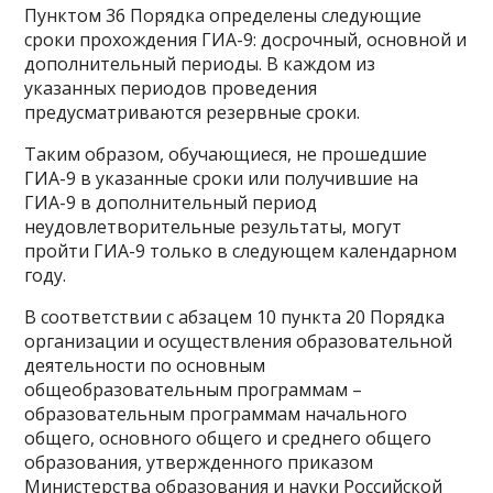
Пунктом 36 Порядка определены следующие
сроки прохождения ГИА-9: досрочный, основной и
дополнительный периоды. В каждом из
указанных периодов проведения
предусматриваются резервные сроки.
Таким образом, обучающиеся, не прошедшие
ГИА-9 в указанные сроки или получившие на
ГИА-9 в дополнительный период
неудовлетворительные результаты, могут
пройти ГИА-9 только в следующем календарном
году.
В соответствии с абзацем 10 пункта 20 Порядка
организации и осуществления образовательной
деятельности по основным
общеобразовательным программам –
образовательным программам начального
общего, основного общего и среднего общего
образования, утвержденного приказом
Министерства образования и науки Российской