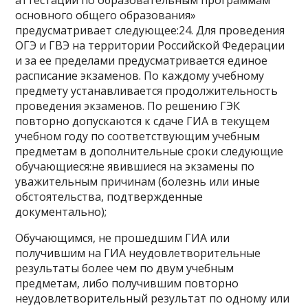
аттестации по образовательным программам
основного общего образования»
предусматривает следующее:24. Для проведения
ОГЭ и ГВЭ на территории Российской Федерации
и за ее пределами предусматривается единое
расписание экзаменов. По каждому учебному
предмету устанавливается продолжительность
проведения экзаменов. По решению ГЭК
повторно допускаются к сдаче ГИА в текущем
учебном году по соответствующим учебным
предметам в дополнительные сроки следующие
обучающиеся:не явившиеся на экзамены по
уважительным причинам (болезнь или иные
обстоятельства, подтвержденные
документально);
Обучающимся, не прошедшим ГИА или
получившим на ГИА неудовлетворительные
результаты более чем по двум учебным
предметам, либо получившим повторно
неудовлетворительный результат по одному или