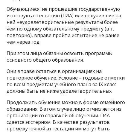
Обучающиеся, не прошедшие государственную
итоговую аттестацию (ГИА) или получившие на
ней неудовлетворительные результаты более
чем по одному обязательному предмету (в т.
повторно), вправе пройти испытание не ранее
чем через год.
При этом лица обязаны освоить программы
основного общего образования.
Они вправе остаться в организациях на
повторное обучение. Условие – годовые отметки
по всем предметам учебного плана за IX класс
должны быть не ниже удовлетворительных.
Продолжить обучение можно в форме семейного
образования. В этом случае лицо отчисляется из
организации со справкой об обучении. ГИА
сдается экстерном. В качестве результатов
промежуточной аттестации им могут быть