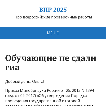
ВПР 2025
Про всероссийские проверочные работы
МЕНЮ
Обучающие не сдали
гиа
Добрый день, Ольга!
Приказ Минобрнауки России от 25. 2013 N 1394
(ред. от 09. 2017) «Об утверждении Порядка
проведения государственной итоговой