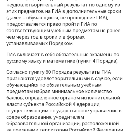
неудовлетворительный результат по одному из
этих предметов на ГИА в дополнительные сроки
(далее – обучающиеся, не прошедшие ГИА),
предоставляется право пройти ГИА по
соответствующим учебным предметам не ранее
чем через год в сроки и в формах,
устанавливаемых Порядком.
ГИА включает в себя обязательные экзамены по
русскому языку и математике (пункт 4 Порядка).
Согласно пункту 60 Порядка результаты ГИА
признаются удовлетворительными в случае, если
обучающийся по обязательным учебным
предметам набрал минимальное количество
баллов, определенное органом исполнительной
власти субъекта Российской Федерации,
осуществляющим государственное управление в
сфере образования, учредителем
образовательной организации, расположенной
за пределами территории Российской Федерации