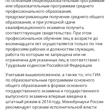
по основным общеобразовательным программам
или образовательным программам среднего
профессионального образования,
предусматривающим получение среднего общего
образования, и при успешной сдаче
квалификационного экзамена получить
соответствующее свидетельство. При этом
профессиональное обучение лиц в возрасте до
восемнадцати лет осуществляется только по тем
профессиям рабочих и должностям служащих,
работа по которым не запрещена или не
ограничена для указанных лиц в соответствии с
Трудовым кодексом Российской Федерации.
Учитывая вышеизложенное, а также то, что ГИА
по образовательным программам основного
общего образования в формах основного
государственного экзамена и государственного
выпускного экзамена впервые введена в
штатный режим в 2014 году, Минобрнауки России
рекомендует органам исполнительной власти