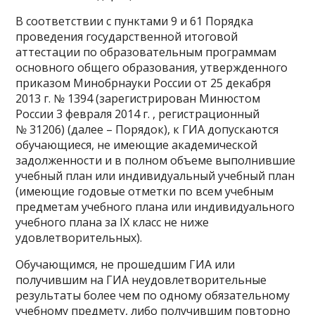
В соответствии с пунктами 9 и 61 Порядка
проведения государственной итоговой
аттестации по образовательным программам
основного общего образования, утвержденного
приказом Минобрнауки России от 25 декабря
2013 г. № 1394 (зарегистрирован Минюстом
России 3 февраля 2014 г. , регистрационный
№ 31206) (далее – Порядок), к ГИА допускаются
обучающиеся, не имеющие академической
задолженности и в полном объеме выполнившие
учебный план или индивидуальный учебный план
(имеющие годовые отметки по всем учебным
предметам учебного плана или индивидуального
учебного плана за IX класс не ниже
удовлетворительных).
Обучающимся, не прошедшим ГИА или
получившим на ГИА неудовлетворительные
результаты более чем по одному обязательному
учебному предмету, либо получившим повторно