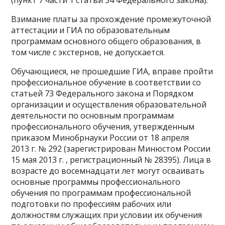
(пункт 7 части 1 статьи 34 Федерального закона).
Взимание платы за прохождение промежуточной
аттестации и ГИА по образовательным
программам основного общего образования, в
том числе с экстернов, не допускается.
Обучающиеся, не прошедшие ГИА, вправе пройти
профессиональное обучение в соответствии со
статьей 73 Федерального закона и Порядком
организации и осуществления образовательной
деятельности по основным программам
профессионального обучения, утвержденным
приказом Минобрнауки России от 18 апреля
2013 г. № 292 (зарегистрирован Минюстом России
15 мая 2013 г. , регистрационный № 28395). Лица в
возрасте до восемнадцати лет могут осваивать
основные программы профессионального
обучения по программам профессиональной
подготовки по профессиям рабочих или
должностям служащих при условии их обучения