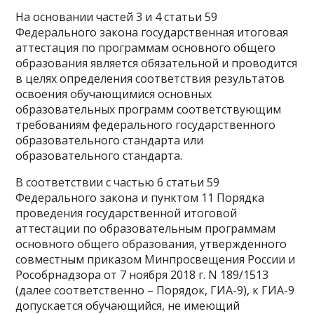
На основании частей 3 и 4 статьи 59
Федерального закона государственная итоговая
аттестация по программам основного общего
образования является обязательной и проводится
в целях определения соответствия результатов
освоения обучающимися основных
образовательных программ соответствующим
требованиям федерального государственного
образовательного стандарта или
образовательного стандарта.
В соответствии с частью 6 статьи 59
Федерального закона и пунктом 11 Порядка
проведения государственной итоговой
аттестации по образовательным программам
основного общего образования, утвержденного
совместным приказом Минпросвещения России и
Рособрнадзора от 7 ноября 2018 г. N 189/1513
(далее соответственно – Порядок, ГИА-9), к ГИА-9
допускается обучающийся, не имеющий