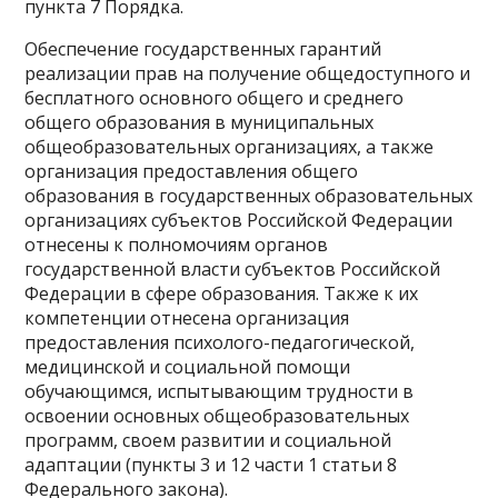
пункта 7 Порядка.
Обеспечение государственных гарантий
реализации прав на получение общедоступного и
бесплатного основного общего и среднего
общего образования в муниципальных
общеобразовательных организациях, а также
организация предоставления общего
образования в государственных образовательных
организациях субъектов Российской Федерации
отнесены к полномочиям органов
государственной власти субъектов Российской
Федерации в сфере образования. Также к их
компетенции отнесена организация
предоставления психолого-педагогической,
медицинской и социальной помощи
обучающимся, испытывающим трудности в
освоении основных общеобразовательных
программ, своем развитии и социальной
адаптации (пункты 3 и 12 части 1 статьи 8
Федерального закона).