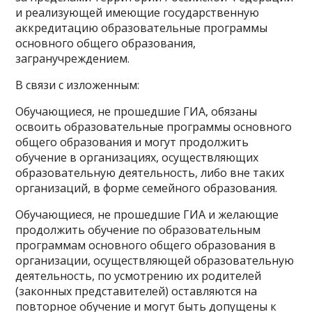
и реализующей имеющие государственную
аккредитацию образовательные программы
основного общего образования,
загранучреждением.
В связи с изложенным:
Обучающиеся, не прошедшие ГИА, обязаны
освоить образовательные программы основного
общего образования и могут продолжить
обучение в организациях, осуществляющих
образовательную деятельность, либо вне таких
организаций, в форме семейного образования.
Обучающиеся, не прошедшие ГИА и желающие
продолжить обучение по образовательным
программам основного общего образования в
организации, осуществляющей образовательную
деятельность, по усмотрению их родителей
(законных представителей) оставляются на
повторное обучение и могут быть допущены к