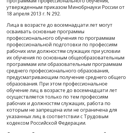
программам профессионального обучения,
утвержденным приказом Минобрнауки России от
18 апреля 2013 г. N 292.
Лица в возрасте до восемнадцати лет могут
осваивать основные программы
профессионального обучения по программам
профессиональной подготовки по профессиям
рабочих или должностям служащих при условии
их обучения по основным общеобразовательным
программам или образовательным программам
среднего профессионального образования,
предусматривающим получение среднего общего
образования. При этом профессиональное
обучение лиц в возрасте до восемнадцати лет
осуществляется только по тем профессиям
рабочих и должностям служащих, работа по
которым не запрещена или не ограничена для
указанных лиц в соответствии с Трудовым
кодексом Российской Федерации.