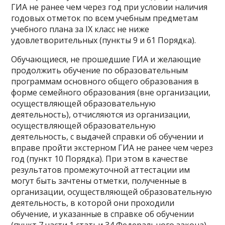
ГИА не ранее чем через год при условии наличия
годовых отметок по всем учебным предметам
учебного плана за IX класс не ниже
удовлетворительных (пункты 9 и 61 Порядка).
Обучающиеся, не прошедшие ГИА и желающие
продолжить обучение по образовательным
программам основного общего образования в
форме семейного образования (вне организации,
осуществляющей образовательную
деятельность), отчисляются из организации,
осуществляющей образовательную
деятельность, с выдачей справки об обучении и
вправе пройти экстерном ГИА не ранее чем через
год (пункт 10 Порядка). При этом в качестве
результатов промежуточной аттестации им
могут быть зачтены отметки, полученные в
организации, осуществляющей образовательную
деятельность, в которой они проходили
обучение, и указанные в справке об обучении