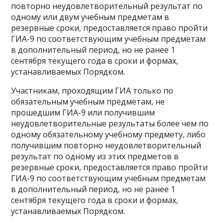
повторно неудовлетворительный результат по
одному или двум учебным предметам в
резервные сроки, предоставляется право пройти
ГИА-9 по соответствующим учебным предметам
в дополнительный период, но не ранее 1
сентября текущего года в сроки и формах,
устанавливаемых Порядком.
Участникам, проходящим ГИА только по
обязательным учебным предметам, не
прошедшим ГИА-9 или получившим
неудовлетворительные результаты более чем по
одному обязательному учебному предмету, либо
получившим повторно неудовлетворительный
результат по одному из этих предметов в
резервные сроки, предоставляется право пройти
ГИА-9 по соответствующим учебным предметам
в дополнительный период, но не ранее 1
сентября текущего года в сроки и формах,
устанавливаемых Порядком.