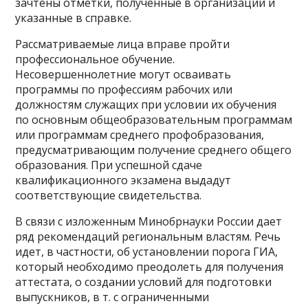
зачтены отметки, полученные в организации и
указанные в справке.
Рассматриваемые лица вправе пройти
профессиональное обучение.
Несовершеннолетние могут осваивать
программы по профессиям рабочих или
должностям служащих при условии их обучения
по основным общеобразовательным программам
или программам среднего профобразования,
предусматривающим получение среднего общего
образования. При успешной сдаче
квалификационного экзамена выдадут
соответствующие свидетельства.
В связи с изложенным Минобрнауки России дает
ряд рекомендаций региональным властям. Речь
идет, в частности, об установлении порога ГИА,
который необходимо преодолеть для получения
аттестата, о создании условий для подготовки
выпускников, в т. с ограниченными