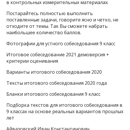
в контрольных измерительных материалах.
Постарайтесь полностью выполнить
поставленные задачи, говорите ясно и чётко, не
отходите от темы. Так Вы сможете набрать
наибольшее количество баллов.
Фотографии для устного собеседования 9 класс
Итоговое собеседование 2021 демоверсия +
критерии оценивания
Варианты итогового собеседования 2020
Тексты итогового собеседования 2020 года
Бланки итогового собеседования 9 класс
Подборка текстов для итогового собеседования в
9 классах на основе реальных вариантов прошлых
лет
Айвазовский Иван Константинович