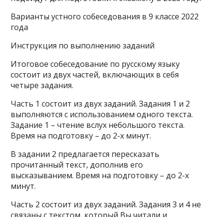
Варианты устного собеседования в 9 классе 2022
года
Инструкция по выполнению заданий
Итоговое собеседование по русскому языку
состоит из двух частей, включающих в себя
четыре задания.
Часть 1 состоит из двух заданий. Задания 1 и 2
выполняются с использованием одного текста.
Задание 1 – чтение вслух небольшого текста.
Время на подготовку – до 2-х минут.
В задании 2 предлагается пересказать
прочитанный текст, дополнив его
высказыванием. Время на подготовку – до 2-х
минут.
Часть 2 состоит из двух заданий. Задания 3 и 4 не
связаны с текстом, который Вы читали и