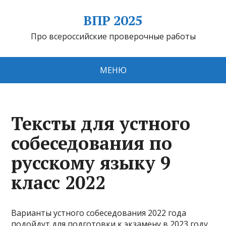
ВПР 2025
Про всероссийские проверочные работы
МЕНЮ
Тексты для устного
собеседования по
русскому языку 9
класс 2022
Варианты устного собеседования 2022 года
подойдут для подготовки к экзамену в 2023 году.