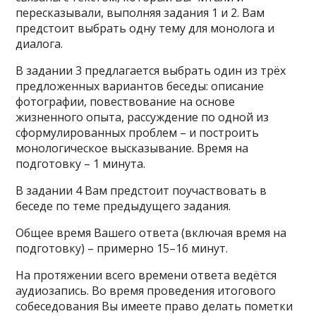
пересказывали, выполняя задания 1 и 2. Вам
предстоит выбрать одну тему для монолога и
диалога.
В задании 3 предлагается выбрать один из трёх
предложенных вариантов беседы: описание
фотографии, повествование на основе
жизненного опыта, рассуждение по одной из
сформулированных проблем – и построить
монологическое высказывание. Время на
подготовку – 1 минута.
В задании 4 Вам предстоит поучаствовать в
беседе по теме предыдущего задания.
Общее время Вашего ответа (включая время на
подготовку) – примерно 15–16 минут.
На протяжении всего времени ответа ведётся
аудиозапись. Во время проведения итогового
собеседования Вы имеете право делать пометки