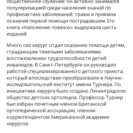
общественное служение: он активно занимался
популяризацией среди населения знаний по
профилактике заболеваний, травм и приёмов
оказания первой помощи пострадавшим. Его
книга «Наложение повязок» выдержала шесть
изданий.
Много сил хирург отдал оказанию помощи детям,
страдающим тяжёлыми заболеваниями,
восстановлению трудоспособности детей-
инвалидов. В Санкт-Петербурге он руководил
работой специализированного детского приюта,
который впоследствии преобразовали в Научно-
исследовательский институт имени Турнера. По
инициативе хирурга было создано Ленинградское
общество детских ортопедов. Профессор Турнер
был избран почётным членом Британской
ортопедической ассоциации, членом-
корреспондентом Американской академии
хирургов.