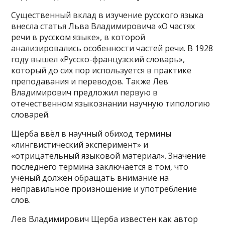
Существенный вклад в изучение русского языка
внесла статья Льва Владимировича «О частях
речи в русском языке», в которой
анализировались особенности частей речи. В 1928
году вышел «Русско-французский словарь»,
который до сих пор используется в практике
преподавания и переводов. Также Лев
Владимирович предложил первую в
отечественном языкознании научную типологию
словарей.
Щерба ввёл в научный обиход термины
«лингвистический эксперимент» и
«отрицательный языковой материал». Значение
последнего термина заключается в том, что
учёный должен обращать внимание на
неправильное произношение и употребление
слов.
Лев Владимирович Щерба известен как автор