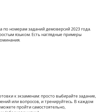
а по номерам заданий демоверсий 2023 года.
Простым языком. Есть наглядные примеры
поминания.
отовки к экзаменам: просто выбирайте задание,
ений или вопросов, и тренируйтесь. В каждом
ы можете пройти самостоятельно,