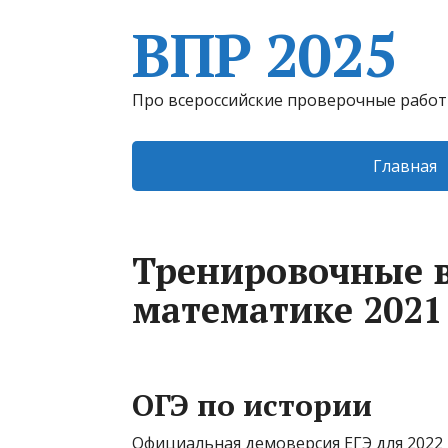
ВПР 2025
Про всероссийские проверочные рабо
Главная
Тренировочные в
математике 2021
ОГЭ по истории
Официальная демоверсия ЕГЭ для 2022 г