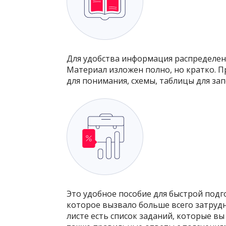
Для удобства информация распределен
Материал изложен полно, но кратко. 
для понимания, схемы, таблицы для за
Это удобное пособие для быстрой подг
которое вызвало больше всего затрудн
листе есть список заданий, которые в