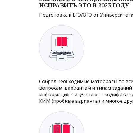
ИСПРАВИТЬ ЭТО В 2023 ГОДУ
Подготовка к ЕГЭ/ОГЭ от Университета
Собрал необходимые материалы по все
вопросам, вариантам и типам заданий 
информация к изучению — кодификато
КИМ (пробные варианты) и многое друг