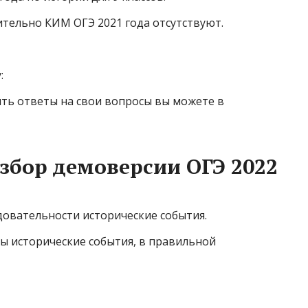
ительно КИМ ОГЭ 2021 года отсутствуют.
:
ить ответы на свои вопросы вы можете в
збор демоверсии ОГЭ 2022
довательности исторические события.
 исторические события, в правильной