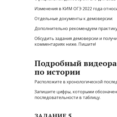
Изменения в КИМ ОГЭ 2022 года относ
Отдельные документы к демоверсии:
Дополнительно рекомендуем практику
Обсудить задания демоверсии и получ
комментариях ниже. Пишите!
Подробный видеора
по истории
Расположите в хронологической после
Запишите цифры, которыми обозначены
последовательности в таблицу.
ЗАДАНИЕ 5