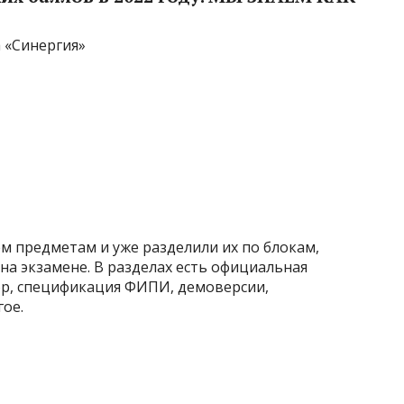
 «Синергия»
м предметам и уже разделили их по блокам,
на экзамене. В разделах есть официальная
р, спецификация ФИПИ, демоверсии,
ое.