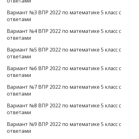
ответами
Вариант №3 ВПР 2022 по математике 5 класс с
ответами
Вариант №4 ВПР 2022 по математике 5 класс с
ответами
Вариант №5 ВПР 2022 по математике 5 класс с
ответами
Вариант №6 ВПР 2022 по математике 5 класс с
ответами
Вариант №7 ВПР 2022 по математике 5 класс с
ответами
Вариант №8 ВПР 2022 по математике 5 класс с
ответами
Вариант №9 ВПР 2022 по математике 5 класс с
ответами