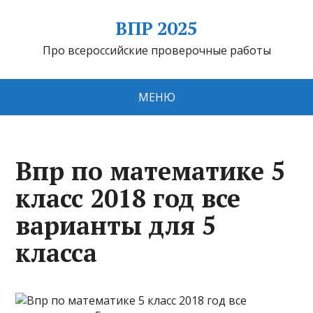
ВПР 2025
Про всероссийские проверочные работы
МЕНЮ
Впр по математике 5
класс 2018 год все
варианты для 5
класса