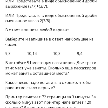
ИЛИ Представьте в виде обыкновенной дроби
выражение (2/7)+(3/7).
ИЛИ Представьте в виде обыкновенной дроби
смешанное число 2(3/8) .
В ответ впишите любой вариант.
Выберите и запишите в ответ наибольшее из
чисел:
9,8 10,14 10,3 9,4
В автобусе 51 место для пассажиров. Две трети
этих мест уже заняты. Сколько ещё пассажиров
может занять оставшиеся места?
Какое число надо вставить в окошко, чтобы
равенство стало верным?
Принтер печатает 72 страницы за 3 минуты. За
сколько минут этот принтер напечатает 120
страниц? Запишите решение и ответ.