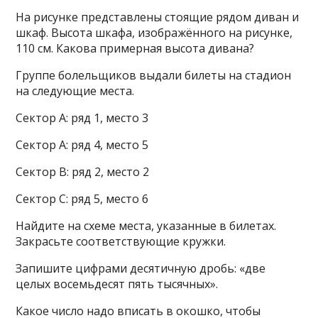
На рисунке представлены стоящие рядом диван и
шкаф. Высота шкафа, изображённого на рисунке,
110 см. Какова примерная высота дивана?
Группе болельщиков выдали билеты на стадион
на следующие места.
Сектор А: ряд 1, место 3
Сектор А: ряд 4, место 5
Сектор В: ряд 2, место 2
Сектор С: ряд 5, место 6
Найдите на схеме места, указанные в билетах.
Закрасьте соответствующие кружки.
Запишите цифрами десятичную дробь: «две
целых восемьдесят пять тысячных».
Какое число надо вписать в окошко, чтобы