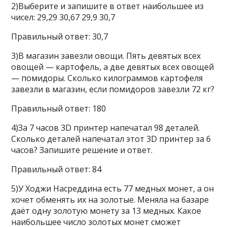
2)Выберите и запишите в ответ наибольшее из
чисел: 29,29 30,67 29,9 30,7
Правильный ответ: 30,7
3)В магазин завезли овощи. Пять девятых всех
овощей — картофель, а две девятых всех овощей
— помидоры. Сколько килограммов картофеля
завезли в магазин, если помидоров завезли 72 кг?
Правильный ответ: 180
4)За 7 часов 3D принтер напечатал 98 деталей.
Сколько деталей напечатал этот 3D принтер за 6
часов? Запишите решение и ответ.
Правильный ответ: 84
5)У Ходжи Насреддина есть 77 медных монет, а он
хочет обменять их на золотые. Меняла на базаре
даёт одну золотую монету за 13 медных. Какое
наибольшее число золотых монет сможет