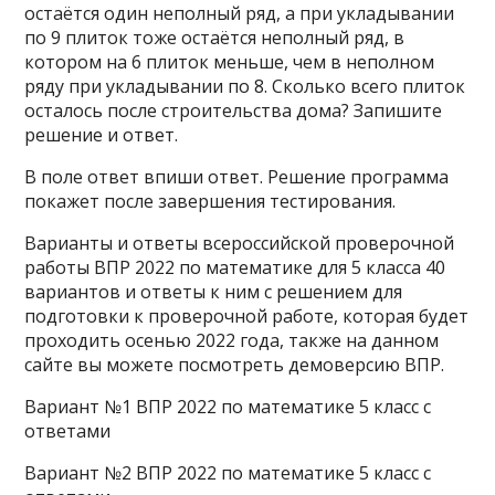
остаётся один неполный ряд, а при укладывании
по 9 плиток тоже остаётся неполный ряд, в
котором на 6 плиток меньше, чем в неполном
ряду при укладывании по 8. Сколько всего плиток
осталось после строительства дома? Запишите
решение и ответ.
В поле ответ впиши ответ. Решение программа
покажет после завершения тестирования.
Варианты и ответы всероссийской проверочной
работы ВПР 2022 по математике для 5 класса 40
вариантов и ответы к ним с решением для
подготовки к проверочной работе, которая будет
проходить осенью 2022 года, также на данном
сайте вы можете посмотреть демоверсию ВПР.
Вариант №1 ВПР 2022 по математике 5 класс с
ответами
Вариант №2 ВПР 2022 по математике 5 класс с