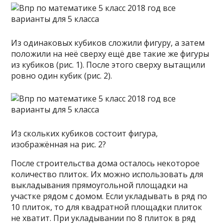
Из одинаковых кубиков сложили фигуру, а затем
положили на неё сверху ещё две такие же фигуры
из кубиков (рис. 1). После этого сверху вытащили
ровно один кубик (рис. 2).
Из скольких кубиков состоит фигура,
изображённая на рис. 2?
После строительства дома осталось некоторое
количество плиток. Их можно использовать для
выкладывания прямоугольной площадки на
участке рядом с домом. Если укладывать в ряд по
10 плиток, то для квадратной площадки плиток
не хватит. При укладывании по 8 плиток в ряд