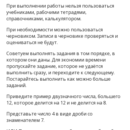
При выполнении работы нельзя пользоваться
учебниками, рабочими тетрадями,
справочниками, калькулятором.
При необходимости можно пользоваться
черновиком. Записи в черновике проверяться и
оцениваться не будут.
Советуем выполнять задания в том порядке, в
котором они даны. Для экономии времени
пропускайте задание, которое не удаётся
выполнить сразу, и переходите к следующему.
Постарайтесь выполнить как можно больше
заданий.
Приведите пример двузначного числа, большего
12, которое делится на 12 и не делится на 8.
Представьте число 4 в виде дроби со
знаменателем 7.