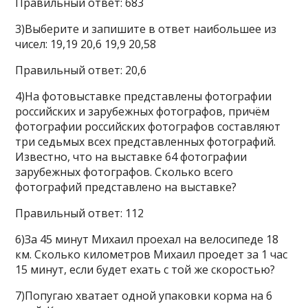
Правильный ответ: 683
3)Выберите и запишите в ответ наибольшее из
чисел: 19,19 20,6 19,9 20,58
Правильный ответ: 20,6
4)На фотовыставке представлены фотографии
российских и зарубежных фотографов, причём
фотографии российских фотографов составляют
три седьмых всех представленных фотографий.
Известно, что на выставке 64 фотографии
зарубежных фотографов. Сколько всего
фотографий представлено на выставке?
Правильный ответ: 112
6)За 45 минут Михаил проехал на велосипеде 18
км. Сколько километров Михаил проедет за 1 час
15 минут, если будет ехать с той же скоростью?
7)Попугаю хватает одной упаковки корма на 6