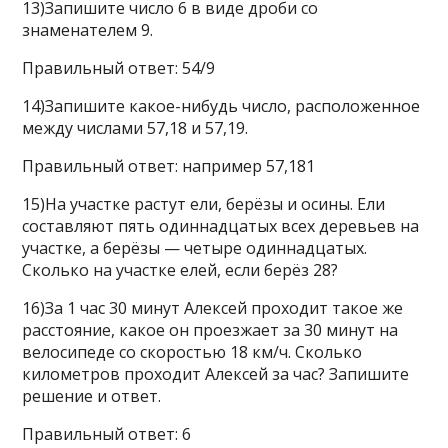
13)Запишите число 6 в виде дроби со
знаменателем 9.
Правильный ответ: 54/9
14)Запишите какое-нибудь число, расположенное
между числами 57,18 и 57,19.
Правильный ответ: например 57,181
15)На участке растут ели, берёзы и осины. Ели
составляют пять одиннадцатых всех деревьев на
участке, а берёзы — четыре одиннадцатых.
Сколько на участке елей, если берёз 28?
16)За 1 час 30 минут Алексей проходит такое же
расстояние, какое он проезжает за 30 минут на
велосипеде со скоростью 18 км/ч. Сколько
километров проходит Алексей за час? Запишите
решение и ответ.
Правильный ответ: 6