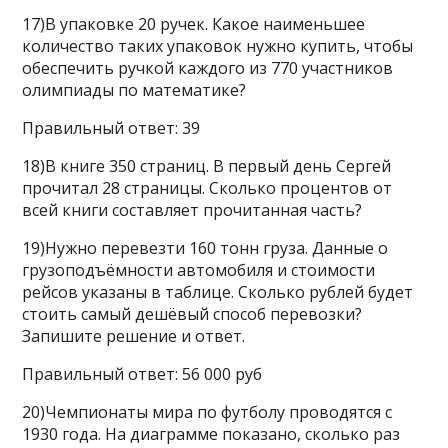
17)В упаковке 20 ручек. Какое наименьшее
количество таких упаковок нужно купить, чтобы
обеспечить ручкой каждого из 770 участников
олимпиады по математике?
Правильный ответ: 39
18)В книге 350 страниц. В первый день Сергей
прочитал 28 страницы. Сколько процентов от
всей книги составляет прочитанная часть?
19)Нужно перевезти 160 тонн груза. Данные о
грузоподъёмности автомобиля и стоимости
рейсов указаны в таблице. Сколько рублей будет
стоить самый дешёвый способ перевозки?
Запишите решение и ответ.
Правильный ответ: 56 000 руб
20)Чемпионаты мира по футболу проводятся с
1930 года. На диаграмме показано, сколько раз