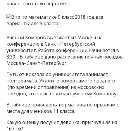
равенство стало верным?
Учёный Комаров выезжает из Москвы на
конференцию в Санкт-Петербургский
университет. Работа конференции начинается в
8:30. В таблице дано расписание ночных поездов
Москва–Санкт-Петербург.
Путь от вокзала до университета занимает
полтора часа. Укажите номер самого позднего
(по времени отправления) из московских
поездов, которые подходят учёному Комарову.
В таблице приведены нормативы по прыжкам с
места для учеников 11 класса.
Какую оценку получит девочка, прыгнувшая на
167 см?