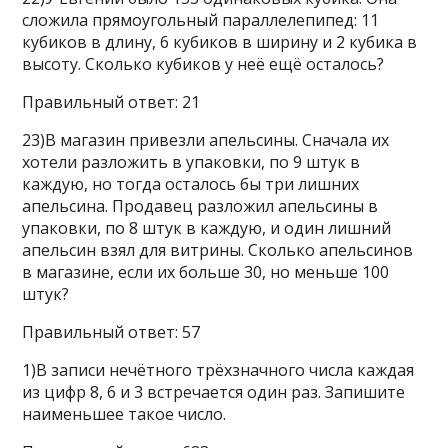
сложила прямоугольный параллелепипед: 11
кубиков в длину, 6 кубиков в ширину и 2 кубика в
высоту. Сколько кубиков у неё ещё осталось?
Правильный ответ: 21
23)В магазин привезли апельсины. Сначала их
хотели разложить в упаковки, по 9 штук в
каждую, но тогда осталось бы три лишних
апельсина. Продавец разложил апельсины в
упаковки, по 8 штук в каждую, и один лишний
апельсин взял для витрины. Сколько апельсинов
в магазине, если их больше 30, но меньше 100
штук?
Правильный ответ: 57
1)В записи нечётного трёхзначного числа каждая
из цифр 8, 6 и 3 встречается один раз. Запишите
наименьшее такое число.