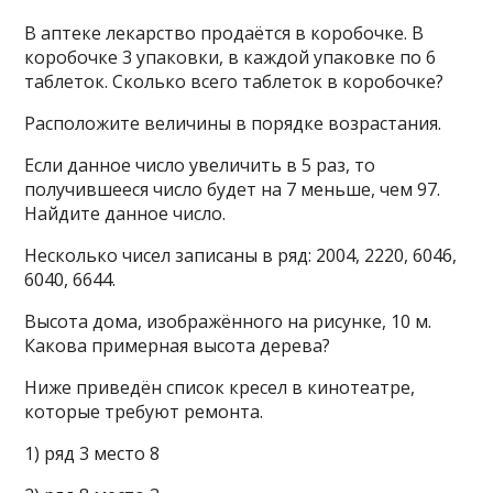
В аптеке лекарство продаётся в коробочке. В
коробочке 3 упаковки, в каждой упаковке по 6
таблеток. Сколько всего таблеток в коробочке?
Расположите величины в порядке возрастания.
Если данное число увеличить в 5 раз, то
получившееся число будет на 7 меньше, чем 97.
Найдите данное число.
Несколько чисел записаны в ряд: 2004, 2220, 6046,
6040, 6644.
Высота дома, изображённого на рисунке, 10 м.
Какова примерная высота дерева?
Ниже приведён список кресел в кинотеатре,
которые требуют ремонта.
1) ряд 3 место 8