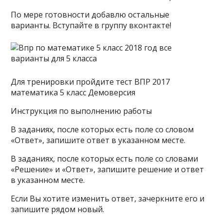
По мере готовности добавлю остальные
варианты. Вступайте в группу вконтакте!
Для тренировки пройдите тест ВПР 2017
математика 5 класс Демоверсия
Инструкция по выполнению работы
В заданиях, после которых есть поле со словом
«Ответ», запишите ответ в указанном месте.
В заданиях, после которых есть поле со словами
«Решение» и «Ответ», запишите решение и ответ
в указанном месте.
Если Вы хотите изменить ответ, зачеркните его и
запишите рядом новый.