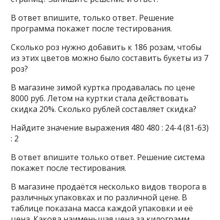
В ответ впишите, только ответ. Решение
программа покажет после тестирования.
Сколько роз нужно добавить к 186 розам, чтобы
из этих цветов можно было составить букеты из 7
роз?
В магазине зимой куртка продавалась по цене
8000 руб. Летом на куртки стала действовать
скидка 20%. Сколько рублей составляет скидка?
Найдите значение выражения 480 480 : 24-4 (81-63)
: 2
В ответ впишите только ответ. Решение система
покажет после тестирования.
В магазине продаётся несколько видов творога в
различных упаковках и по различной цене. В
таблице показана масса каждой упаковки и её
цена. Какова наименьшая цена за килограмм