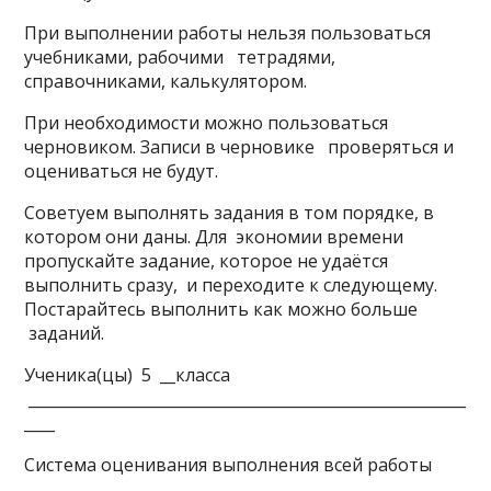
При выполнении работы нельзя пользоваться
учебниками, рабочими тетрадями,
справочниками, калькулятором.
При необходимости можно пользоваться
черновиком. Записи в черновике проверяться и
оцениваться не будут.
Советуем выполнять задания в том порядке, в
котором они даны. Для экономии времени
пропускайте задание, которое не удаётся
выполнить сразу, и переходите к следующему.
Постарайтесь выполнить как можно больше
заданий.
Ученика(цы) 5 __класса
_________________________________________________________
____
Система оценивания выполнения всей работы