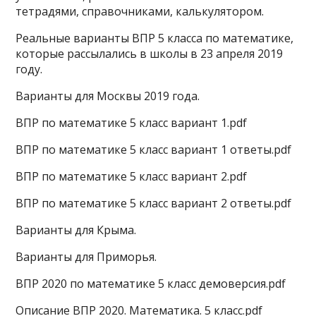
тетрадями, справочниками, калькулятором.
Реальные варианты ВПР 5 класса по математике,
которые рассылались в школы в 23 апреля 2019
году.
Варианты для Москвы 2019 года.
ВПР по математике 5 класс вариант 1.pdf
ВПР по математике 5 класс вариант 1 ответы.pdf
ВПР по математике 5 класс вариант 2.pdf
ВПР по математике 5 класс вариант 2 ответы.pdf
Варианты для Крыма.
Варианты для Приморья.
ВПР 2020 по математике 5 класс демоверсия.pdf
Описание ВПР 2020. Математика. 5 класс.pdf