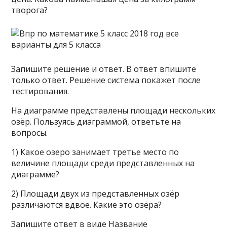
творога?
Запишите решение и ответ. В ответ впишите
только ответ. Решение система покажет после
тестирования.
На диаграмме представлены площади нескольких
озёр. Пользуясь диаграммой, ответьте на
вопросы.
1) Какое озеро занимает третье место по
величине площади среди представленных на
диаграмме?
2) Площади двух из представленных озёр
различаются вдвое. Какие это озёра?
Запишите ответ в виде Название