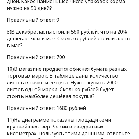
дней. Какое наименьшее число упаковок корма
нужно на 50 дней?
Правильный ответ: 9
8)В декабре ласты стоили 560 рублей, что на 20%
дешевле, чем в мае. Сколько рублей стоили ласты
в мае?
Правильный ответ: 700
10)В магазине продаётся офисная бумага разных
торговых марок. В таблице даны количество
листов в пачке и её цена. Нужно купить 2000
листов одной марки. Сколько рублей будет
стоить наиболее дешёвая покупка?
Правильный ответ: 1680 рублей
11)На диаграмме показаны площади семи
крупнейших озёр России в квадратных
километрах. Пользуясь этими данными, ответьте