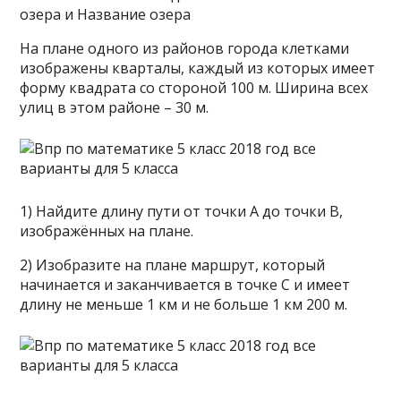
озера и Название озера
На плане одного из районов города клетками
изображены кварталы, каждый из которых имеет
форму квадрата со стороной 100 м. Ширина всех
улиц в этом районе – 30 м.
1) Найдите длину пути от точки А до точки В,
изображённых на плане.
2) Изобразите на плане маршрут, который
начинается и заканчивается в точке С и имеет
длину не меньше 1 км и не больше 1 км 200 м.