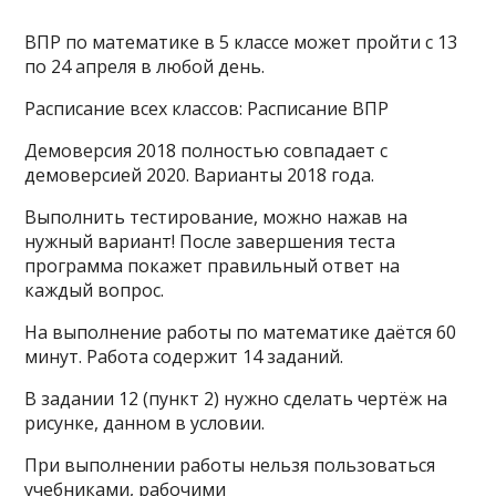
ВПР по математике в 5 классе может пройти с 13
по 24 апреля в любой день.
Расписание всех классов: Расписание ВПР
Демоверсия 2018 полностью совпадает с
демоверсией 2020. Варианты 2018 года.
Выполнить тестирование, можно нажав на
нужный вариант! После завершения теста
программа покажет правильный ответ на
каждый вопрос.
На выполнение работы по математике даётся 60
минут. Работа содержит 14 заданий.
В задании 12 (пункт 2) нужно сделать чертёж на
рисунке, данном в условии.
При выполнении работы нельзя пользоваться
учебниками, рабочими