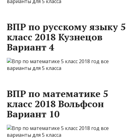
ВПР по русскому языку 5
класс 2018 Кузнецов
Вариант 4
ВПР по математике 5
класс 2018 Вольфсон
Вариант 10