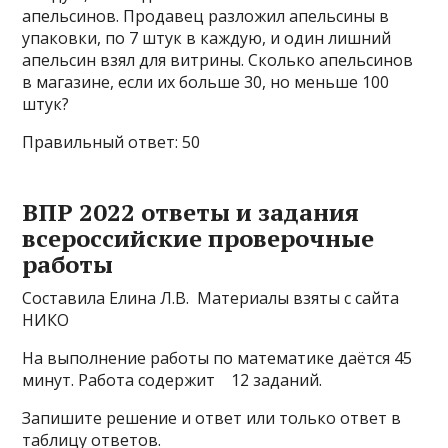
апельсинов. Продавец разложил апельсины в
упаковки, по 7 штук в каждую, и один лишний
апельсин взял для витрины. Сколько апельсинов
в магазине, если их больше 30, но меньше 100
штук?
Правильный ответ: 50
ВПР 2022 ответы и задания
всероссийские проверочные
работы
Составила Елина Л.В. Материалы взяты с сайта
НИКО
На выполнение работы по математике даётся 45
минут. Работа содержит 12 заданий.
Запишите решение и ответ или только ответ в
таблицу ответов.