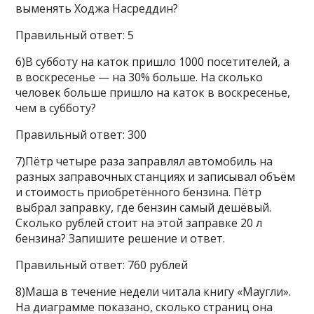
выменять Ходжа Насреддин?
Правильный ответ: 5
6)В субботу на каток пришло 1000 посетителей, а
в воскресенье — на 30% больше. На сколько
человек больше пришло на каток в воскресенье,
чем в субботу?
Правильный ответ: 300
7)Пётр четыре раза заправлял автомобиль на
разных заправочных станциях и записывал объём
и стоимость приобретённого бензина. Пётр
выбрал заправку, где бензин самый дешёвый.
Сколько рублей стоит на этой заправке 20 л
бензина? Запишите решение и ответ.
Правильный ответ: 760 рублей
8)Маша в течение недели читала книгу «Маугли».
На диаграмме показано, сколько страниц она