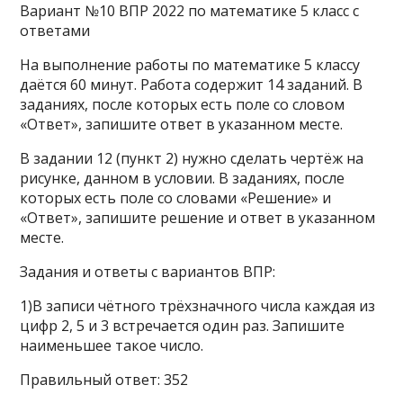
Вариант №10 ВПР 2022 по математике 5 класс с
ответами
На выполнение работы по математике 5 классу
даётся 60 минут. Работа содержит 14 заданий. В
заданиях, после которых есть поле со словом
«Ответ», запишите ответ в указанном месте.
В задании 12 (пункт 2) нужно сделать чертёж на
рисунке, данном в условии. В заданиях, после
которых есть поле со словами «Решение» и
«Ответ», запишите решение и ответ в указанном
месте.
Задания и ответы с вариантов ВПР:
1)В записи чётного трёхзначного числа каждая из
цифр 2, 5 и 3 встречается один раз. Запишите
наименьшее такое число.
Правильный ответ: 352