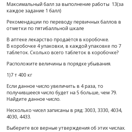
Максимальный балл за выполнение работы 13(за
каждое задание 1 балл)
Рекомендации по переводу первичных баллов в
отметки по пятибалльной шкале
В аптеке лекарство продаётся в коробочке.
В коробочке 4 упаковки, в каждой упаковке по 7
таблеток. Сколько всего таблеток в коробочке?
Расположите величины в порядке убывания.
1)7 т 400 кг
Если данное число увеличить в 4 раза, то
получившееся число будет на 5 больше, чем 79.
Найдите данное число.
Несколько чисел записаны в ряд: 3003, 3330, 4034,
4030, 4433.
Выберите все верные утверждения об этих числах.