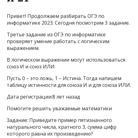
Привет! Продолжаем разбирать ОГЭ по
информатике 2023. Сегодня посмотрим 3 задание.
Третье задание из ОГЭ по информатике
проверяет умение работать с логическим
выражением.
В логическом выражении могут использоваться
союз И и союз ИЛИ.
Пусть 0 – это ложь, 1 – Истина. Тогда напишем
таблицу истинности для союза И и для союза ИЛИ.
Дата регистрации:8 лет назад
Помогите решить уважаемые математики
Задание: Приведите пример пятизначного
натурального числа, кратного 3, сумма цифр
которого равна их произведению?