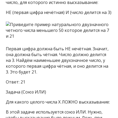
число, для которого истинно высказывание:
НЕ (первая цифра нечётная) И (число делится на 3)
Первая цифра должна быть НЕ нечётная. Значит,
она должна быть чётная. Число должно делится
на 3. Найдём наименьшее двухзначное число, у
которого первая цифра чётная, и оно делится на
3. Это будет 21.
Ответ: 21
Задача (Союз ИЛИ)
Для какого целого числа X ЛОЖНО высказывание:
В этой задаче используется союз ИЛИ. Нужно,
чтобы высказывание было ложным. Ложь при