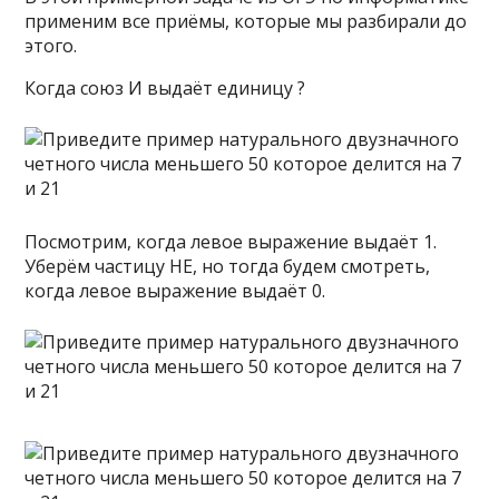
применим все приёмы, которые мы разбирали до
этого.
Когда союз И выдаёт единицу ?
Посмотрим, когда левое выражение выдаёт 1.
Уберём частицу НЕ, но тогда будем смотреть,
когда левое выражение выдаёт 0.