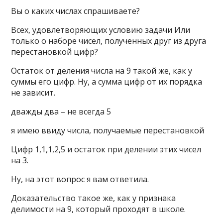
Вы о каких числах спрашиваете?
Всех, удовлетворяющих условию задачи Или
только о наборе чисел, полученных друг из друга
перестановкой цифр?
Остаток от деления числа на 9 такой же, как у
суммы его цифр. Ну, а сумма цифр от их порядка
не зависит.
дважды два – не всегда 5
я имею ввиду числа, получаемые перестановкой
Цифр 1,1,1,2,5 и остаток при делении этих чисел
на 3.
Ну, на этот вопрос я вам ответила.
Доказательство такое же, как у признака
делимости на 9, который проходят в школе.