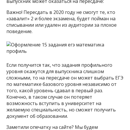
выпускник может оказаться на пересдаче:
Важно! Пересдать в 2020 году не смогут те, кто
«завалит» 2 и более экзамена, будет пойман на
списывании или удален из аудитории за плохое
поведение.
Если получится так, что задания профильного
уровня окажутся для выпускника слишком
сложными, то на пересдаче он может выбрать ЕГЭ
по математике базового уровня независимо от
того, какой уровень сдавал в первый раз.
Конечно, в таком случае он потеряет
возможность вступить в университет на
желаемую специальность, но сможет получить
документ об образовании.
Заметили опечатку на сайте? Мы будем