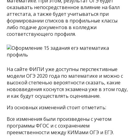
математике. При этом, результат ОГЭ будет
оказывать непосредственное влияние на балл
аттестата, а также будет учитываться при
формировании списков в профильные классы
либо подаче документов в колледжи
соответствующего профиля.
На сайте ФИПИ уже доступны перспективные
модели ОГЭ 2020 года по математике и можно с
высокой степенью вероятности сказать, какие
нововведения коснутся экзамена уже в этом году,
и как будут осуществлять оценивание.
Из основных изменений стоит отметить:
Все изменения были произведены с учетом
программы ФГОС и с сохранением
преемственности между КИМами ОГЭ и ЕГЭ.