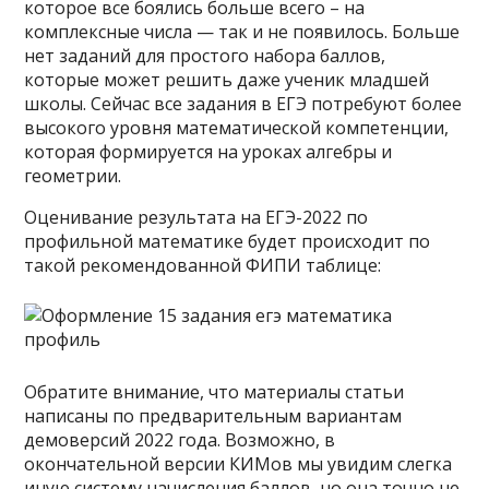
которое все боялись больше всего – на
комплексные числа — так и не появилось. Больше
нет заданий для простого набора баллов,
которые может решить даже ученик младшей
школы. Сейчас все задания в ЕГЭ потребуют более
высокого уровня математической компетенции,
которая формируется на уроках алгебры и
геометрии.
Оценивание результата на ЕГЭ-2022 по
профильной математике будет происходит по
такой рекомендованной ФИПИ таблице:
Обратите внимание, что материалы статьи
написаны по предварительным вариантам
демоверсий 2022 года. Возможно, в
окончательной версии КИМов мы увидим слегка
иную систему начисления баллов, но она точно не