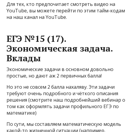
Для тех, кто предпочитает смотреть видео на
YouTube, вы можете перейти по этим тайм-кодам
на наш канал на YouTube.
ЕГЭ №15 (17).
Экономическая задача.
Вклады
Экономические задачи в основном довольно
простые, но дают аж 2 первичных балла!
Но это не совсем 2 балла нахаляву. Эти задачи
требуют очень подробного и чёткого описания
решения (смотрите наш подробнейший вебинар о
том как оформлять задачи профильного ЕГЭ по
математике)
По сути, мы составляем математическую модель
какой-то жизненной ситуации (например,