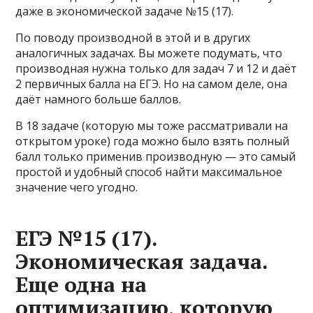
даже в экономической задаче №15 (17).
По поводу производной в этой и в других
аналогичных задачах. Вы можете подумать, что
производная нужна только для задач 7 и 12 и даёт
2 первичных балла на ЕГЭ. Но на самом деле, она
даёт намного больше баллов.
В 18 задаче (которую мы тоже рассматривали на
открытом уроке) года можно было взять полный
балл только применив производную — это самый
простой и удобный способ найти максимальное
значение чего угодно.
ЕГЭ №15 (17).
Экономическая задача.
Еще одна на
оптимизацию, которую