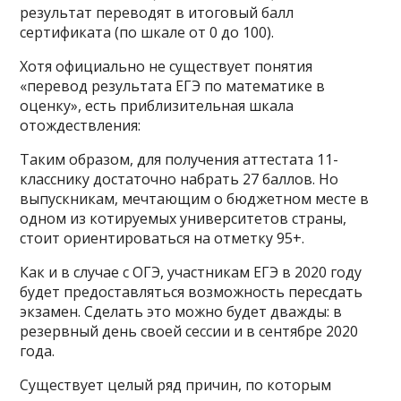
результат переводят в итоговый балл
сертификата (по шкале от 0 до 100).
Хотя официально не существует понятия
«перевод результата ЕГЭ по математике в
оценку», есть приблизительная шкала
отождествления:
Таким образом, для получения аттестата 11-
класснику достаточно набрать 27 баллов. Но
выпускникам, мечтающим о бюджетном месте в
одном из котируемых университетов страны,
стоит ориентироваться на отметку 95+.
Как и в случае с ОГЭ, участникам ЕГЭ в 2020 году
будет предоставляться возможность пересдать
экзамен. Сделать это можно будет дважды: в
резервный день своей сессии и в сентябре 2020
года.
Существует целый ряд причин, по которым