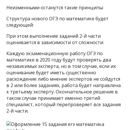
Неизменными останутся такие принципы:
Структура нового ОГЭ по математике будет
следующей:
При этом выполнение заданий 2-й части
оценивается в зависимости от сложности:
Каждую экзаменационную работу ОГЭ по
математике в 2020 году будут проверять два
независимых эксперта, но в том случае, если их
оценивание будет иметь существенно
расхождение либо мнение экспертов не сойдутся
в 2 или более заданиях, работа будет направлена
к третьему эксперту. Окончательное решение в
таком случае принимает именно третий
специалист, который перепроверяет все задания
2-й части.