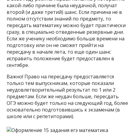
какой-либо причине была неудачной, получат
второй (и даже третий) шанс. Если причина не в
полном отсутствии знаний по предмету, то
пересдать математику можно будет практически
сразу, в специально отведенные резервные дни.
Если же ученику необходимо больше времени на
подготовку или он не сможет прийти на
пересдачу в начале лета, то еще один шанс
исправить положение будет предоставлен в
сентябре.
Важно! Право на пересдачу предоставляется
только тем выпускникам, которые показали
неудовлетворительный результат по 1 или 2
предметам. Если же неудач больше, пересдать
ОГЭ можно будет только на следующий год, более
основательно подготовившись к экзаменам (в
школе или с репетиторами).