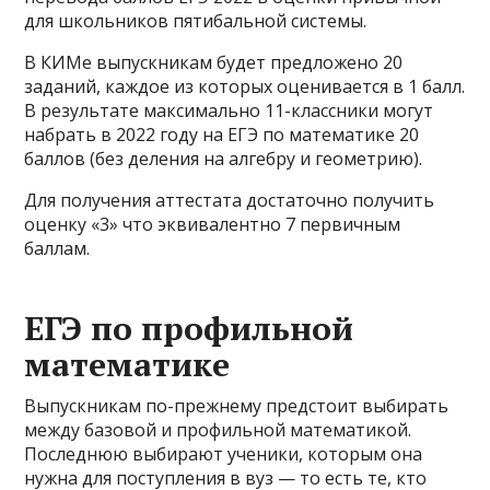
для школьников пятибальной системы.
В КИМе выпускникам будет предложено 20
заданий, каждое из которых оценивается в 1 балл.
В результате максимально 11-классники могут
набрать в 2022 году на ЕГЭ по математике 20
баллов (без деления на алгебру и геометрию).
Для получения аттестата достаточно получить
оценку «3» что эквивалентно 7 первичным
баллам.
ЕГЭ по профильной
математике
Выпускникам по-прежнему предстоит выбирать
между базовой и профильной математикой.
Последнюю выбирают ученики, которым она
нужна для поступления в вуз — то есть те, кто