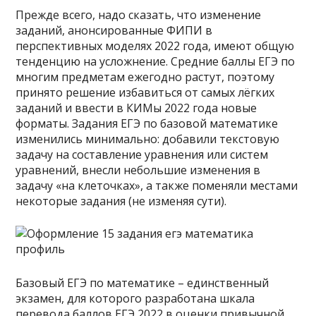
Прежде всего, надо сказать, что изменение
заданий, анонсированные ФИПИ в
перспективных моделях 2022 года, имеют общую
тенденцию на усложнение. Средние баллы ЕГЭ по
многим предметам ежегодно растут, поэтому
принято решение избавиться от самых лёгких
заданий и ввести в КИМы 2022 года новые
форматы. Задания ЕГЭ по базовой математике
изменились минимально: добавили текстовую
задачу на составление уравнения или систем
уравнений, внесли небольшие изменения в
задачу «на клеточках», а также поменяли местами
некоторые задания (не изменяя сути).
Базовый ЕГЭ по математике – единственный
экзамен, для которого разработана шкала
перевода баллов ЕГЭ 2022 в оценки привычной