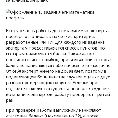
заполнивший бланк.
Вторую часть работы два независимых эксперта
проверяют, опираясь на четкие критерии,
разработанные ФИПИ. Для каждого из заданий
экспертам предоставляется список пунктов, по
которым начисляются баллы. Также четко
прописан список ошибок, при выявлении которых
баллы не начисляются либо начисляются частично.
От себя эксперт ничего не добавляет, поэтому в
подавляющем большинстве случаев оценки двух
разных проверяющих сходятся. Если же при
подсчете выявляется существенное расхождение
во мнениях экспертов, работу проверяют третий
раз.
При проверке работы выпускнику начисляют
«тестовые баллы» (максимально 32), а после