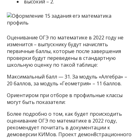
высокий – 2.
Оценивание ОГЭ по математике в 2022 году не
изменится – выпускнику будут начислять
первичные баллы, которые после завершения
проверки будут переведены в стандартную
школьную оценку по такой таблице:
Максимальный балл — 31. За модуль «Алгебра» –
20 баллов, за модуль «Геометрия» – 11 баллов.
Ориентиром при отборе в профильные классы
могут быть показатели:
Более подробно о том, как будет происходить
оценивание ОГЭ по математике в 2022 году,
рекомендует почитать в документации к
демоверсии КИМов. Проект демон8страционного