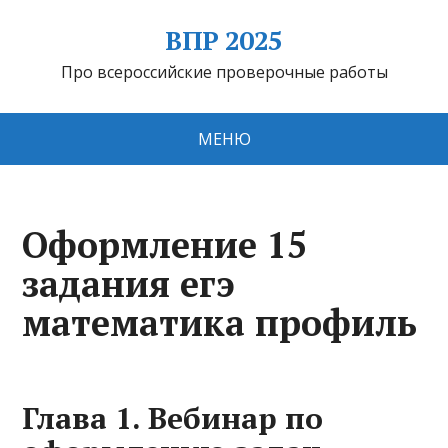
ВПР 2025
Про всероссийские проверочные работы
МЕНЮ
Оформление 15
задания егэ
математика профиль
Глава 1. Вебинар по