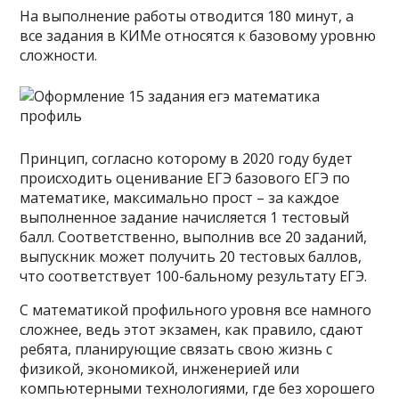
На выполнение работы отводится 180 минут, а
все задания в КИМе относятся к базовому уровню
сложности.
Принцип, согласно которому в 2020 году будет
происходить оценивание ЕГЭ базового ЕГЭ по
математике, максимально прост – за каждое
выполненное задание начисляется 1 тестовый
балл. Соответственно, выполнив все 20 заданий,
выпускник может получить 20 тестовых баллов,
что соответствует 100-бальному результату ЕГЭ.
С математикой профильного уровня все намного
сложнее, ведь этот экзамен, как правило, сдают
ребята, планирующие связать свою жизнь с
физикой, экономикой, инженерией или
компьютерными технологиями, где без хорошего