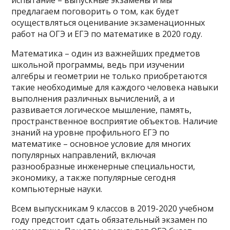
испытание – выпускные экзамены и мы
предлагаем поговорить о том, как будет
осуществляться оценивание экзаменационных
работ на ОГЭ и ЕГЭ по математике в 2020 году.
Математика – один из важнейших предметов
школьной программы, ведь при изучении
алгебры и геометрии не только приобретаются
такие необходимые для каждого человека навыки
выполнения различных вычислений, а и
развивается логическое мышление, память,
пространственное восприятие объектов. Наличие
знаний на уровне профильного ЕГЭ по
математике – основное условие для многих
популярных направлений, включая
разнообразные инженерные специальности,
экономику, а также популярные сегодня
компьютерные науки.
Всем выпускникам 9 классов в 2019-2020 учебном
году предстоит сдать обязательный экзамен по