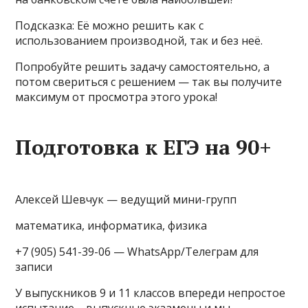
Подсказка: Её можно решить как с
использованием производной, так и без неё.
Попробуйте решить задачу самостоятельно, а
потом свериться с решением — так вы получите
максимум от просмотра этого урока!
Подготовка к ЕГЭ на 90+
Алексей Шевчук — ведущий мини-групп
математика, информатика, физика
+7 (905) 541-39-06 — WhatsApp/Телеграм для
записи
У выпускников 9 и 11 классов впереди непростое