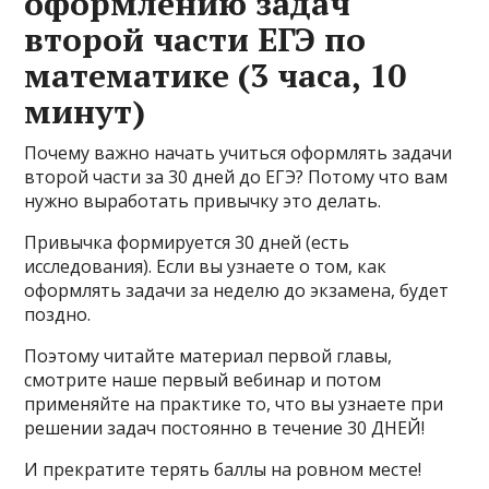
оформлению задач
второй части ЕГЭ по
математике (3 часа, 10
минут)
Почему важно начать учиться оформлять задачи
второй части за 30 дней до ЕГЭ? Потому что вам
нужно выработать привычку это делать.
Привычка формируется 30 дней (есть
исследования). Если вы узнаете о том, как
оформлять задачи за неделю до экзамена, будет
поздно.
Поэтому читайте материал первой главы,
смотрите наше первый вебинар и потом
применяйте на практике то, что вы узнаете при
решении задач постоянно в течение 30 ДНЕЙ!
И прекратите терять баллы на ровном месте!