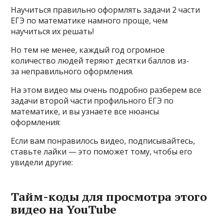
Научиться правильно оформлять задачи 2 части
ЕГЭ по математике намного проще, чем
научиться их решать!
Но тем не менее, каждый год огромное
количество людей теряют десятки баллов из-
за неправильного оформления.
На этом видео мы очень подробно разберем все
задачи второй части профильного ЕГЭ по
математике, и вы узнаете все нюансы
оформления:
Если вам понравилось видео, подписывайтесь,
ставьте лайки — это поможет тому, чтобы его
увидели другие:
Тайм-коды для просмотра этого
видео на YouTube