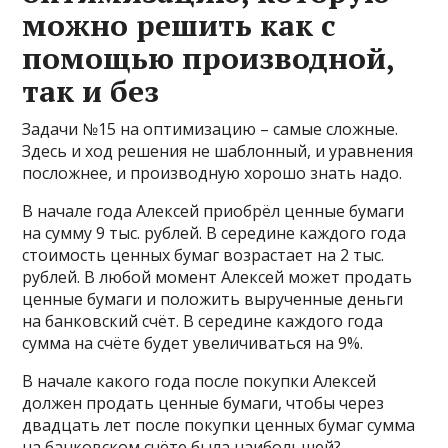
можно решить как с
помощью производной,
так и без
Задачи №15 на оптимизацию – самые сложные.
Здесь и ход решения не шаблонный, и уравнения
посложнее, и производную хорошо знать надо.
В начале года Алексей приобрёл ценные бумаги
на сумму 9 тыс. рублей. В середине каждого года
стоимость ценных бумаг возрастает на 2 тыс.
рублей. В любой момент Алексей может продать
ценные бумаги и положить вырученные деньги
на банковский счёт. В середине каждого года
сумма на счёте будет увеличиваться на 9%.
В начале какого года после покупки Алексей
должен продать ценные бумаги, чтобы через
двадцать лет после покупки ценных бумаг сумма
на банковском счёте была наибольшей?