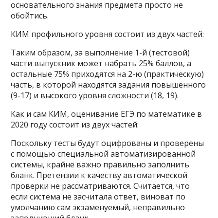
основательного знания предмета просто не
обойтись.
КИМ профильного уровня состоит из двух частей:
Таким образом, за выполнение 1-й (тестовой)
части выпускник может набрать 25% баллов, а
остальные 75% приходятся на 2-ю (практическую)
часть, в которой находятся задания повышенного
(9-17) и высокого уровня сложности (18, 19).
Как и сам КИМ, оценивание ЕГЭ по математике в
2020 году состоит из двух частей:
Поскольку тесты будут оцифрованы и проверены
с помощью специальной автоматизированной
системы, крайне важно правильно заполнить
бланк. Претензии к качеству автоматической
проверки не рассматриваются. Считается, что
если система не засчитала ответ, виноват по
умолчанию сам экзаменуемый, неправильно