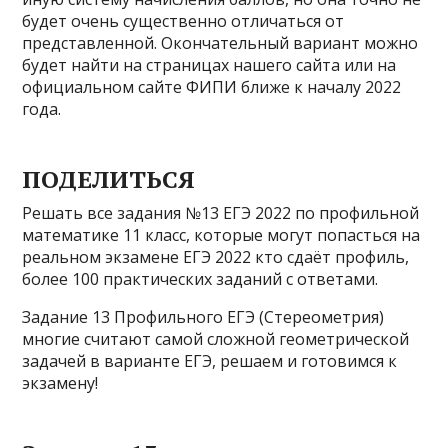
будет очень существенно отличаться от
представленной. Окончательный вариант можно
будет найти на страницах нашего сайта или на
официальном сайте ФИПИ ближе к началу 2022
года.
ПОДЕЛИТЬСЯ
Решать все задания №13 ЕГЭ 2022 по профильной
математике 11 класс, которые могут попасться на
реальном экзамене ЕГЭ 2022 кто сдаёт профиль,
более 100 практических заданий с ответами.
Задание 13 Профильного ЕГЭ (Стереометрия)
многие считают самой сложной геометрической
задачей в варианте ЕГЭ, решаем и готовимся к
экзамену!