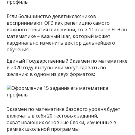
Если большинство девятиклассников
воспринимают ОГЭ как репетицию самого
важного события в их жизни, то в 11 классе ЕГЭ по
математике – важный шаг, который может
кардинально изменить вектор дальнейшего
обучения.
Единый Государственный Экзамен по математике
в 2020 году выпускники могут сдавать по
желанию в одном из двух форматов:
Экзамен по математике базового уровня будет
включать в себя 20 тестовых заданий,
охватывающих основные блоки, изученные в
рамках школьной программы: