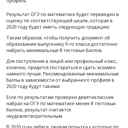
Результат ОГЭ по математике будет переведен в
оценку по соответствующей шкале, которая в
2020 году будет иметь следующую градацию:
Таким образом, чтобы получить документ об
образовании выпускнику 9-го класса достаточно
набрать минимальные 8 тестовых баллов.
Для поступления в лицей или профильный класс,
конечно, придется постараться и сдать экзамен
намного лучше. Рекомендованные минимальные
баллы в зависимости от выбранного профиля в
2020 году будут такими:
Если по результатам проверки девятиклассник
набрал на ОГЭ по математике менее 8 тестовых
баллов, результат считается
неудовлетворительным.
В 2020 году ребята, первая попытка у которых по