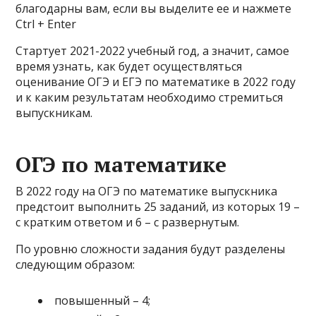
благодарны вам, если вы выделите ее и нажмете
Ctrl + Enter
Стартует 2021-2022 учебный год, а значит, самое
время узнать, как будет осуществляться
оценивание ОГЭ и ЕГЭ по математике в 2022 году
и к каким результатам необходимо стремиться
выпускникам.
ОГЭ по математике
В 2022 году на ОГЭ по математике выпускника
предстоит выполнить 25 заданий, из которых 19 –
с кратким ответом и 6 – с развернутым.
По уровню сложности задания будут разделены
следующим образом:
повышенный – 4;