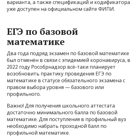
варианта, а также спецификаций и кодификатора
уже доступен на официальном сайте ФИПИ.
ЕГЭ по базовой
математике
Два года подряд экзамен по базовой математике
был отменён в связи с эпидемией коронавируса, в
2022 году Рособрнадзор всё-таки планирует
возобновить практику проведения ЕГЭ по
математике в статусе обязательного экзамена с
правом выбора уровня — базового или
профильного.
Важно! Для получения школьного аттестата
достаточно минимального балла по базовой
математике. Для поступления в профильный вуз
необходимо набрать проходной балл по
профильной математике.