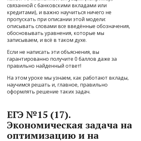
связанной с банковскими вкладами или
кредитами), и важно научиться ничего не
пропускать при описании этой модели:
описывать словами все введённые обозначения,
обосновывать уравнения, которые мы
записываем, и всё в таком духе.
Если не написать эти объяснения, вы
гарантированно получите 0 баллов даже за
правильно найденный ответ!
На этом уроке мы узнаем, как работают вклады,
научимся решать и, главное, правильно
оформлять решение таких задач.
ЕГЭ №15 (17).
Экономическая задача на
оптимизацию и на