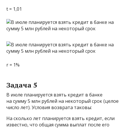
t = 1,01
r = 1%
Задача 5
В июле планируется взять кредит в банке
на сумму 5 млн рублей на некоторый срок (целое
число лет). Условия возврата таковы:
На сколько лет планируется взять кредит, если
известно, что общая сумма выплат после его