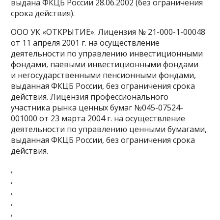
выдана ФКЦБ России 28.06.2002 (без ограничения
срока действия).
ООО УК «ОТКРЫТИЕ». Лицензия № 21-000-1-00048
от 11 апреля 2001 г. на осуществление
деятельности по управлению инвестиционными
фондами, паевыми инвестиционными фондами
и негосударственными пенсионными фондами,
выданная ФКЦБ России, без ограничения срока
действия. Лицензия профессионального
участника рынка ценных бумаг №045-07524-
001000 от 23 марта 2004 г. на осуществление
деятельности по управлению ценными бумагами,
выданная ФКЦБ России, без ограничения срока
действия.
,
,
,
,
,