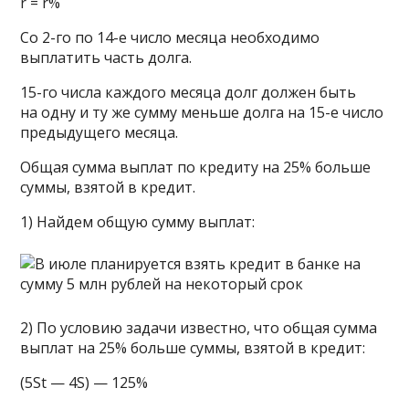
r = r%
Со 2-го по 14-е число месяца необходимо
выплатить часть долга.
15-го числа каждого месяца долг должен быть
на одну и ту же сумму меньше долга на 15-е число
предыдущего месяца.
Общая сумма выплат по кредиту на 25% больше
суммы, взятой в кредит.
1) Найдем общую сумму выплат:
2) По условию задачи известно, что общая сумма
выплат на 25% больше суммы, взятой в кредит:
(5St — 4S) — 125%