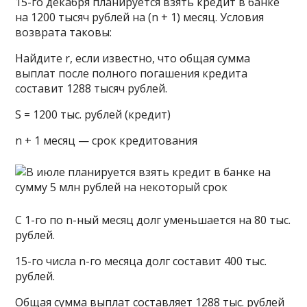
15-го декабря планируется взять кредит в банке
на 1200 тысяч рублей на (n + 1) месяц. Условия
возврата таковы:
Найдите r, если известно, что общая сумма
выплат после полного погашения кредита
составит 1288 тысяч рублей.
S = 1200 тыс. рублей (кредит)
n + 1 месяц — срок кредитования
С 1-го по n-ный месяц долг уменьшается на 80 тыс.
рублей.
15-го числа n-го месяца долг составит 400 тыс.
рублей.
Общая сумма выплат составляет 1288 тыс. рублей