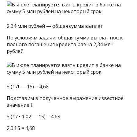
2,34 млн рублей — общая сумма выплат
По условиям задачи, общая сумма выплат после
полного погашения кредита равна 2,34 млн
рублей.
S (17t — 15) = 4,68
Подставим в полученное выражение известное
значение t.
S (17 • 1,02 — 15) = 4,68
2,34 S = 4,68