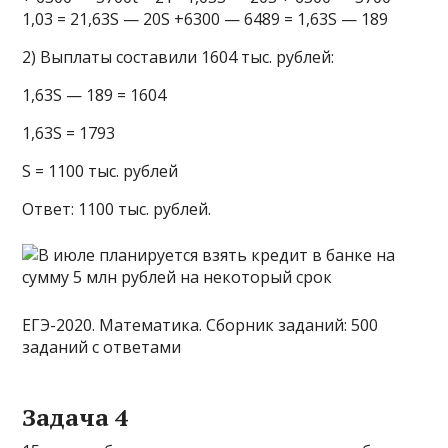
1,03 = 21,63S — 20S +6300 — 6489 = 1,63S — 189
2) Выплаты составили 1604 тыс. рублей:
1,63S — 189 = 1604
1,63S = 1793
S = 1100 тыс. рублей
Ответ: 1100 тыс. рублей.
ЕГЭ-2020. Математика. Сборник заданий: 500
заданий с ответами
Задача 4