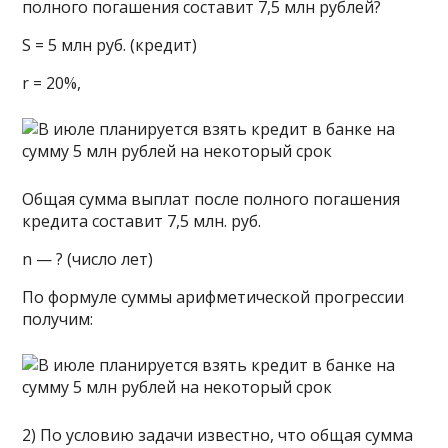
полного погашения составит 7,5 млн рублей?
S = 5 млн руб. (кредит)
r = 20%,
Общая сумма выплат после полного погашения
кредита составит 7,5 млн. руб.
n — ? (число лет)
По формуле суммы арифметической прогрессии
получим:
2) По условию задачи известно, что общая сумма