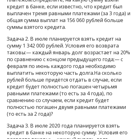
кредит в банке, если известно, что кредит был
выплачен тремя равными платежами (за 3 года) и
общая сумма выплат на 156 060 рублей больше
суммы взятого кредита.
Задача 2. В июле планируется взять кредит на
сумму 1 342 000 рублей. Условия его возврата
таковы:— каждый январь долг возрастает на 20%
по сравнению с концом предыдущего года;— с
февраля по июнь каждого года необходимо
выплатить некоторую часть долга.На сколько
рублей больше придётся отдать в случае, если
кредит будет полностью погашен четырьмя
равными платежами (то есть за 4 года), по
сравнению со случаем, если кредит будет
полностью погашен двумя равными платежами
(то есть за 2 года)?
Задача 3. В июле 2020 года планируется взять
кредит в банке на некоторую сумму. Условия его