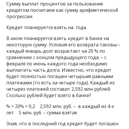
Сумму выплат процентов за пользование
кредитом посчитаем как сумму арифметической
прогрессии.
Кредит планируется взять на года.
В июле планируется взять кредит в банке на
некоторую сумму. Условия его возврата таковы:–
каждый январь долг возрастает на 20 % по
сравнению с концом предыдущего года; – с
февраля по июнь каждого года необходимо
выплатить часть долга. Известно, что кредит
будет полностью погашен четырьмя равными
платежами (то есть за четыре года). Каждый из
четырёх платежей составит 2,592 млн рублей.
Сколько рублей будет взято в банке?
% = 20% = 0,2 2,592 млн. руб. – в каждый из 4-х
лет S млн. руб. – сумма взятая
Зная, что в последний год кредит будет погашен