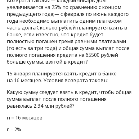
возврата таковы:— каждый январь долг
увеличивается на 25% по сравнению с концом
предыдущего года;— с февраля по июнь каждого
года необходимо выплатить одним платежом
часть долга.Сколько рублей планируется взять в
банке, если известно, что кредит будет
полностью погашен тремя равными платежами
(то есть за три года) и общая сумма выплат после
полного погашения кредита на 65500 рублей
больше суммы, взятой в кредит?
15 января планируется взять кредит в банке
на 16 месяцев. Условия возврата таковы:
Какую сумму следует взять в кредит, чтобы общая
сумма выплат после полного погашения
равнялась 2,34 млн рублей?
n = 16 месяцев
r = 2%