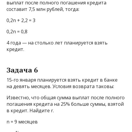
выплат после полного погашения кредита
составит 7,5 млн рублей, тогда:
0,2n + 2,2 = 3
0,2n = 0,8
4 года — на столько лет планируется взять
кредит.
Задача 6
15-го января планируется взять кредит в банке
на девять месяцев. Условия возврата таковы:
Известно, что общая сумма выплат после полного
погашения кредита на 25% больше суммы, взятой
в кредит. Найдите r.
n = 9 месяцев