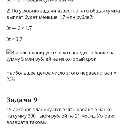
2) По условию задачи известно, что общая сумма
выплат будет меньше 1,7 млн рублей:
3t — 2 < 1,7
3t < 3,7
Наибольшее целое число этого неравенства r =
23%
Задача 9
15 декабря планируется взять кредит в банке
на сумму 300 тысяч рублей на 21 месяц. Условия
возврата таковы: