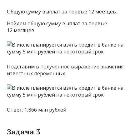
Общую сумму выплат за первые 12 месяцев.
Найдем общую сумму выплат за первые
12 месяцев.
Подставим в полученное выражение значения
известных переменных.
Ответ: 1,866 млн рублей
Задача 3