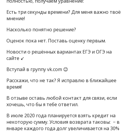
полностью, получаем уравнение:
Есть три секунды времени? Для меня важно твоё
мнение!
Насколько понятно решение?
Оценок пока нет. Поставь оценку первым.
Новости о решённых вариантах ЕГЭ и ОГЭ на
сайте ↙️
Вступай в группу vk.com 😉
Расскажи, что не так? Я исправлю в ближайшее
время!
В отзыве оставь любой контакт для связи, если
хочешь, что бы я тебе ответил.
В июле 2020 года планируется взять кредит на
некоторую сумму. Условия возврата таковы: − в
январе каждого года долг увеличивается на 30%