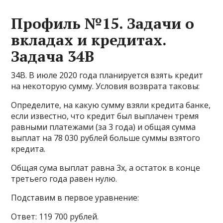
Профиль №15. Задачи о
вкладах и кредитах.
Задача 34В
34В. В июле 2020 года планируется взять кредит
на некоторую сумму. Условия возврата таковы:
Определите, на какую сумму взяли кредита банке,
если известно, что кредит был выплачен тремя
равными платежами (за 3 года) и общая сумма
выплат на 78 030 рублей больше суммы взятого
кредита.
Общая сума выплат равна 3x, а остаток в конце
третьего года равен нулю.
Подставим в первое уравнение:
Ответ: 119 700 рублей.