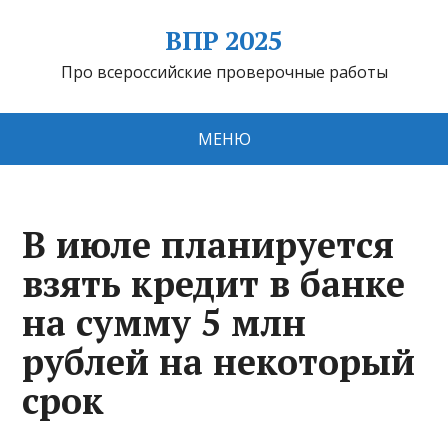
ВПР 2025
Про всероссийские проверочные работы
МЕНЮ
В июле планируется
взять кредит в банке
на сумму 5 млн
рублей на некоторый
срок