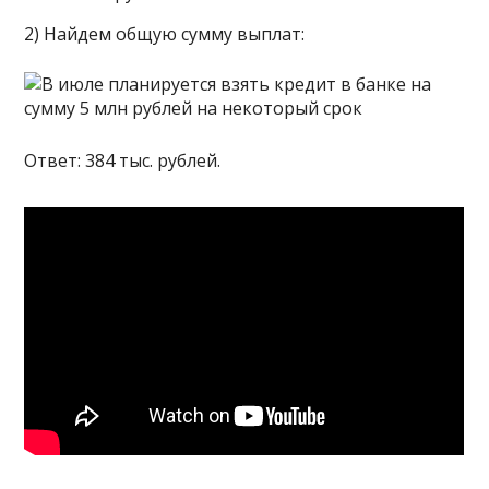
2) Найдем общую сумму выплат:
Ответ: 384 тыс. рублей.