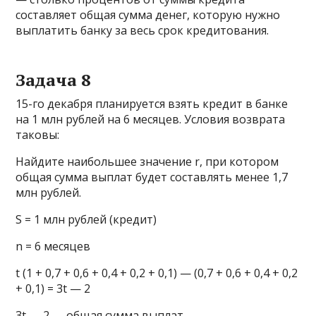
составляет общая сумма денег, которую нужно
выплатить банку за весь срок кредитования.
Задача 8
15-го декабря планируется взять кредит в банке
на 1 млн рублей на 6 месяцев. Условия возврата
таковы:
Найдите наибольшее значение r, при котором
общая сумма выплат будет составлять менее 1,7
млн рублей.
S = 1 млн рублей (кредит)
n = 6 месяцев
t (1 + 0,7 + 0,6 + 0,4 + 0,2 + 0,1) — (0,7 + 0,6 + 0,4 + 0,2
+ 0,1) = 3t — 2
3t — 2 — общая сумма выплат.