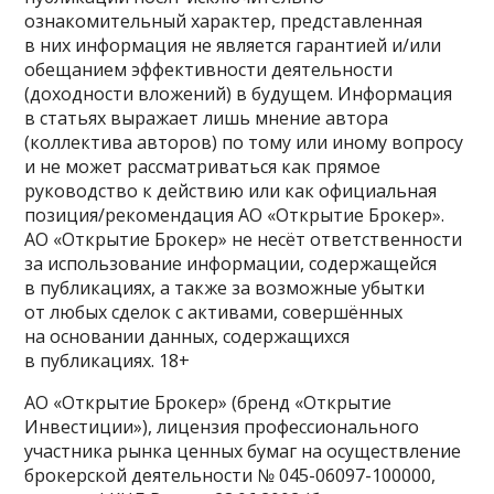
ознакомительный характер, представленная
в них информация не является гарантией и/или
обещанием эффективности деятельности
(доходности вложений) в будущем. Информация
в статьях выражает лишь мнение автора
(коллектива авторов) по тому или иному вопросу
и не может рассматриваться как прямое
руководство к действию или как официальная
позиция/рекомендация АО «Открытие Брокер».
АО «Открытие Брокер» не несёт ответственности
за использование информации, содержащейся
в публикациях, а также за возможные убытки
от любых сделок с активами, совершённых
на основании данных, содержащихся
в публикациях. 18+
АО «Открытие Брокер» (бренд «Открытие
Инвестиции»), лицензия профессионального
участника рынка ценных бумаг на осуществление
брокерской деятельности № 045-06097-100000,