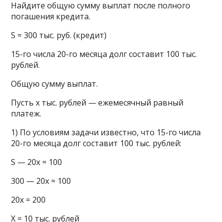
Найдите общую сумму выплат после полного
погашения кредита.
S = 300 тыс. руб. (кредит)
15-го числа 20-го месяца долг составит 100 тыс.
рублей.
Общую сумму выплат.
Пусть х тыс. рублей — ежемесячный равный
платеж.
1) По условиям задачи известно, что 15-го числа
20-го месяца долг составит 100 тыс. рублей:
S — 20x = 100
300 — 20x = 100
20x = 200
X = 10 тыс. рублей