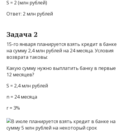
S = 2 (млн рублей)
Ответ: 2 млн рублей
Задача 2
15-го января планируется взять кредит в банке
на сумму 2,4 млн рублей на 24 месяца. Условия
возврата таковы:
Какую сумму нужно выплатить банку в первые
12 месяцев?
S = 2,4 млн рублей
n = 24 месяца
r = 3%