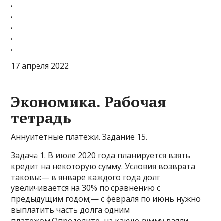
,
,
,
,
,
17 апреля 2022
Экономика. Рабочая
тетрадь
Аннуитетные платежи. Задание 15.
Задача 1. В июле 2020 года планируется взять
кредит на некоторую сумму. Условия возврата
таковы:— в январе каждого года долг
увеличивается на 30% по сравнению с
предыдущим годом;— с февраля по июнь нужно
выплатить часть долга одним
платежом.Определите, на какую сумму взяли