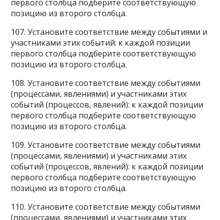
первого столбца подберите соответствующую
позицию из второго столбца.
107. Установите соответствие между событиями и
участниками этих событий: к каждой позиции
первого столбца подберите соответствующую
позицию из второго столбца.
108. Установите соответствие между событиями
(процессами, явлениями) и участниками этих
событий (процессов, явлений): к каждой позиции
первого столбца подберите соответствующую
позицию из второго столбца.
109. Установите соответствие между событиями
(процессами, явлениями) и участниками этих
событий (процессов, явлений): к каждой позиции
первого столбца подберите соответствующую
позицию из второго столбца.
110. Установите соответствие между событиями
(процессами, явлениями) и участниками этих