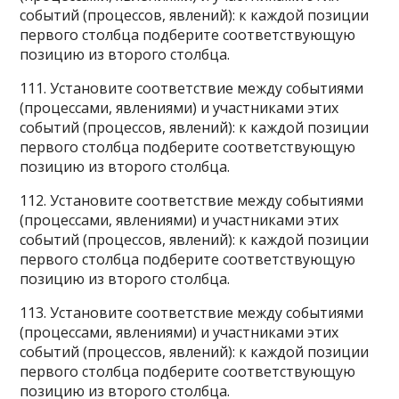
событий (процессов, явлений): к каждой позиции
первого столбца подберите соответствующую
позицию из второго столбца.
111. Установите соответствие между событиями
(процессами, явлениями) и участниками этих
событий (процессов, явлений): к каждой позиции
первого столбца подберите соответствующую
позицию из второго столбца.
112. Установите соответствие между событиями
(процессами, явлениями) и участниками этих
событий (процессов, явлений): к каждой позиции
первого столбца подберите соответствующую
позицию из второго столбца.
113. Установите соответствие между событиями
(процессами, явлениями) и участниками этих
событий (процессов, явлений): к каждой позиции
первого столбца подберите соответствующую
позицию из второго столбца.