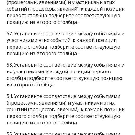
(процессами, явлениями) и участниками этих
событий (процессов, явлений): к каждой позиции
первого столбца подберите соответствующую
позицию из второго столбца.
52. Установите соответствие между событиями и
участниками этих событий: к каждой позиции
первого столбца подберите соответствующую
позицию из второго столбца.
53. Установите соответствие между событиями и
их участниками: к каждой позиции первого
столбца подберите соответствующую позицию
из второго столбца.
54. Установите соответствие между событиями
(процессами, явлениями) и участниками этих
событий (процессов, явлений): к каждой позиции
первого столбца подберите соответствующую
позицию из второго столбца.
55. Установите соответствие между событиями