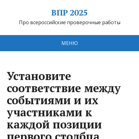
ВПР 2025
Про всероссийские проверочные работы
МЕНЮ
Установите
соответствие между
событиями и их
участниками к
каждой позиции
первого столбца