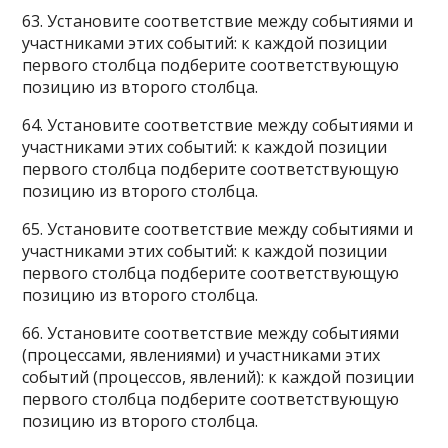
63. Установите соответствие между событиями и
участниками этих событий: к каждой позиции
первого столбца подберите соответствующую
позицию из второго столбца.
64. Установите соответствие между событиями и
участниками этих событий: к каждой позиции
первого столбца подберите соответствующую
позицию из второго столбца.
65. Установите соответствие между событиями и
участниками этих событий: к каждой позиции
первого столбца подберите соответствующую
позицию из второго столбца.
66. Установите соответствие между событиями
(процессами, явлениями) и участниками этих
событий (процессов, явлений): к каждой позиции
первого столбца подберите соответствующую
позицию из второго столбца.