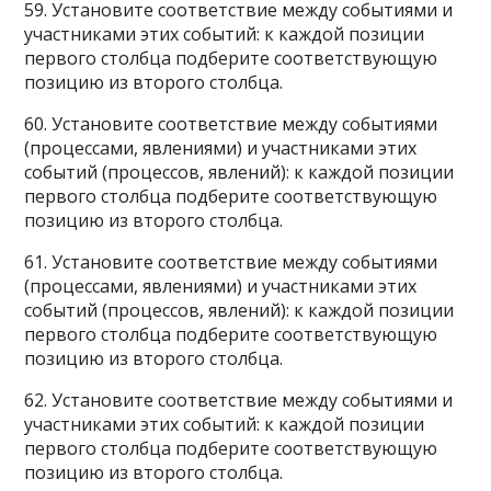
59. Установите соответствие между событиями и
участниками этих событий: к каждой позиции
первого столбца подберите соответствующую
позицию из второго столбца.
60. Установите соответствие между событиями
(процессами, явлениями) и участниками этих
событий (процессов, явлений): к каждой позиции
первого столбца подберите соответствующую
позицию из второго столбца.
61. Установите соответствие между событиями
(процессами, явлениями) и участниками этих
событий (процессов, явлений): к каждой позиции
первого столбца подберите соответствующую
позицию из второго столбца.
62. Установите соответствие между событиями и
участниками этих событий: к каждой позиции
первого столбца подберите соответствующую
позицию из второго столбца.