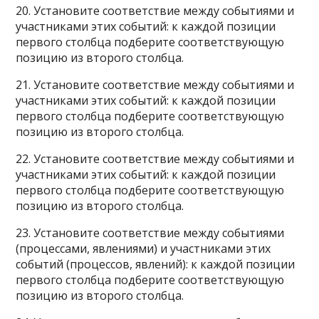
20. Установите соответствие между событиями и
участниками этих событий: к каждой позиции
первого столбца подберите соответствующую
позицию из второго столбца.
21. Установите соответствие между событиями и
участниками этих событий: к каждой позиции
первого столбца подберите соответствующую
позицию из второго столбца.
22. Установите соответствие между событиями и
участниками этих событий: к каждой позиции
первого столбца подберите соответствующую
позицию из второго столбца.
23. Установите соответствие между событиями
(процессами, явлениями) и участниками этих
событий (процессов, явлений): к каждой позиции
первого столбца подберите соответствующую
позицию из второго столбца.