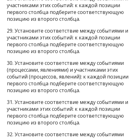
участниками этих событий: к каждой позиции
первого столбца подберите соответствующую
позицию из второго столбца.
29. Установите соответствие между событиями и
участниками этих событий: к каждой позиции
первого столбца подберите соответствующую
позицию из второго столбца.
30. Установите соответствие между событиями
(процессами, явлениями) и участниками этих
событий (процессов, явлений): к каждой позиции
первого столбца подберите соответствующую
позицию из второго столбца.
31. Установите соответствие между событиями и
участниками этих событий: к каждой позиции
первого столбца подберите соответствующую
позицию из второго столбца.
32. Установите соответствие между событиями