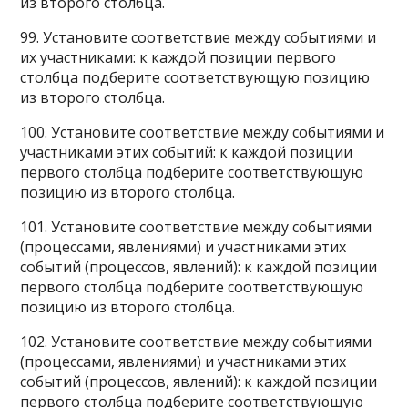
из второго столбца.
99. Установите соответствие между событиями и
их участниками: к каждой позиции первого
столбца подберите соответствующую позицию
из второго столбца.
100. Установите соответствие между событиями и
участниками этих событий: к каждой позиции
первого столбца подберите соответствующую
позицию из второго столбца.
101. Установите соответствие между событиями
(процессами, явлениями) и участниками этих
событий (процессов, явлений): к каждой позиции
первого столбца подберите соответствующую
позицию из второго столбца.
102. Установите соответствие между событиями
(процессами, явлениями) и участниками этих
событий (процессов, явлений): к каждой позиции
первого столбца подберите соответствующую