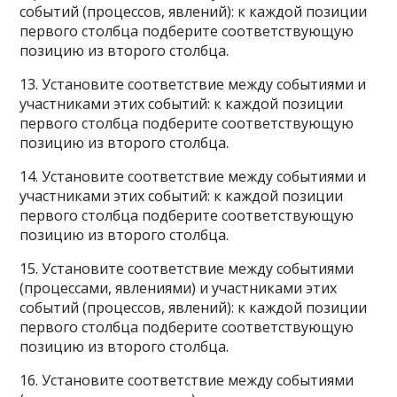
событий (процессов, явлений): к каждой позиции
первого столбца подберите соответствующую
позицию из второго столбца.
13. Установите соответствие между событиями и
участниками этих событий: к каждой позиции
первого столбца подберите соответствующую
позицию из второго столбца.
14. Установите соответствие между событиями и
участниками этих событий: к каждой позиции
первого столбца подберите соответствующую
позицию из второго столбца.
15. Установите соответствие между событиями
(процессами, явлениями) и участниками этих
событий (процессов, явлений): к каждой позиции
первого столбца подберите соответствующую
позицию из второго столбца.
16. Установите соответствие между событиями