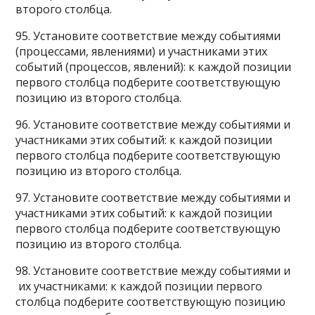
второго столбца.
95. Установите соответствие между событиями
(процессами, явлениями) и участниками этих
событий (процессов, явлений): к каждой позиции
первого столбца подберите соответствующую
позицию из второго столбца.
96. Установите соответствие между событиями и
участниками этих событий: к каждой позиции
первого столбца подберите соответствующую
позицию из второго столбца.
97. Установите соответствие между событиями и
участниками этих событий: к каждой позиции
первого столбца подберите соответствующую
позицию из второго столбца.
98. Установите соответствие между событиями и
их участниками: к каждой позиции первого
столбца подберите соответствующую позицию