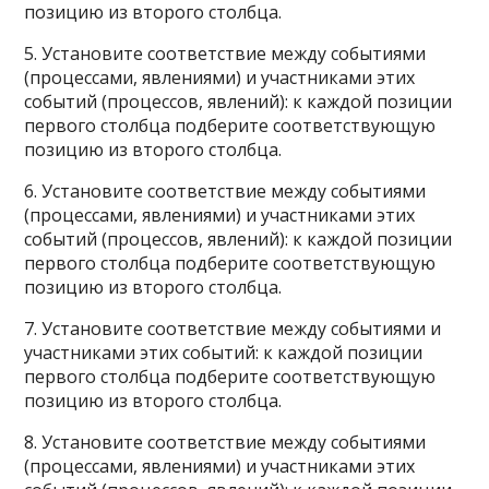
позицию из второго столбца.
5. Установите соответствие между событиями
(процессами, явлениями) и участниками этих
событий (процессов, явлений): к каждой позиции
первого столбца подберите соответствующую
позицию из второго столбца.
6. Установите соответствие между событиями
(процессами, явлениями) и участниками этих
событий (процессов, явлений): к каждой позиции
первого столбца подберите соответствующую
позицию из второго столбца.
7. Установите соответствие между событиями и
участниками этих событий: к каждой позиции
первого столбца подберите соответствующую
позицию из второго столбца.
8. Установите соответствие между событиями
(процессами, явлениями) и участниками этих