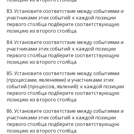
83. Установите соответствие между событиями и
участниками этих событий: к каждой позиции
первого столбца подберите соответствующую
позицию из второго столбца.
84. Установите соответствие между событиями и
участниками этих событий: к каждой позиции
первого столбца подберите соответствующую
позицию из второго столбца.
85. Установите соответствие между событиями
(процессами, явлениями) и участниками этих
событий (процессов, явлений): к каждой позиции
первого столбца подберите соответствующую
позицию из второго столбца.
86. Установите соответствие между событиями и
участниками этих событий: к каждой позиции
первого столбца подберите соответствующую
позицию из второго столбца.