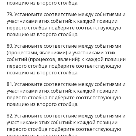
позицию из второго столбца.
79. Установите соответствие между событиями и
участниками этих событий: к каждой позиции
первого столбца подберите соответствующую
позицию из второго столбца.
80. Установите соответствие между событиями
(процессами, явлениями) и участниками этих
событий (процессов, явлений): к каждой позиции
первого столбца подберите соответствующую
позицию из второго столбца.
81. Установите соответствие между событиями и
участниками этих событий: к каждой позиции
первого столбца подберите соответствующую
позицию из второго столбца.
82. Установите соответствие между событиями и
участниками этих событий: к каждой позиции
первого столбца подберите соответствующую
позицию из второго столбца.