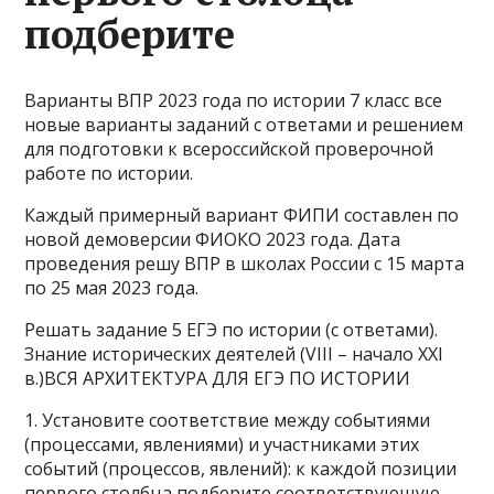
подберите
Варианты ВПР 2023 года по истории 7 класс все
новые варианты заданий с ответами и решением
для подготовки к всероссийской проверочной
работе по истории.
Каждый примерный вариант ФИПИ составлен по
новой демоверсии ФИОКО 2023 года. Дата
проведения решу ВПР в школах России с 15 марта
по 25 мая 2023 года.
Решать задание 5 ЕГЭ по истории (с ответами).
Знание исторических деятелей (VIII – начало XXI
в.)ВСЯ АРХИТЕКТУРА ДЛЯ ЕГЭ ПО ИСТОРИИ
1. Установите соответствие между событиями
(процессами, явлениями) и участниками этих
событий (процессов, явлений): к каждой позиции
первого столбца подберите соответствующую