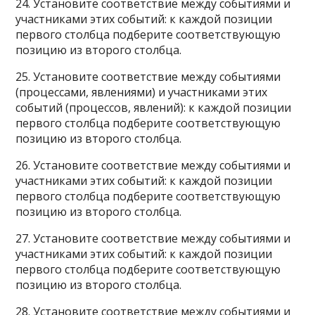
24. Установите соответствие между событиями и
участниками этих событий: к каждой позиции
первого столбца подберите соответствующую
позицию из второго столбца.
25. Установите соответствие между событиями
(процессами, явлениями) и участниками этих
событий (процессов, явлений): к каждой позиции
первого столбца подберите соответствующую
позицию из второго столбца.
26. Установите соответствие между событиями и
участниками этих событий: к каждой позиции
первого столбца подберите соответствующую
позицию из второго столбца.
27. Установите соответствие между событиями и
участниками этих событий: к каждой позиции
первого столбца подберите соответствующую
позицию из второго столбца.
28. Установите соответствие между событиями и