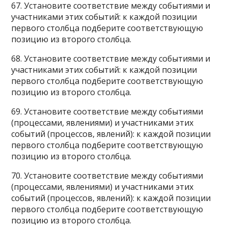
67. Установите соответствие между событиями и
участниками этих событий: к каждой позиции
первого столбца подберите соответствующую
позицию из второго столбца.
68. Установите соответствие между событиями и
участниками этих событий: к каждой позиции
первого столбца подберите соответствующую
позицию из второго столбца.
69. Установите соответствие между событиями
(процессами, явлениями) и участниками этих
событий (процессов, явлений): к каждой позиции
первого столбца подберите соответствующую
позицию из второго столбца.
70. Установите соответствие между событиями
(процессами, явлениями) и участниками этих
событий (процессов, явлений): к каждой позиции
первого столбца подберите соответствующую
позицию из второго столбца.