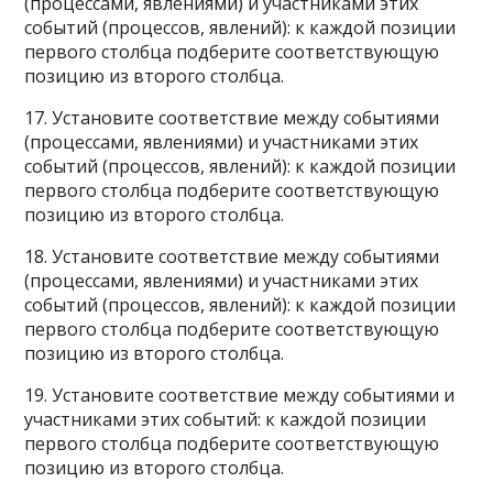
(процессами, явлениями) и участниками этих
событий (процессов, явлений): к каждой позиции
первого столбца подберите соответствующую
позицию из второго столбца.
17. Установите соответствие между событиями
(процессами, явлениями) и участниками этих
событий (процессов, явлений): к каждой позиции
первого столбца подберите соответствующую
позицию из второго столбца.
18. Установите соответствие между событиями
(процессами, явлениями) и участниками этих
событий (процессов, явлений): к каждой позиции
первого столбца подберите соответствующую
позицию из второго столбца.
19. Установите соответствие между событиями и
участниками этих событий: к каждой позиции
первого столбца подберите соответствующую
позицию из второго столбца.