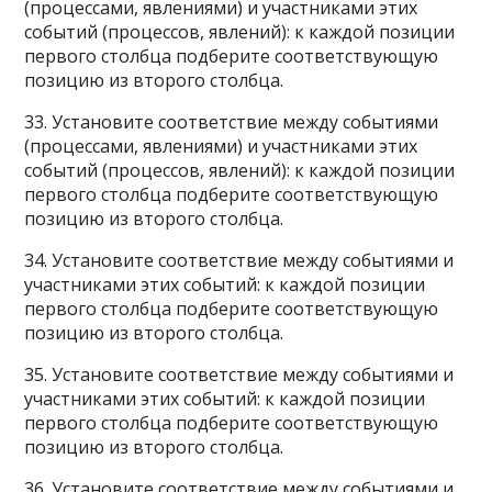
(процессами, явлениями) и участниками этих
событий (процессов, явлений): к каждой позиции
первого столбца подберите соответствующую
позицию из второго столбца.
33. Установите соответствие между событиями
(процессами, явлениями) и участниками этих
событий (процессов, явлений): к каждой позиции
первого столбца подберите соответствующую
позицию из второго столбца.
34. Установите соответствие между событиями и
участниками этих событий: к каждой позиции
первого столбца подберите соответствующую
позицию из второго столбца.
35. Установите соответствие между событиями и
участниками этих событий: к каждой позиции
первого столбца подберите соответствующую
позицию из второго столбца.
36. Установите соответствие между событиями и