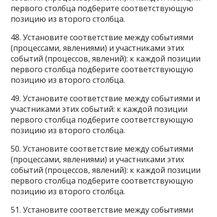
первого столбца подберите соответствующую
позицию из второго столбца.
48. Установите соответствие между событиями
(процессами, явлениями) и участниками этих
событий (процессов, явлений): к каждой позиции
первого столбца подберите соответствующую
позицию из второго столбца.
49. Установите соответствие между событиями и
участниками этих событий: к каждой позиции
первого столбца подберите соответствующую
позицию из второго столбца.
50. Установите соответствие между событиями
(процессами, явлениями) и участниками этих
событий (процессов, явлений): к каждой позиции
первого столбца подберите соответствующую
позицию из второго столбца.
51. Установите соответствие между событиями