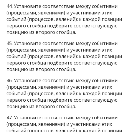
44. Установите соответствие между событиями
(процессами, явлениями) и участниками этих
событий (процессов, явлений): к каждой позиции
первого столбца подберите соответствующую
позицию из второго столбца.
45. Установите соответствие между событиями
(процессами, явлениями) и участниками этих
событий (процессов, явлений): к каждой позиции
первого столбца подберите соответствующую
позицию из второго столбца.
46. Установите соответствие между событиями
(процессами, явлениями) и участниками этих
событий (процессов, явлений): к каждой позиции
первого столбца подберите соответствующую
позицию из второго столбца.
47. Установите соответствие между событиями
(процессами, явлениями) и участниками этих
событий (процессов, явлений): к каждой позиции