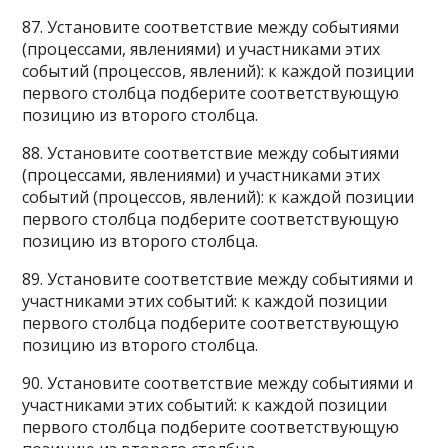
87. Установите соответствие между событиями
(процессами, явлениями) и участниками этих
событий (процессов, явлений): к каждой позиции
первого столбца подберите соответствующую
позицию из второго столбца.
88. Установите соответствие между событиями
(процессами, явлениями) и участниками этих
событий (процессов, явлений): к каждой позиции
первого столбца подберите соответствующую
позицию из второго столбца.
89. Установите соответствие между событиями и
участниками этих событий: к каждой позиции
первого столбца подберите соответствующую
позицию из второго столбца.
90. Установите соответствие между событиями и
участниками этих событий: к каждой позиции
первого столбца подберите соответствующую