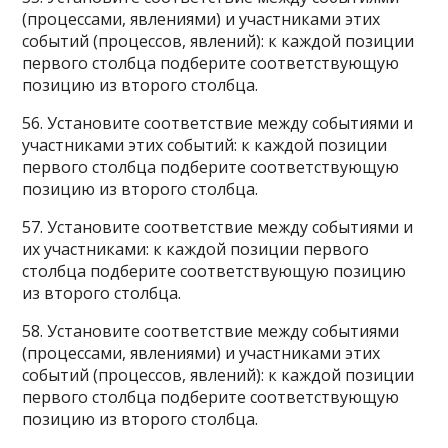
(процессами, явлениями) и участниками этих
событий (процессов, явлений): к каждой позиции
первого столбца подберите соответствующую
позицию из второго столбца.
56. Установите соответствие между событиями и
участниками этих событий: к каждой позиции
первого столбца подберите соответствующую
позицию из второго столбца.
57. Установите соответствие между событиями и
их участниками: к каждой позиции первого
столбца подберите соответствующую позицию
из второго столбца.
58. Установите соответствие между событиями
(процессами, явлениями) и участниками этих
событий (процессов, явлений): к каждой позиции
первого столбца подберите соответствующую
позицию из второго столбца.