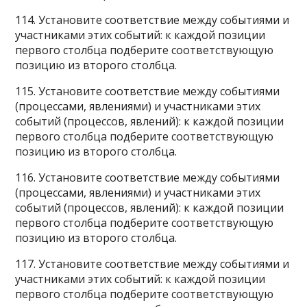
114. Установите соответствие между событиями и
участниками этих событий: к каждой позиции
первого столбца подберите соответствующую
позицию из второго столбца.
115. Установите соответствие между событиями
(процессами, явлениями) и участниками этих
событий (процессов, явлений): к каждой позиции
первого столбца подберите соответствующую
позицию из второго столбца.
116. Установите соответствие между событиями
(процессами, явлениями) и участниками этих
событий (процессов, явлений): к каждой позиции
первого столбца подберите соответствующую
позицию из второго столбца.
117. Установите соответствие между событиями и
участниками этих событий: к каждой позиции
первого столбца подберите соответствующую