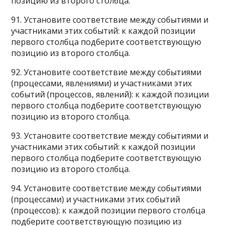
позицию из второго столбца.
91. Установите соответствие между событиями и
участниками этих событий: к каждой позиции
первого столбца подберите соответствующую
позицию из второго столбца.
92. Установите соответствие между событиями
(процессами, явлениями) и участниками этих
событий (процессов, явлений): к каждой позиции
первого столбца подберите соответствующую
позицию из второго столбца.
93. Установите соответствие между событиями и
участниками этих событий: к каждой позиции
первого столбца подберите соответствующую
позицию из второго столбца.
94. Установите соответствие между событиями
(процессами) и участниками этих событий
(процессов): к каждой позиции первого столбца
подберите соответствующую позицию из