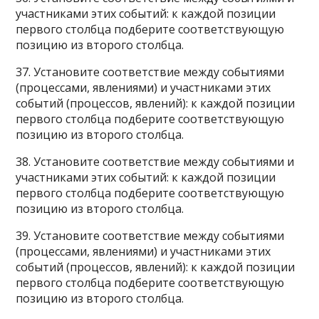
участниками этих событий: к каждой позиции
первого столбца подберите соответствующую
позицию из второго столбца.
37. Установите соответствие между событиями
(процессами, явлениями) и участниками этих
событий (процессов, явлений): к каждой позиции
первого столбца подберите соответствующую
позицию из второго столбца.
38. Установите соответствие между событиями и
участниками этих событий: к каждой позиции
первого столбца подберите соответствующую
позицию из второго столбца.
39. Установите соответствие между событиями
(процессами, явлениями) и участниками этих
событий (процессов, явлений): к каждой позиции
первого столбца подберите соответствующую
позицию из второго столбца.