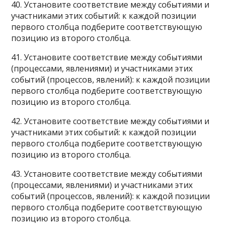
40. Установите соответствие между событиями и
участниками этих событий: к каждой позиции
первого столбца подберите соответствующую
позицию из второго столбца.
41. Установите соответствие между событиями
(процессами, явлениями) и участниками этих
событий (процессов, явлений): к каждой позиции
первого столбца подберите соответствующую
позицию из второго столбца.
42. Установите соответствие между событиями и
участниками этих событий: к каждой позиции
первого столбца подберите соответствующую
позицию из второго столбца.
43. Установите соответствие между событиями
(процессами, явлениями) и участниками этих
событий (процессов, явлений): к каждой позиции
первого столбца подберите соответствующую
позицию из второго столбца.