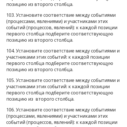
позицию из второго столбца.
103. Установите соответствие между событиями
(процессами, явлениями) и участниками этих
событий (процессов, явлений): к каждой позиции
первого столбца подберите соответствующую
позицию из второго столбца.
104. Установите соответствие между событиями и
участниками этих событий: к каждой позиции
первого столбца подберите соответствующую
позицию из второго столбца.
105. Установите соответствие между событиями и
участниками этих событий: к каждой позиции
первого столбца подберите соответствующую
позицию из второго столбца.
106. Установите соответствие между событиями
(процессами, явлениями) и участниками этих
событий (процессов, явлений): к каждой позиции