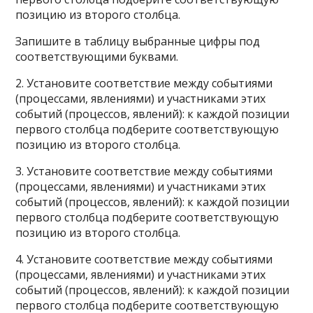
позицию из второго столбца.
Запишите в таблицу выбранные цифры под
соответствующими буквами.
2. Установите соответствие между событиями
(процессами, явлениями) и участниками этих
событий (процессов, явлений): к каждой позиции
первого столбца подберите соответствующую
позицию из второго столбца.
3. Установите соответствие между событиями
(процессами, явлениями) и участниками этих
событий (процессов, явлений): к каждой позиции
первого столбца подберите соответствующую
позицию из второго столбца.
4. Установите соответствие между событиями
(процессами, явлениями) и участниками этих
событий (процессов, явлений): к каждой позиции
первого столбца подберите соответствующую