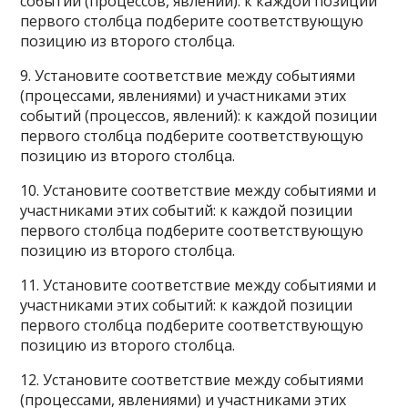
событий (процессов, явлений): к каждой позиции
первого столбца подберите соответствующую
позицию из второго столбца.
9. Установите соответствие между событиями
(процессами, явлениями) и участниками этих
событий (процессов, явлений): к каждой позиции
первого столбца подберите соответствующую
позицию из второго столбца.
10. Установите соответствие между событиями и
участниками этих событий: к каждой позиции
первого столбца подберите соответствующую
позицию из второго столбца.
11. Установите соответствие между событиями и
участниками этих событий: к каждой позиции
первого столбца подберите соответствующую
позицию из второго столбца.
12. Установите соответствие между событиями
(процессами, явлениями) и участниками этих