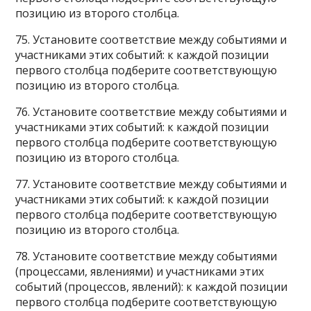
позицию из второго столбца.
75. Установите соответствие между событиями и
участниками этих событий: к каждой позиции
первого столбца подберите соответствующую
позицию из второго столбца.
76. Установите соответствие между событиями и
участниками этих событий: к каждой позиции
первого столбца подберите соответствующую
позицию из второго столбца.
77. Установите соответствие между событиями и
участниками этих событий: к каждой позиции
первого столбца подберите соответствующую
позицию из второго столбца.
78. Установите соответствие между событиями
(процессами, явлениями) и участниками этих
событий (процессов, явлений): к каждой позиции
первого столбца подберите соответствующую