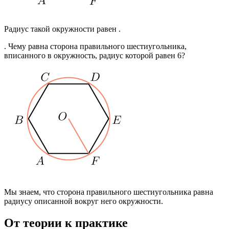
Радиус такой окружности равен .
. Чему равна сторона правильного шестиугольника,
вписанного в окружность, радиус которой равен 6?
Мы знаем, что сторона правильного шестиугольника равна
радиусу описанной вокруг него окружности.
От теории к практике