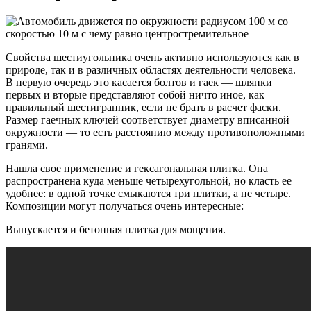
Свойства шестиугольника очень активно используются как в
природе, так и в различных областях деятельности человека.
В первую очередь это касается болтов и гаек — шляпки
первых и вторые представляют собой ничто иное, как
правильный шестигранник, если не брать в расчет фаски.
Размер гаечных ключей соответствует диаметру вписанной
окружности — то есть расстоянию между противоположными
гранями.
Нашла свое применение и гексагональная плитка. Она
распространена куда меньше четырехугольной, но класть ее
удобнее: в одной точке смыкаются три плитки, а не четыре.
Композиции могут получаться очень интересные:
Выпускается и бетонная плитка для мощения.