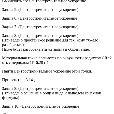
Вычислить его центростремительное ускорение.
Задача 5. (Центростремительное ускорение)
Задача 6. (Центростремительное ускорение)
Задача 7. (Центростремительное ускорение)
Задача 8. (Центростремительное ускорение)
(Приведено простенькое решение для тех, кому тяжело
разобраться)
Ниже будет разобрана эта же задача в общем виде.
Материальная точка вращается по окружности радиусом ( R=2
м ), с периодом (T=6,28 с )
Найти центростремительное ускорение этой точки.
Принять ( pi=3,14 )
Задача 8. (Центростремительное ускорение)
(Приведено решение в общем виде, с выводом конечной
формулы)
Задача 10. (Центростремительное ускорение)