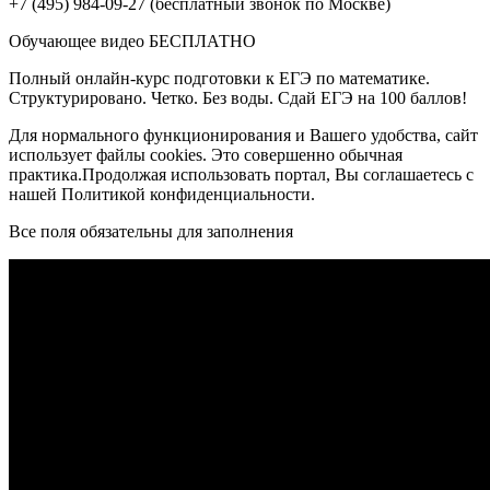
+7 (495) 984-09-27 (бесплатный звонок по Москве)
Обучающее видео БЕСПЛАТНО
Полный онлайн-курс подготовки к ЕГЭ по математике.
Структурировано. Четко. Без воды. Сдай ЕГЭ на 100 баллов!
Для нормального функционирования и Вашего удобства, сайт
использует файлы cookies. Это совершенно обычная
практика.Продолжая использовать портал, Вы соглашаетесь с
нашей Политикой конфиденциальности.
Все поля обязательны для заполнения