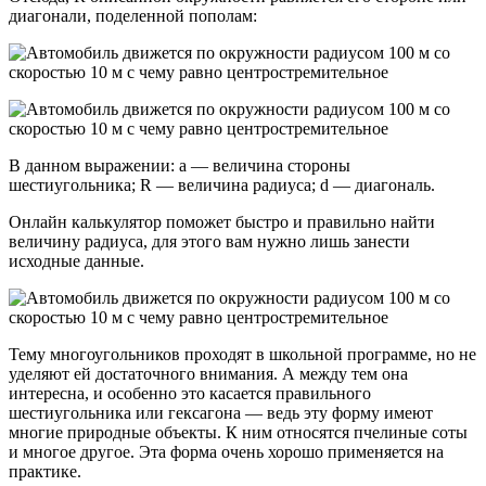
диагонали, поделенной пополам:
В данном выражении: а — величина стороны
шестиугольника; R — величина радиуса; d — диагональ.
Онлайн калькулятор поможет быстро и правильно найти
величину радиуса, для этого вам нужно лишь занести
исходные данные.
Тему многоугольников проходят в школьной программе, но не
уделяют ей достаточного внимания. А между тем она
интересна, и особенно это касается правильного
шестиугольника или гексагона — ведь эту форму имеют
многие природные объекты. К ним относятся пчелиные соты
и многое другое. Эта форма очень хорошо применяется на
практике.