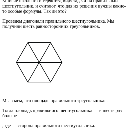
Многие школьники теряются, видя задачи на правильный
шестиугольник, и считают, что для их решения нужны какие-
то особые формулы. Так ли это?
Проведем диагонали правильного шестиугольника. Мы
получили шесть равносторонних треугольников.
Мы знаем, что площадь правильного треугольника: .
Тогда площадь правильного шестиугольника — в шесть раз
больше.
, где — сторона правильного шестиугольника.