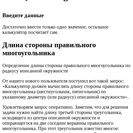
Введите данные
Достаточно ввести только одно значение, остальное
калькулятор посчитает сам.
Длина стороны правильного
многоугольника
Определение длины стороны правильного многоугольника по
радиусу вписанной окружности
От нашего нового пользователя поступил вот такой запрос:
«Калькулятор должен вычислять длину стороны правильного
многоугольника (шестиугольник, пятигольник) по
указанному диаметру (или радиусу) описанной окружности».
Удовлетворяем запрос оперативно. Заметим, что для решения
задачи нужно найти длину третьей стороны треугольника,
исходящего из центра описанной окружности и
опирающегося на две соседние вершины правильного
многоугольника. Про этот треугольник известно многое: