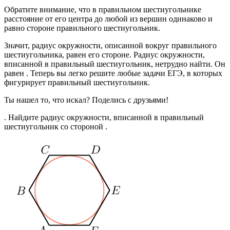
Обратите внимание, что в правильном шестиугольнике
расстояние от его центра до любой из вершин одинаково и
равно стороне правильного шестиугольник.
Значит, радиус окружности, описанной вокруг правильного
шестиугольника, равен его стороне. Радиус окружности,
вписанной в правильный шестиугольник, нетрудно найти. Он
равен . Теперь вы легко решите любые задачи ЕГЭ, в которых
фигурирует правильный шестиугольник.
Ты нашел то, что искал? Поделись с друзьями!
. Найдите радиус окружности, вписанной в правильный
шестиугольник со стороной .