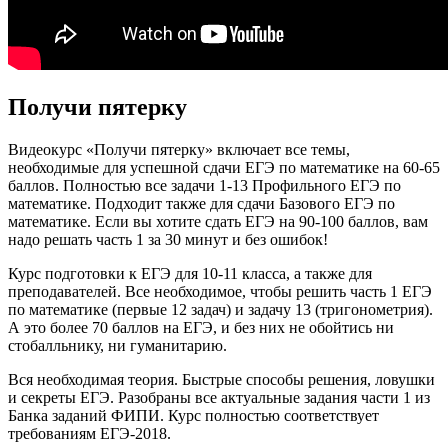
Получи пятерку
Видеокурс «Получи пятерку» включает все темы,
необходимые для успешной сдачи ЕГЭ по математике на 60-65
баллов. Полностью все задачи 1-13 Профильного ЕГЭ по
математике. Подходит также для сдачи Базового ЕГЭ по
математике. Если вы хотите сдать ЕГЭ на 90-100 баллов, вам
надо решать часть 1 за 30 минут и без ошибок!
Курс подготовки к ЕГЭ для 10-11 класса, а также для
преподавателей. Все необходимое, чтобы решить часть 1 ЕГЭ
по математике (первые 12 задач) и задачу 13 (тригонометрия).
А это более 70 баллов на ЕГЭ, и без них не обойтись ни
стобалльнику, ни гуманитарию.
Вся необходимая теория. Быстрые способы решения, ловушки
и секреты ЕГЭ. Разобраны все актуальные задания части 1 из
Банка заданий ФИПИ. Курс полностью соответствует
требованиям ЕГЭ-2018.