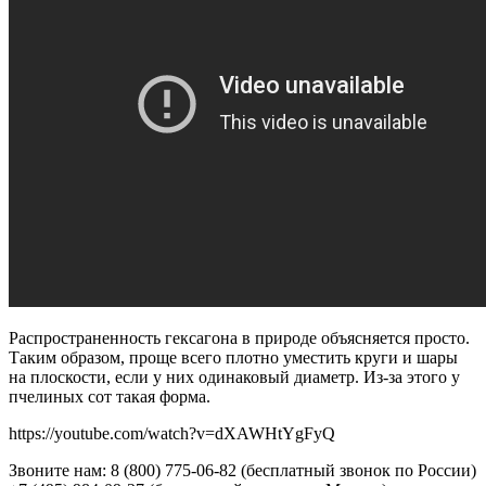
Распространенность гексагона в природе объясняется просто.
Таким образом, проще всего плотно уместить круги и шары
на плоскости, если у них одинаковый диаметр. Из-за этого у
пчелиных сот такая форма.
https://youtube.com/watch?v=dXAWHtYgFyQ
Звоните нам: 8 (800) 775-06-82 (бесплатный звонок по России)