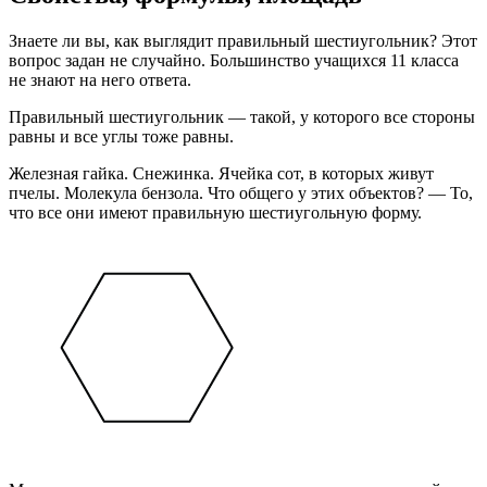
Знаете ли вы, как выглядит правильный шестиугольник? Этот
вопрос задан не случайно. Большинство учащихся 11 класса
не знают на него ответа.
Правильный шестиугольник — такой, у которого все стороны
равны и все углы тоже равны.
Железная гайка. Снежинка. Ячейка сот, в которых живут
пчелы. Молекула бензола. Что общего у этих объектов? — То,
что все они имеют правильную шестиугольную форму.