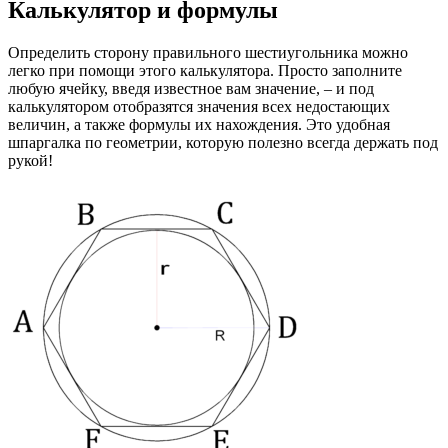
Калькулятор и формулы
Определить сторону правильного шестиугольника можно
легко при помощи этого калькулятора. Просто заполните
любую ячейку, введя известное вам значение, – и под
калькулятором отобразятся значения всех недостающих
величин, а также формулы их нахождения. Это удобная
шпаргалка по геометрии, которую полезно всегда держать под
рукой!