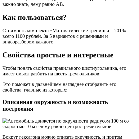
важно знать, чему равно АВ.
Как пользоваться?
Стоимость комплекта «Математические тренинги – 2019» –
всего 1100 рублей. За 5 вариантов с решениями и
видеоразбором каждого.
Свойства простые и интересные
Чтобы понять свойства правильного шестиугольника, его
имеет смысл разбить на шесть треугольников:
Это поможет в дальнейшем нагляднее отобразить его
свойства, главные из которых:
Описанная окружность и возможность
построения
Вокруг гексагона можно описать окружность, и притом