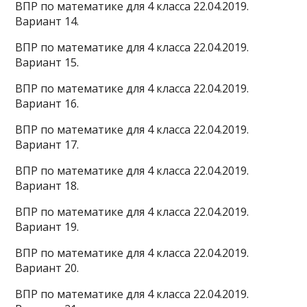
ВПР по математике для 4 класса 22.04.2019.
Вариант 14.
ВПР по математике для 4 класса 22.04.2019.
Вариант 15.
ВПР по математике для 4 класса 22.04.2019.
Вариант 16.
ВПР по математике для 4 класса 22.04.2019.
Вариант 17.
ВПР по математике для 4 класса 22.04.2019.
Вариант 18.
ВПР по математике для 4 класса 22.04.2019.
Вариант 19.
ВПР по математике для 4 класса 22.04.2019.
Вариант 20.
ВПР по математике для 4 класса 22.04.2019.