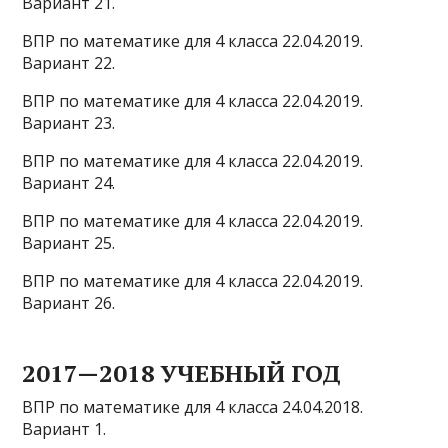
Вариант 21.
ВПР по математике для 4 класса 22.04.2019.
Вариант 22.
ВПР по математике для 4 класса 22.04.2019.
Вариант 23.
ВПР по математике для 4 класса 22.04.2019.
Вариант 24.
ВПР по математике для 4 класса 22.04.2019.
Вариант 25.
ВПР по математике для 4 класса 22.04.2019.
Вариант 26.
2017—2018 УЧЕБНЫЙ ГОД
ВПР по математике для 4 класса 24.04.2018.
Вариант 1.