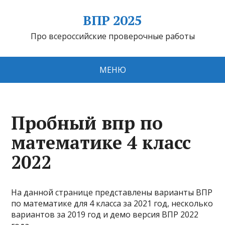
ВПР 2025
Про всероссийские проверочные работы
МЕНЮ
Пробный впр по
математике 4 класс
2022
На данной странице представлены варианты ВПР
по математике для 4 класса за 2021 год, несколько
вариантов за 2019 год и демо версия ВПР 2022