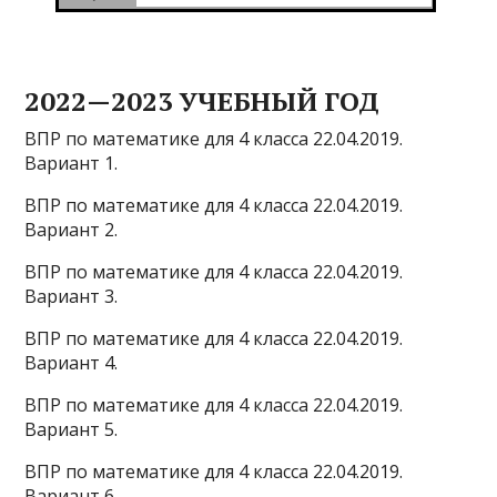
2022—2023 УЧЕБНЫЙ ГОД
ВПР по математике для 4 класса 22.04.2019.
Вариант 1.
ВПР по математике для 4 класса 22.04.2019.
Вариант 2.
ВПР по математике для 4 класса 22.04.2019.
Вариант 3.
ВПР по математике для 4 класса 22.04.2019.
Вариант 4.
ВПР по математике для 4 класса 22.04.2019.
Вариант 5.
ВПР по математике для 4 класса 22.04.2019.
Вариант 6.