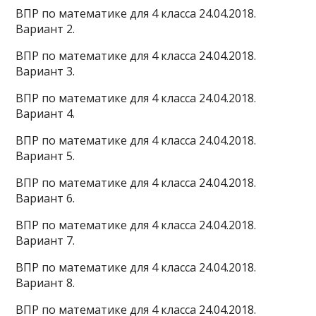
ВПР по математике для 4 класса 24.04.2018.
Вариант 2.
ВПР по математике для 4 класса 24.04.2018.
Вариант 3.
ВПР по математике для 4 класса 24.04.2018.
Вариант 4.
ВПР по математике для 4 класса 24.04.2018.
Вариант 5.
ВПР по математике для 4 класса 24.04.2018.
Вариант 6.
ВПР по математике для 4 класса 24.04.2018.
Вариант 7.
ВПР по математике для 4 класса 24.04.2018.
Вариант 8.
ВПР по математике для 4 класса 24.04.2018.