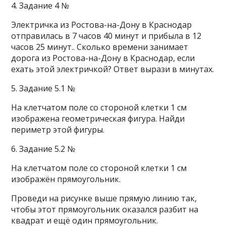
4. Задание 4 №
Электричка из Ростова-на-Дону в Краснодар
отправилась в 7 часов 40 минут и прибыла в 12
часов 25 минут.. Сколько времени занимает
дорога из Ростова-на-Дону в Краснодар, если
ехать этой электричкой? Ответ вырази в минутах.
5. Задание 5.1 №
На клетчатом поле со стороной клетки 1 см
изображена геометрическая фигура. Найди
периметр этой фигуры.
6. Задание 5.2 №
На клетчатом поле со стороной клетки 1 см
изображён прямоугольник.
Проведи на рисунке выше прямую линию так,
чтобы этот прямоугольник оказался разбит на
квадрат и ещё один прямоугольник.