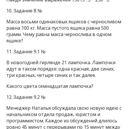
10. Задание 8 №
Масса восьми одинаковых ящиков с черносливом
равна 100 кг. Масса пустого ящика равна 500
грамм. Чему равна масса чернослива в одном
ящике?
11. Задание 9.1 №
В новогодней гирлянде 21 лампочка. Лампочки
идут в таком порядке: одна красная, две синих,
три красных, четыре синих и так далее.
Какого цвета семнадцатая лампочка?
12. Задание 9.2 №
Менеджер Наталья обсуждала свою новую идею с
начальником отдела продаж, юристом и
программистом. Каждое из обсуждений длилось
ровно 45 минут с перерывами по 15 минут между