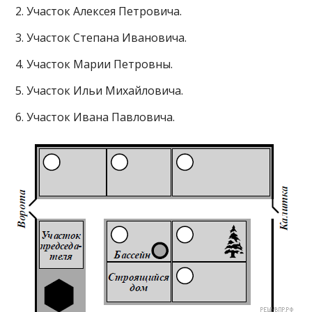
2. Участок Алексея Петровича.
3. Участок Степана Ивановича.
4. Участок Марии Петровны.
5. Участок Ильи Михайловича.
6. Участок Ивана Павловича.