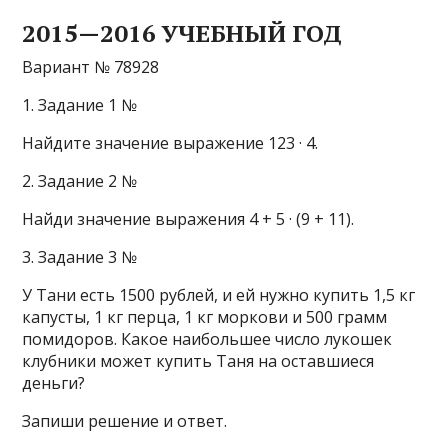
2015—2016 УЧЕБНЫЙ ГОД
Вариант № 78928
1. Задание 1 №
Найдите значение выражение 123 · 4.
2. Задание 2 №
Найди значение выражения 4 + 5 · (9 + 11).
3. Задание 3 №
У Тани есть 1500 рублей, и ей нужно купить 1,5 кг
капусты, 1 кг перца, 1 кг моркови и 500 грамм
помидоров. Какое наибольшее число лукошек
клубники может купить Таня на оставшиеся
деньги?
Запиши решение и ответ.