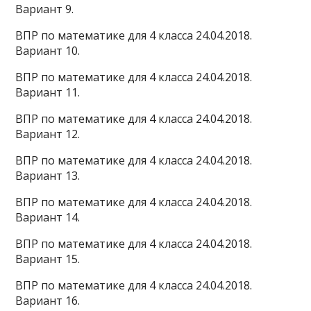
Вариант 9.
ВПР по математике для 4 класса 24.04.2018.
Вариант 10.
ВПР по математике для 4 класса 24.04.2018.
Вариант 11.
ВПР по математике для 4 класса 24.04.2018.
Вариант 12.
ВПР по математике для 4 класса 24.04.2018.
Вариант 13.
ВПР по математике для 4 класса 24.04.2018.
Вариант 14.
ВПР по математике для 4 класса 24.04.2018.
Вариант 15.
ВПР по математике для 4 класса 24.04.2018.
Вариант 16.