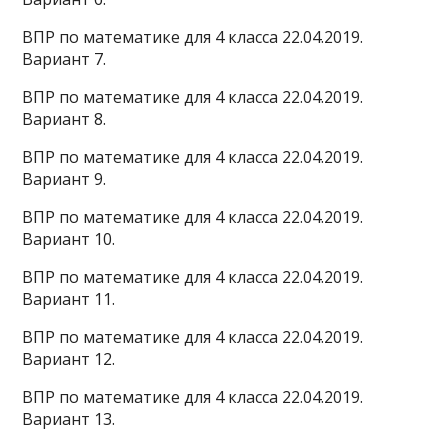
ВПР по математике для 4 класса 22.04.2019.
Вариант 7.
ВПР по математике для 4 класса 22.04.2019.
Вариант 8.
ВПР по математике для 4 класса 22.04.2019.
Вариант 9.
ВПР по математике для 4 класса 22.04.2019.
Вариант 10.
ВПР по математике для 4 класса 22.04.2019.
Вариант 11.
ВПР по математике для 4 класса 22.04.2019.
Вариант 12.
ВПР по математике для 4 класса 22.04.2019.
Вариант 13.