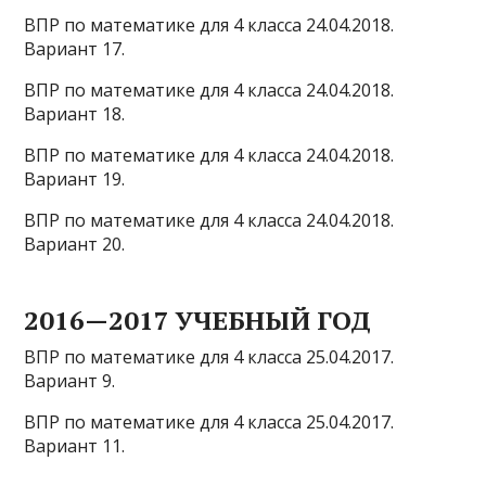
ВПР по математике для 4 класса 24.04.2018.
Вариант 17.
ВПР по математике для 4 класса 24.04.2018.
Вариант 18.
ВПР по математике для 4 класса 24.04.2018.
Вариант 19.
ВПР по математике для 4 класса 24.04.2018.
Вариант 20.
2016—2017 УЧЕБНЫЙ ГОД
ВПР по математике для 4 класса 25.04.2017.
Вариант 9.
ВПР по математике для 4 класса 25.04.2017.
Вариант 11.