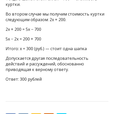
куртки.
Во втором случае мы получим стоимость куртки
следующим образом: 2x + 200.
2х + 200 = 5х − 700
5х − 2х = 200 + 700
Итого: х = 300 (руб.) — стоит одна шапка
Допускается другая последовательность
действий и рассуждений, обоснованно
приводящая к верному ответу.
Ответ: 300 рублей