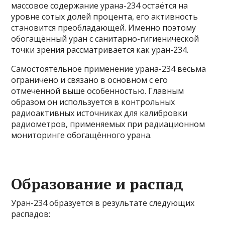
массовое содержание урана-234 остаётся на
уровне сотых долей процента, его активность
становится преобладающей. Именно поэтому
обогащённый уран с санитарно-гигиенической
точки зрения рассматривается как уран-234.
Самостоятельное применение урана-234 весьма
ограничено и связано в основном с его
отмеченной выше особенностью. Главным
образом он используется в контрольных
радиоактивных источниках для калибровки
радиометров
, применяемых при радиационном
мониторинге обогащённого урана.
Образование и распад
Уран-234 образуется в результате следующих
распадов: