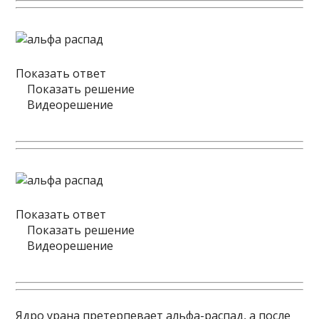
Показать ответ
Показать решение
Видеорешение
Показать ответ
Показать решение
Видеорешение
Ядро урана претерпевает альфа-распад, а после