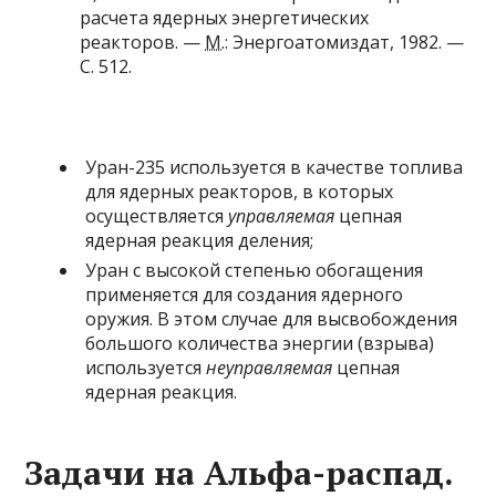
расчета ядерных энергетических
реакторов. —
М.
: Энергоатомиздат, 1982. —
С. 512.
Уран-235 используется в качестве топлива
для
ядерных реакторов
, в которых
осуществляется
управляемая
цепная
ядерная реакция деления;
Уран с высокой степенью
обогащения
применяется для создания
ядерного
оружия
. В этом случае для высвобождения
большого количества энергии (взрыва)
используется
неуправляемая
цепная
ядерная реакция.
Задачи на Альфа-распад.