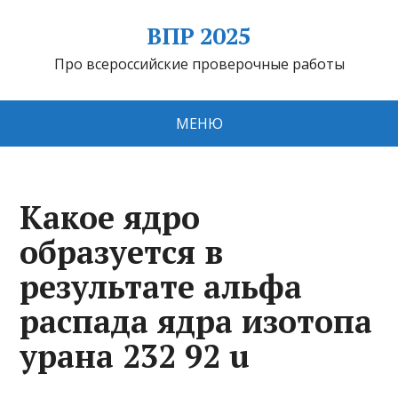
ВПР 2025
Про всероссийские проверочные работы
МЕНЮ
Какое ядро
образуется в
результате альфа
распада ядра изотопа
урана 232 92 u