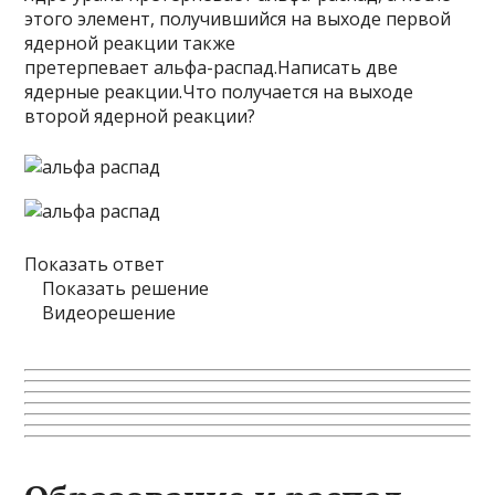
этого элемент, получившийся на выходе первой
ядерной реакции также
претерпевает альфа-распад.Написать две
ядерные реакции.Что получается на выходе
второй ядерной реакции?
Показать ответ
Показать решение
Видеорешение