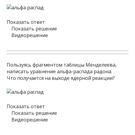
Показать ответ
Показать решение
Видеорешение
Пользуясь фрагментом таблицы Менделеева,
написать уравнение альфа-распада радона.
Что получается на выходе ядерной реакции?
Показать ответ
Показать решение
Видеорешение