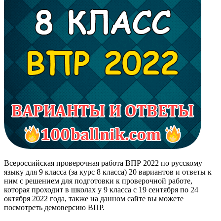
Всероссийская проверочная работа ВПР 2022 по русскому
языку для 9 класса (за курс 8 класса) 20 вариантов и ответы к
ним с решением для подготовки к проверочной работе,
которая проходит в школах у 9 класса с 19 сентября по 24
октября 2022 года, также на данном сайте вы можете
посмотреть демоверсию ВПР.