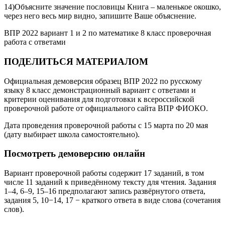
14)Объясните значение пословицы Книга – маленькое окошко,
через него весь мир видно, запишите Ваше объяснение.
ВПР 2022 вариант 1 и 2 по математике 8 класс проверочная
работа с ответами
ПОДЕЛИТЬСЯ МАТЕРИАЛОМ
Официальная демоверсия образец ВПР 2022 по русскому
языку 8 класс демонстрационный вариант с ответами и
критерии оценивания для подготовки к всероссийской
проверочной работе от официального сайта ВПР ФИОКО.
Дата проведения проверочной работы с 15 марта по 20 мая
(дату выбирает школа самостоятельно).
Посмотреть демоверсию онлайн
Вариант проверочной работы содержит 17 заданий, в том
числе 11 заданий к приведённому тексту для чтения. Задания
1–4, 6–9, 15–16 предполагают запись развёрнутого ответа,
задания 5, 10−14, 17 − краткого ответа в виде слова (сочетания
слов).