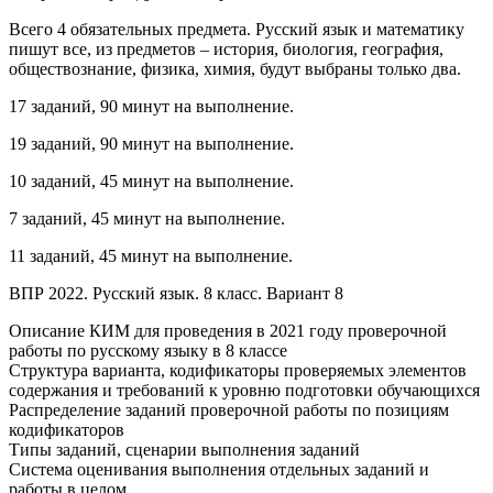
Всего 4 обязательных предмета. Русский язык и математику
пишут все, из предметов – история, биология, география,
обществознание, физика, химия, будут выбраны только два.
17 заданий, 90 минут на выполнение.
19 заданий, 90 минут на выполнение.
10 заданий, 45 минут на выполнение.
7 заданий, 45 минут на выполнение.
11 заданий, 45 минут на выполнение.
ВПР 2022. Русский язык. 8 класс. Вариант 8
Описание КИМ для проведения в 2021 году проверочной
работы по русскому языку в 8 классе
Структура варианта, кодификаторы проверяемых элементов
содержания и требований к уровню подготовки обучающихся
Распределение заданий проверочной работы по позициям
кодификаторов
Типы заданий, сценарии выполнения заданий
Система оценивания выполнения отдельных заданий и
работы в целом