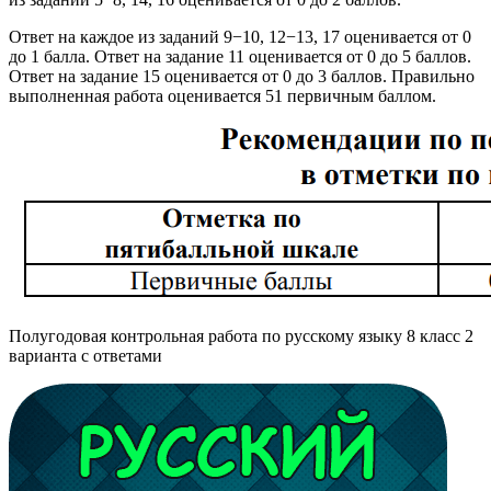
Ответ на каждое из заданий 9−10, 12−13, 17 оценивается от 0
до 1 балла. Ответ на задание 11 оценивается от 0 до 5 баллов.
Ответ на задание 15 оценивается от 0 до 3 баллов. Правильно
выполненная работа оценивается 51 первичным баллом.
Полугодовая контрольная работа по русскому языку 8 класс 2
варианта с ответами