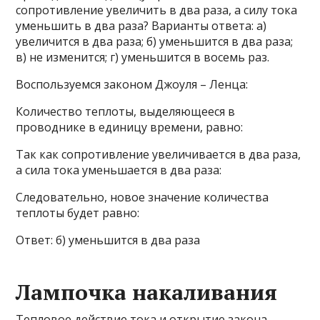
сопротивление увеличить в два раза, а силу тока
уменьшить в два раза? Варианты ответа: а)
увеличится в два раза; б) уменьшится в два раза;
в) не изменится; г) уменьшится в восемь раз.
Воспользуемся законом Джоуля – Ленца:
Количество теплоты, выделяющееся в
проводнике в единицу времени, равно:
Так как сопротивление увеличивается в два раза,
а сила тока уменьшается в два раза:
Следовательно, новое значение количества
теплоты будет равно:
Ответ: б) уменьшится в два раза
Лампочка накаливания
Тепловое действие тока и открытие закона