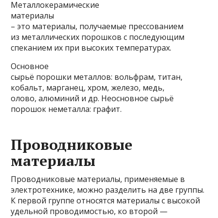
Металлокерамические
материалы
– это материалы, получаемые прессованием
из металлических порошков с последующим
спеканием их при высоких температурах.
Основное
сырьё порошки металлов: вольфрам, титан,
кобальт, марганец, хром, железо, медь,
олово, алюминий и др. Неосновное сырьё
порошок неметалла: графит.
Проводниковые
материалы
Проводниковые материалы, применяемые в
электротех­нике, можно разделить на две группы.
К первой группе относятся материалы с высокой
удельной проводимостью, ко второй —