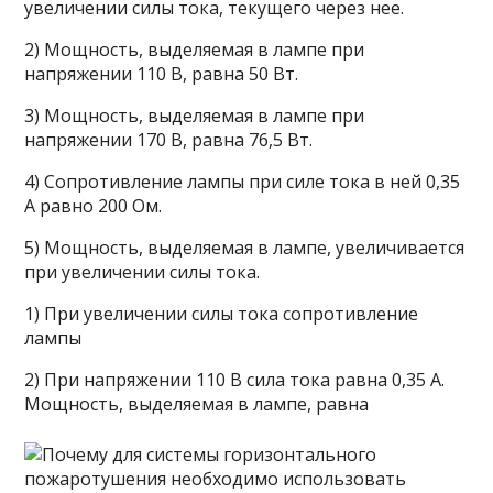
увеличении силы тока, текущего через нее.
2) Мощность, выделяемая в лампе при
напряжении 110 В, равна 50 Вт.
3) Мощность, выделяемая в лампе при
напряжении 170 В, равна 76,5 Вт.
4) Сопротивление лампы при силе тока в ней 0,35
А равно 200 Ом.
5) Мощность, выделяемая в лампе, увеличивается
при увеличении силы тока.
1) При увеличении силы тока сопротивление
лампы
2) При напряжении 110 В сила тока равна 0,35 А.
Мощность, выделяемая в лампе, равна