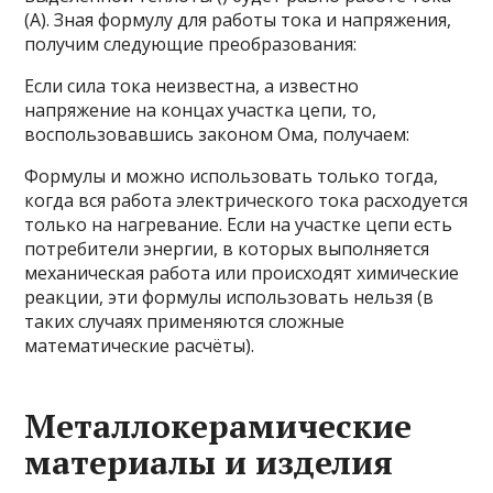
(A). Зная формулу для работы тока и напряжения,
получим следующие преобразования:
Если сила тока неизвестна, а известно
напряжение на концах участка цепи, то,
воспользовавшись законом Ома, получаем:
Формулы и можно использовать только тогда,
когда вся работа электрического тока расходуется
только на нагревание. Если на участке цепи есть
потребители энергии, в которых выполняется
механическая работа или происходят химические
реакции, эти формулы использовать нельзя (в
таких случаях применяются сложные
математические расчёты).
Металлокерамические
материалы и изделия