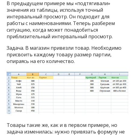
В предыдущем примере мы «подтягивали»
значения из таблицы, используя точный
интервальный просмотр. Он подходит для
работы с наименованиями. Теперь разберем
ситуацию, когда может понадобиться
приблизительный интервальный просмотр.
Задача. В магазин привезли товар. Необходимо
присвоить каждому товару размер партии,
опираясь на его количество.
Товары такие же, как и в первом примере, но
задача изменилась: нужно привязать формулу не