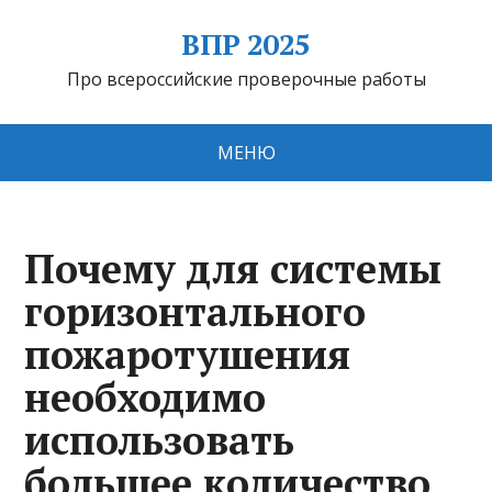
ВПР 2025
Про всероссийские проверочные работы
МЕНЮ
Почему для системы
горизонтального
пожаротушения
необходимо
использовать
большее количество