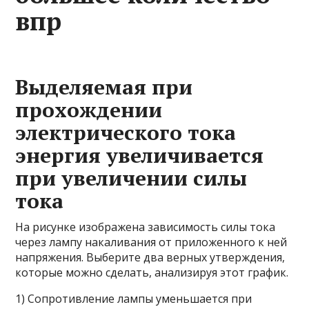
впр
Выделяемая при
прохождении
электрического тока
энергия увеличивается
при увеличении силы
тока
На рисунке изображена зависимость силы тока
через лампу накаливания от приложенного к ней
напряжения. Выберите два верных утверждения,
которые можно сделать, анализируя этот график.
1) Сопротивление лампы уменьшается при