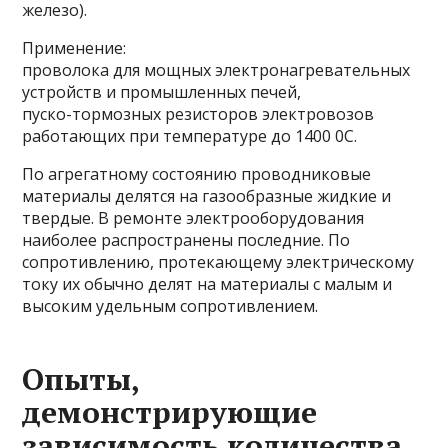
железо).
Применение:
проволока для мощных электронагревательных
устройств и промышленных печей,
пуско-тормозных резисторов электровозов
работающих при температуре до 1400 0C.
По агрегатному состоянию проводниковые
материалы делятся на газообразные жидкие и
твердые. В ремонте электрооборудования
наиболее распространены последние. По
сопротивлению, протекающему электрическому
току их обычно делят на материалы с малым и
высоким удельным сопротивлением.
Опыты,
демонстрирующие
зависимость количества