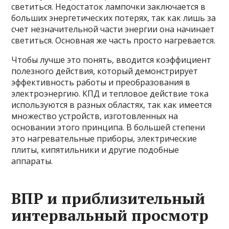
светиться. Недостаток лампочки заключается в
больших энергетических потерях, так как лишь за
счет незначительной части энергии она начинает
светиться. Основная же часть просто нагревается.
Чтобы лучше это понять, вводится коэффициент
полезного действия, который демонстрирует
эффективность работы и преобразования в
электроэнергию. КПД и тепловое действие тока
используются в разных областях, так как имеется
множество устройств, изготовленных на
основании этого принципа. В большей степени
это нагревательные приборы, электрические
плиты, кипятильники и другие подобные
аппараты.
ВПР и приблизительный
интервальный просмотр