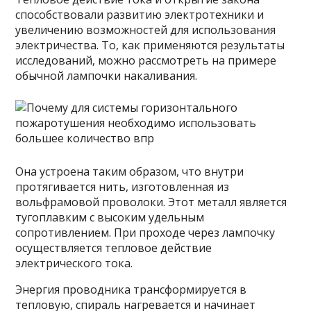
способствовали развитию электротехники и
увеличению возможностей для использования
электричества. То, как применяются результаты
исследований, можно рассмотреть на примере
обычной лампочки накаливания.
Она устроена таким образом, что внутри
протягивается нить, изготовленная из
вольфрамовой проволоки. Этот металл является
тугоплавким с высоким удельным
сопротивлением. При проходе через лампочку
осуществляется тепловое действие
электрического тока.
Энергия проводника трансформируется в
тепловую, спираль нагревается и начинает