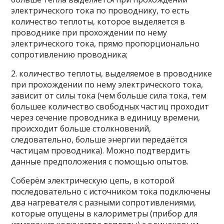
электрического тока по проводнику, то есть
количество теплоты, которое выделяется в
проводнике при прохождении по нему
электрического тока, прямо пропорционально
сопротивлению проводника;
2. количество теплоты, выделяемое в проводнике
при прохождении по нему электрического тока,
зависит от силы тока (чем больше сила тока, тем
большее количество свободных частиц проходит
через сечение проводника в единицу времени,
происходит больше столкновений,
следовательно, больше энергии передаётся
частицам проводника). Можно подтвердить
данные предположения с помощью опытов.
Соберём электрическую цепь, в которой
последовательно с источником тока подключены
два нагревателя с разными сопротивлениями,
которые опущены в калориметры (прибор для