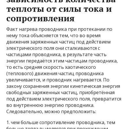
теплоты от силы тока и
сопротивления
Факт нагрева проводника при протекании по
нему тока объясняется тем, что во время
движения заряженных частиц под действием
электрического поля они сталкиваются с
частицами проводника, в результате часть
энергии передаётся этим частицам проводника,
то есть средняя скорость хаотического
(теплового) движения частиц проводника
увеличивается, и проводник нагревается. По
закону сохранения энергии кинетическая энергия
свободных заряженных частиц, приобретённая
под действием электрического поля, превратится
во внутреннюю энергию проводника.
Следовательно, можно предположить:
1. чем больше сопротивление проводника, тем
больше тепла выделяется при прохождении