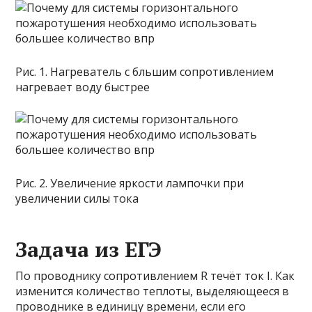
Рис. 1. Нагреватель с бльшим сопротивлением
нагревает воду быстрее
Рис. 2. Увеличение яркости лампочки при
увеличении силы тока
Задача из ЕГЭ
По проводнику сопротивлением R течёт ток I. Как
изменится количество теплоты, выделяющееся в
проводнике в единицу времени, если его