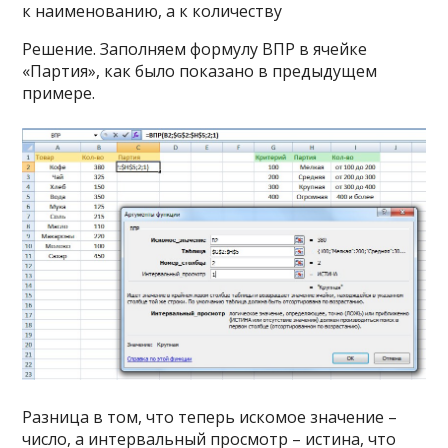
к наименованию, а к количеству
Решение. Заполняем формулу ВПР в ячейке
«Партия», как было показано в предыдущем
примере.
Разница в том, что теперь искомое значение –
число, а интервальный просмотр – истина, что