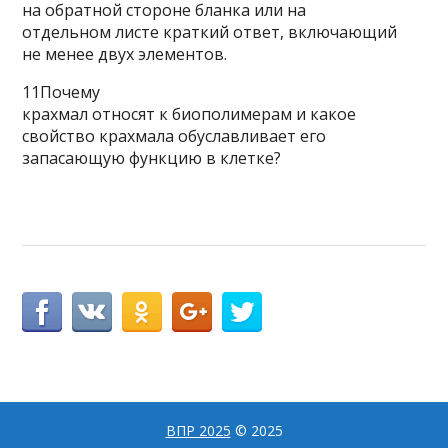
на обратной стороне бланка или на
отдельном листе краткий ответ, включающий
не менее двух элементов.
11Почему
крахмал относят к биополимерам и какое
свойство крахмала обуславливает его
запасающую функцию в клетке?
ВПР 2025
© 2025