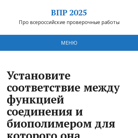
ВПР 2025
Про всероссийские проверочные работы
МЕНЮ
Установите
соответствие между
функцией
соединения и
биополимером для
которого она