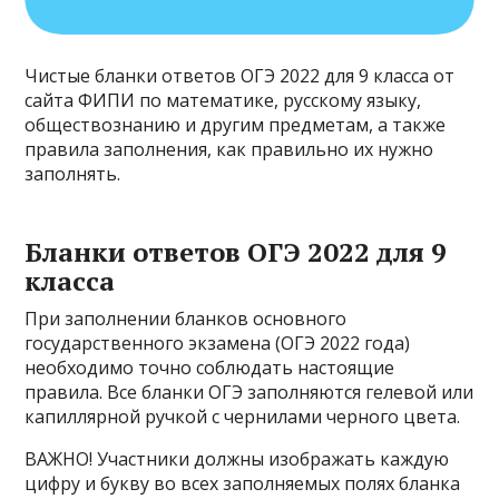
Чистые бланки ответов ОГЭ 2022 для 9 класса от
сайта ФИПИ по математике, русскому языку,
обществознанию и другим предметам, а также
правила заполнения, как правильно их нужно
заполнять.
Бланки ответов ОГЭ 2022 для 9
класса
При заполнении бланков основного
государственного экзамена (ОГЭ 2022 года)
необходимо точно соблюдать настоящие
правила. Все бланки ОГЭ заполняются гелевой или
капиллярной ручкой с чернилами черного цвета.
ВАЖНО! Участники должны изображать каждую
цифру и букву во всех заполняемых полях бланка