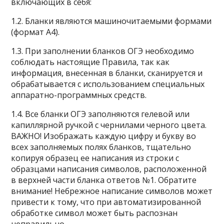
включающих в себя:
1.2. Бланки являются машиночитаемыми формами
(формат А4).
1.3. При заполнении бланков ОГЭ необходимо
соблюдать настоящие Правила, так как
информация, внесенная в бланки, сканируется и
обрабатывается с использованием специальных
аппаратно-программных средств.
1.4. Все бланки ОГЭ заполняются гелевой или
капиллярной ручкой с чернилами черного цвета.
ВАЖНО! Изображать каждую цифру и букву во
всех заполняемых полях бланков, тщательно
копируя образец ее написания из строки с
образцами написания символов, расположенной
в верхней части бланка ответов №1. Обратите
внимание! Небрежное написание символов может
привести к тому, что при автоматизированной
обработке символ может быть распознан