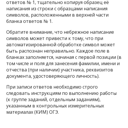
ответов № 1, тщательно копируя образец её
написания из строки с образцами написания
символов, расположенными в верхней части
бланка ответов № 1.
Обратите внимание, что небрежное написание
символов может привести к тому, что при
автоматизированной обработке символ может
быть распознан неправильно. Каждое поле в
бланках заполняется, начиная с первой позиции (в
том числе и поля для занесения фамилии, имени и
отчества (при наличии) участника, реквизитов
документа, удостоверяющего личность).
При записи ответов необходимо строго
следовать инструкциям по выполнению работы
(к группе заданий, отдельным заданиям),
указанным в контрольных измерительных
материалах (КИМ) ОГЭ.