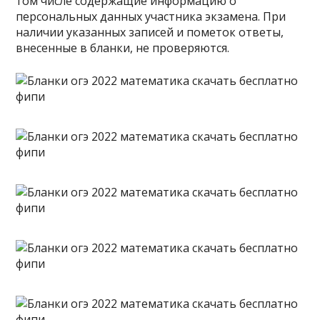
том числе содержащие информацию о
персональных данных участника экзамена. При
наличии указанных записей и пометок ответы,
внесенные в бланки, не проверяются.