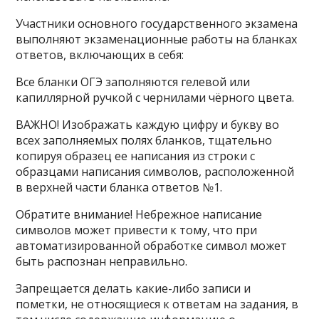
Участники основного государственного экзамена
выполняют экзаменационные работы на бланках
ответов, включающих в себя:
Все бланки ОГЭ заполняются гелевой или
капиллярной ручкой с чернилами чёрного цвета.
ВАЖНО! Изображать каждую цифру и букву во
всех заполняемых полях бланков, тщательно
копируя образец ее написания из строки с
образцами написания символов, расположенной
в верхней части бланка ответов №1.
Обратите внимание! Небрежное написание
символов может привести к тому, что при
автоматизированной обработке символ может
быть распознан неправильно.
Запрещается делать какие-либо записи и
пометки, не относящиеся к ответам на задания, в