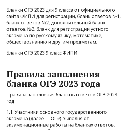
Бланки ОГЭ 2023 для 9 класса от официального
сайта ФИПИ для регистрации, бланк ответов №1,
бланк ответов №2, дополнительный бланк
ответов №2, бланк для регистрации устного
экзамена по русскому языку, математике,
обществознанию и другим предметам.
Бланки ОГЭ 2023 9 класс ФИПИ
Правила заполнения
бланка ОГЭ 2023 года
Правила заполнения бланков ответов ОГЭ 2023
год
1.1. Участники основного государственного
экзамена (далее — ОГЭ) выполняют
экзаменационные работы на бланках ответов,