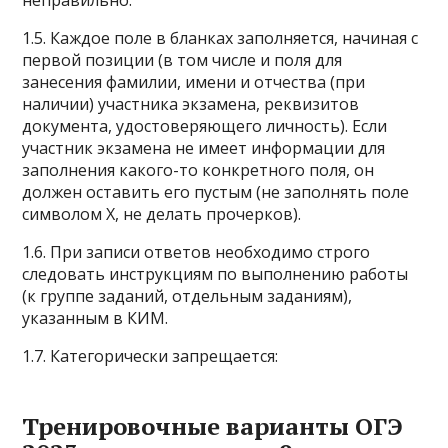
неправильно.
1.5. Каждое поле в бланках заполняется, начиная с
первой позиции (в том числе и поля для
занесения фамилии, имени и отчества (при
наличии) участника экзамена, реквизитов
документа, удостоверяющего личность). Если
участник экзамена не имеет информации для
заполнения какого-то конкретного поля, он
должен оставить его пустым (не заполнять поле
символом Х, не делать прочерков).
1.6. При записи ответов необходимо строго
следовать инструкциям по выполнению работы
(к группе заданий, отдельным заданиям),
указанным в КИМ.
1.7. Категорически запрещается:
Тренировочные варианты ОГЭ