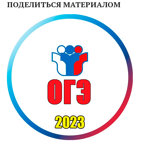
ПОДЕЛИТЬСЯ МАТЕРИАЛОМ