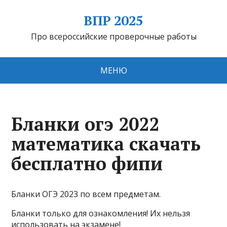
ВПР 2025
Про всероссийские проверочные работы
МЕНЮ
Бланки огэ 2022
математика скачать
бесплатно фипи
Бланки ОГЭ 2023 по всем предметам.
Бланки только для ознакомления! Их нельзя
использовать на экзамене!