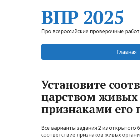
ВПР 2025
Про всероссийские проверочные рабо
Главная
Установите соот
царством живых
признаками его 
Все варианты задания 2 из открытого 
соответствие признаков живых органи