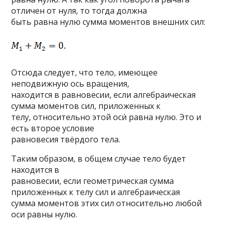
отличен от нуля, то тогда должна
быть равна нулю сумма моментов внешних сил:
Отсюда следует, что тело, имеющее
неподвижную ось вращения,
находится в равновесии, если алгебраическая
сумма моментов сил, приложенных к
телу, относительно этой оси́ равна нулю. Это и
есть второе условие
равновесия твёрдого тела.
Таким образом, в общем случае тело будет
находится в
равновесии, если геометрическая сумма
приложенных к телу сил и алгебраическая
сумма моментов этих сил относительно любой
оси равны нулю.