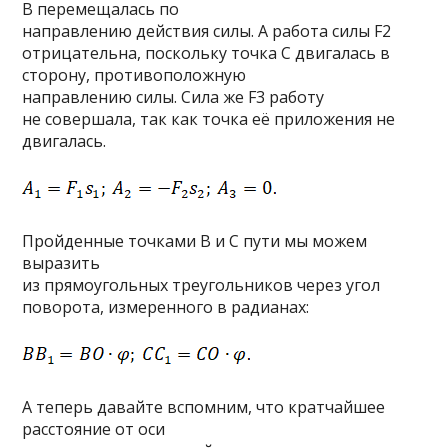
В перемещалась по
направлению действия силы. А работа силы F2
отрицательна, поскольку точка С двигалась в
сторону, противоположную
направлению силы. Сила же F3 работу
не совершала, так как точка её приложения не
двигалась.
Пройденные точками В и С пути мы можем
выразить
из прямоугольных треугольников через угол
поворота, измеренного в радианах:
А теперь давайте вспомним, что кратчайшее
расстояние от оси