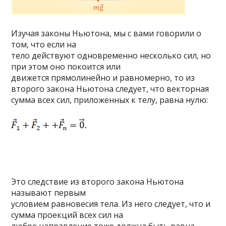
Изучая законы Ньютона, мы с вами говорили о
том, что если на
тело действуют одновременно несколько сил, но
при этом оно покоится или
движется прямолинейно и равномерно, то из
второго закона Ньютона следует, что векторная
сумма всех сил, приложенных к телу, равна нулю:
Это следствие из второго закона Ньютона
называют первым
условием равновесия тела. Из него следует, что и
сумма проекций всех сил на