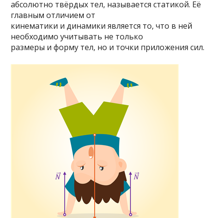
абсолютно твёрдых тел, называется статикой. Её
главным отличием от
кинематики и динамики является то, что в ней
необходимо учитывать не только
размеры и форму тел, но и точки приложения сил.