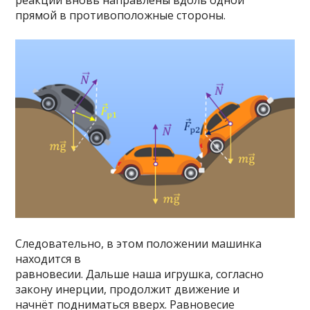
реакции вновь направлены вдоль одной
прямой в противоположные стороны.
Следовательно, в этом положении машинка
находится в
равновесии. Дальше наша игрушка, согласно
закону инерции, продолжит движение и
начнёт подниматься вверх. Равновесие