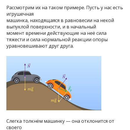
Рассмотрим их на таком примере. Пусть у нас есть
игрушечная
машинка, находящаяся в равновесии на некой
выпуклой поверхности, и в начальный
момент времени действующие на неё сила
тяжести и сила нормальной реакции опоры
уравновешивают друг друга.
Слегка толкнём машинку — она отклонится от
своего