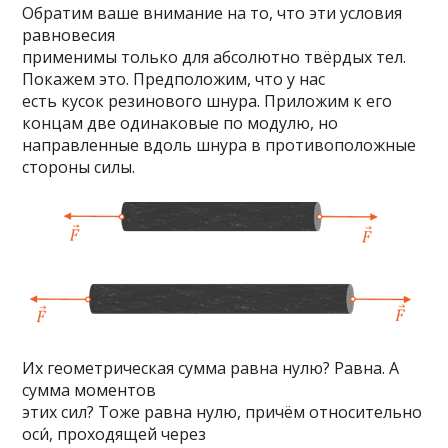
Обратим ваше внимание на то, что эти условия
равновесия
применимы только для абсолютно твёрдых тел.
Покажем это. Предположим, что у нас
есть кусок резинового шнура. Приложим к его
концам две одинаковые по модулю, но
направленные вдоль шнура в противоположные
стороны силы.
Их геометрическая сумма равна нулю? Равна. А
сумма моментов
этих сил? Тоже равна нулю, причём относительно
оси́, проходящей через