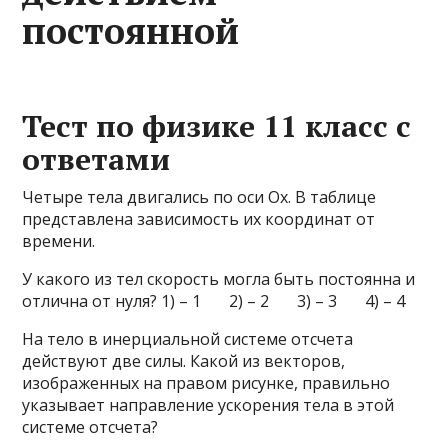
постоянной
Тест по физике 11 класс с
ответами
Четыре тела двигались по оси Ох. В таблице
представлена зависимость их координат от
времени.
У какого из тел скорость могла быть постоянна и
отлична от нуля? 1) – 1 2) – 2 3) – 3 4) – 4
На тело в инерциальной системе отсчета
действуют две силы. Какой из векторов,
изображенных на правом рисунке, правильно
указывает направление ускорения тела в этой
системе отсчета?