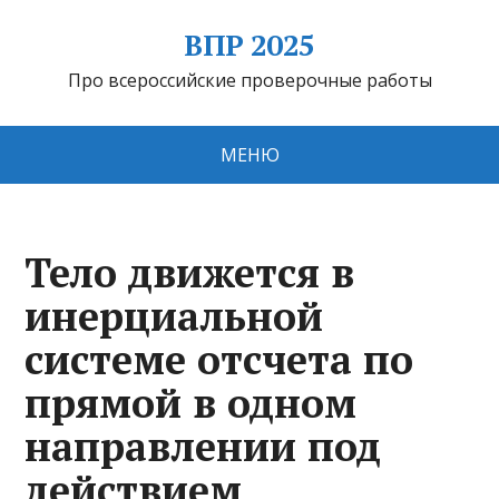
ВПР 2025
Про всероссийские проверочные работы
МЕНЮ
Тело движется в
инерциальной
системе отсчета по
прямой в одном
направлении под
действием