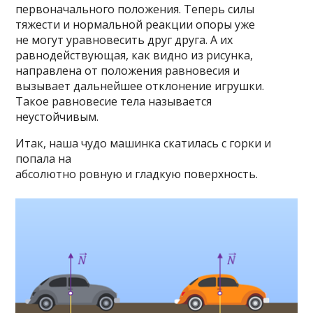
первоначального положения. Теперь силы
тяжести и нормальной реакции опоры уже
не могут уравновесить друг друга. А их
равнодействующая, как видно из рисунка,
направлена от положения равновесия и
вызывает дальнейшее отклонение игрушки.
Такое равновесие тела называется
неустойчивым.
Итак, наша чудо машинка скатилась с горки и
попала на
абсолютно ровную и гладкую поверхность.