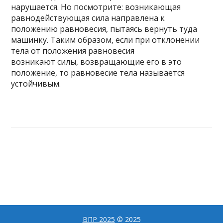
нарушается. Но посмотрите: возникающая
равнодействующая сила направлена к
положению равновесия, пытаясь вернуть туда
машинку. Таким образом, если при отклонении
тела от положения равновесия
возникают силы, возвращающие его в это
положение, то равновесие тела называется
устойчивым.
ВПР 2025
© 2025