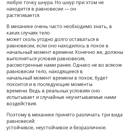
любую точку шнура. Но шнур при этом не
находится в равновесии — он
растягивается.
В механике очень часто необходимо знать, в
каких случаях тело
может сколь угодно долго оставаться в
равновесии, если оно находилось в покое в
начальный момент времени. Конечно же, должны
выполняться условия равновесия,
рассмотренные нами ранее. Однако не во всяком
равновесии тело, находящееся в
начальный момент времени в покое, будет
покоится и в последующие моменты
времени. Ведь в реальных условиях оно
испытывает и случайные неучитываемые нами
воздействия.
Поэтому в механике принято различать три вида
равновесий:
устойчивое, неустойчивое и безразличное.