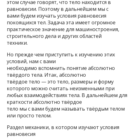
этом случае говорят, что тело находится в
равновесии. Поэтому в дальнейшем мы с
вами будем изучать условия равновесия
покоящихся тел. Задача эта имеет огромное
практическое значение для машиностроения,
строительного дела и других областей
техники.
Но прежде чем приступить к изучению этих
условий, нам с вами
необходимо вспомнить понятие абсолютно
твёрдого тела. Итак, абсолютно
твёрдое тело — это тело, размеры и форму
которого можно считать неизменными при
любых взаимодействиях тела. В дальнейшем для
краткости абсолютно твёрдое
тело мы с вами будем называть твёрдым телом
или просто телом.
Раздел механики, в котором изучают условия
равновесия