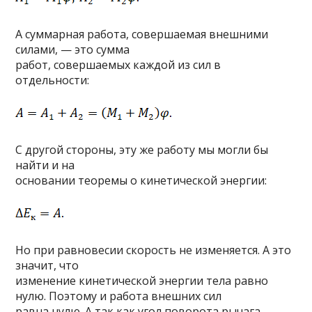
А суммарная работа, совершаемая внешними
силами, — это сумма
работ, совершаемых каждой из сил в
отдельности:
С другой стороны, эту же работу мы могли бы
найти и на
основании теоремы о кинетической энергии:
Но при равновесии скорость не изменяется. А это
значит, что
изменение кинетической энергии тела равно
нулю. Поэтому и работа внешних сил
равна нулю. А так как угол поворота рычага