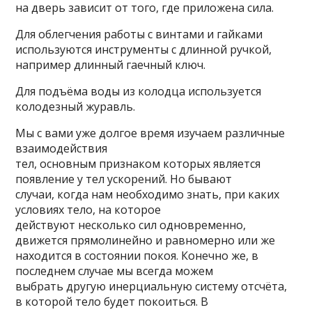
на дверь зависит от того, где приложена сила.
Для облегчения работы с винтами и гайками
используются инструменты с длинной ручкой,
например длинный гаечный ключ.
Для подъёма воды из колодца используется
колодезный журавль.
Мы с вами уже долгое время изучаем различные
взаимодействия
тел, основным признаком которых является
появление у тел ускорений. Но бывают
случаи, когда нам необходимо знать, при каких
условиях тело, на которое
действуют несколько сил одновременно,
движется прямолинейно и равномерно или же
находится в состоянии покоя. Конечно же, в
последнем случае мы всегда можем
выбрать другую инерциальную систему отсчёта,
в которой тело будет покоиться. В