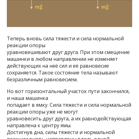
Теперь вновь сила тяжести и сила нормальной
реакции опоры
уравновешивают друг друга. При этом смещение
машинки в любом направлении не изменяет
действующих на неё сил и её равновесие
сохраняется. Такое состояние тела называют
безразличным равновесием.
Но вот горизонтальный участок пути закончился,
и наша машинка
попадает в ямку. Сила тяжести и сила нормальной
реакции опоры уже не могут
уравновесить друг друга, а их равнодействующая
направлена к центру ямы.
Достигнув дна, силы тяжести и нормальной