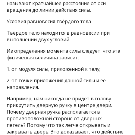
называют кратчайшее расстояние от оси
вращения до линии действия силы.
Условия равновесия твёрдого тела
Твёрдое тело находится в равновесии при
выполнении двух условий.
Из определения момента силы следует, что эта
физическая величина зависит:
1. от модуля силы, приложенной к телу;
2. от точки приложения данной силы и её
направления.
Например, нам никогда не придёт в голову
прикрутить дверную ручку в центре двери.
Почему дверная ручка располагается в
противоположной стороне от дверных
петель? Потому что так легче открывать и
закрывать дверь. Это доказывает, что действие