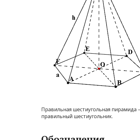
Правильная шестиугольная пирамида 
правильный шестиугольник.
Обозначения