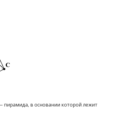
— пирамида, в основании которой лежит