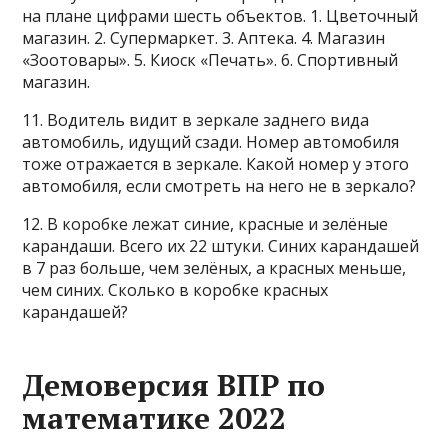
на плане цифрами шесть объектов. 1. Цветочный
магазин. 2. Супермаркет. 3. Аптека. 4. Магазин
«Зоотовары». 5. Киоск «Печать». 6. Спортивный
магазин.
11. Водитель видит в зеркале заднего вида
автомобиль, идущий сзади. Номер автомобиля
тоже отражается в зеркале. Какой номер у этого
автомобиля, если смотреть на него не в зеркало?
12. В коробке лежат синие, красные и зелёные
карандаши. Всего их 22 штуки. Синих карандашей
в 7 раз больше, чем зелёных, а красных меньше,
чем синих. Сколько в коробке красных
карандашей?
Демоверсия ВПР по
математике 2022