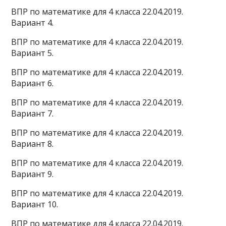
ВПР по математике для 4 класса 22.04.2019.
Вариант 4.
ВПР по математике для 4 класса 22.04.2019.
Вариант 5.
ВПР по математике для 4 класса 22.04.2019.
Вариант 6.
ВПР по математике для 4 класса 22.04.2019.
Вариант 7.
ВПР по математике для 4 класса 22.04.2019.
Вариант 8.
ВПР по математике для 4 класса 22.04.2019.
Вариант 9.
ВПР по математике для 4 класса 22.04.2019.
Вариант 10.
ВПР по математике для 4 класса 22.04.2019.