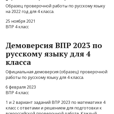
Образец проверочной работы по русскому языку
на 2022 год для 4 класса.
25 ноября 2021
ВПР 4 класс
Демоверсия ВПР 2023 по
русскому языку для 4
класса
Официальная демоверсия (образец) проверочной
работы по русскому языку для 4 класса.
6 февраля 2023
ВПР 4 класс
1 и 2 вариант заданий ВПР 2023 по математике 4
класс с ответами и решением для подготовки к
всероссийской проверочной работе. Каждый