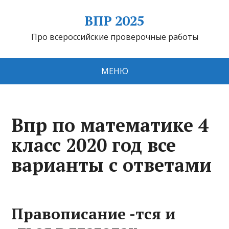
ВПР 2025
Про всероссийские проверочные работы
МЕНЮ
Впр по математике 4
класс 2020 год все
варианты с ответами
Правописание -тся и