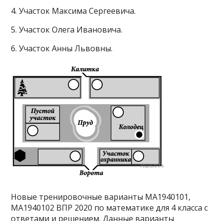
4. Участок Максима Сергеевича.
5. Участок Олега Ивановича.
6. Участок Анны Львовны.
Новые тренировочные варианты МА1940101,
МА1940102 ВПР 2020 по математике для 4 класса с
ответами и решением. Данные варианты