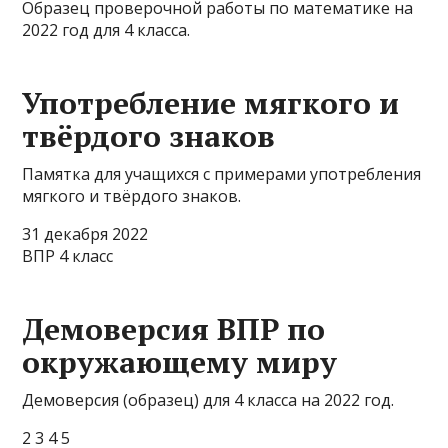
Образец проверочной работы по математике на
2022 год для 4 класса.
Употребление мягкого и
твёрдого знаков
Памятка для учащихся с примерами употребления
мягкого и твёрдого знаков.
31 декабря 2022
ВПР 4 класс
Демоверсия ВПР по
окружающему миру
Демоверсия (образец) для 4 класса на 2022 год.
2 3 4 5