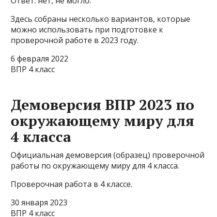
Ответ: нет, не могло.
Здесь собраны несколько вариантов, которые
можно использовать при подготовке к
проверочной работе в 2023 году.
6 февраля 2022
ВПР 4 класс
Демоверсия ВПР 2023 по
окружающему миру для
4 класса
Официальная демоверсия (образец) проверочной
работы по окружающему миру для 4 класса.
Проверочная работа в 4 классе.
30 января 2023
ВПР 4 класс