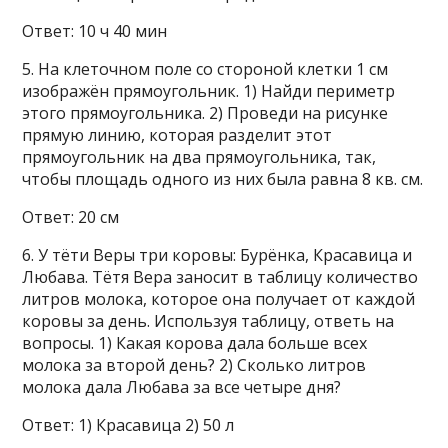
Ответ: 10 ч 40 мин
5. На клеточном поле со стороной клетки 1 см
изображён прямоугольник. 1) Найди периметр
этого прямоугольника. 2) Проведи на рисунке
прямую линию, которая разделит этот
прямоугольник на два прямоугольника, так,
чтобы площадь одного из них была равна 8 кв. см.
Ответ: 20 см
6. У тёти Веры три коровы: Бурёнка, Красавица и
Любава. Тётя Вера заносит в таблицу количество
литров молока, которое она получает от каждой
коровы за день. Используя таблицу, ответь на
вопросы. 1) Какая корова дала больше всех
молока за второй день? 2) Сколько литров
молока дала Любава за все четыре дня?
Ответ: 1) Красавица 2) 50 л