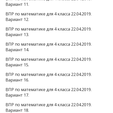
Вариант 11.
ВПР по математике для 4 класса 22.04.2019.
Вариант 12.
ВПР по математике для 4 класса 22.04.2019.
Вариант 13.
ВПР по математике для 4 класса 22.04.2019.
Вариант 14.
ВПР по математике для 4 класса 22.04.2019.
Вариант 15.
ВПР по математике для 4 класса 22.04.2019.
Вариант 16.
ВПР по математике для 4 класса 22.04.2019.
Вариант 17.
ВПР по математике для 4 класса 22.04.2019.
Вариант 18.