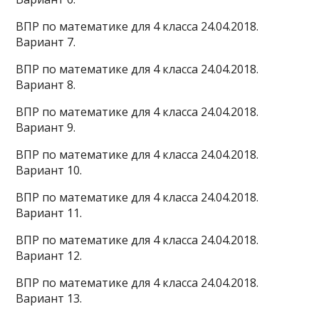
ВПР по математике для 4 класса 24.04.2018.
Вариант 7.
ВПР по математике для 4 класса 24.04.2018.
Вариант 8.
ВПР по математике для 4 класса 24.04.2018.
Вариант 9.
ВПР по математике для 4 класса 24.04.2018.
Вариант 10.
ВПР по математике для 4 класса 24.04.2018.
Вариант 11.
ВПР по математике для 4 класса 24.04.2018.
Вариант 12.
ВПР по математике для 4 класса 24.04.2018.
Вариант 13.