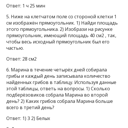
Ответ: 1 ч 25 мин
5. Ниже на клетчатом поле со стороной клетки 1
см изображён прямоугольник. 1) Найди площадь
этого прямоугольника. 2) Изобрази на рисунке
прямоугольник, имеющий площадь 40 см2 , так,
чтобы весь исходный прямоугольник был его
частью.
Ответ: 28 см2
6. Марина в течение четырёх дней собирала
грибы и каждый день записывала количество
найденных грибов в таблицу. Используя данные
этой таблицы, ответь на вопросы. 1) Сколько
подберёзовиков собрала Марина во второй
день? 2) Каких грибов собрала Марина больше
всего в третий день?
Ответ: 1) 3 2) Белых