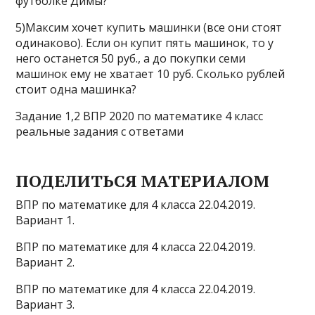
футболке Димы?
5)Максим хочет купить машинки (все они стоят
одинаково). Если он купит пять машинок, то у
него останется 50 руб., а до покупки семи
машинок ему не хватает 10 руб. Сколько рублей
стоит одна машинка?
Задание 1,2 ВПР 2020 по математике 4 класс
реальные задания с ответами
ПОДЕЛИТЬСЯ МАТЕРИАЛОМ
ВПР по математике для 4 класса 22.04.2019.
Вариант 1.
ВПР по математике для 4 класса 22.04.2019.
Вариант 2.
ВПР по математике для 4 класса 22.04.2019.
Вариант 3.