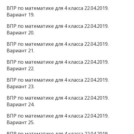
ВПР по математике для 4 класса 22.04.2019.
Вариант 19.
ВПР по математике для 4 класса 22.04.2019.
Вариант 20.
ВПР по математике для 4 класса 22.04.2019.
Вариант 21.
ВПР по математике для 4 класса 22.04.2019.
Вариант 22.
ВПР по математике для 4 класса 22.04.2019.
Вариант 23.
ВПР по математике для 4 класса 22.04.2019.
Вариант 24.
ВПР по математике для 4 класса 22.04.2019.
Вариант 25.
ВПР по математике для 4 класса 22.04.2019.