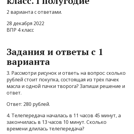
класс. I полугодие
2 варианта с ответами.
28 декабря 2022
ВПР 4 класс
Задания и ответы с 1
варианта
3. Рассмотри рисунок и ответь на вопрос: сколько
рублей стоит покупка, состоящая из трёх пачек
масла и одной пачки творога? Запиши решение и
ответ.
Ответ: 280 рублей.
4. Телепередача началась в 11 часов 45 минут, а
закончилась в 13 часов 10 минут. Сколько
времени длилась телепередача?