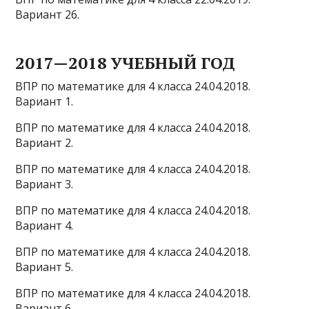
Вариант 26.
2017—2018 УЧЕБНЫЙ ГОД
ВПР по математике для 4 класса 24.04.2018.
Вариант 1.
ВПР по математике для 4 класса 24.04.2018.
Вариант 2.
ВПР по математике для 4 класса 24.04.2018.
Вариант 3.
ВПР по математике для 4 класса 24.04.2018.
Вариант 4.
ВПР по математике для 4 класса 24.04.2018.
Вариант 5.
ВПР по математике для 4 класса 24.04.2018.
Вариант 6.