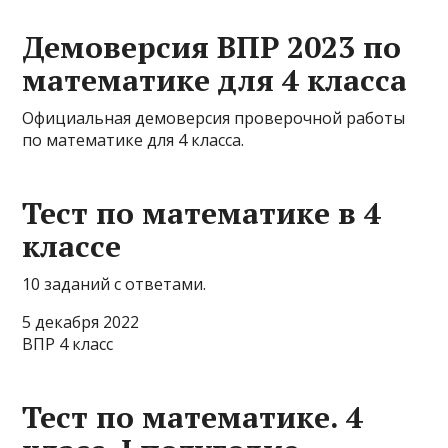
Демоверсия ВПР 2023 по
математике для 4 класса
Официальная демоверсия проверочной работы
по математике для 4 класса.
Тест по математике в 4
классе
10 заданий с ответами.
5 декабря 2022
ВПР 4 класс
Тест по математике. 4