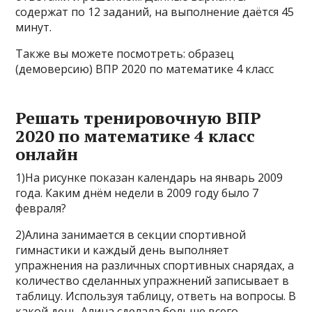
содержат по 12 заданий, на выполнение даётся 45
минут.
Также вы можете посмотреть: образец
(демоверсию) ВПР 2020 по математике 4 класс
Решать тренировочную ВПР
2020 по математике 4 класс
онлайн
1)На рисунке показан календарь на январь 2009
года. Каким днём недели в 2009 году было 7
февраля?
2)Алина занимается в секции спортивной
гимнастики и каждый день выполняет
упражнения на различных спортивных снарядах, а
количество сделанных упражнений записывает в
таблицу. Используя таблицу, ответь на вопросы. В
какой день Алина сделала больше всего