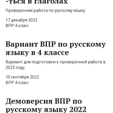
-ться в глаголах
Проверочная работа по русскому языку.
17 декабря 2022
ВПР 4 класс
Вариант ВПР по русскому
языку в 4 классе
Вариант для подготовки к проверочной работе в
2023 году.
10 сентября 2022
ВПР 4 класс
Демоверсия ВПР по
русскому языку 2022