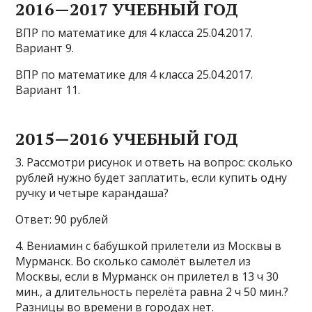
2016—2017 УЧЕБНЫЙ ГОД
ВПР по математике для 4 класса 25.04.2017.
Вариант 9.
ВПР по математике для 4 класса 25.04.2017.
Вариант 11.
2015—2016 УЧЕБНЫЙ ГОД
3. Рассмотри рисунок и ответь на вопрос: сколько
рублей нужно будет заплатить, если купить одну
ручку и четыре карандаша?
Ответ: 90 рублей
4. Вениамин с бабушкой прилетели из Москвы в
Мурманск. Во сколько самолёт вылетел из
Москвы, если в Мурманск он прилетел в 13 ч 30
мин., а длительность перелёта равна 2 ч 50 мин.?
Разницы во времени в городах нет.