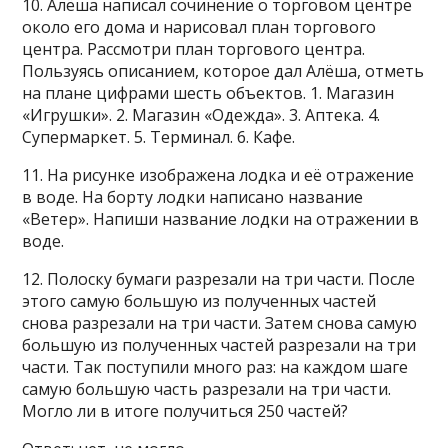
10. Алёша написал сочинение о торговом центре
около его дома и нарисовал план торгового
центра. Рассмотри план торгового центра.
Пользуясь описанием, которое дал Алёша, отметь
на плане цифрами шесть объектов. 1. Магазин
«Игрушки». 2. Магазин «Одежда». 3. Аптека. 4.
Супермаркет. 5. Терминал. 6. Кафе.
11. На рисунке изображена лодка и её отражение
в воде. На борту лодки написано название
«Ветер». Напиши название лодки на отражении в
воде.
12. Полоску бумаги разрезали на три части. После
этого самую большую из полученных частей
снова разрезали на три части. Затем снова самую
большую из полученных частей разрезали на три
части. Так поступили много раз: на каждом шаге
самую большую часть разрезали на три части.
Могло ли в итоге получиться 250 частей?