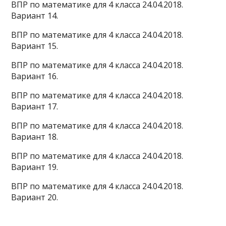
ВПР по математике для 4 класса 24.04.2018.
Вариант 14.
ВПР по математике для 4 класса 24.04.2018.
Вариант 15.
ВПР по математике для 4 класса 24.04.2018.
Вариант 16.
ВПР по математике для 4 класса 24.04.2018.
Вариант 17.
ВПР по математике для 4 класса 24.04.2018.
Вариант 18.
ВПР по математике для 4 класса 24.04.2018.
Вариант 19.
ВПР по математике для 4 класса 24.04.2018.
Вариант 20.