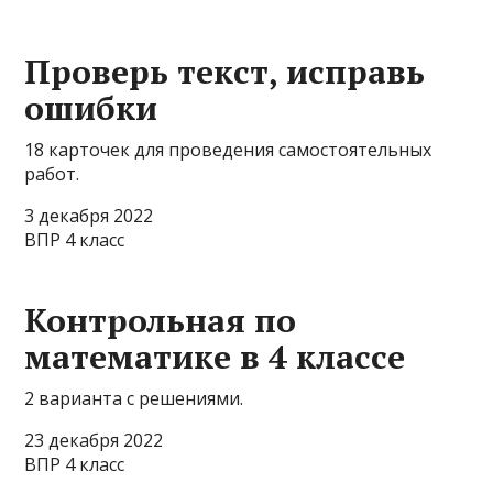
Проверь текст, исправь
ошибки
18 карточек для проведения самостоятельных
работ.
3 декабря 2022
ВПР 4 класс
Контрольная по
математике в 4 классе
2 варианта с решениями.
23 декабря 2022
ВПР 4 класс