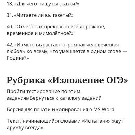
18. «Для чего пишутся сказки?»
31. «Читаете ли вы газеты?»
40. «Отчего так прекрасно всё дорожное,
временное и мимолётное?»
42. «Из чего вырастает огромная человеческая
любовь ко всему, что умещается в одном слове —
Родина?»
Рубрика «Изложение ОГЭ»
Пройти тестирование по этим
заданиямВернуться к каталогу заданий
Версия для печати и копирования в MS Word
Текст, начинающийся словами «Испытания ждут
дружбу всегда».