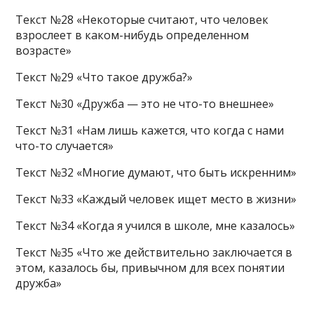
Текст №28 «Некоторые считают, что человек
взрослеет в каком-нибудь определенном
возрасте»
Текст №29 «Что такое дружба?»
Текст №30 «Дружба — это не что-то внешнее»
Текст №31 «Нам лишь кажется, что когда с нами
что-то случается»
Текст №32 «Многие думают, что быть искренним»
Текст №33 «Каждый человек ищет место в жизни»
Текст №34 «Когда я учился в школе, мне казалось»
Текст №35 «Что же действительно заключается в
этом, казалось бы, привычном для всех понятии
дружба»