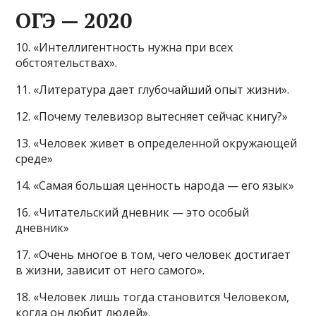
ОГЭ — 2020
10. «Интеллигентность нужна при всех
обстоятельствах».
11. «Литература дает глубочайший опыт жизни».
12. «Почему телевизор вытесняет сейчас книгу?»
13. «Человек живет в определенной окружающей
среде»
14. «Самая большая ценность народа — его язык»
16. «Читательский дневник — это особый
дневник»
17. «Очень многое в том, чего человек достигает
в жизни, зависит от него самого».
18. «Человек лишь тогда становится Человеком,
когда он любит людей».