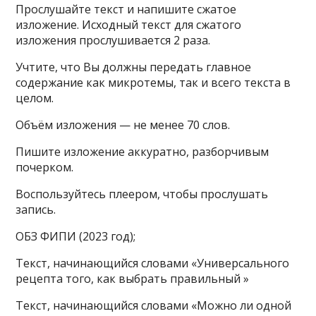
Прослушайте текст и напишите сжатое
изложение. Исходный текст для сжатого
изложения прослушивается 2 раза.
Учтите, что Вы должны передать главное
содержание как микротемы, так и всего текста в
целом.
Объём изложения — не менее 70 слов.
Пишите изложение аккуратно, разборчивым
почерком.
Воспользуйтесь плеером, чтобы прослушать
запись.
ОБЗ ФИПИ (2023 год);
Текст, начинающийся словами «Универсального
рецепта того, как выбрать правильный »
Текст, начинающийся словами «Можно ли одной