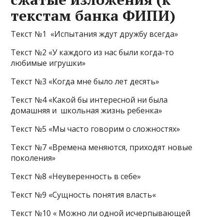
текстам банка ФИПИ)
Текст №1 «Испытания ждут дружбу всегда»
Текст №2 «У каждого из нас были когда-то
любимые игрушки»
Текст №3 «Когда мне было лет десять»
Текст №4 «Какой бы интересной ни была
домашняя и школьная жизнь ребенка»
Текст №5 «Мы часто говорим о сложностях»
Текст №7 «Времена меняются, приходят новые
поколения»
Текст №8 «Неуверенность в себе»
Текст №9 «Сущность понятия власть«
Текст №10 « Можно ли одной исчерпывающей