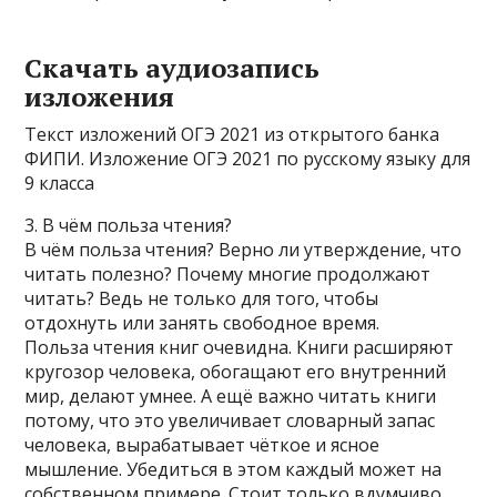
Скачать аудиозапись
изложения
Текст изложений ОГЭ 2021 из открытого банка
ФИПИ. Изложение ОГЭ 2021 по русскому языку для
9 класса
3. В чём польза чтения?
В чём польза чтения? Верно ли утверждение, что
читать полезно? Почему многие продолжают
читать? Ведь не только для того, чтобы
отдохнуть или занять свободное время.
Польза чтения книг очевидна. Книги расширяют
кругозор человека, обогащают его внутренний
мир, делают умнее. А ещё важно читать книги
потому, что это увеличивает словарный запас
человека, вырабатывает чёткое и ясное
мышление. Убедиться в этом каждый может на
собственном примере. Стоит только вдумчиво