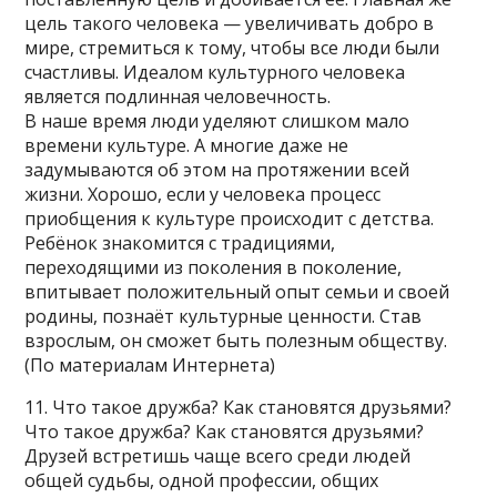
цель такого человека — увеличивать добро в
мире, стремиться к тому, чтобы все люди были
счастливы. Идеалом культурного человека
является подлинная человечность.
В наше время люди уделяют слишком мало
времени культуре. А многие даже не
задумываются об этом на протяжении всей
жизни. Хорошо, если у человека процесс
приобщения к культуре происходит с детства.
Ребёнок знакомится с традициями,
переходящими из поколения в поколение,
впитывает положительный опыт семьи и своей
родины, познаёт культурные ценности. Став
взрослым, он сможет быть полезным обществу.
(По материалам Интернета)
11. Что такое дружба? Как становятся друзьями?
Что такое дружба? Как становятся друзьями?
Друзей встретишь чаще всего среди людей
общей судьбы, одной профессии, общих