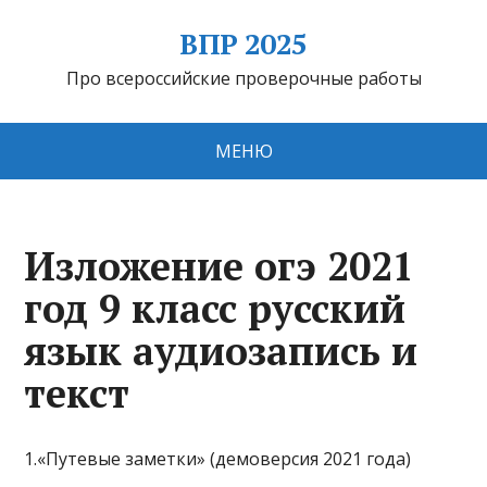
ВПР 2025
Про всероссийские проверочные работы
МЕНЮ
Изложение огэ 2021
год 9 класс русский
язык аудиозапись и
текст
1.«Путевые заметки» (демоверсия 2021 года)