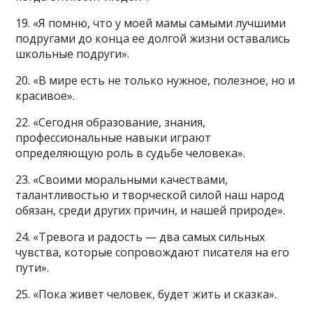
19. «Я помню, что у моей мамы самыми лучшими
подругами до конца ее долгой жизни оставались
школьные подруги».
20. «В мире есть не только нужное, полезное, но и
красивое».
22. «Сегодня образование, знания,
профессиональные навыки играют
определяющую роль в судьбе человека».
23. «Своими моральными качествами,
талантливостью и творческой силой наш народ
обязан, среди других причин, и нашей природе».
24. «Тревога и радость — два самых сильных
чувства, которые сопровождают писателя на его
пути».
25. «Пока живет человек, будет жить и сказка».