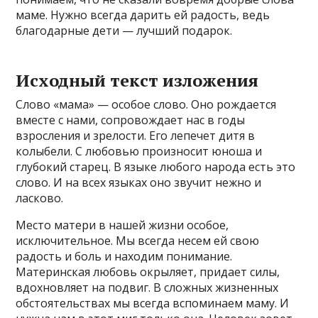
маме. Нужно всегда дарить ей радость, ведь
благодарные дети — лучший подарок.
Исходный текст изложения
Слово «мама» — особое слово. Оно рождается
вместе с нами, сопровождает нас в годы
взросления и зрелости. Его лепечет дитя в
колыбели. С любовью произносит юноша и
глубокий старец. В языке любого народа есть это
слово. И на всех языках оно звучит нежно и
ласково.
Место матери в нашей жизни особое,
исключительное. Мы всегда несем ей свою
радость и боль и находим понимание.
Материнская любовь окрыляет, придает силы,
вдохновляет на подвиг. В сложных жизненных
обстоятельствах мы всегда вспоминаем маму. И