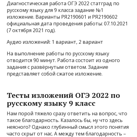
Диагностическая работа ОГЭ 2022 статград по
русскому языку для 9 класса задание №1
изложение. Варианты РЯ2190601 и РЯ2190602
официальная дата проведения работы: 07.10.2021
(7 октября 2021 год).
Аудио изложений: 1 вариант, 2 вариант
На выполнение работы по русскому языку
отводится 90 минут. Работа состоит из одного
задания с развёрнутым ответом. Задание
представляет собой сжатое изложение.
Тесты изложений ОГЭ 2022 по
русскому языку 9 класс
Нам порой тяжело сразу ответить на вопрос, что
такое благодарность. Казалось бы, ну что здесь
неясного? Однако глубинный смысл этого понятия
часто скрыт от нас. А между тем благодарность –