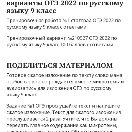
варианты ОГЭ 2022 по русскому
языку 9 класс
Тренировочная работа №1 статград ОГЭ 2022 по
русскому языку 9 класс с ответами
Тренировочный вариант №210927 ОГЭ 2022 по
русскому языку 9 класс 100 баллов с ответами
ПОДЕЛИТЬСЯ МАТЕРИАЛОМ
Готовое сжатое изложение по тексту слово мама
особое слово оно рождается вместе микротемы и
аудиозапись для изложения ОГЭ по русскому
языку 9 класс.
Задание №1 ОГЭ прослушайте текст и напишите
сжатое изложение. Текст для сжатого изложения
прослушивается 2 раза. Учтите, что Вы должны
передать главное содержание как микротемы,
так и всего текста в целом. Объём изложения —