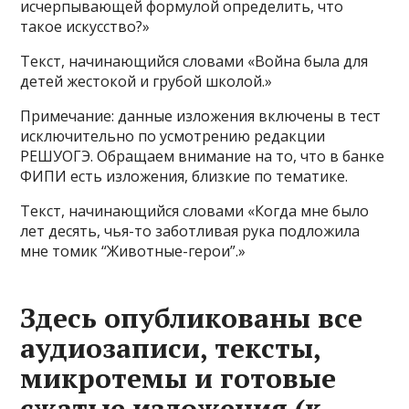
исчерпывающей формулой определить, что
такое искусство?»
Текст, начинающийся словами «Война была для
детей жестокой и грубой школой.»
Примечание: данные изложения включены в тест
исключительно по усмотрению редакции
РЕШУОГЭ. Обращаем внимание на то, что в банке
ФИПИ есть изложения, близкие по тематике.
Текст, начинающийся словами «Когда мне было
лет десять, чья-то заботливая рука подложила
мне томик “Животные-герои”.»
Здесь опубликованы все
аудиозаписи, тексты,
микротемы и готовые
сжатые изложения (к