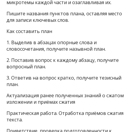
микротемы каждой части и озаглавливая их.
Пишите названия пунктов плана, оставляя место
для записи ключевых слов.
Как составить план
1. Выделив в абзацах опорные слова и
словосочетания, получите назывной план.
2. Поставив вопрос к каждому абзацу, получите
вопросный план.
3. Ответив на вопрос кратко, получите тезисный
план.
Актуализация ранее полученных знаний о сжатом
изложении и приёмах сжатия
Практическая работа. Отработка приёмов сжатия
текста.
Приветствие, проверка подготовленности к