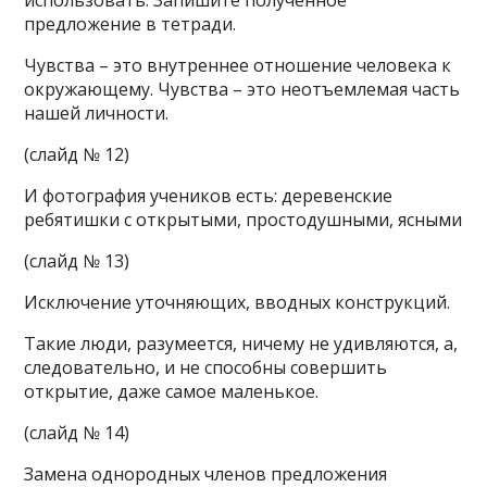
использовать. Запишите полученное
предложение в тетради.
Чувства – это внутреннее отношение человека к
окружающему. Чувства – это неотъемлемая часть
нашей личности.
(слайд № 12)
И фотография учеников есть: деревенские
ребятишки с открытыми, простодушными, ясными
(слайд № 13)
Исключение уточняющих, вводных конструкций.
Такие люди, разумеется, ничему не удивляются, а,
следовательно, и не способны совершить
открытие, даже самое маленькое.
(слайд № 14)
Замена однородных членов предложения