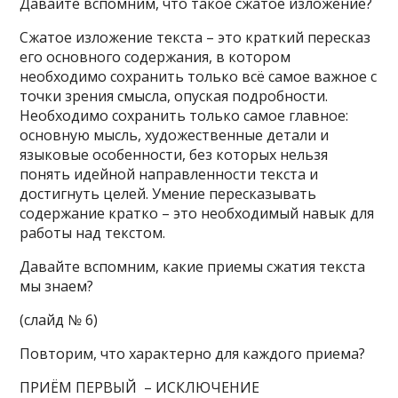
Давайте вспомним, что такое сжатое изложение?
Сжатое изложение текста – это краткий пересказ
его основного содержания, в котором
необходимо сохранить только всё самое важное с
точки зрения смысла, опуская подробности.
Необходимо сохранить только самое главное:
основную мысль, художественные детали и
языковые особенности, без которых нельзя
понять идейной направленности текста и
достигнуть целей. Умение пересказывать
содержание кратко – это необходимый навык для
работы над текстом.
Давайте вспомним, какие приемы сжатия текста
мы знаем?
(слайд № 6)
Повторим, что характерно для каждого приема?
ПРИЁМ ПЕРВЫЙ – ИСКЛЮЧЕНИЕ