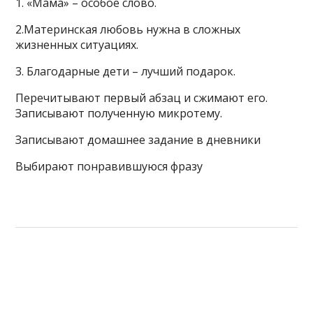
1. «Мама» – особое слово.
2.Материнская любовь нужна в сложных
жизненных ситуациях.
3. Благодарные дети – лучший подарок.
Перечитывают первый абзац и сжимают его.
Записывают полученную микротему.
Записывают домашнее задание в дневники
Выбирают понравившуюся фразу