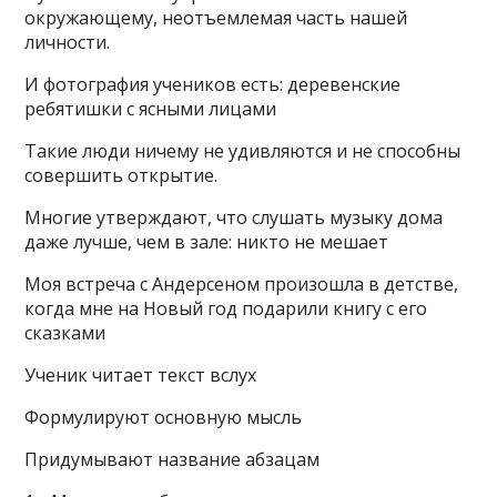
окружающему, неотъемлемая часть нашей
личности.
И фотография учеников есть: деревенские
ребятишки с ясными лицами
Такие люди ничему не удивляются и не способны
совершить открытие.
Многие утверждают, что слушать музыку дома
даже лучше, чем в зале: никто не мешает
Моя встреча с Андерсеном произошла в детстве,
когда мне на Новый год подарили книгу с его
сказками
Ученик читает текст вслух
Формулируют основную мысль
Придумывают название абзацам