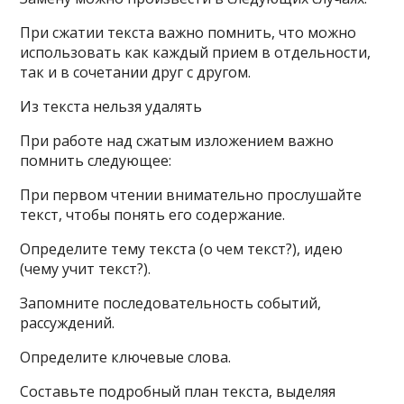
При сжатии текста важно помнить, что можно
использовать как каждый прием в отдельности,
так и в сочетании друг с другом.
Из текста нельзя удалять
При работе над сжатым изложением важно
помнить следующее:
При первом чтении внимательно прослушайте
текст, чтобы понять его содержание.
Определите тему текста (о чем текст?), идею
(чему учит текст?).
Запомните последовательность событий,
рассуждений.
Определите ключевые слова.
Составьте подробный план текста, выделяя