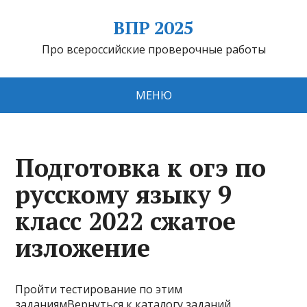
ВПР 2025
Про всероссийские проверочные работы
МЕНЮ
Подготовка к огэ по
русскому языку 9
класс 2022 сжатое
изложение
Пройти тестирование по этим
заданиямВернуться к каталогу заданий