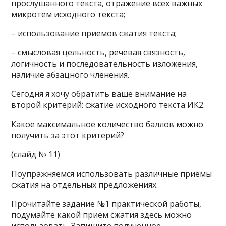
прослушанного текста, отражение всех важных
микротем исходного текста;
– использование приемов сжатия текста;
– смысловая цельность, речевая связность,
логичность и последовательность изложения,
наличие абзацного членения.
Сегодня я хочу обратить ваше внимание на
второй критерий: сжатие исходного текста ИК2.
Какое максимальное количество баллов можно
получить за этот критерий?
(слайд № 11)
Поупражняемся использовать различные приёмы
сжатия на отдельных предложениях.
Прочитайте задание №1 практической работы,
подумайте какой приём сжатия здесь можно