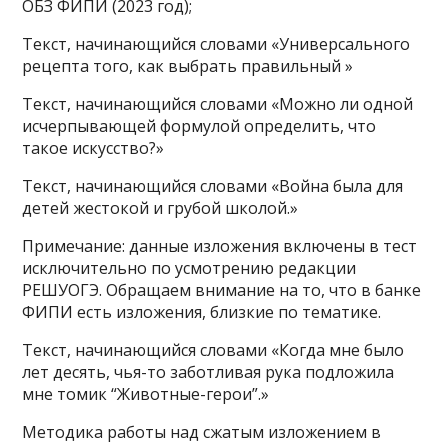
ОБЗ ФИПИ (2023 год);
Текст, начинающийся словами «Универсального
рецепта того, как выбрать правильный »
Текст, начинающийся словами «Можно ли одной
исчерпывающей формулой определить, что
такое искусство?»
Текст, начинающийся словами «Война была для
детей жестокой и грубой школой.»
Примечание: данные изложения включены в тест
исключительно по усмотрению редакции
РЕШУОГЭ. Обращаем внимание на то, что в банке
ФИПИ есть изложения, близкие по тематике.
Текст, начинающийся словами «Когда мне было
лет десять, чья-то заботливая рука подложила
мне томик “Животные-герои”.»
Методика работы над сжатым изложением в