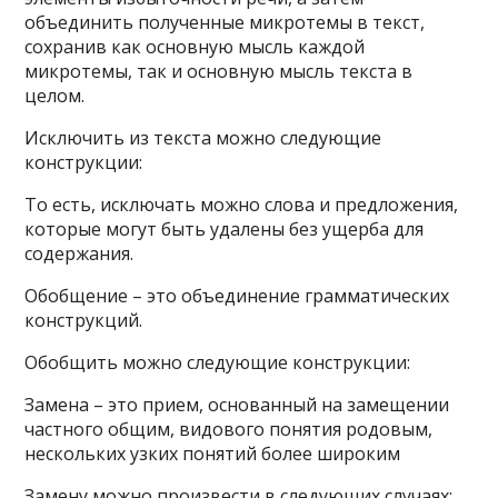
объединить полученные микротемы в текст,
сохранив как основную мысль каждой
микротемы, так и основную мысль текста в
целом.
Исключить из текста можно следующие
конструкции:
То есть, исключать можно слова и предложения,
которые могут быть удалены без ущерба для
содержания.
Обобщение – это объединение грамматических
конструкций.
Обобщить можно следующие конструкции:
Замена – это прием, основанный на замещении
частного общим, видового понятия родовым,
нескольких узких понятий более широким
Замену можно произвести в следующих случаях: