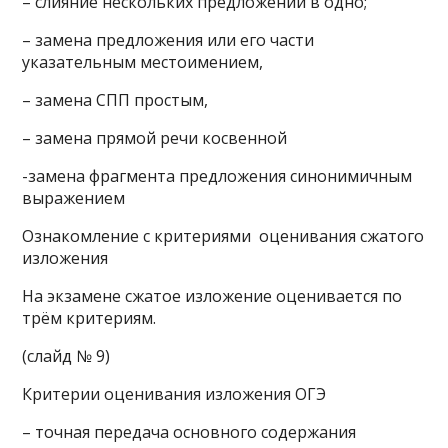
– слияние нескольких предложений в одно;
– замена предложения или его части
указательным местоимением,
– замена СПП простым,
– замена прямой речи косвенной
-замена фрагмента предложения синонимичным
выражением
Ознакомление с критериями оценивания сжатого
изложения
На экзамене сжатое изложение оценивается по
трём критериям.
(слайд № 9)
Критерии оценивания изложения ОГЭ
– точная передача основного содержания