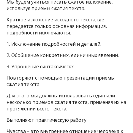
Мы будем учиться писать сжатое изложение,
используя приёмы сжатия текста.
Краткое изложение исходного текста,где
передается только основная информация,
подробности исключаются.
1. Исключение подробностей и деталей.
2. Обобщение конкретных, единичных явлений.
3. Упрощение синтаксическх
Повторяют с помощью презентации приёмы
сжатия текста
Для этого мы должны использовать один или
несколько приёмов сжатия текста, применяя их на
протяжении всего текста.
Выполняют практическую работу
Чувства – это внутреннее отношение человека к