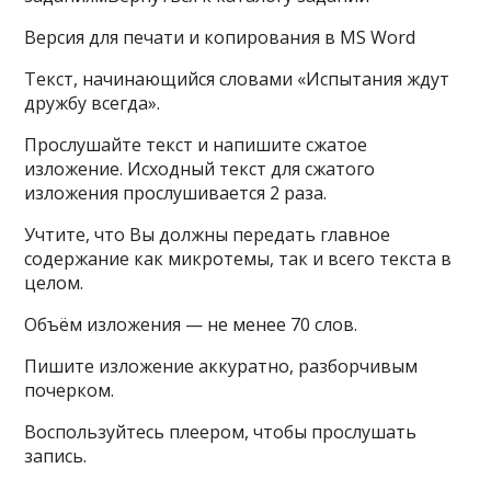
Версия для печати и копирования в MS Word
Текст, начинающийся словами «Испытания ждут
дружбу всегда».
Прослушайте текст и напишите сжатое
изложение. Исходный текст для сжатого
изложения прослушивается 2 раза.
Учтите, что Вы должны передать главное
содержание как микротемы, так и всего текста в
целом.
Объём изложения — не менее 70 слов.
Пишите изложение аккуратно, разборчивым
почерком.
Воспользуйтесь плеером, чтобы прослушать
запись.