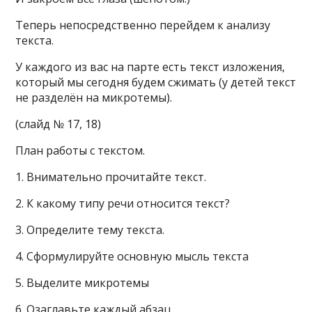
Теперь непосредственно перейдем к анализу
текста.
У каждого из вас на парте есть текст изложения,
который мы сегодня будем сжимать (у детей текст
не разделён на микротемы).
(слайд № 17, 18)
План работы с текстом.
1. Внимательно прочитайте текст.
2. К какому типу речи относится текст?
3. Определите тему текста.
4. Сформулируйте основную мысль текста
5. Выделите микротемы
6. Озаглавьте каждый абзац.