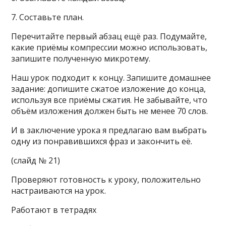
7. Составьте план.
Перечитайте первый абзац ещё раз. Подумайте,
какие приёмы компрессии можно использовать,
запишите полученную микротему.
Наш урок подходит к концу. Запишите домашнее
задание: допишите сжатое изложение до конца,
используя все приёмы сжатия. Не забывайте, что
объём изложения должен быть не менее 70 слов.
И в заключение урока я предлагаю вам выбрать
одну из понравившихся фраз и закончить её.
(слайд № 21)
Проверяют готовность к уроку, положительно
настраиваются на урок.
Работают в тетрадях