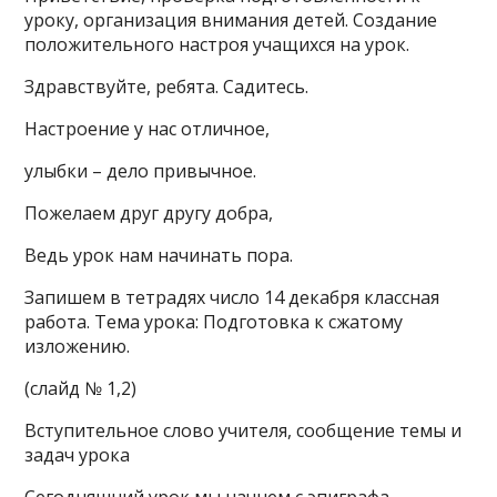
уроку, организация внимания детей. Создание
положительного настроя учащихся на урок.
Здравствуйте, ребята. Садитесь.
Настроение у нас отличное,
улыбки – дело привычное.
Пожелаем друг другу добра,
Ведь урок нам начинать пора.
Запишем в тетрадях число 14 декабря классная
работа. Тема урока: Подготовка к сжатому
изложению.
(слайд № 1,2)
Вступительное слово учителя, сообщение темы и
задач урока