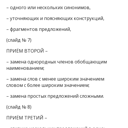
– одного или нескольких синонимов,
– уточняющих и поясняющих конструкций,
– фрагментов предложений,
(слайд № 7)
ПРИЁМ ВТОРОЙ –
– замена однородных членов обобщающим
наименованием;
– замена слов с менее широким значением
словом с более широким значением;
– замена простых предложений сложными.
(слайд № 8)
ПРИЁМ ТРЕТИЙ –