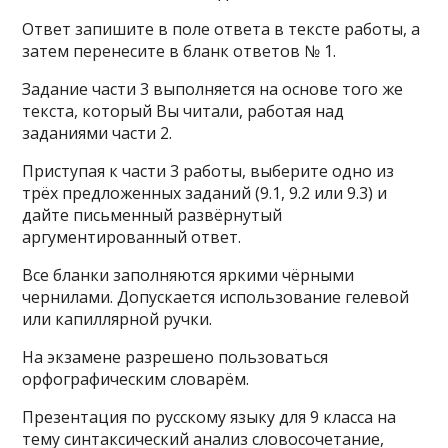
Ответ запишите в поле ответа в тексте работы, а
затем перенесите в бланк ответов № 1.
Задание части 3 выполняется на основе того же
текста, который Вы читали, работая над
заданиями части 2.
Приступая к части 3 работы, выберите одно из
трёх предложенных заданий (9.1, 9.2 или 9.3) и
дайте письменный развёрнутый
аргументированный ответ.
Все бланки заполняются яркими чёрными
чернилами. Допускается использование гелевой
или капиллярной ручки.
На экзамене разрешено пользоваться
орфографическим словарём.
Презентация по русскому языку для 9 класса на
тему синтаксический анализ словосочетание,