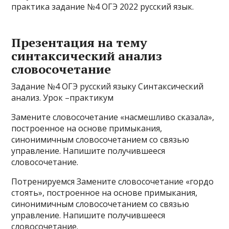
практика задание №4 ОГЭ 2022 русский язык.
Презентация на тему
синтаксический анализ
словосочетание
Задание №4 ОГЭ русский языку Синтаксический
анализ. Урок –практикум
Замените словосочетание «насмешливо сказала»,
построенное на основе примыкания,
синонимичным словосочетанием со связью
управление. Напишите получившееся
словосочетание.
Потренируемся Замените словосочетание «гордо
стоять», построенное на основе примыкания,
синонимичным словосочетанием со связью
управление. Напишите получившееся
словосочетание.