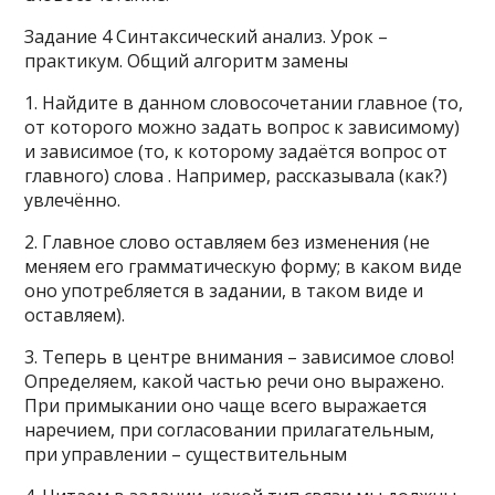
Задание 4 Синтаксический анализ. Урок –
практикум. Общий алгоритм замены
1. Найдите в данном словосочетании главное (то,
от которого можно задать вопрос к зависимому)
и зависимое (то, к которому задаётся вопрос от
главного) слова . Например, рассказывала (как?)
увлечённо.
2. Главное слово оставляем без изменения (не
меняем его грамматическую форму; в каком виде
оно употребляется в задании, в таком виде и
оставляем).
3. Теперь в центре внимания – зависимое слово!
Определяем, какой частью речи оно выражено.
При примыкании оно чаще всего выражается
наречием, при согласовании прилагательным,
при управлении – существительным