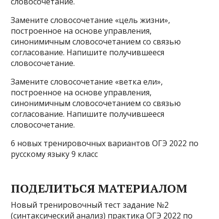
словосочетание.
Замените словосочетание «цель жизни»,
построенное на основе управления,
синонимичным словосочетанием со связью
согласование. Напишите получившееся
словосочетание.
Замените словосочетание «ветка ели»,
построенное на основе управления,
синонимичным словосочетанием со связью
согласование. Напишите получившееся
словосочетание.
6 новых тренировочных вариантов ОГЭ 2022 по
русскому языку 9 класс
ПОДЕЛИТЬСЯ МАТЕРИАЛОМ
Новый тренировочный тест задание №2
(синтаксический анализ) практика ОГЭ 2022 по