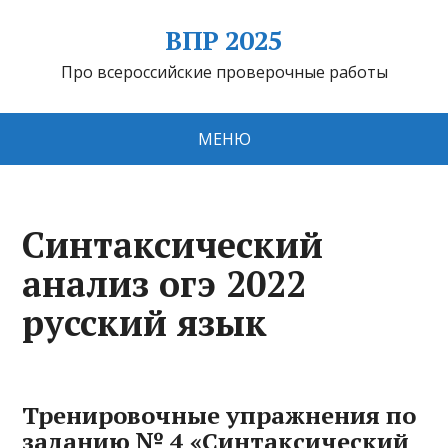
ВПР 2025
Про всероссийские проверочные работы
МЕНЮ
Синтаксический
анализ огэ 2022
русский язык
Тренировочные упражнения по
заданию № 4 «Синтаксический