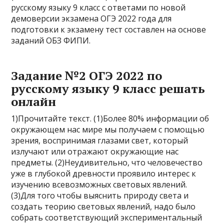
русскому языку 9 класс с ответами по новой
демоверсии экзамена ОГЭ 2022 года для
подготовки к экзамену тест составлен на основе
заданий ОБЗ ФИПИ.
Задание №2 ОГЭ 2022 по
русскому языку 9 класс решать
онлайн
1)Прочитайте текст. (1)Более 80% информации об
окружающем нас мире мы получаем с помощью
зрения, воспринимая глазами свет, который
излучают или отражают окружающие нас
предметы. (2)Неудивительно, что человечество
уже в глубокой древности проявило интерес к
изучению всевозможных световых явлений.
(3)Для того чтобы выяснить природу света и
создать теорию световых явлений, надо было
собрать соответствующий экспериментальный