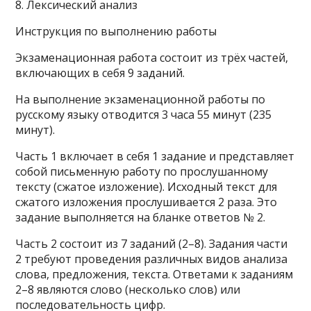
8. Лексический анализ
Инструкция по выполнению работы
Экзаменационная работа состоит из трёх частей,
включающих в себя 9 заданий.
На выполнение экзаменационной работы по
русскому языку отводится 3 часа 55 минут (235
минут).
Часть 1 включает в себя 1 задание и представляет
собой письменную работу по прослушанному
тексту (сжатое изложение). Исходный текст для
сжатого изложения прослушивается 2 раза. Это
задание выполняется на бланке ответов № 2.
Часть 2 состоит из 7 заданий (2–8). Задания части
2 требуют проведения различных видов анализа
слова, предложения, текста. Ответами к заданиям
2–8 являются слово (несколько слов) или
последовательность цифр.