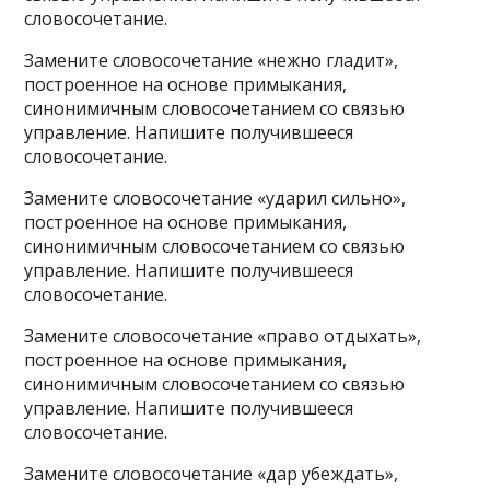
словосочетание.
Замените словосочетание «нежно гладит»,
построенное на основе примыкания,
синонимичным словосочетанием со связью
управление. Напишите получившееся
словосочетание.
Замените словосочетание «ударил сильно»,
построенное на основе примыкания,
синонимичным словосочетанием со связью
управление. Напишите получившееся
словосочетание.
Замените словосочетание «право отдыхать»,
построенное на основе примыкания,
синонимичным словосочетанием со связью
управление. Напишите получившееся
словосочетание.
Замените словосочетание «дар убеждать»,