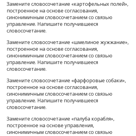
Замените словосочетание «картофельных полей»,
построенное на основе согласования,
синонимичным словосочетанием со связью
управление. Напишите получившееся
словосочетание.
Замените словосочетание «шмелиное жужжание»,
построенное на основе согласования,
синонимичным словосочетанием со связью
управление. Напишите получившееся
словосочетание.
Замените словосочетание «фарфоровые собаки»,
построенное на основе согласования,
синонимичным словосочетанием со связью
управление. Напишите получившееся
словосочетание.
Замените словосочетание «палуба корабля»,
построенное на основе управления,
синонимичным словосочетанием со связью