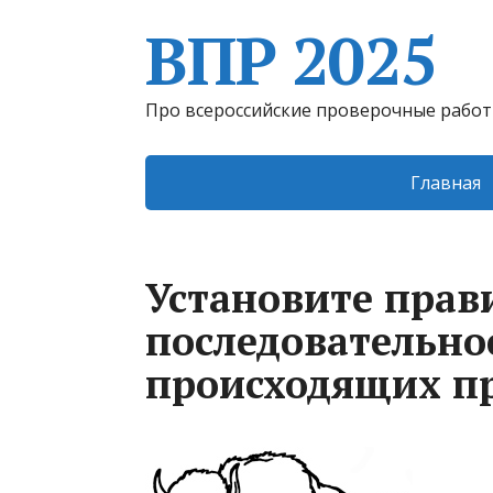
ВПР 2025
Про всероссийские проверочные рабо
Главная
Установите пра
последовательно
происходящих п