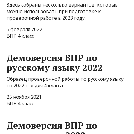
Здесь собраны несколько вариантов, которые
можно использовать при подготовке к
проверочной работе в 2023 году.
6 февраля 2022
ВПР 4 класс
Демоверсия ВПР по
русскому языку 2022
Образец проверочной работы по русскому языку
на 2022 год для 4 класса.
25 ноября 2021
ВПР 4 класс
Демоверсия ВПР по