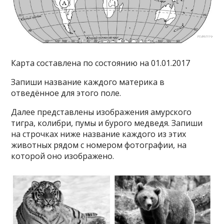
Карта составлена по состоянию на 01.01.2017
Запиши название каждого материка в
отведённое для этого поле.
Далее представлены изображения амурского
тигра, колибри, пумы и бурого медведя. Запиши
на строчках ниже название каждого из этих
животных рядом с номером фотографии, на
которой оно изображено.