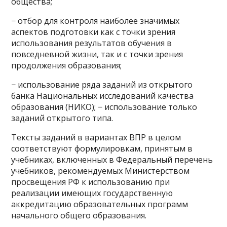
общества;
− отбор для контроля наиболее значимых
аспектов подготовки как с точки зрения
использования результатов обучения в
повседневной жизни, так и с точки зрения
продолжения образования;
− использование ряда заданий из открытого
банка Национальных исследований качества
образования (НИКО); − использование только
заданий открытого типа.
Тексты заданий в вариантах ВПР в целом
соответствуют формулировкам, принятым в
учебниках, включенных в Федеральный перечень
учебников, рекомендуемых Министерством
просвещения РФ к использованию при
реализации имеющих государственную
аккредитацию образовательных программ
начального общего образования.