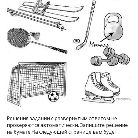
Решения заданий с развернутым ответом не
проверяются автоматически. Запишите решение
на бумаге.На следующей странице вам будет