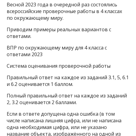
Весной 2023 года в очередной раз состоялись
всероссийские проверочные работы в 4 классах
по окружающему миру.
Приводим примеры реальных вариантов с
ответами.
ВПР по окружающему миру для 4 класса с
ответами 2023
Система оценивания проверочной работы
Правильный ответ на каждое из заданий 3.1, 5, 6.1
и 6.2 оценивается 1 баллом.
Полный правильный ответ на каждое из заданий
2, 3.2 оценивается 2 баллами.
Если в ответе допущена одна ошибка (в том
числе написана лишняя цифра, или не написана
одна необходимая цифра, или не указано
название объекта, изображённого на одной из