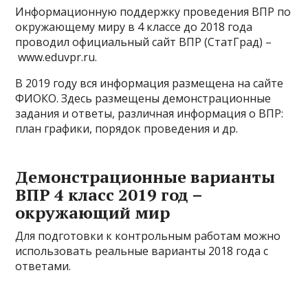
Информационную поддержку проведения ВПР по
окружающему миру в 4 классе до 2018 года
проводил официальный сайт ВПР (СтатГрад) –
www.eduvpr.ru.
В 2019 году вся информация размещена на сайте
ФИОКО. Здесь размещены демонстрационные
задания и ответы, различная информация о ВПР:
план графики, порядок проведения и др.
Демонстрационные варианты
ВПР 4 класс 2019 год –
окружающий мир
Для подготовки к контрольным работам можно
использовать реальные варианты 2018 года с
ответами.