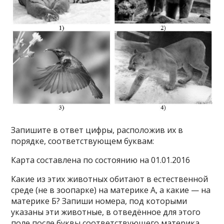
Запишите в ответ цифры, расположив их в
порядке, соответствующем буквам:
Карта составлена по состоянию на 01.01.2016
Какие из этих животных обитают в естественной
среде (не в зоопарке) на материке А, а какие — на
материке Б? Запиши номера, под которыми
указаны эти животные, в отведённое для этого
поле после буквы соответствующего материка.