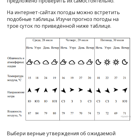
предложено проверить их самостоятельно.
На интернет-сайтах погоды можно встретить
подобные таблицы. Изучи прогноз погоды на
трое суток по приведённой ниже таблице.
Выбери верные утверждения об ожидаемой