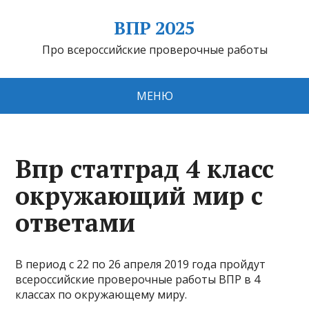
ВПР 2025
Про всероссийские проверочные работы
МЕНЮ
Впр статград 4 класс
окружающий мир с
ответами
В период с 22 по 26 апреля 2019 года пройдут
всероссийские проверочные работы ВПР в 4
классах по окружающему миру.