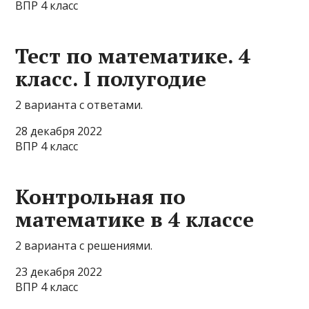
ВПР 4 класс
Тест по математике. 4
класс. I полугодие
2 варианта с ответами.
28 декабря 2022
ВПР 4 класс
Контрольная по
математике в 4 классе
2 варианта с решениями.
23 декабря 2022
ВПР 4 класс