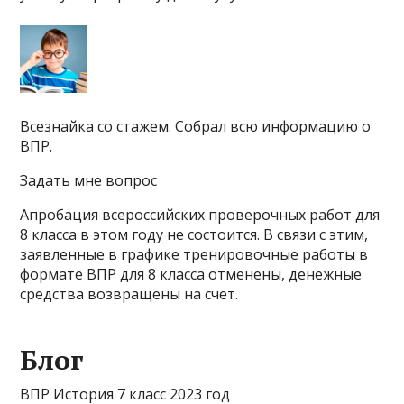
Всезнайка со стажем. Собрал всю информацию о
ВПР.
Задать мне вопрос
Апробация всероссийских проверочных работ для
8 класса в этом году не состоится. В связи с этим,
заявленные в графике тренировочные работы в
формате ВПР для 8 класса отменены, денежные
средства возвращены на счёт.
Блог
ВПР История 7 класс 2023 год