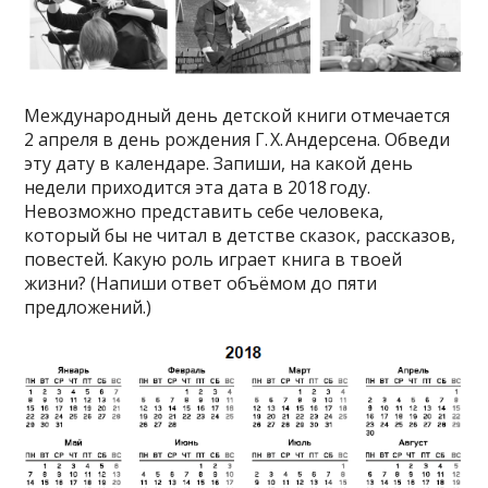
Международный день детской книги отмечается
2 апреля в день рождения Г. Х. Андерсена. Обведи
эту дату в календаре. Запиши, на какой день
недели приходится эта дата в 2018 году.
Невозможно представить себе человека,
который бы не читал в детстве сказок, рассказов,
повестей. Какую роль играет книга в твоей
жизни? (Напиши ответ объёмом до пяти
предложений.)