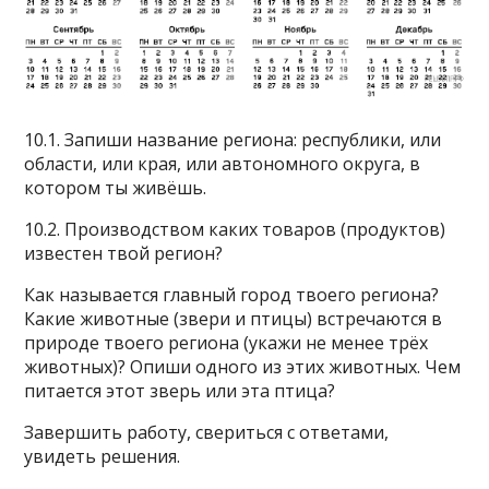
10.1. Запиши название региона: республики, или
области, или края, или автономного округа, в
котором ты живёшь.
10.2. Производством каких товаров (продуктов)
известен твой регион?
Как называется главный город твоего региона?
Какие животные (звери и птицы) встречаются в
природе твоего региона (укажи не менее трёх
животных)? Опиши одного из этих животных. Чем
питается этот зверь или эта птица?
Завершить работу, свериться с ответами,
увидеть решения.