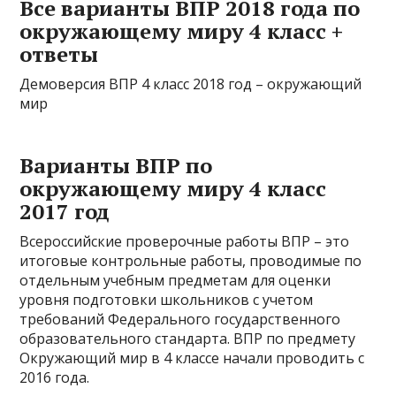
Все варианты ВПР 2018 года по
окружающему миру 4 класс +
ответы
Демоверсия ВПР 4 класс 2018 год – окружающий
мир
Варианты ВПР по
окружающему миру 4 класс
2017 год
Всероссийские проверочные работы ВПР – это
итоговые контрольные работы, проводимые по
отдельным учебным предметам для оценки
уровня подготовки школьников с учетом
требований Федерального государственного
образовательного стандарта. ВПР по предмету
Окружающий мир в 4 классе начали проводить с
2016 года.