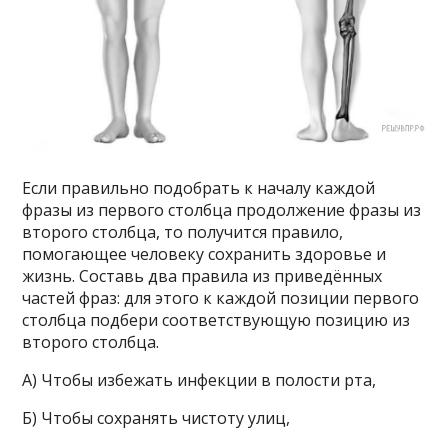
Если правильно подобрать к началу каждой
фразы из первого столбца продолжение фразы из
второго столбца, то получится правило,
помогающее человеку сохранить здоровье и
жизнь. Составь два правила из приведённых
частей фраз: для этого к каждой позиции первого
столбца подбери соответствующую позицию из
второго столбца.
А) Чтобы избежать инфекции в полости рта,
Б) Чтобы сохранять чистоту улиц,