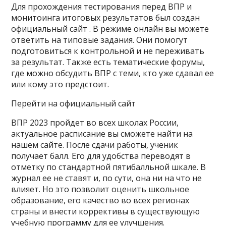
Для прохождения тестирования перед ВПР и
монитоинга итоговых результатов был создан
официальный сайт . В режиме онлайн вы можете
ответить на типовые задания. Они помогут
подготовиться к контрольной и не переживать
за результат. Также есть тематические форумы,
где можно обсудить ВПР с теми, кто уже сдавал ее
или кому это предстоит.
Перейти на официальный сайт
ВПР 2023 пройдет во всех школах России,
актуальное расписание вы сможете найти на
нашем сайте. После сдачи работы, ученик
получает балл. Его для удобства переводят в
отметку по стандартной пятибалльной шкале. В
журнал ее не ставят и, по сути, она ни на что не
влияет. Но это позволит оценить школьное
образование, его качество во всех регионах
страны и внести коррективы в существующую
учебную программу для ее улучшения.