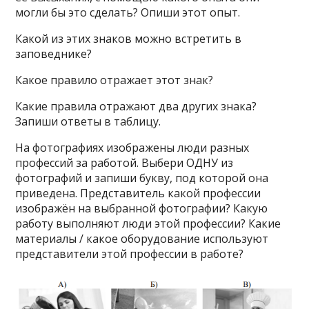
могли бы это сделать? Опиши этот опыт.
Какой из этих знаков можно встретить в
заповеднике?
Какое правило отражает этот знак?
Какие правила отражают два других знака?
Запиши ответы в таблицу.
На фотографиях изображены люди разных
профессий за работой. Выбери ОДНУ из
фотографий и запиши букву, под которой она
приведена. Представитель какой профессии
изображён на выбранной фотографии? Какую
работу выполняют люди этой профессии? Какие
материалы / какое оборудование используют
представители этой профессии в работе?