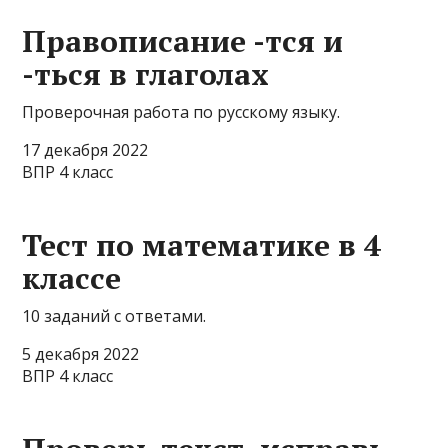
Правописание -тся и
-ться в глаголах
Проверочная работа по русскому языку.
17 декабря 2022
ВПР 4 класс
Тест по математике в 4
классе
10 заданий с ответами.
5 декабря 2022
ВПР 4 класс