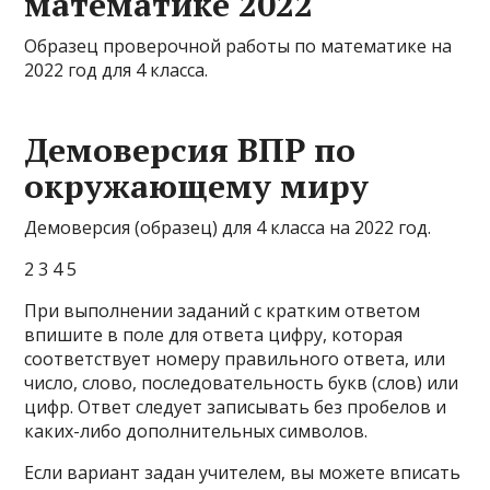
математике 2022
Образец проверочной работы по математике на
2022 год для 4 класса.
Демоверсия ВПР по
окружающему миру
Демоверсия (образец) для 4 класса на 2022 год.
2 3 4 5
При выполнении заданий с кратким ответом
впишите в поле для ответа цифру, которая
соответствует номеру правильного ответа, или
число, слово, последовательность букв (слов) или
цифр. Ответ следует записывать без пробелов и
каких-либо дополнительных символов.
Если вариант задан учителем, вы можете вписать