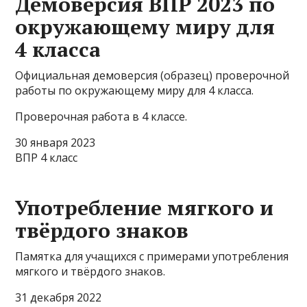
Демоверсия ВПР 2023 по
окружающему миру для
4 класса
Официальная демоверсия (образец) проверочной
работы по окружающему миру для 4 класса.
Проверочная работа в 4 классе.
30 января 2023
ВПР 4 класс
Употребление мягкого и
твёрдого знаков
Памятка для учащихся с примерами употребления
мягкого и твёрдого знаков.
31 декабря 2022