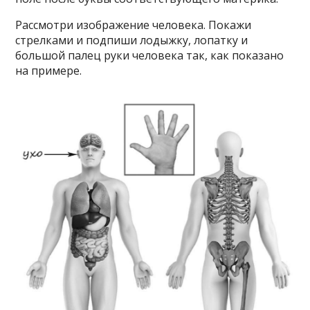
Рассмотри изображение человека. Покажи
стрелками и подпиши лодыжку, лопатку и
большой палец руки человека так, как показано
на примере.