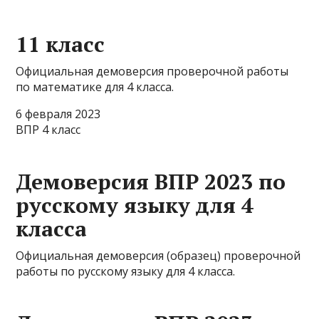
11 класс
Официальная демоверсия проверочной работы
по математике для 4 класса.
6 февраля 2023
ВПР 4 класс
Демоверсия ВПР 2023 по
русскому языку для 4
класса
Официальная демоверсия (образец) проверочной
работы по русскому языку для 4 класса.