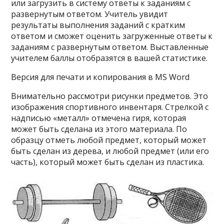
или загрузить в систему ответы к заданиям с
развернутым ответом. Учитель увидит
результаты выполнения заданий с кратким
ответом и сможет оценить загруженные ответы к
заданиям с развернутым ответом. Выставленные
учителем баллы отобразятся в вашей статистике.
Версия для печати и копирования в MS Word
Внимательно рассмотри рисунки предметов. Это
изображения спортивного инвентаря. Стрелкой с
надписью «металл» отмечена гиря, которая
может быть сделана из этого материала. По
образцу отметь любой предмет, который может
быть сделан из дерева, и любой предмет (или его
часть), который может быть сделан из пластика.