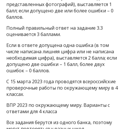
представленных фотографий), выставляется 1
балл; если допущено две или более ошибки – 0
баллов.
Полный правильный ответ на задание 3.3
оценивается 3 баллами.
Если в ответе допущена одна ошибка (в том
числе написана лишняя цифра или не написана
необходимая цифра), выставляется 2 балла; если
допущено две ошибки – 1 балл, более двух
ошибок – 0 баллов.
С 15 марта 2023 года проводятся всероссийские
проверочные работы по окружающему миру в 4
классах.
ВПР 2023 по окружающему миру. Варианты с
ответами для 4 класса
Все задания берутся из одного банка, поэтому
могут повторяться у разных школ.