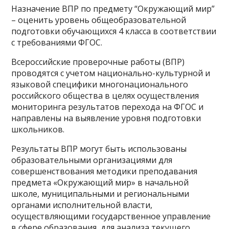
Назначение ВПР по предмету “Окружающий мир”
– оценить уровень общеобразовательной
подготовки обучающихся 4 класса в соответствии
с требованиями ФГОС.
Всероссийские проверочные работы (ВПР)
проводятся с учетом национально-культурной и
языковой специфики многонационального
российского общества в целях осуществления
мониторинга результатов перехода на ФГОС и
направлены на выявление уровня подготовки
школьников.
Результаты ВПР могут быть использованы
образовательными организациями для
совершенствования методики преподавания
предмета «Окружающий мир» в начальной
школе, муниципальными и региональными
органами исполнительной власти,
осуществляющими государственное управление
в сфере образования, для анализа текущего