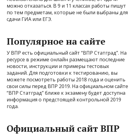
можно отказаться. В 9 и 11 классах работы пишут
по тем предметам, которые не были выбраны для
сдачи ГИА или ЕГЭ.
Популярное на сайте
У ВПР есть официальный сайт “ВПР Статград”. На
ресурсе в режиме онлайн размещают последние
новости, инструкции и примеры тестовых
заданий. Для подготовки к тестированию, вы
можете посмотреть работы 2018 года и оценить
свои силы перед ВПР 2019. На официальном сайте
“ВПР Статград” ближе к экзамену будет доступна
информация о предстоящей контрольной 2019
года.
Официальный сайт ВПР