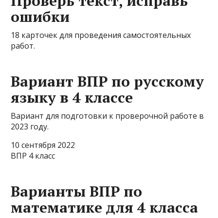
Проверь текст, исправь
ошибки
18 карточек для проведения самостоятельных
работ.
Вариант ВПР по русскому
языку в 4 классе
Вариант для подготовки к проверочной работе в
2023 году.
10 сентября 2022
ВПР 4 класс
Варианты ВПР по
математике для 4 класса