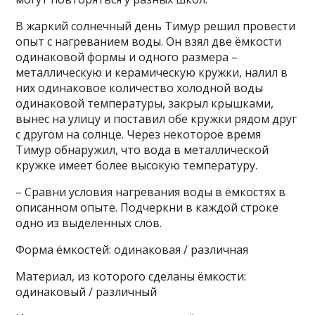
В жаркий солнечный день Тимур решил провести
опыт с нагреванием воды. Он взял две ёмкости
одинаковой формы и одного размера –
металлическую и керамическую кружки, налил в
них одинаковое количество холодной воды
одинаковой температуры, закрыл крышками,
вынес на улицу и поставил обе кружки рядом друг
с другом на солнце. Через некоторое время
Тимур обнаружил, что вода в металлической
кружке имеет более высокую температуру.
– Сравни условия нагревания воды в ёмкостях в
описанном опыте. Подчеркни в каждой строке
одно из выделенных слов.
Форма ёмкостей: одинаковая / различная
Материал, из которого сделаны ёмкости:
одинаковый / различный