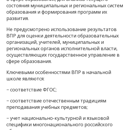
состояния муниципальных и региональных систем
образования и формирования программ их
развития.
Не предусмотрено использование результатов
ВПР для оценки деятельности образовательных
организаций, учителей, муниципальных и
региональных органов исполнительной власти,
осуществляющих государственное управление в
сфере образования.
Ключевыми особенностями ВПР в начальной
школе являются:
− соответствие ФГОС;
− соответствие отечественным традициям
преподавания учебных предметов;
− учет национально-культурной и языковой
специфики многонационального российского