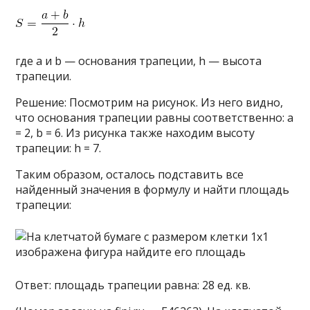
где a и b — основания трапеции, h — высота
трапеции.
Решение: Посмотрим на рисунок. Из него видно,
что основания трапеции равны соответственно: a
= 2, b = 6. Из рисунка также находим высоту
трапеции: h = 7.
Таким образом, осталось подставить все
найденный значения в формулу и найти площадь
трапеции:
Ответ: площадь трапеции равна: 28 ед. кв.