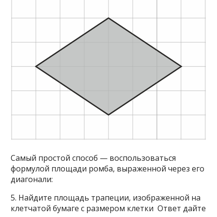
Самый простой способ — воспользоваться
формулой площади ромба, выраженной через его
диагонали:
5. Найдите площадь трапеции, изображенной на
клетчатой бумаге с размером клетки Ответ дайте