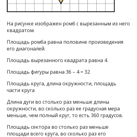
На рисунке изображен ромб с вырезанным из него
квадратом.
Площадь ромба равна половине произведения
его диагоналей.
Площадь вырезанного квадрата равна 4.
Площадь фигуры равна 36 – 4 = 32.
Площадь круга, длина окружности, площадь
части круга
Длина дуги во столько раз меньше длины
окружности, во сколько раз ее градусная мера
меньше, чем полный круг, то есть 360 градусов.
Площадь сектора во столько раз меньше
площади всего круга, во сколько раз его