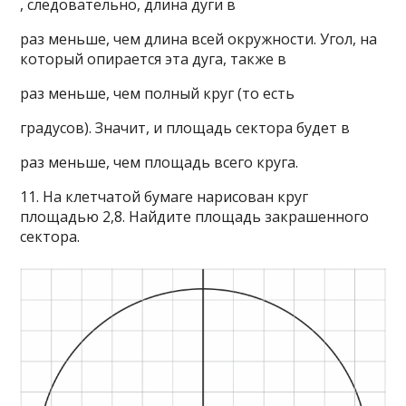
, следовательно, длина дуги в
раз меньше, чем длина всей окружности. Угол, на
который опирается эта дуга, также в
раз меньше, чем полный круг (то есть
градусов). Значит, и площадь сектора будет в
раз меньше, чем площадь всего круга.
11. На клетчатой бумаге нарисован круг
площадью 2,8. Найдите площадь закрашенного
сектора.