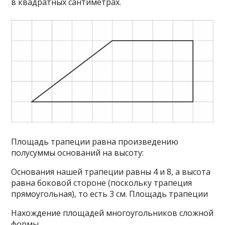
в квадратных сантиметрах.
Площадь трапеции равна произведению
полусуммы оснований на высоту:
Основания нашей трапеции равны 4 и 8, а высота
равна боковой стороне (поскольку трапеция
прямоугольная), то есть 3 см. Площадь трапеции
Нахождение площадей многоугольников сложной
формы