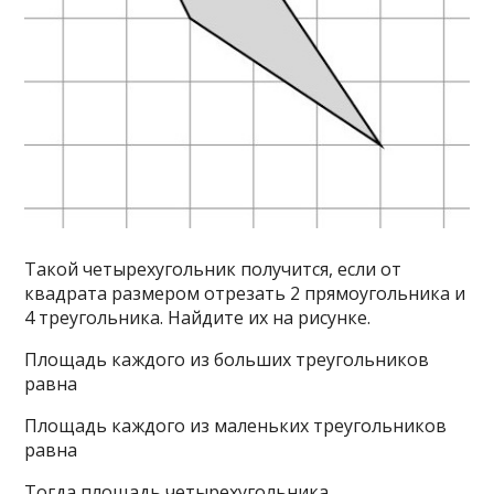
Такой четырехугольник получится, если от
квадрата размером отрезать 2 прямоугольника и
4 треугольника. Найдите их на рисунке.
Площадь каждого из больших треугольников
равна
Площадь каждого из маленьких треугольников
равна
Тогда площадь четырехугольника