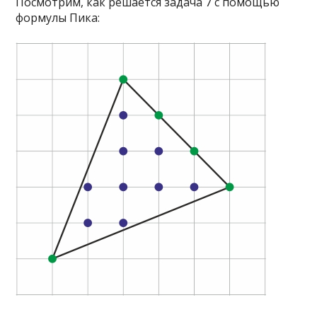
Посмотрим, как решается задача 7 с помощью
формулы Пика: