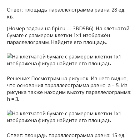
Ответ: площадь параллелограмма равна: 28 ед.
кв.
(Номер задачи на fipi.ru — 3BD9B6). На клетчатой
бумаге с размером клетки 1×1 изображён
параллелограмм. Найдите его площадь.
Решение: Посмотрим на рисунок. Из него видно,
что основания параллелограмма равно: a = 5. Из
рисунка также находим высоту параллелограмма:
h = 3.
Ответ: площадь параллелограмма равна: 15 ед.