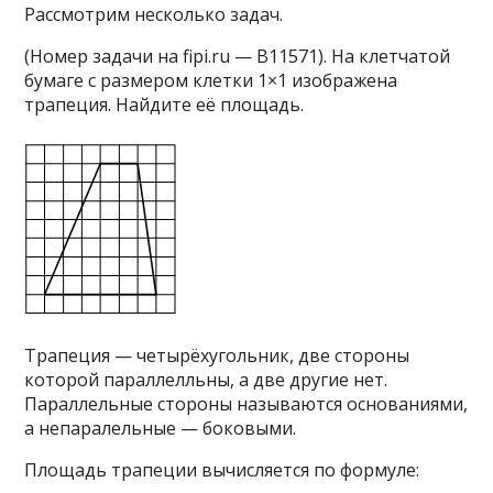
Рассмотрим несколько задач.
(Номер задачи на fipi.ru — B11571). На клетчатой
бумаге с размером клетки 1×1 изображена
трапеция. Найдите её площадь.
Трапеция — четырёхугольник, две стороны
которой параллелльны, а две другие нет.
Параллельные стороны называются основаниями,
а непаралельные — боковыми.
Площадь трапеции вычисляется по формуле: