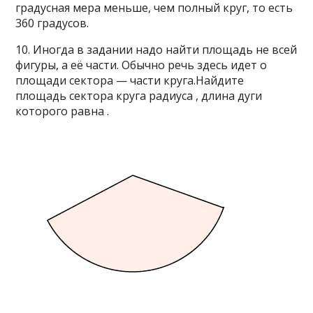
градусная мера меньше, чем полный круг, то есть
360 градусов.
10. Иногда в задании надо найти площадь не всей
фигуры, а её части. Обычно речь здесь идет о
площади сектора — части круга.Найдите
площадь сектора круга радиуса , длина дуги
которого равна .