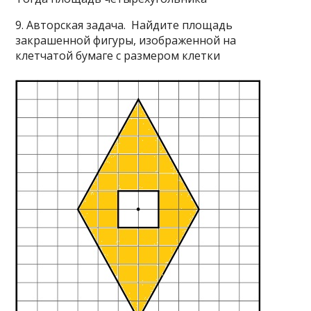
9. Авторская задача. Найдите площадь
закрашенной фигуры, изображенной на
клетчатой бумаге с размером клетки