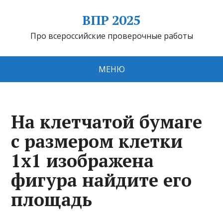
ВПР 2025
Про всероссийские проверочные работы
МЕНЮ
На клетчатой бумаге
с размером клетки
1х1 изображена
фигура найдите его
площадь