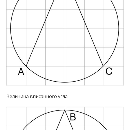
Величина вписанного угла