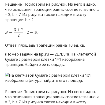
Решение: Посмотрим на рисунок. Из него видно,
что основания трапеции равны соответственно: a
= 3, b = 7. Из рисунка также находим высоту
трапеции: h = 2.
Ответ: площадь трапеции равна: 10 ед. кв.
(Номер задачи на fipi.ru — 2E7B84). На клетчатой
бумаге с размером клетки 1×1 изображена
трапеция. Найдите её площадь.
Решение: Посмотрим на рисунок. Из него видно,
что основания трапеции равны соответственно: a
= 3, b = 7. Из рисунка также находим высоту