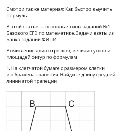
Смотри также материал: Как быстро выучить
формулы
В этой статье — основные типы заданий №1
Базового ЕГЭ по математике. Задачи взяты из
Банка заданий ФИПИ.
Вычисление длин отрезков, величин углов и
площадей фигур по формулам
1. На клетчатой бумаге с размером клетки
изображена трапеция. Найдите длину средней
линии этой трапеции.