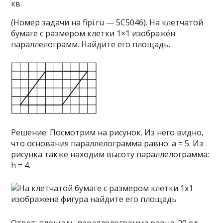
кв.
(Номер задачи на fipi.ru — 5C5046). На клетчатой
бумаге с размером клетки 1×1 изображён
параллелограмм. Найдите его площадь.
Решение: Посмотрим на рисунок. Из него видно,
что основания параллелограмма равно: a = 5. Из
рисунка также находим высоту параллелограмма:
h = 4.