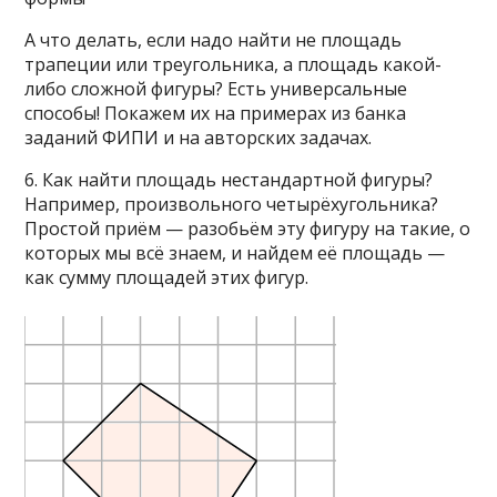
А что делать, если надо найти не площадь
трапеции или треугольника, а площадь какой-
либо сложной фигуры? Есть универсальные
способы! Покажем их на примерах из банка
заданий ФИПИ и на авторских задачах.
6. Как найти площадь нестандартной фигуры?
Например, произвольного четырёхугольника?
Простой приём — разобьём эту фигуру на такие, о
которых мы всё знаем, и найдем её площадь —
как сумму площадей этих фигур.