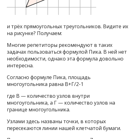
и трёх прямоугольных треугольников. Видите их
на рисунке? Получаем:
Многие репетиторы рекомендуют в таких
задачах пользоваться формулой Пика. В ней нет
необходимости, однако эта формула довольно
интересна.
Согласно формуле Пика, площадь
многоугольника равна В+Г/2-1
где В — количество узлов внутри
многоугольника, а Г — количество узлов на
границе многоугольника.
Узлами здесь названы точки, в которых
пересекаются линии нашей клетчатой бумаги.