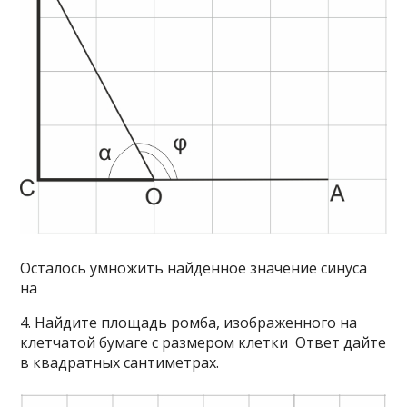
Осталось умножить найденное значение синуса
на
4. Найдите площадь ромба, изображенного на
клетчатой бумаге с размером клетки Ответ дайте
в квадратных сантиметрах.