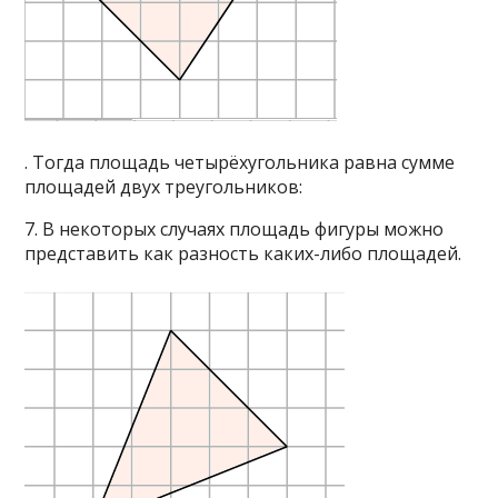
. Тогда площадь четырёхугольника равна сумме
площадей двух треугольников:
7. В некоторых случаях площадь фигуры можно
представить как разность каких-либо площадей.