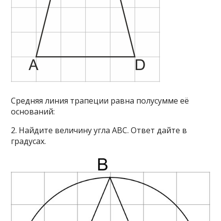
Средняя линия трапеции равна полусумме её
оснований:
2. Найдите величину угла ABC. Ответ дайте в
градусах.