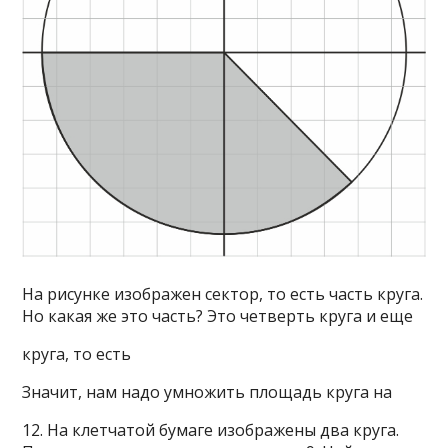
На рисунке изображен сектор, то есть часть круга.
Но какая же это часть? Это четверть круга и еще
круга, то есть
Значит, нам надо умножить площадь круга на
12. На клетчатой бумаге изображены два круга.