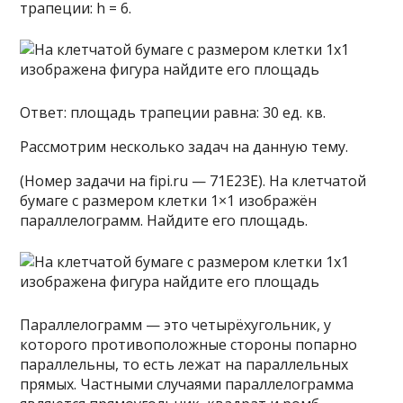
трапеции: h = 6.
Ответ: площадь трапеции равна: 30 ед. кв.
Рассмотрим несколько задач на данную тему.
(Номер задачи на fipi.ru — 71E23E). На клетчатой
бумаге с размером клетки 1×1 изображён
параллелограмм. Найдите его площадь.
Параллелограмм — это четырёхугольник, у
которого противоположные стороны попарно
параллельны, то есть лежат на параллельных
прямых. Частными случаями параллелограмма