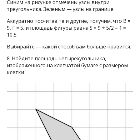
Синим на рисунке отмечены узлы внутри
треугольника. Зеленым — узлы на границе.
Аккуратно посчитав те и другие, получим, что В =
9, Г = 5, и площадь фигуры равна S = 9 + 5/2 – 1 =
10,5.
Выбирайте — какой способ вам больше нравится.
8. Найдите площадь четырехугольника,
изображенного на клетчатой бумаге с размером
клетки