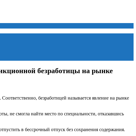
икционной безработицы на рынке
. Соответственно, безработицей называется явление на рынке
оты, не смогла найти место по специальности, отказавшись
 отпустить в бессрочный отпуск без сохранения содержания.