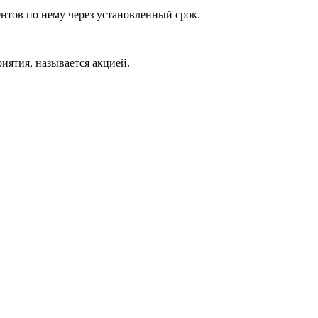
центов по нему через установленный срок.
иятия, называется акцией.