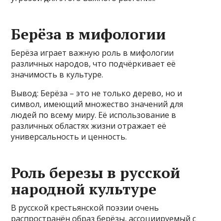
Берёза в мифологии
Берёза играет важную роль в мифологии
различных народов, что подчёркивает её
значимость в культуре.
Вывод: Берёза – это не только дерево, но и
символ, имеющий множество значений для
людей по всему миру. Её использование в
различных областях жизни отражает её
универсальность и ценность.
Роль березы в русской
народной культуре
В русской крестьянской поэзии очень
распространён образ берёзы, ассоциируемый с