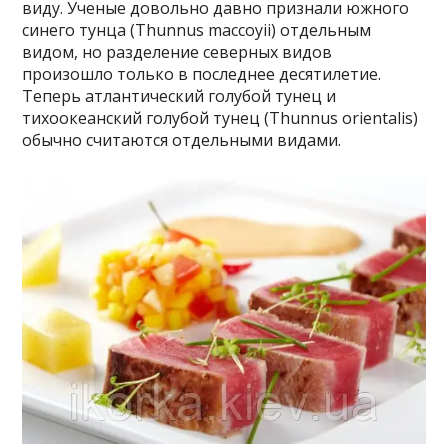
виду. Ученые довольно давно признали южного
синего тунца (Thunnus maccoyii) отдельным
видом, но разделение северных видов
произошло только в последнее десятилетие.
Теперь атлантический голубой тунец и
тихоокеанский голубой тунец (Thunnus orientalis)
обычно считаются отдельными видами.