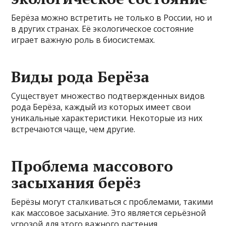
Берёза можно встретить не только в России, но и
в других странах. Её экологическое состояние
играет важную роль в биосистемах.
Виды рода Берёза
Существует множество подтвержденных видов
рода Берёза, каждый из которых имеет свои
уникальные характеристики. Некоторые из них
встречаются чаще, чем другие.
Проблема массового
засыхания берёз
Берёзы могут сталкиваться с проблемами, такими
как массовое засыхание. Это является серьёзной
угрозой для этого важного растения.