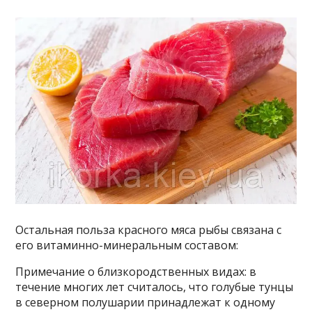
Остальная польза красного мяса рыбы связана с
его витаминно-минеральным составом:
Примечание о близкородственных видах: в
течение многих лет считалось, что голубые тунцы
в северном полушарии принадлежат к одному