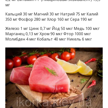
мг
Кальций 30 мг Магний 30 мг Натрий 75 мг Калий
350 мг Фосфор 280 мг Хлор 160 мг Сера 190 мг
Железо 1 мг Цинк 0,7 мг Йод 50 мкг Медь 100 мкг
Марганец 0,13 мг Хром 90 мкг Фтор 1000 мкг
Молибден 4 мкг Кобальт 40 мкг Никель 6 мкг