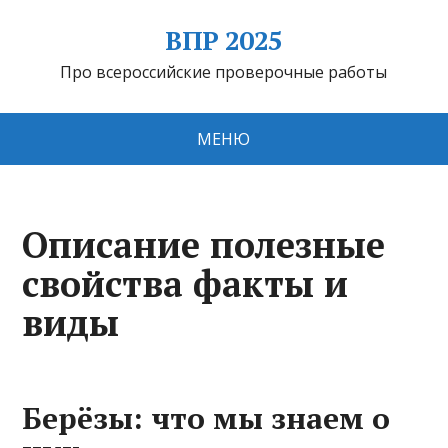
ВПР 2025
Про всероссийские проверочные работы
МЕНЮ
Описание полезные
свойства факты и
виды
Берёзы: что мы знаем о