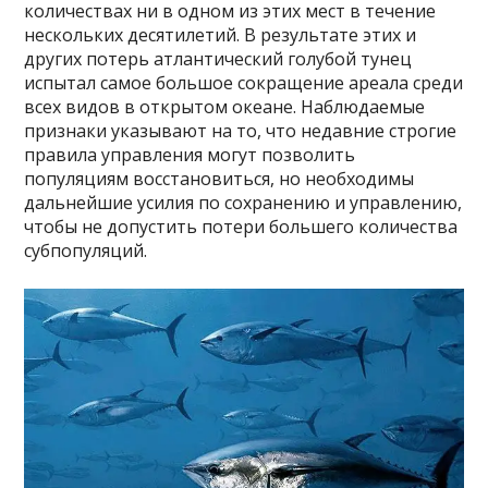
количествах ни в одном из этих мест в течение
нескольких десятилетий. В результате этих и
других потерь атлантический голубой тунец
испытал самое большое сокращение ареала среди
всех видов в открытом океане. Наблюдаемые
признаки указывают на то, что недавние строгие
правила управления могут позволить
популяциям восстановиться, но необходимы
дальнейшие усилия по сохранению и управлению,
чтобы не допустить потери большего количества
субпопуляций.