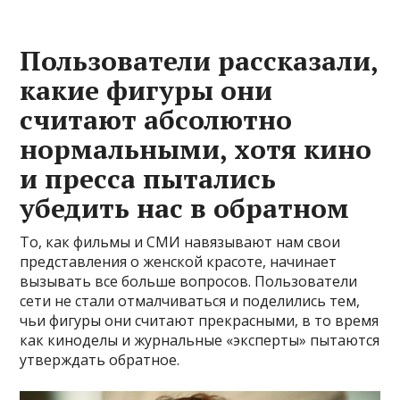
Пользователи рассказали,
какие фигуры они
считают абсолютно
нормальными, хотя кино
и пресса пытались
убедить нас в обратном
То, как фильмы и СМИ навязывают нам свои
представления о женской красоте, начинает
вызывать все больше вопросов. Пользователи
сети не стали отмалчиваться и поделились тем,
чьи фигуры они считают прекрасными, в то время
как киноделы и журнальные «эксперты» пытаются
утверждать обратное.