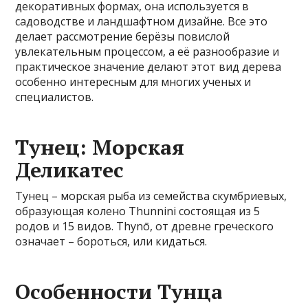
декоративных формах, она используется в
садоводстве и ландшафтном дизайне. Все это
делает рассмотрение берёзы повислой
увлекательным процессом, а её разнообразие и
практическое значение делают этот вид дерева
особенно интересным для многих ученых и
специалистов.
Тунец: Морская
Деликатес
Тунец – морская рыба из семейства скумбриевых,
образующая колено Thunnini состоящая из 5
родов и 15 видов. Thynō, от древне греческого
означает – бороться, или кидаться.
Особенности Тунца