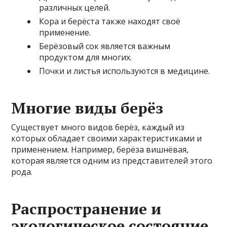
различных целей.
Кора и берёста также находят своё
применение.
Берёзовый сок является важным
продуктом для многих.
Почки и листья используются в медицине.
Многие виды берёз
Существует много видов берёз, каждый из
которых обладает своими характеристиками и
применением. Например, берёза вишнёвая,
которая является одним из представителей этого
рода.
Распространение и
экологическое состояние