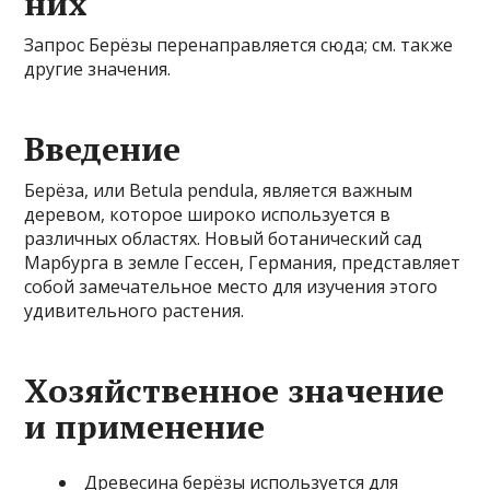
них
Запрос Берёзы перенаправляется сюда; см. также
другие значения.
Введение
Берёза, или Betula pendula, является важным
деревом, которое широко используется в
различных областях. Новый ботанический сад
Марбурга в земле Гессен, Германия, представляет
собой замечательное место для изучения этого
удивительного растения.
Хозяйственное значение
и применение
Древесина берёзы используется для