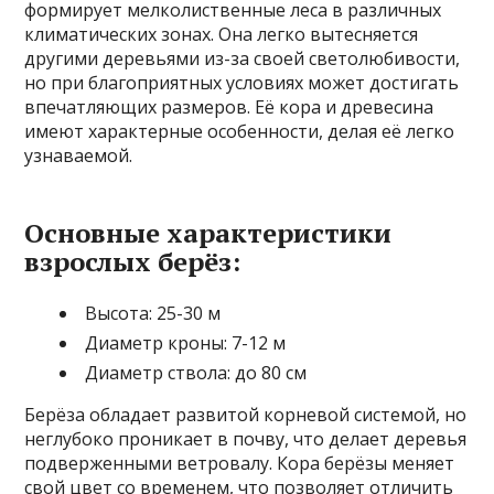
формирует мелколиственные леса в различных
климатических зонах. Она легко вытесняется
другими деревьями из-за своей светолюбивости,
но при благоприятных условиях может достигать
впечатляющих размеров. Её кора и древесина
имеют характерные особенности, делая её легко
узнаваемой.
Основные характеристики
взрослых берёз:
Высота: 25-30 м
Диаметр кроны: 7-12 м
Диаметр ствола: до 80 см
Берёза обладает развитой корневой системой, но
неглубоко проникает в почву, что делает деревья
подверженными ветровалу. Кора берёзы меняет
свой цвет со временем, что позволяет отличить