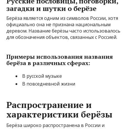
Русские пословицы, поговорки,
загадки и шутки о берёзе
Берёза является одним из символов России, хотя
официально она не признана национальным
деревом. Название берёзы часто использовалось
для обозначения объектов, связанных с Россией.
Примеры использования названия
берёза в различных сферах:
В русской музыке
В повседневной жизни
Распространение и
характеристики берёзы
Берёза широко распространена в России и