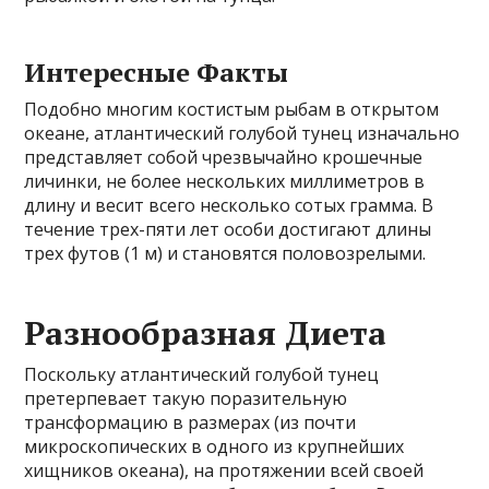
Интересные Факты
Подобно многим костистым рыбам в открытом
океане, атлантический голубой тунец изначально
представляет собой чрезвычайно крошечные
личинки, не более нескольких миллиметров в
длину и весит всего несколько сотых грамма. В
течение трех-пяти лет особи достигают длины
трех футов (1 м) и становятся половозрелыми.
Разнообразная Диета
Поскольку атлантический голубой тунец
претерпевает такую ​​поразительную
трансформацию в размерах (из почти
микроскопических в одного из крупнейших
хищников океана), на протяжении всей своей