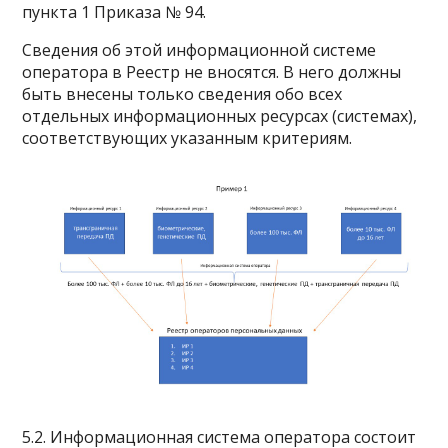
пункта 1 Приказа № 94.
Сведения об этой информационной системе
оператора в Реестр не вносятся. В него должны
быть внесены только сведения обо всех
отдельных информационных ресурсах (системах),
соответствующих указанным критериям.
5.2. Информационная система оператора состоит