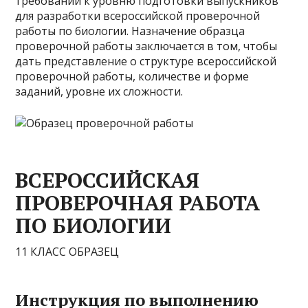
требований к уровню подготовки выпускников
для разработки всероссийской проверочной
работы по биологии. Назначение образца
проверочной работы заключается в том, чтобы
дать представление о структуре всероссийской
проверочной работы, количестве и форме
заданий, уровне их сложности.
ВСЕРОССИЙСКАЯ
ПРОВЕРОЧНАЯ РАБОТА
ПО БИОЛОГИИ
11 КЛАСС ОБРАЗЕЦ
Инструкция по выполнению