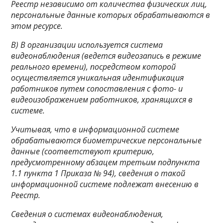
Реестр независимо от количества физических лиц,
персональные данные которых обрабатываются в
этом ресурсе.
В) В организации используется система
видеонаблюдения (ведется видеозапись в режиме
реального времени), посредством которой
осуществляется уникальная идентификация
работников путем сопоставления с фото- и
видеоизображением работников, хранящихся в
системе.
Учитывая, что в информационной системе
обрабатываются биометрические персональные
данные (соответствуют критерию,
предусмотренному абзацем третьим подпункта
1.1 пункта 1 Приказа № 94), сведения о такой
информационной системе подлежат внесению в
Реестр.
Сведения о системах видеонаблюдения,