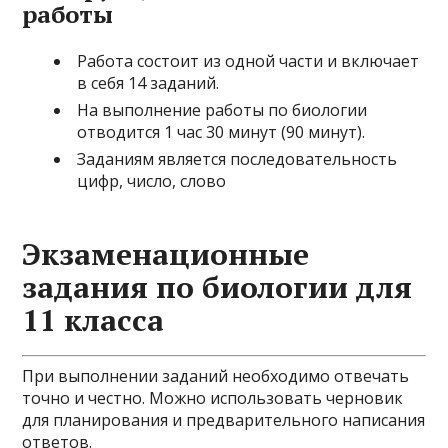
работы
Работа состоит из одной части и включает
в себя 14 заданий.
На выполнение работы по биологии
отводится 1 час 30 минут (90 минут).
Заданиям является последовательность
цифр, число, слово
Экзаменационные
задания по биологии для
11 класса
При выполнении заданий необходимо отвечать
точно и честно. Можно использовать черновик
для планирования и предварительного написания
ответов.