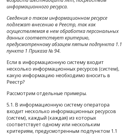
возраста шестнадцати лет, посредством
информационного ресурса.
Сведения о таком информационном ресурсе
подлежат внесению в Реестр, так как
осуществляемая в нем обработка персональных
данных соответствует критерию,
предусмотренному абзацем пятым подпункта 1.1
пункта 1 Приказа № 94.
Если в информационную систему входит
несколько информационных ресурсов (систем),
какую информацию необходимо вносить в
Реестр?
Рассмотрим отдельные примеры.
5.1. В информационную систему оператора
входит несколько информационных ресурсов
(систем), каждый (каждая) из которых
соответствует одному или нескольким
критериям, предусмотренным подпунктом 1.1