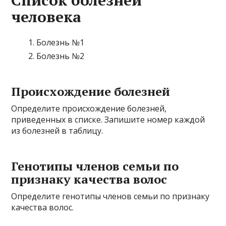
Список болезней
человека
Болезнь №1
Болезнь №2
Происхождение болезней
Определите происхождение болезней,
приведенных в списке. Запишите номер каждой
из болезней в таблицу.
Генотипы членов семьи по
признаку качества волос
Определите генотипы членов семьи по признаку
качества волос.