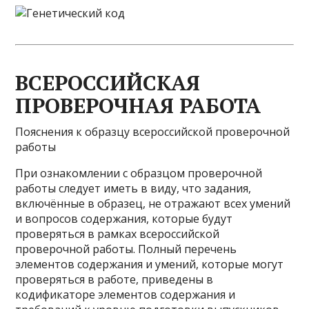
ВСЕРОССИЙСКАЯ
ПРОВЕРОЧНАЯ РАБОТА
Пояснения к образцу всероссийской проверочной
работы
При ознакомлении с образцом проверочной
работы следует иметь в виду, что задания,
включённые в образец, не отражают всех умений
и вопросов содержания, которые будут
проверяться в рамках всероссийской
проверочной работы. Полный перечень
элементов содержания и умений, которые могут
проверяться в работе, приведены в
кодификаторе элементов содержания и