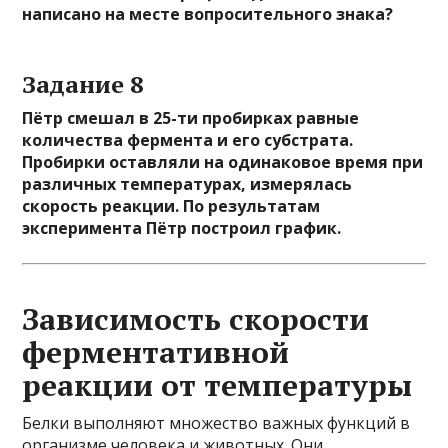
написано на месте вопросительного знака?
Задание 8
Пётр смешал в 25-ти пробирках равные
количества фермента и его субстрата.
Пробирки оставляли на одинаковое время при
различных температурах, измерялась
скорость реакции. По результатам
эксперимента Пётр построил график.
Зависимость скорости
ферментативной
реакции от температуры
Белки выполняют множество важных функций в
организме человека и животных. Они