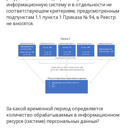
информационную систему и в отдельности не
соответствующем критериям, предусмотренным
подпунктам 1.1 пункта 1 Приказа № 94, в Реестр
не вносятся.
За какой временной период определяется
количество обрабатываемых в информационном
ресурсе (системе) персональных данных?