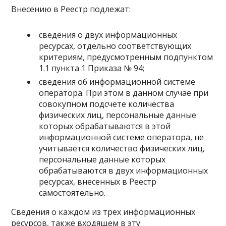
Внесению в Реестр подлежат:
сведения о двух информационных
ресурсах, отдельно соответствующих
критериям, предусмотренным подпунктом
1.1 пункта 1 Приказа № 94;
сведения об информационной системе
оператора. При этом в данном случае при
совокупном подсчете количества
физических лиц, персональные данные
которых обрабатываются в этой
информационной системе оператора, не
учитывается количество физических лиц,
персональные данные которых
обрабатываются в двух информационных
ресурсах, внесенных в Реестр
самостоятельно.
Сведения о каждом из трех информационных
ресурсов, также входящем в эту