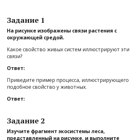
Задание 1
На рисунке изображены связи растения с
окружающей средой.
Какое свойство живых систем иллюстрируют эти
связи?
Ответ:
Приведите пример процесса, иллюстрирующего
подобное свойство у животных.
Ответ:
Задание 2
Изучите фрагмент экосистемы леса,
представленный на рисунке, и выполните