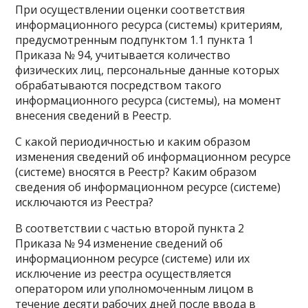
При осуществлении оценки соответствия
информационного ресурса (системы) критериям,
предусмотренным подпунктом 1.1 пункта 1
Приказа № 94, учитывается количество
физических лиц, персональные данные которых
обрабатываются посредством такого
информационного ресурса (системы), на момент
внесения сведений в Реестр.
С какой периодичностью и каким образом
изменения сведений об информационном ресурсе
(системе) вносятся в Реестр? Каким образом
сведения об информационном ресурсе (системе)
исключаются из Реестра?
В соответствии с частью второй пункта 2
Приказа № 94 изменение сведений об
информационном ресурсе (системе) или их
исключение из реестра осуществляется
оператором или уполномоченным лицом в
течение десяти рабочих дней после ввода в