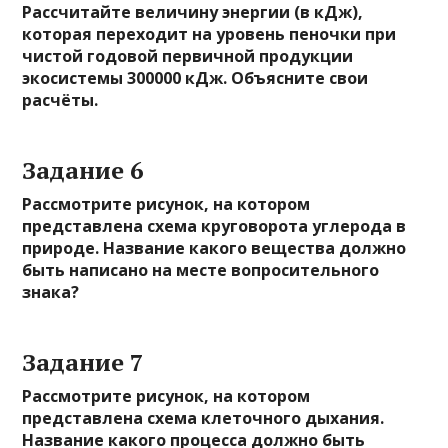
Рассчитайте величину энергии (в кДж),
которая переходит на уровень пеночки при
чистой годовой первичной продукции
экосистемы 300000 кДж. Объясните свои
расчёты.
Задание 6
Рассмотрите рисунок, на котором
представлена схема круговорота углерода в
природе. Название какого вещества должно
быть написано на месте вопросительного
знака?
Задание 7
Рассмотрите рисунок, на котором
представлена схема клеточного дыхания.
Название какого процесса должно быть