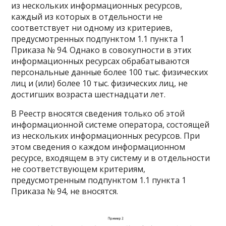
из нескольких информационных ресурсов,
каждый из которых в отдельности не
соответствует ни одному из критериев,
предусмотренных подпунктом 1.1 пункта 1
Приказа № 94. Однако в совокупности в этих
информационных ресурсах обрабатываются
персональные данные более 100 тыс. физических
лиц и (или) более 10 тыс. физических лиц, не
достигших возраста шестнадцати лет.
В Реестр вносятся сведения только об этой
информационной системе оператора, состоящей
из нескольких информационных ресурсов. При
этом сведения о каждом информационном
ресурсе, входящем в эту систему и в отдельности
не соответствующем критериям,
предусмотренным подпунктом 1.1 пункта 1
Приказа № 94, не вносятся.