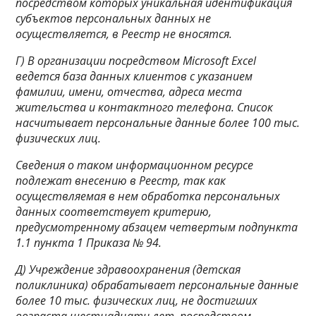
посредством которых уникальная идентификация
субъектов персональных данных не
осуществляется, в Реестр не вносятся.
Г) В организации посредством Microsoft Excel
ведется база данных клиентов с указанием
фамилии, имени, отчества, адреса места
жительства и контактного телефона. Список
насчитывает персональные данные более 100 тыс.
физических лиц.
Сведения о таком информационном ресурсе
подлежат внесению в Реестр, так как
осуществляемая в нем обработка персональных
данных соответствует критерию,
предусмотренному абзацем четвертым подпункта
1.1 пункта 1 Приказа № 94.
Д) Учреждение здравоохранения (детская
поликлиника) обрабатывает персональные данные
более 10 тыс. физических лиц, не достигших