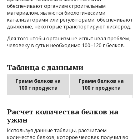
обеспечивают организм строительным
материалом, являются биологическими
катализаторами или регуляторами, обеспечивают
движение, некоторые транспортируют кислород.
Для того чтобы организм не испытывал проблем,
человеку в сутки необходимо 100–120 г белков.
Таблица с данными
Грамм белков на
Грамм белков на
100 г продукта
100 г продукта
Расчет количества белков на
ужин
Используя данные таблицы, рассчитаем
количество белков, которое человек получил во