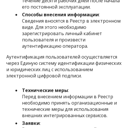
течение десяти рабочих дней после начала
его постоянной эксплуатации.
Способы внесения информации
:
Сведения вносятся в Реестр в электронном
виде. Для этого необходимо
зарегистрировать личный кабинет
пользователя и произвести
аутентификацию оператора.
Аутентификация пользователей осуществляется
через Единую систему идентификации физических
и юридических лиц с использованием
электронной цифровой подписи.
Технические меры
:
Перед внесением информации в Реестр
необходимо принять организационные и
технические меры для использования
внешних интегрированных сервисов.
Заявки
: