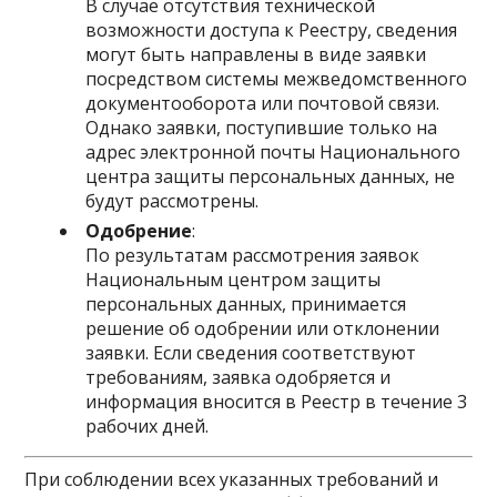
В случае отсутствия технической
возможности доступа к Реестру, сведения
могут быть направлены в виде заявки
посредством системы межведомственного
документооборота или почтовой связи.
Однако заявки, поступившие только на
адрес электронной почты Национального
центра защиты персональных данных, не
будут рассмотрены.
Одобрение
:
По результатам рассмотрения заявок
Национальным центром защиты
персональных данных, принимается
решение об одобрении или отклонении
заявки. Если сведения соответствуют
требованиям, заявка одобряется и
информация вносится в Реестр в течение 3
рабочих дней.
При соблюдении всех указанных требований и