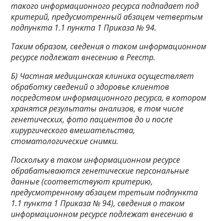
такого информационного ресурса подпадает под
критерий, предусмотренный абзацем четвертым
подпункта 1.1 пункта 1 Приказа № 94.
Таким образом, сведения о таком информационном
ресурсе подлежат внесению в Реестр.
Б) Частная медицинская клиника осуществляет
обработку сведений о здоровье клиентов
посредством информационного
ресурса, в котором
хранятся результаты анализов, в том числе
генетических, фото пациентов до и после
хирургического вмешательства,
стоматологические снимки.
Поскольку в таком информационном ресурсе
обрабатываются генетические персональные
данные (соответствуют критерию,
предусмотренному абзацем третьим подпункта
1.1 пункта 1 Приказа № 94), сведения о таком
информационном ресурсе подлежат внесению в