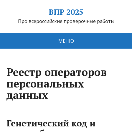
ВПР 2025
Про всероссийские проверочные работы
МЕНЮ
Реестр операторов
персональных
данных
Генетический код и