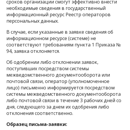
сроков организации смогут эффективно внести
необходимые сведения в государственный
информационный ресурс Реестр операторов
персональных данных.
В случае, если указанные в заявке сведения об
информационном ресурсе (системе) не
соответствуют требованиям пункта 1 Приказа №
94, заявка отклоняется.
Об одобрении либо отклонении заявок,
поступивших посредством системы
межведомственного документооборота или
почтовой связи, оператор (уполномоченное
лицо) письменно информируется посредством
системы межведомственного документооборота
либо почтовой связи в течение 3 рабочих дней со
дня, следующего за днем их одобрения либо
отклонения соответственно.
Образец письма-заявки: