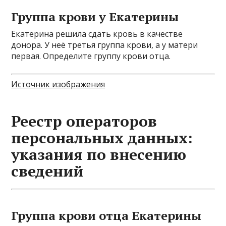
Группа крови у Екатерины
Екатерина решила сдать кровь в качестве
донора. У неё третья группа крови, а у матери
первая. Определите группу крови отца.
Источник изображения
Реестр операторов
персональных данных:
указания по внесению
сведений
Группа крови отца Екатерины