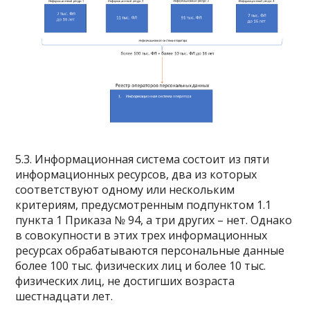
5.3. Информационная система состоит из пяти
информационных ресурсов, два из которых
соответствуют одному или нескольким
критериям, предусмотренным подпунктом 1.1
пункта 1 Приказа № 94, а три других – нет. Однако
в совокупности в этих трех информационных
ресурсах обрабатываются персональные данные
более 100 тыс. физических лиц и более 10 тыс.
физических лиц, не достигших возраста
шестнадцати лет.