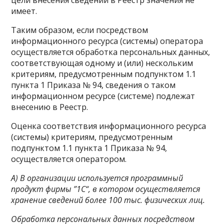
цели внесения сведений в Реестр значения не
имеет.
Таким образом, если посредством
информационного ресурса (системы) оператора
осуществляется обработка персональных данных,
соответствующая одному и (или) нескольким
критериям, предусмотренным подпунктом 1.1
пункта 1 Приказа № 94, сведения о таком
информационном ресурсе (системе) подлежат
внесению в Реестр.
Оценка соответствия информационного ресурса
(системы) критериям, предусмотренным
подпунктом 1.1 пункта 1 Приказа № 94,
осуществляется оператором.
А) В организации используется программный
продукт фирмы ”1С“, в котором осуществляется
хранение сведений более 100 тыс. физических лиц.
Обработка персональных данных посредством