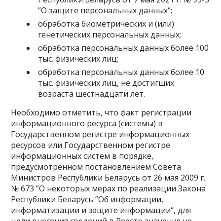
”О защите персональных данных“;
обработка биометрических и (или)
генетических персональных данных;
обработка персональных данных более 100
тыс. физических лиц;
обработка персональных данных более 10
тыс. физических лиц, не достигших
возраста шестнадцати лет.
Необходимо отметить, что факт регистрации
информационного ресурса (системы) в
Государственном регистре информационных
ресурсов или Государственном регистре
информационных систем в порядке,
предусмотренном постановлением Совета
Министров Республики Беларусь от 26 мая 2009 г.
№ 673 ”О некоторых мерах по реализации Закона
Республики Беларусь ”Об информации,
информатизации и защите информации“, для