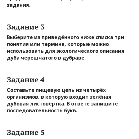
задания.
Задание 3
Выберите из приведённого ниже списка три
понятия или термина, которые можно
использовать для экологического описания
дуба черешчатого в дубраве.
Задание 4
Составьте пищевую цепь из четырёх
организмов, в которую входит зелёная
дубовая листовёртка. В ответе запишите
последовательность букв.
Задание 5