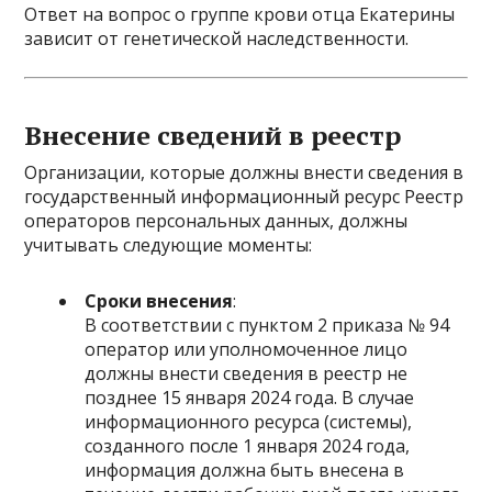
Ответ на вопрос о группе крови отца Екатерины
зависит от генетической наследственности.
Внесение сведений в реестр
Организации, которые должны внести сведения в
государственный информационный ресурс Реестр
операторов персональных данных, должны
учитывать следующие моменты:
Сроки внесения
:
В соответствии с пунктом 2 приказа № 94
оператор или уполномоченное лицо
должны внести сведения в реестр не
позднее 15 января 2024 года. В случае
информационного ресурса (системы),
созданного после 1 января 2024 года,
информация должна быть внесена в