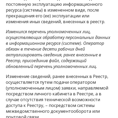
постоянную эксплуатацию информационного
ресурса (системы) в измененном виде, после
прекращения его (ее) эксплуатации или
изменения иных сведений, внесенных в реестр.
Изменился перечень уполномоченных лиц,
осуществляющих обработку персональных данных
в информационном ресурсе (системе). Оператор
обязан в течение десяти рабочих дней
актуализировать сведения, ранее внесенные в
Реестр, присоединив файл, содержащий
обновленный перечень уполномоченных лиц.
Изменение сведений, ранее внесенных в Реестр,
осуществляется путем подачи оператором
(уполномоченным лицом) заявки, направляемой
посредством личного кабинета в Реестре, а в
случае отсутствия технической возможности
доступа к Реестру, – посредством системы
межведомственного документооборота или
почтовой связи.