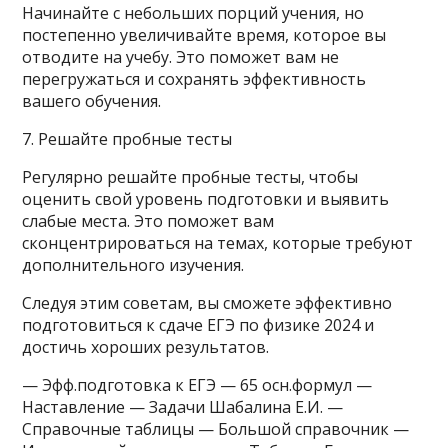
Начинайте с небольших порций учения, но
постепенно увеличивайте время, которое вы
отводите на учебу. Это поможет вам не
перегружаться и сохранять эффективность
вашего обучения.
7. Решайте пробные тесты
Регулярно решайте пробные тесты, чтобы
оценить свой уровень подготовки и выявить
слабые места. Это поможет вам
сконцентрироваться на темах, которые требуют
дополнительного изучения.
Следуя этим советам, вы сможете эффективно
подготовиться к сдаче ЕГЭ по физике 2024 и
достичь хороших результатов.
— Эфф.подготовка к ЕГЭ — 65 осн.формул —
Наставление — Задачи Шабалина Е.И. —
Справочные таблицы — Большой справочник —