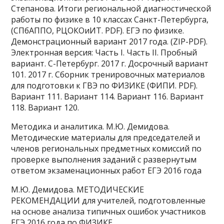
Степанова. Итоги региональной диагностической
работы по физике в 10 классах Санкт-Петербурга,
(СПбАППО, РЦОКОиИТ. PDF). ЕГЭ по физике.
Демонстрационный вариант 2017 года. (ZIP-PDF).
Электронная версия: Часть I. Часть II. Пробный
вариант. С-Петербург. 2017 г. Досрочный вариант
101. 2017 г. Сборник тренировочных материалов
для подготовки к ГВЭ по ФИЗИКЕ (ФИПИ. PDF).
Вариант 111. Вариант 114. Вариант 116. Вариант
118. Вариант 120.
Методика и аналитика. М.Ю. Демидова.
Методические материалы для председателей и
членов региональных предметных комиссий по
проверке выполнения заданий с развернутым
ответом экзаменационных работ ЕГЭ 2016 года
М.Ю. Демидова. МЕТОДИЧЕСКИЕ
РЕКОМЕНДАЦИИ для учителей, подготовленные
на основе анализа типичных ошибок участников
ЕГЭ 2016 года по ФИЗИКЕ