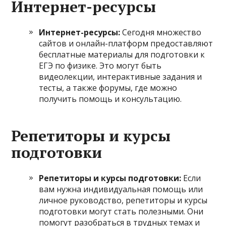
Интернет-ресурсы
Интернет-ресурсы:
Сегодня множество
сайтов и онлайн-платформ предоставляют
бесплатные материалы для подготовки к
ЕГЭ по физике. Это могут быть
видеолекции, интерактивные задания и
тесты, а также форумы, где можно
получить помощь и консультацию.
Репетиторы и курсы
подготовки
Репетиторы и курсы подготовки:
Если
вам нужна индивидуальная помощь или
личное руководство, репетиторы и курсы
подготовки могут стать полезными. Они
помогут разобраться в трудных темах и