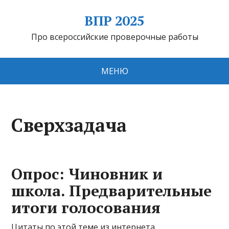
ВПР 2025
Про всероссийские проверочные работы
МЕНЮ
Сверхзадача
Опрос: Чиновник и
школа. Предварительные
итоги голосования
Цитаты по этой теме из интернета