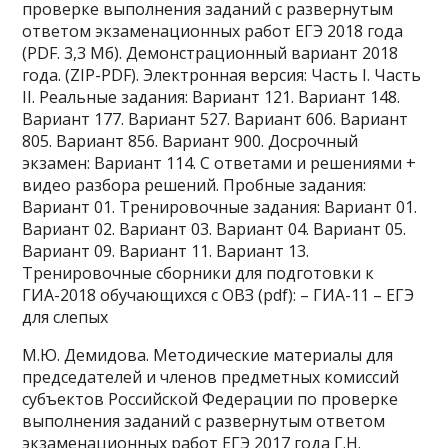
проверке выполнения заданий с развернутым
ответом экзаменационных работ ЕГЭ 2018 года
(PDF. 3,3 Мб). Демонстрационный вариант 2018
года. (ZIP-PDF). Электронная версия: Часть I. Часть
II. Реальные задания: Вариант 121. Вариант 148.
Вариант 177. Вариант 527. Вариант 606. Вариант
805. Вариант 856. Вариант 900. Досрочный
экзамен: Вариант 114. С ответами и решениями +
видео разбора решений. Пробные задания:
Вариант 01. Тренировочные задания: Вариант 01.
Вариант 02. Вариант 03. Вариант 04. Вариант 05.
Вариант 09. Вариант 11. Вариант 13.
Тренировочные сборники для подготовки к
ГИА-2018 обучающихся с ОВЗ (pdf): – ГИА-11 – ЕГЭ
для слепых
М.Ю. Демидова. Методические материалы для
председателей и членов предметных комиссий
субъектов Российской Федерации по проверке
выполнения заданий с развернутым ответом
экзаменационных работ ЕГЭ 2017 года Г.Н.