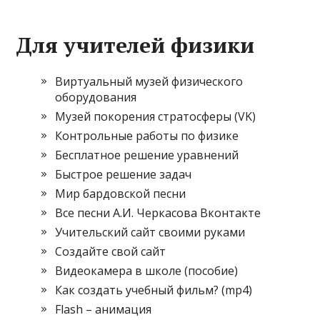
Для учителей физики
Виртуальный музей физического
оборудования
Музей покорения стратосферы (VK)
Контрольные работы по физике
Бесплатное решение уравнений
Быстрое решение задач
Мир бардовской песни
Все песни А.И. Черкасова Вконтакте
Учительский сайт своими руками
Создайте свой сайт
Видеокамера в школе (пособие)
Как создать учебный фильм? (mp4)
Flash – анимация