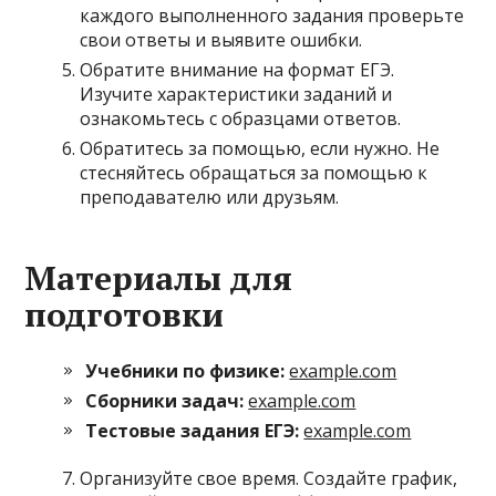
каждого выполненного задания проверьте
свои ответы и выявите ошибки.
Обратите внимание на формат ЕГЭ.
Изучите характеристики заданий и
ознакомьтесь с образцами ответов.
Обратитесь за помощью, если нужно. Не
стесняйтесь обращаться за помощью к
преподавателю или друзьям.
Материалы для
подготовки
Учебники по физике:
example.com
Сборники задач:
example.com
Тестовые задания ЕГЭ:
example.com
Организуйте свое время. Создайте график,