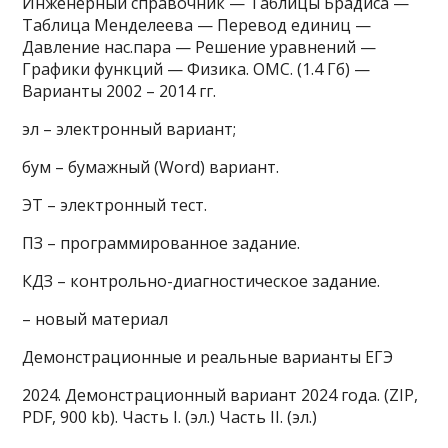
Инженерный справочник — Таблицы Брадиса —
Таблица Менделеева — Перевод единиц —
Давление нас.пара — Решение уравнений —
Графики функций — Физика. ОМС. (1.4 Гб) —
Варианты 2002 – 2014 гг.
эл – электронный вариант;
бум – бумажный (Word) вариант.
ЭТ – электронный тест.
ПЗ – программированное задание.
КДЗ – контрольно-диагностическое задание.
– новый материал
Демонстрационные и реальные варианты ЕГЭ
2024. Демонстрационный вариант 2024 года. (ZIP,
PDF, 900 kb). Часть I. (эл.) Часть II. (эл.)