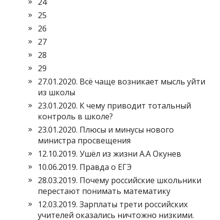
24
25
26
27
28
29
27.01.2020. Всё чаще возникает мысль уйти
из школы
23.01.2020. К чему приводит тотальный
контроль в школе?
23.01.2020. Плюсы и минусы нового
министра просвещения
12.10.2019. Ушёл из жизни А.А Окунев
10.06.2019. Правда о ЕГЭ
28.03.2019. Почему российские школьники
перестают понимать математику
12.03.2019. Зарплаты трети российских
учителей оказались ничтожно низкими.