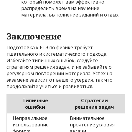
который поможет вам эффективно
распределить время на изучение
материала, выполнение заданий и отдых.
Заключение
Подготовка к ЕГЭ по физике требует
тщательного и систематического подхода.
Избегайте типичных ошибок, следуйте
стратегиям решения задач, и не забывайте о
регулярном повторении материала. Успех на
экзамене зависит от вашего усердия, так что
продолжайте учиться и развиваться.
Типичные
Стратегии
ошибки
решения задач
Неправильное
Внимательное
использование
прочтение условия
формул
задачи