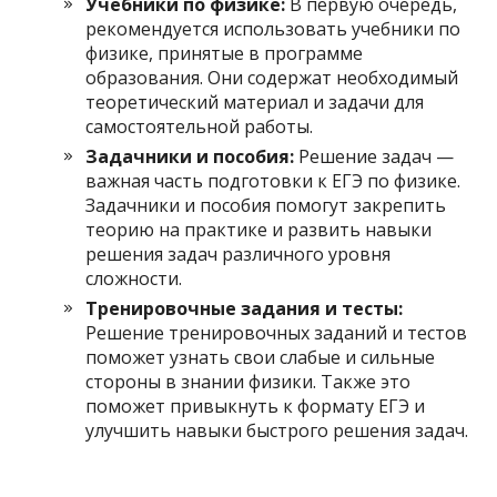
Учебники по физике:
В первую очередь,
рекомендуется использовать учебники по
физике, принятые в программе
образования. Они содержат необходимый
теоретический материал и задачи для
самостоятельной работы.
Задачники и пособия:
Решение задач —
важная часть подготовки к ЕГЭ по физике.
Задачники и пособия помогут закрепить
теорию на практике и развить навыки
решения задач различного уровня
сложности.
Тренировочные задания и тесты:
Решение тренировочных заданий и тестов
поможет узнать свои слабые и сильные
стороны в знании физики. Также это
поможет привыкнуть к формату ЕГЭ и
улучшить навыки быстрого решения задач.