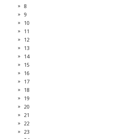
8
9
10
11
12
13
14
15
16
17
18
19
20
21
22
23