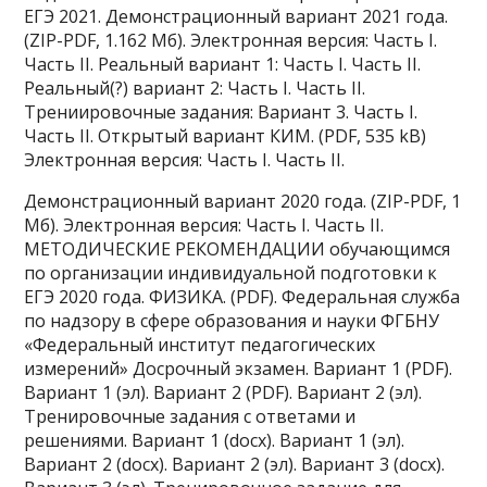
ЕГЭ 2021. Демонстрационный вариант 2021 года.
(ZIP-PDF, 1.162 Мб). Электронная версия: Часть I.
Часть II. Реальный вариант 1: Часть I. Часть II.
Реальный(?) вариант 2: Часть I. Часть II.
Трениировочные задания: Вариант 3. Часть I.
Часть II. Открытый вариант КИМ. (PDF, 535 kB)
Электронная версия: Часть I. Часть II.
Демонстрационный вариант 2020 года. (ZIP-PDF, 1
Мб). Электронная версия: Часть I. Часть II.
МЕТОДИЧЕСКИЕ РЕКОМЕНДАЦИИ обучающимся
по организации индивидуальной подготовки к
ЕГЭ 2020 года. ФИЗИКА. (PDF). Федеральная служба
по надзору в сфере образования и науки ФГБНУ
«Федеральный институт педагогических
измерений» Досрочный экзамен. Вариант 1 (PDF).
Вариант 1 (эл). Вариант 2 (PDF). Вариант 2 (эл).
Тренировочные задания с ответами и
решениями. Вариант 1 (docx). Вариант 1 (эл).
Вариант 2 (docx). Вариант 2 (эл). Вариант 3 (docx).