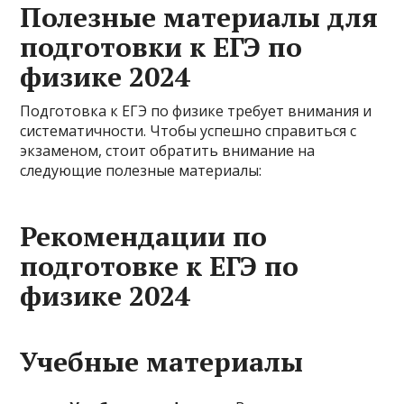
Полезные материалы для
подготовки к ЕГЭ по
физике 2024
Подготовка к ЕГЭ по физике требует внимания и
систематичности. Чтобы успешно справиться с
экзаменом, стоит обратить внимание на
следующие полезные материалы:
Рекомендации по
подготовке к ЕГЭ по
физике 2024
Учебные материалы