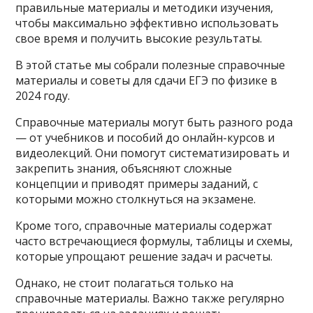
правильные материалы и методики изучения,
чтобы максимально эффективно использовать
свое время и получить высокие результаты.
В этой статье мы собрали полезные справочные
материалы и советы для сдачи ЕГЭ по физике в
2024 году.
Справочные материалы могут быть разного рода
— от учебников и пособий до онлайн-курсов и
видеолекций. Они помогут систематизировать и
закрепить знания, объясняют сложные
концепции и приводят примеры заданий, с
которыми можно столкнуться на экзамене.
Кроме того, справочные материалы содержат
часто встречающиеся формулы, таблицы и схемы,
которые упрощают решение задач и расчеты.
Однако, не стоит полагаться только на
справочные материалы. Важно также регулярно