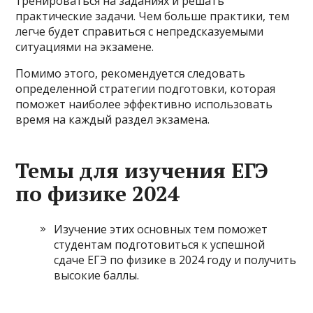
тренироваться на заданиях и решать
практические задачи. Чем больше практики, тем
легче будет справиться с непредсказуемыми
ситуациями на экзамене.
Помимо этого, рекомендуется следовать
определенной стратегии подготовки, которая
поможет наиболее эффективно использовать
время на каждый раздел экзамена.
Темы для изучения ЕГЭ
по физике 2024
Изучение этих основных тем поможет
студентам подготовиться к успешной
сдаче ЕГЭ по физике в 2024 году и получить
высокие баллы.