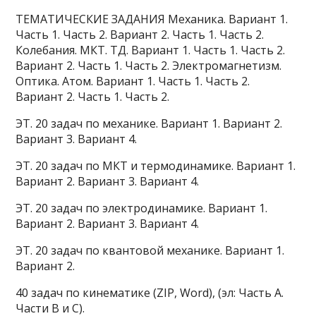
ТЕМАТИЧЕСКИЕ ЗАДАНИЯ Механика. Вариант 1.
Часть 1. Часть 2. Вариант 2. Часть 1. Часть 2.
Колебания. МКТ. ТД. Вариант 1. Часть 1. Часть 2.
Вариант 2. Часть 1. Часть 2. Электромагнетизм.
Оптика. Атом. Вариант 1. Часть 1. Часть 2.
Вариант 2. Часть 1. Часть 2.
ЭТ. 20 задач по механике. Вариант 1. Вариант 2.
Вариант 3. Вариант 4.
ЭТ. 20 задач по МКТ и термодинамике. Вариант 1.
Вариант 2. Вариант 3. Вариант 4.
ЭТ. 20 задач по электродинамике. Вариант 1.
Вариант 2. Вариант 3. Вариант 4.
ЭТ. 20 задач по квантовой механике. Вариант 1.
Вариант 2.
40 задач по кинематике (ZIP, Word), (эл: Часть А.
Части В и С).