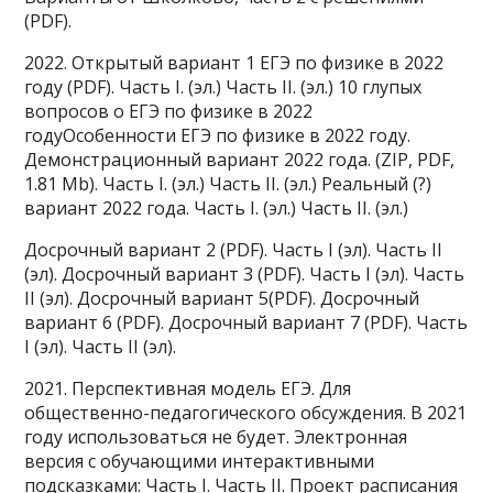
(PDF).
2022. Открытый вариант 1 ЕГЭ по физике в 2022
году (PDF). Часть I. (эл.) Часть II. (эл.) 10 глупых
вопросов о ЕГЭ по физике в 2022
годуОсобенности ЕГЭ по физике в 2022 году.
Демонстрационный вариант 2022 года. (ZIP, PDF,
1.81 Mb). Часть I. (эл.) Часть II. (эл.) Реальный (?)
вариант 2022 года. Часть I. (эл.) Часть II. (эл.)
Досрочный вариант 2 (PDF). Часть I (эл). Часть II
(эл). Досрочный вариант 3 (PDF). Часть I (эл). Часть
II (эл). Досрочный вариант 5(PDF). Досрочный
вариант 6 (PDF). Досрочный вариант 7 (PDF). Часть
I (эл). Часть II (эл).
2021. Перспективная модель ЕГЭ. Для
общественно-педагогического обсуждения. В 2021
году использоваться не будет. Электронная
версия с обучающими интерактивными
подсказками: Часть I. Часть II. Проект расписания