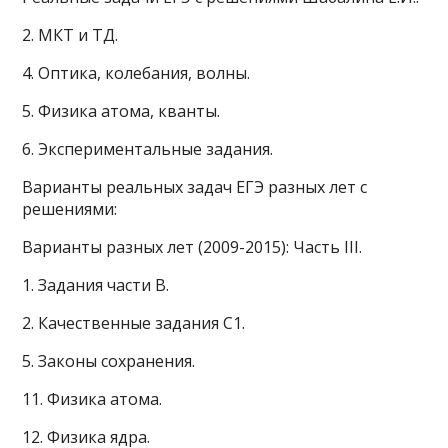
2. МКТ и ТД.
4. Оптика, колебания, волны.
5. Физика атома, кванты.
6. Экспериментальные задания.
Варианты реальных задач ЕГЭ разных лет с
решениями:
Варианты разных лет (2009-2015): Часть III.
1. Задания части В.
2. Качественные задания С1.
5. Законы сохранения.
11. Физика атома.
12. Физика ядра.