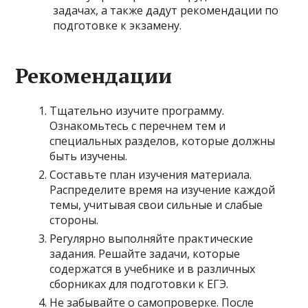
задачах, а также дадут рекомендации по
подготовке к экзамену.
Рекомендации
Тщательно изучите программу.
Ознакомьтесь с перечнем тем и
специальных разделов, которые должны
быть изучены.
Составьте план изучения материала.
Распределите время на изучение каждой
темы, учитывая свои сильные и слабые
стороны.
Регулярно выполняйте практические
задания. Решайте задачи, которые
содержатся в учебнике и в различных
сборниках для подготовки к ЕГЭ.
Не забывайте о самопроверке. После