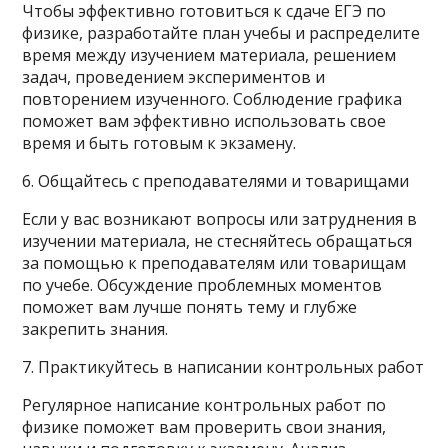
Чтобы эффективно готовиться к сдаче ЕГЭ по
физике, разработайте план учебы и распределите
время между изучением материала, решением
задач, проведением экспериментов и
повторением изученного. Соблюдение графика
поможет вам эффективно использовать свое
время и быть готовым к экзамену.
6. Общайтесь с преподавателями и товарищами
Если у вас возникают вопросы или затруднения в
изучении материала, не стесняйтесь обращаться
за помощью к преподавателям или товарищам
по учебе. Обсуждение проблемных моментов
поможет вам лучше понять тему и глубже
закрепить знания.
7. Практикуйтесь в написании контрольных работ
Регулярное написание контрольных работ по
физике поможет вам проверить свои знания,