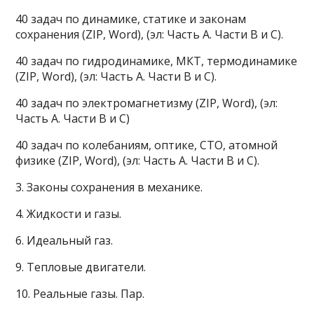
40 задач по динамике, статике и законам
сохранения (ZIP, Word), (эл: Часть А. Части В и С).
40 задач по гидродинамике, МКТ, термодинамике
(ZIP, Word), (эл: Часть А. Части В и С).
40 задач по электромагнетизму (ZIP, Word), (эл:
Часть А. Части В и С)
40 задач по колебаниям, оптике, СТО, атомной
физике (ZIP, Word), (эл: Часть А. Части В и С).
3. Законы сохранения в механике.
4. Жидкости и газы.
6. Идеальный газ.
9. Тепловые двигатели.
10. Реальные газы. Пар.