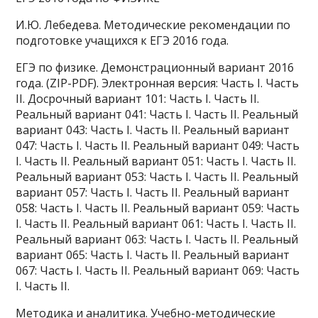
И.Ю. Лебедева. Методические рекомендации по
подготовке учащихся к ЕГЭ 2016 года.
ЕГЭ по физике. Демонстрационный вариант 2016
года. (ZIP-PDF). Электронная версия: Часть I. Часть
II. Досрочный вариант 101: Часть I. Часть II.
Реальный вариант 041: Часть I. Часть II. Реальный
вариант 043: Часть I. Часть II. Реальный вариант
047: Часть I. Часть II. Реальный вариант 049: Часть
I. Часть II. Реальный вариант 051: Часть I. Часть II.
Реальный вариант 053: Часть I. Часть II. Реальный
вариант 057: Часть I. Часть II. Реальный вариант
058: Часть I. Часть II. Реальный вариант 059: Часть
I. Часть II. Реальный вариант 061: Часть I. Часть II.
Реальный вариант 063: Часть I. Часть II. Реальный
вариант 065: Часть I. Часть II. Реальный вариант
067: Часть I. Часть II. Реальный вариант 069: Часть
I. Часть II.
Методика и аналитика. Учебно-методические