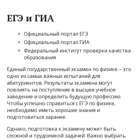
ЕГЭ и ГИА
Официальный портал ЕГЭ
Официальный портал ГИА
Федеральный институт проверки качества
образования
Единый государственный экзамен по физике – это
одно из самых важных испытаний для
абитуриентов. Результаты экзамена могут
повлиять на поступление в высшее учебное
заведение и определить будущую профессию.
Чтобы успешно справиться с ЕГЭ по физике,
необходимо иметь хорошие знания и
подготовиться заранее.
Однако, подготовка к экзамену может быть
сложной и трудоемкой задачей. Важно выбрать