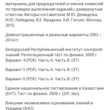
материалы для председателей и членов комиссий
по проверке выполнения заданий с развернутым
ответом. Авторы-составители: М.Ю. Демидова,
И.Ю. Лебедева, В.Е. Фрадкин, А.И. Гиголо. Москва,
2015.
Демонстрационные и реальные варианты 2002 –
2014 гг.
Белорусский Республиканский институт контроля
знаний. Репитиционный тест по физике. 2009 г.
Вариант 4 (PDF). Часть А. Часть B. (ЭТ)
Вариант 5 (PDF). Часть А. Часть B. (ЭТ)
Вариант 6 (PDF). Часть А. Часть B. (ЭТ)
Единое национальное тестирование в Казахстане
(ЕНТ). Тест по физике. 2009 г. (ZIP, doc).
Внешнее независимое оценивание знаний в
Украине (ЗНО).