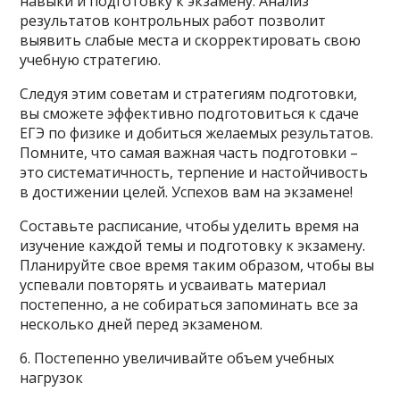
навыки и подготовку к экзамену. Анализ
результатов контрольных работ позволит
выявить слабые места и скорректировать свою
учебную стратегию.
Следуя этим советам и стратегиям подготовки,
вы сможете эффективно подготовиться к сдаче
ЕГЭ по физике и добиться желаемых результатов.
Помните, что самая важная часть подготовки –
это систематичность, терпение и настойчивость
в достижении целей. Успехов вам на экзамене!
Составьте расписание, чтобы уделить время на
изучение каждой темы и подготовку к экзамену.
Планируйте свое время таким образом, чтобы вы
успевали повторять и усваивать материал
постепенно, а не собираться запоминать все за
несколько дней перед экзаменом.
6. Постепенно увеличивайте объем учебных
нагрузок