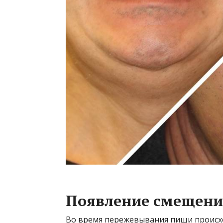
Появление смещени
Во время пережевывания пищи происхо