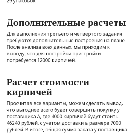
29 упаковок.
Дополнительные расчеты
Для выполнения третьего и четвёртого задания
требуются дополнительные построения на плане.
После анализа всех данных, мы приходим к
выводу, что для постройки пристройки
потребуется 12000 кирпичей.
Расчет стоимости
кирпичей
Просчитав все варианты, можем сделать вывод,
что выгоднее всего будет совершить покупку у
поставщика А, где 4000 кирпичей будут стоить
46240 рублей, с учетом доставки в размере 7000
рублей. В итоге, общая сумма заказа у поставщика