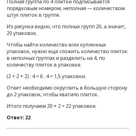
Полная группа по 4 плитки подписывается
порядковым номером, неполная — количеством
штук плиток в группе.
Из рисунка видно, что полных групп 20, а значит,
20 упаковок.
Чтобы найти количество всех купленных
упаковок, нужно еще сложить количество плиток
в неполных группах и разделить на 4, по
количеству плиток в упаковке.
(2 + 2 + 2) : 4 = 6 : 4 = 1,5 упаковки.
Ответ необходимо округлить в большую сторону
до 2 упаковок, чтобы хватило плиток.
Итого получаем 20 + 2 = 22 упаковки.
Ответ: 22