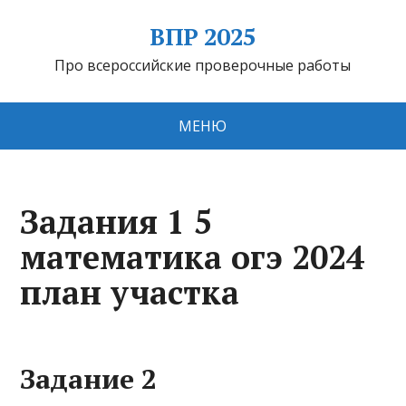
ВПР 2025
Про всероссийские проверочные работы
МЕНЮ
Задания 1 5
математика огэ 2024
план участка
Задание 2