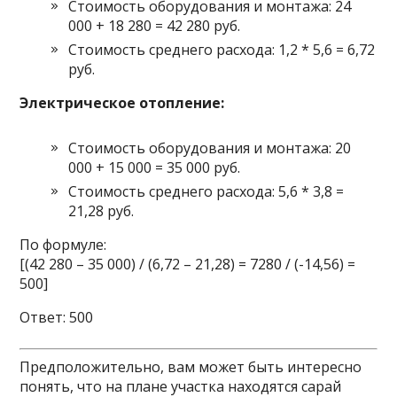
Стоимость оборудования и монтажа: 24
000 + 18 280 = 42 280 руб.
Стоимость среднего расхода: 1,2 * 5,6 = 6,72
руб.
Электрическое отопление:
Стоимость оборудования и монтажа: 20
000 + 15 000 = 35 000 руб.
Стоимость среднего расхода: 5,6 * 3,8 =
21,28 руб.
По формуле:
[(42 280 – 35 000) / (6,72 – 21,28) = 7280 / (-14,56) =
500]
Ответ: 500
Предположительно, вам может быть интересно
понять, что на плане участка находятся сарай