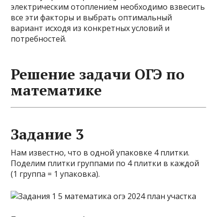
электрическим отоплением необходимо взвесить
все эти факторы и выбрать оптимальный
вариант исходя из конкретных условий и
потребностей.
Решение задачи ОГЭ по
математике
Задание 3
Нам известно, что в одной упаковке 4 плитки.
Поделим плитки группами по 4 плитки в каждой
(1 группа = 1 упаковка).