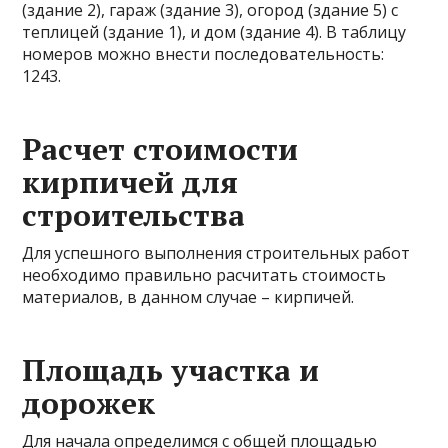
(здание 2), гараж (здание 3), огород (здание 5) с
теплицей (здание 1), и дом (здание 4). В таблицу
номеров можно внести последовательность:
1243.
Расчет стоимости
кирпичей для
строительства
Для успешного выполнения строительных работ
необходимо правильно расчитать стоимость
материалов, в данном случае – кирпичей.
Площадь участка и
дорожек
Для начала определимся с общей площадью