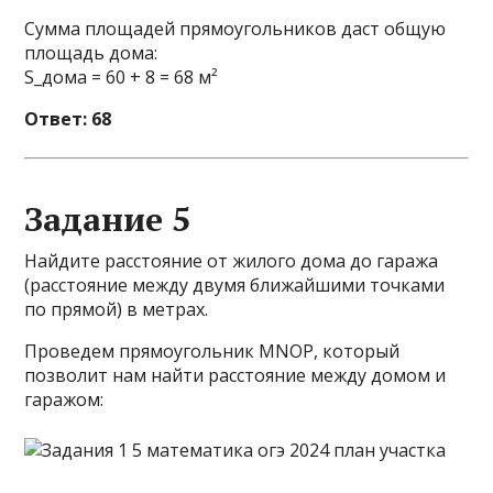
Сумма площадей прямоугольников даст общую
площадь дома:
S_дома = 60 + 8 = 68 м²
Ответ: 68
Задание 5
Найдите расстояние от жилого дома до гаража
(расстояние между двумя ближайшими точками
по прямой) в метрах.
Проведем прямоугольник MNOP, который
позволит нам найти расстояние между домом и
гаражом: