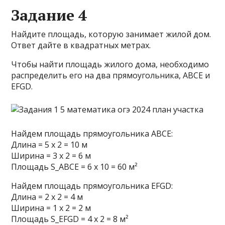
Задание 4
Найдите площадь, которую занимает жилой дом.
Ответ дайте в квадратных метрах.
Чтобы найти площадь жилого дома, необходимо
распределить его на два прямоугольника, ABCE и
EFGD.
Найдем площадь прямоугольника ABCE:
Длина = 5 х 2 = 10 м
Ширина = 3 х 2 = 6 м
Площадь S_ABCE = 6 х 10 = 60 м²
Найдем площадь прямоугольника EFGD:
Длина = 2 х 2 = 4 м
Ширина = 1 х 2 = 2 м
Площадь S_EFGD = 4 х 2 = 8 м²