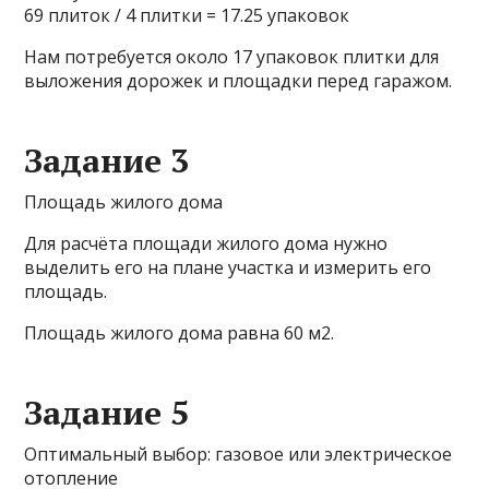
69 плиток / 4 плитки = 17.25 упаковок
Нам потребуется около 17 упаковок плитки для
выложения дорожек и площадки перед гаражом.
Задание 3
Площадь жилого дома
Для расчёта площади жилого дома нужно
выделить его на плане участка и измерить его
площадь.
Площадь жилого дома равна 60 м2.
Задание 5
Оптимальный выбор: газовое или электрическое
отопление