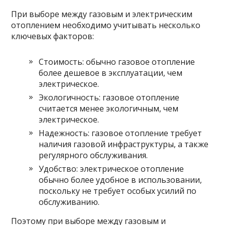
При выборе между газовым и электрическим
отоплением необходимо учитывать несколько
ключевых факторов:
Стоимость: обычно газовое отопление
более дешевое в эксплуатации, чем
электрическое.
Экологичность: газовое отопление
считается менее экологичным, чем
электрическое.
Надежность: газовое отопление требует
наличия газовой инфраструктуры, а также
регулярного обслуживания.
Удобство: электрическое отопление
обычно более удобное в использовании,
поскольку не требует особых усилий по
обслуживанию.
Поэтому при выборе между газовым и