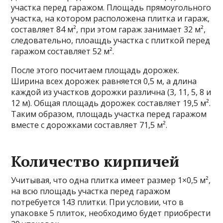
участка перед гаражом. Площадь прямоугольного
участка, на котором расположена плитка и гараж,
составляет 84 м², при этом гараж занимает 32 м²,
следовательно, плоащдь участка с плиткой перед
гаражом составляет 52 м².
После этого посчитаем площадь дорожек.
Ширина всех дорожек равняется 0,5 м, а длина
каждой из участков дорожки различна (3, 11, 5, 8 и
12 м). Общая площадь дорожек составляет 19,5 м².
Таким образом, площадь участка перед гаражом
вместе с дорожками составляет 71,5 м².
Количество кирпичей
Учитывая, что одна плитка имеет размер 1×0,5 м²,
на всю площадь участка перед гаражом
потребуется 143 плитки. При условии, что в
упаковке 5 плиток, необходимо будет приобрести