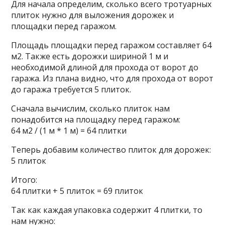
Для начала определим, сколько всего тротуарных
плиток нужно для выложения дорожек и
площадки перед гаражом.
Площадь площадки перед гаражом составляет 64
м2. Также есть дорожки шириной 1 м и
необходимой длиной для прохода от ворот до
гаража. Из плана видно, что для прохода от ворот
до гаража требуется 5 плиток.
Сначала вычислим, сколько плиток нам
понадобится на площадку перед гаражом:
64 м2 / (1 м * 1 м) = 64 плитки
Теперь добавим количество плиток для дорожек:
5 плиток
Итого:
64 плитки + 5 плиток = 69 плиток
Так как каждая упаковка содержит 4 плитки, то
нам нужно: