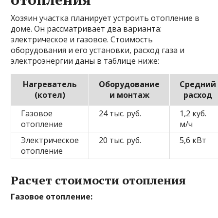
Хозяин участка планирует устроить отопление в
доме. Он рассматривает два варианта:
электрическое и газовое. Стоимость
оборудования и его установки, расход газа и
электроэнергии даны в таблице ниже:
Нагреватель
Оборудование
Средний
(котел)
и монтаж
расход
Газовое
24 тыс. руб.
1,2 куб.
отопление
м/ч
Электрическое
20 тыс. руб.
5,6 кВт
отопление
Расчет стоимости отопления
Газовое отопление: