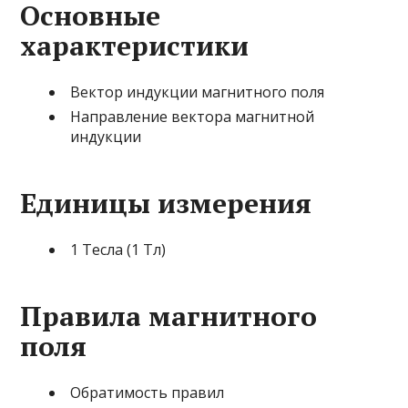
Основные
характеристики
Вектор индукции магнитного поля
Направление вектора магнитной
индукции
Единицы измерения
1 Тесла (1 Тл)
Правила магнитного
поля
Обратимость правил