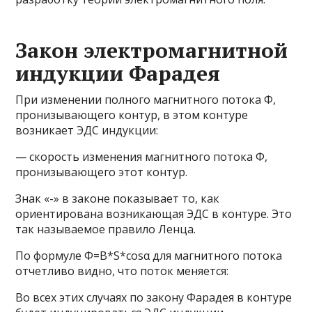
Закон электромагнитной
индукции Фарадея
При изменении полного магнитного потока Ф,
пронизывающего контур, в этом контуре
возникает ЭДС индукции:
— скорость изменения магнитного потока Ф,
пронизывающего этот контур.
Знак «-» в законе показывает то, как
ориентирована возникающая ЭДС в контуре. Это
так называемое правило Ленца.
По формуле Ф=B*S*cosα для магнитного потока
отчетливо видно, что поток меняется:
Во всех этих случаях по закону Фарадея в контуре