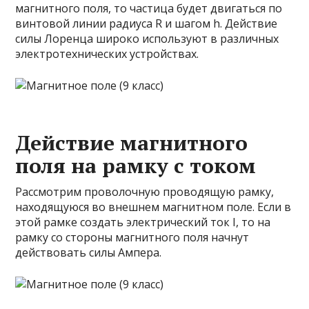
магнитного поля, то частица будет двигаться по
винтовой линии радиуса R и шагом h. Действие
силы Лоренца широко используют в различных
электротехнических устройствах.
Действие магнитного
поля на рамку с током
Рассмотрим проволочную проводящую рамку,
находящуюся во внешнем магнитном поле. Если в
этой рамке создать электрический ток I, то на
рамку со стороны магнитного поля начнут
действовать силы Ампера.