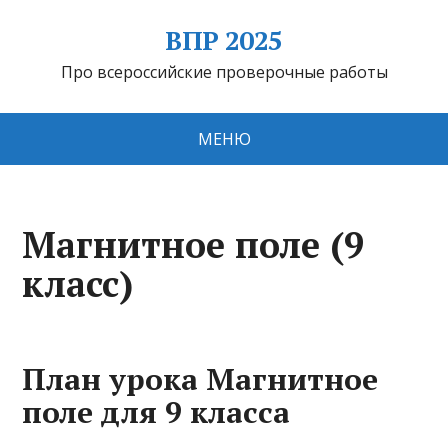
ВПР 2025
Про всероссийские проверочные работы
МЕНЮ
Магнитное поле (9
класс)
План урока Магнитное
поле для 9 класса