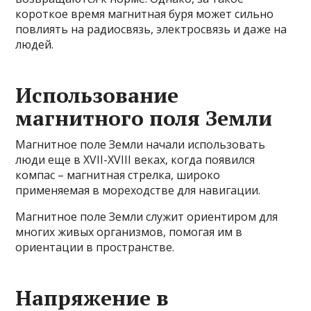
короткое время магнитная буря может сильно
повлиять на радиосвязь, электросвязь и даже на
людей.
Использование
магнитного поля Земли
Магнитное поле Земли начали использовать
люди еще в XVII-XVIII веках, когда появился
компас – магнитная стрелка, широко
применяемая в мореходстве для навигации.
Магнитное поле Земли служит ориентиром для
многих живых организмов, помогая им в
ориентации в пространстве.
Напряжение в