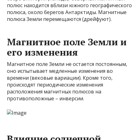
полюс находится вблизи южного географического
полюса, около берегов Антарктиды. Магнитные
полюса Земли перемещаются (дрейфуют).
Магнитное поле Земли и
его изменения
Магнитное поле Земли не остается постоянным,
оно испытывает медленные изменения во
времени (вековые вариации). Кроме того,
происходят периодические изменения
расположения магнитных полюсов на
противоположные – инверсии.
Влияние солнечной