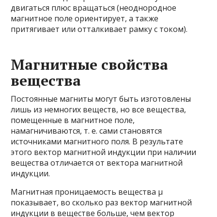
двигаться плюс вращаться (неоднородное
магнитное поле ориентирует, а также
притягивает или отталкивает рамку с током).
Магнитные свойства
вещества
Постоянные магниты могут быть изготовлены
лишь из немногих веществ, но все вещества,
помещенные в магнитное поле,
намагничиваются, т. е. сами становятся
источниками магнитного поля. В результате
этого вектор магнитной индукции при наличии
вещества отличается от вектора магнитной
индукции.
Магнитная проницаемость вещества μ
показывает, во сколько раз вектор магнитной
индукции в веществе больше, чем вектор