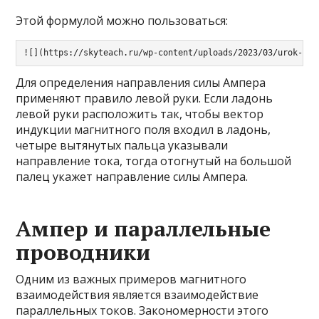
Этой формулой можно пользоваться:
![](https://skyteach.ru/wp-content/uploads/2023/03/urok-fiz
Для определения направления силы Ампера
применяют правило левой руки. Если ладонь
левой руки расположить так, чтобы вектор
индукции магнитного поля входил в ладонь,
четыре вытянутых пальца указывали
направление тока, тогда отогнутый на большой
палец укажет направление силы Ампера.
Ампер и параллельные
проводники
Одним из важных примеров магнитного
взаимодействия является взаимодействие
параллельных токов. Закономерности этого