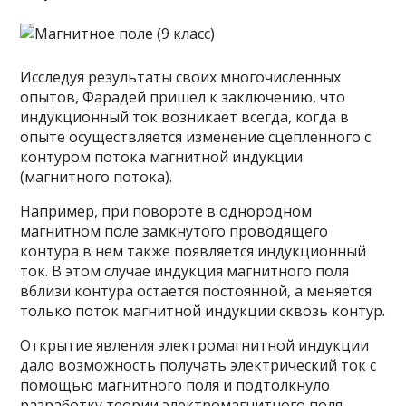
Исследуя результаты своих многочисленных
опытов, Фарадей пришел к заключению, что
индукционный ток возникает всегда, когда в
опыте осуществляется изменение сцепленного с
контуром потока магнитной индукции
(магнитного потока).
Например, при повороте в однородном
магнитном поле замкнутого проводящего
контура в нем также появляется индукционный
ток. В этом случае индукция магнитного поля
вблизи контура остается постоянной, а меняется
только поток магнитной индукции сквозь контур.
Открытие явления электромагнитной индукции
дало возможность получать электрический ток с
помощью магнитного поля и подтолкнуло
разработку теории электромагнитного поля.