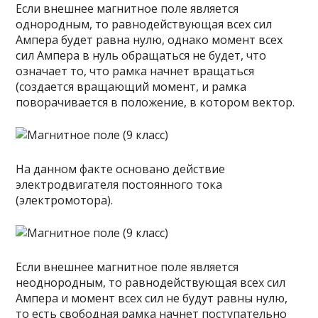
Если внешнее магнитное поле является
однородным, то равнодействующая всех сил
Ампера будет равна нулю, однако момент всех
сил Ампера в нуль обращаться не будет, что
означает то, что рамка начнет вращаться
(создается вращающий момент, и рамка
поворачивается в положение, в котором вектор.
На данном факте основано действие
электродвигателя постоянного тока
(электромотора).
Если внешнее магнитное поле является
неоднородным, то равнодействующая всех сил
Ампера и момент всех сил не будут равны нулю,
то есть свободная рамка начнет поступательно