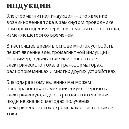
индукции
Электромагнитная индукция — это явление
возникновения тока в замкнутом проводнике
при прохождении через него магнитного потока,
изменяющегося со временем.
В настоящее время в основе многих устройств
лежит явление электромагнитной индукции.
Например, в двигателе или генераторе
электрического тока, в трансформаторах,
радиоприемниках и многих других устройствах.
Благодаря этому явлению мы можем
преобразовывать механическую энергию в
электрическую, а до открытия этого явления
люди не знали о методах получения
электрического тока кроме как от источников
тока.