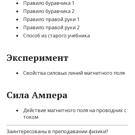
Правило буравчика 1
Правило буравчика 2
Правило правой руки 1
Правило правой руки 2
Способ из старого учебника
Эксперимент
Свойства силовых линий магнитного поля
Сила Ампера
Действие магнитного поля на проводник с
током
Заинтересованы в преподавании физики?