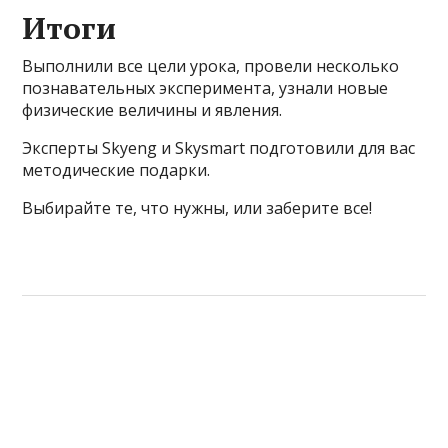
Итоги
Выполнили все цели урока, провели несколько
познавательных эксперимента, узнали новые
физические величины и явления.
Эксперты Skyeng и Skysmart подготовили для вас
методические подарки.
Выбирайте те, что нужны, или заберите все!