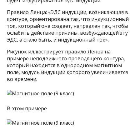
будет индуцироваться ЭДС индукции.
Правило Ленца: «ЭДС индукции, возникающая в
контуре, ориентирована так, что индукционный
ток, который она создает, направлен так, чтобы
ослабить действие причины, возбуждающей эту
ЭДС, а стало быть, и индукционный ток».
Рисунок иллюстрирует правило Ленца на
примере неподвижного проводящего контура,
который находится в однородном магнитном
поле, модуль индукции которого увеличивается
во времени.
В этом примере