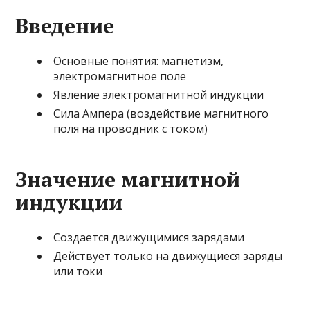
Введение
Основные понятия: магнетизм,
электромагнитное поле
Явление электромагнитной индукции
Сила Ампера (воздействие магнитного
поля на проводник с током)
Значение магнитной
индукции
Создается движущимися зарядами
Действует только на движущиеся заряды
или токи