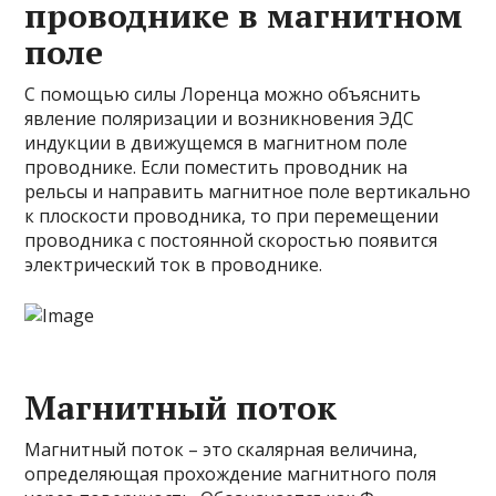
проводнике в магнитном
поле
С помощью силы Лоренца можно объяснить
явление поляризации и возникновения ЭДС
индукции в движущемся в магнитном поле
проводнике. Если поместить проводник на
рельсы и направить магнитное поле вертикально
к плоскости проводника, то при перемещении
проводника с постоянной скоростью появится
электрический ток в проводнике.
Магнитный поток
Магнитный поток – это скалярная величина,
определяющая прохождение магнитного поля