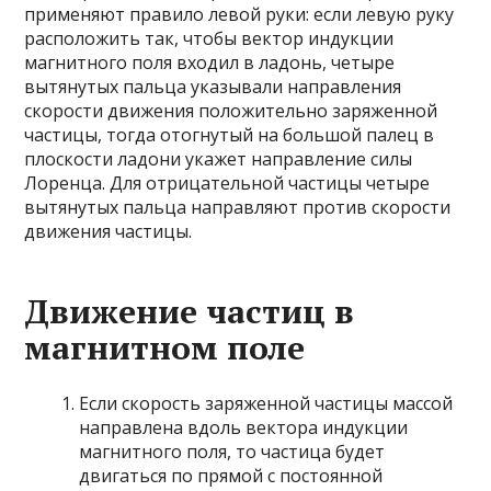
применяют правило левой руки: если левую руку
расположить так, чтобы вектор индукции
магнитного поля входил в ладонь, четыре
вытянутых пальца указывали направления
скорости движения положительно заряженной
частицы, тогда отогнутый на большой палец в
плоскости ладони укажет направление силы
Лоренца. Для отрицательной частицы четыре
вытянутых пальца направляют против скорости
движения частицы.
Движение частиц в
магнитном поле
Если скорость заряженной частицы массой
направлена вдоль вектора индукции
магнитного поля, то частица будет
двигаться по прямой с постоянной