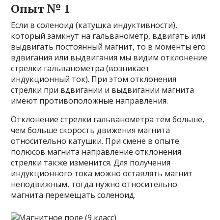
Опыт № 1
Если в соленоид (катушка индуктивности),
который замкнут на гальванометр, вдвигать или
выдвигать постоянный магнит, то в моменты его
вдвигания или выдвигания мы видим отклонение
стрелки гальванометра (возникает
индукционный ток). При этом отклонения
стрелки при вдвигании и выдвигании магнита
имеют противоположные направления.
Отклонение стрелки гальванометра тем больше,
чем больше скорость движения магнита
относительно катушки. При смене в опыте
полюсов магнита направление отклонения
стрелки также изменится. Для получения
индукционного тока можно оставлять магнит
неподвижным, тогда нужно относительно
магнита перемещать соленоид.