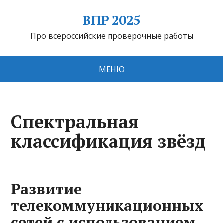
ВПР 2025
Про всероссийские проверочные работы
МЕНЮ
Спектральная
классификация звёзд
Развитие
телекоммуникационных
сетей с использованием