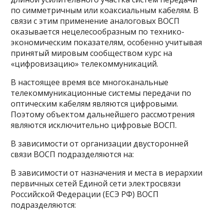
по симметричным или коаксиальным кабелям. В
связи с этим применение аналоговых ВОСП
оказывается нецелесообразным по технико-
экономическим показателям, особенно учитывая
принятый мировым сообществом курс на
«цифровизацию» телекоммуникаций.
В настоящее время все многоканальные
телекоммуникационные системы передачи по
оптическим кабелям являются цифровыми.
Поэтому объектом дальнейшего рассмотрения
являются исключительно цифровые ВОСП.
В зависимости от организации двусторонней
связи ВОСП подразделяются на:
В зависимости от назначения и места в иерархии
первичных сетей Единой сети электросвязи
Российской Федерации (ЕСЭ РФ) ВОСП
подразделяются: