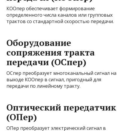
КООпер обеспечивает формирование
определенного числа каналов или групповых
трактов со стандартной скоростью передачи.
Оборудование
сопряжения тракта
передачи (ОСпер)
ОСпер преобразует многоканальный сигнал на
выходе КООпер в сигнал, пригодный для
передачи по линейному тракту.
Оптический передатчик
(ОПер)
ОПер преобразует электрический сигнал в