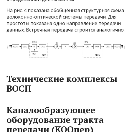
На рис. 4 показана обобщённая структурная схема
волоконно-оптической системы передачи. Для
простоты показана одно направление передачи
данных. Встречная передача строится аналогично.
Технические комплексы
ВОСП
Каналообразующее
оборудование тракта
передачи (КООпер)