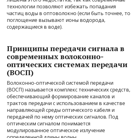
технологии позволяют избежать попадания
частиц воды в оптоволокно (если быть точнее, то
поглощение вызывают ионы водорода,
содержащиеся в воде).
Принципы передачи сигнала в
современных волоконно-
оптических системах передачи
(ВОСП)
Волоконно-оптической системой передачи
(ВОСП) называется комплекс технических средств,
обеспечивающий формирование каналов и
трактов передачи с использованием в качестве
направляющей среды оптического кабеля и
передачей по нему оптических сигналов. Под
оптическим сигналом понимается
модулированное оптическое излучение
определенной длины волны.