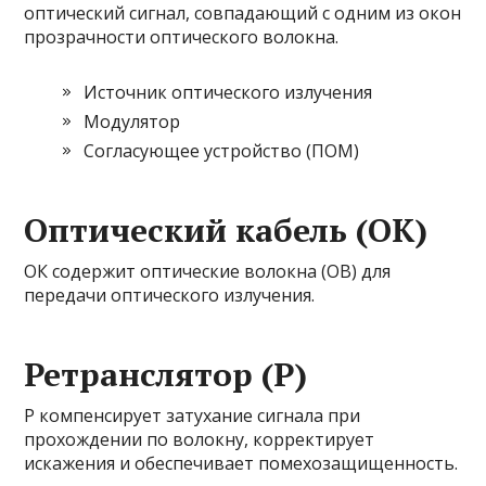
оптический сигнал, совпадающий с одним из окон
прозрачности оптического волокна.
Источник оптического излучения
Модулятор
Согласующее устройство (ПОМ)
Оптический кабель (ОК)
ОК содержит оптические волокна (ОВ) для
передачи оптического излучения.
Ретранслятор (Р)
Р компенсирует затухание сигнала при
прохождении по волокну, корректирует
искажения и обеспечивает помехозащищенность.