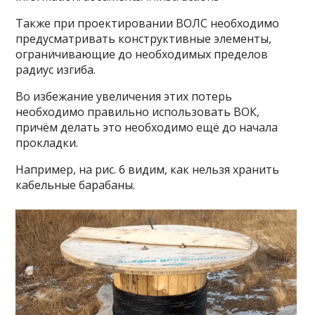
Также при проектировании ВОЛС необходимо
предусматривать конструктивные элементы,
ограничивающие до необходимых пределов
радиус изгиба.
Во избежание увеличения этих потерь
необходимо правильно использовать ВОК,
причём делать это необходимо ещё до начала
прокладки.
Например, на рис. 6 видим, как нельзя хранить
кабельные барабаны.