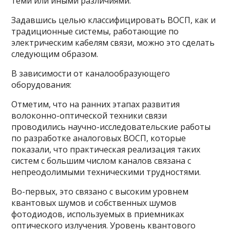
теми или иными различиями.
Задавшись целью классифицировать ВОСП, как и
традиционные системы, работающие по
электрическим кабелям связи, можно это сделать
следующим образом.
В зависимости от каналообразующего
оборудования:
Отметим, что на ранних этапах развития
волоконно-оптической техники связи
проводились научно-исследовательские работы
по разработке аналоговых ВОСП, которые
показали, что практическая реализация таких
систем с большим числом каналов связана с
непреодолимыми техническими трудностями.
Во-первых, это связано с высоким уровнем
квантовых шумов и собственных шумов
фотодиодов, используемых в приемниках
оптического излучения. Уровень квантового