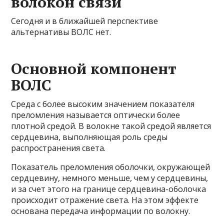
волокон связи
Сегодня и в ближайшей перспективе
альтернативы ВОЛС нет.
Основной компонент
ВОЛС
Среда с более высоким значением показателя
преломления называется оптически более
плотной средой. В волокне такой средой является
сердцевина, выполняющая роль среды
распространения света.
Показатель преломления оболочки, окружающей
сердцевину, немного меньше, чем у сердцевины,
и за счет этого на границе сердцевина-оболочка
происходит отражение света. На этом эффекте
основана передача информации по волокну.