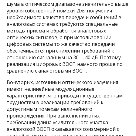
шума в оптическом диапазоне значительно выше
уровня собственной помехи. Для получения
необходимого качества передачи сообщений в
аналоговых системах требуются специальные
методы приема и обработки аналоговых
оптических сигналов, а при использовании
цифровых системы то же качество передачи
обеспечивается при снижении требований к
отношению сигнал/шум на 30. . . 40 дБ. Поэтому
реализация цифровых ВОСП намного проще по
сравнению с аналоговыми ВОСП.
Во-вторых, источники оптического излучения
имеют нелинейные модуляционные
характеристики, что приводит к существенным
трудностям в реализации требований к
допустимым помехам нелинейного
происхождения. При выполнении этих
требований длина усилительного участка
аналоговой ВОСП оказывается соизмеримой с
длиной усилительного участка систем передачи