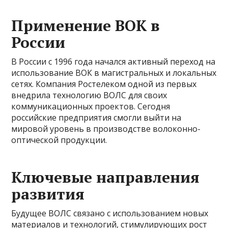
Применение ВОК в
России
В России с 1996 года начался активный переход на
использование ВОК в магистральных и локальных
сетях. Компания Ростелеком одной из первых
внедрила технологию ВОЛС для своих
коммуникационных проектов. Сегодня
российские предприятия смогли выйти на
мировой уровень в производстве волоконно-
оптической продукции.
Ключевые направления
развития
Будущее ВОЛС связано с использованием новых
материалов и технологий, стимулирующих рост