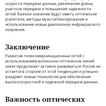
скорости передачи данных, увеличение длины
участков передачи и повышение надежности
сетей. Важное значение будут иметь оптические
усилители, методы мультиплексирования и
использование новых диапазонов инфракрасного
излучения.
Заключение
Развитие телекоммуникационных сетей с
использованием волоконно-оптических линий
связи продолжает активно развиваться. Россия не
остается в стороне от этой тенденции и успешно
внедряет новые технологии для обеспечения
высокоскоростной и надежной передачи данных.
Важность оптических