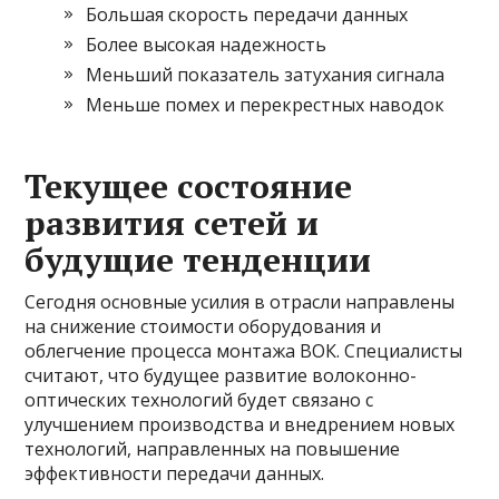
Большая скорость передачи данных
Более высокая надежность
Меньший показатель затухания сигнала
Меньше помех и перекрестных наводок
Текущее состояние
развития сетей и
будущие тенденции
Сегодня основные усилия в отрасли направлены
на снижение стоимости оборудования и
облегчение процесса монтажа ВОК. Специалисты
считают, что будущее развитие волоконно-
оптических технологий будет связано с
улучшением производства и внедрением новых
технологий, направленных на повышение
эффективности передачи данных.