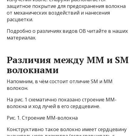
защитное покрытие для предохранения волокна
от механических воздействий и нанесения
расцветки.
Подробно о различиях видов ОВ читайте в наших
материалах.
Различия между MM и SM
волокнами
Напомним, в чём состоит отличие SM и MM
волокон.
На рис. 1 схематично показано строение MM-
волокна и ход лучей в его сердцевине.
Рис. 1. Строение MM-волокна
Конструктивно такое волокно имеет сердцевину