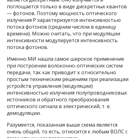
поглощается только в виде дискретных квантов
— фотонов. Поэтому мощность оптического
излучения P характеризуется интенсивностью
потока фотонов (средним числом в единицу
времени). Можно считать, что при модуляции
интенсивности модулируется интенсивность
потока фотонов.
Именно МИ нашла самое широкое применение
при построении волоконно-оптических систем
передачи, так как приводит к относительно
простым техническим решениям при реализации
устройств управления (модуляции)
интенсивностью излучения полупроводниковых
источников и обратного преобразования
оптического сигнала в электрический, т. е.
демодуляции.
Разумеется, показанная выше схема является
очень общей, то есть, относится к любым ВОЛС с