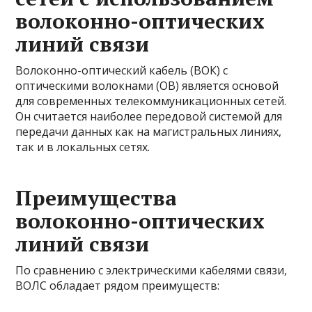
волоконно-оптических
линий связи
Волоконно-оптический кабель (ВОК) с
оптическими волокнами (ОВ) является основой
для современных телекоммуникационных сетей.
Он считается наиболее передовой системой для
передачи данных как на магистральных линиях,
так и в локальных сетях.
Преимущества
волоконно-оптических
линий связи
По сравнению с электрическими кабелями связи,
ВОЛС обладает рядом преимуществ: