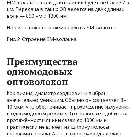
ММ-волокон, если длина линии будет не более 2-х
км. Передача в таких ОВ ведется на двух длинах
волн — 850 нм и 1300 нм.
На рис. 2 показана схема работы SM-волокна.
Рис. 2. Строение SM-волокна.
Преимущества
одномодовых
оптоволокон
Как видим, диаметр сердцевины выбран
значительно меньшим. Обычно он составляет 8–
10 мкм, что обеспечивает прохождение излучения
в одномодовом режиме. Это позволяет добиться
протяжённости линии связи до 1000 км и
практически не влияет на ширину полосы
передачи сигнала. А это в свою очередь делает