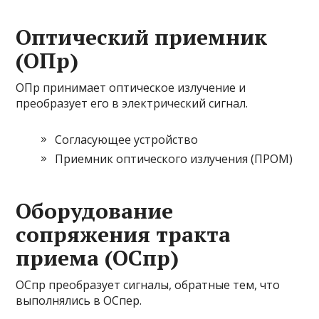
Оптический приемник
(ОПр)
ОПр принимает оптическое излучение и
преобразует его в электрический сигнал.
Согласующее устройство
Приемник оптического излучения (ПРОМ)
Оборудование
сопряжения тракта
приема (ОСпр)
ОСпр преобразует сигналы, обратные тем, что
выполнялись в ОСпер.