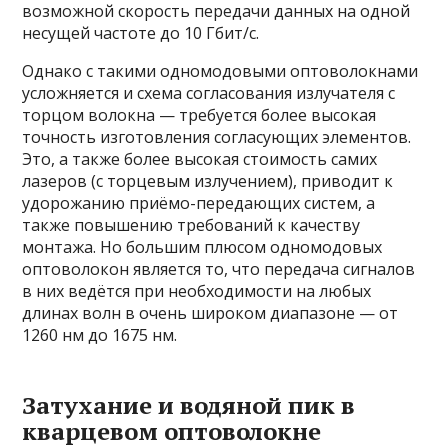
возможной скорость передачи данных на одной
несущей частоте до 10 Гбит/с.
Однако с такими одномодовыми оптоволокнами
усложняется и схема согласования излучателя с
торцом волокна — требуется более высокая
точность изготовления согласующих элементов.
Это, а также более высокая стоимость самих
лазеров (с торцевым излучением), приводит к
удорожанию приёмо-передающих систем, а
также повышению требований к качеству
монтажа. Но большим плюсом одномодовых
оптоволокон является то, что передача сигналов
в них ведётся при необходимости на любых
длинах волн в очень широком диапазоне — от
1260 нм до 1675 нм.
Затухание и водяной пик в
кварцевом оптоволокне