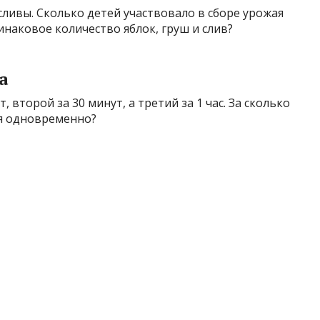
 сливы. Сколько детей участвовало в сборе урожая
инаковое количество яблок, груш и слив?
а
, второй за 30 минут, а третий за 1 час. За сколько
ая одновременно?