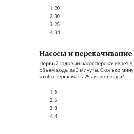
20
30
25
34
Насосы и перекачивание
Первый садовый насос перекачивает 5 
объем воды за 3 минуты. Сколько мину
чтобы перекачать 25 литров воды?
6
5
8
4