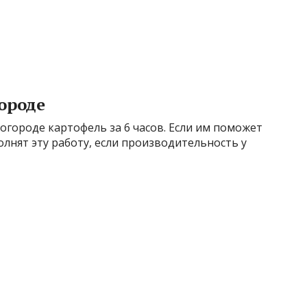
ороде
огороде картофель за 6 часов. Если им поможет
олнят эту работу, если производительность у