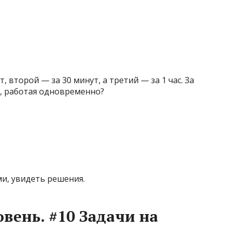
, второй — за 30 минут, а третий — за 1 час. За
а, работая одновременно?
ми, увидеть решения.
вень. #10 Задачи на