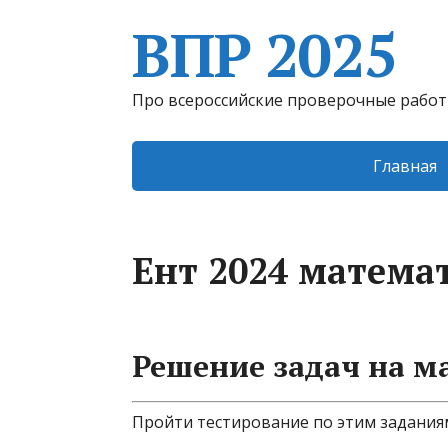
ВПР 2025
Про всероссийские проверочные рабо
Главная
Ент 2024 матема
Решение задач на м
Пройти тестирование по этим задания