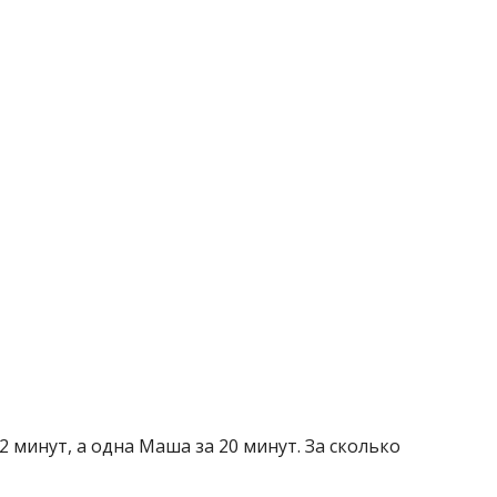
 минут, а одна Маша за 20 минут. За сколько