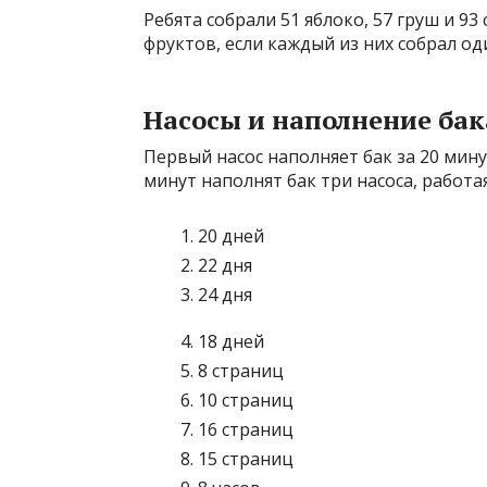
Ребята собрали 51 яблоко, 57 груш и 93
фруктов, если каждый из них собрал од
Насосы и наполнение бак
Первый насос наполняет бак за 20 минут
минут наполнят бак три насоса, работ
20 дней
22 дня
24 дня
18 дней
8 страниц
10 страниц
16 страниц
15 страниц