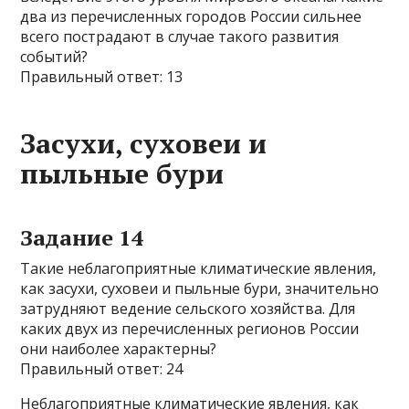
два из перечисленных городов России сильнее
всего пострадают в случае такого развития
событий?
Правильный ответ: 13
Засухи, суховеи и
пыльные бури
Задание 14
Такие неблагоприятные климатические явления,
как засухи, суховеи и пыльные бури, значительно
затрудняют ведение сельского хозяйства. Для
каких двух из перечисленных регионов России
они наиболее характерны?
Правильный ответ: 24
Неблагоприятные климатические явления, как