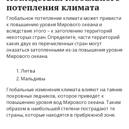
потепления климата
Глобальное потепление климата может привести
к повышению уровня Мирового океана и
вследствие этого – к затоплению территорий
некоторых стран. Определите, части территорий
каких двух из перечисленных стран могут
оказаться затопленными из-за повышения уровня
Мирового океана.
Литва
Мальдивы
Глобальные изменения климата влияют на таяние
покровных ледников, которое приведёт к
повышению уровня вод Мирового океана. Таким
образом в наибольшей степени пострадают те
страны, которые находятся в прибрежной зоне.