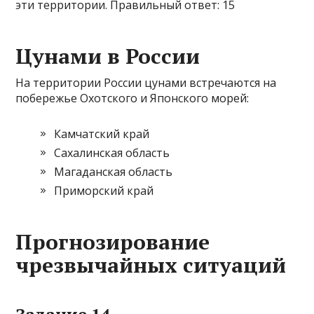
эти территории. Правильный ответ: 15
Цунами в России
На территории России цунами встречаются на
побережье Охотского и Японского морей:
Камчатский край
Сахалинская область
Магаданская область
Приморский край
Прогнозирование
чрезвычайных ситуаций