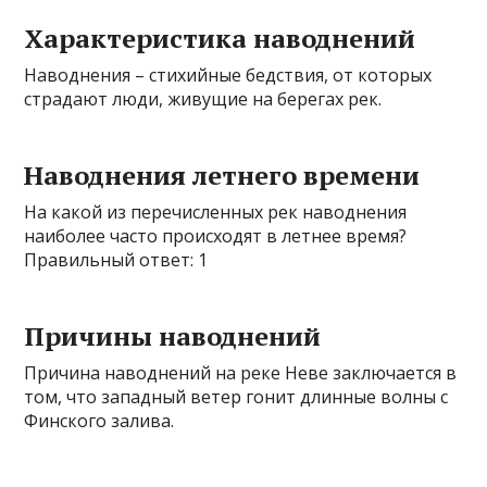
Характеристика наводнений
Наводнения – стихийные бедствия, от которых
страдают люди, живущие на берегах рек.
Наводнения летнего времени
На какой из перечисленных рек наводнения
наиболее часто происходят в летнее время?
Правильный ответ: 1
Причины наводнений
Причина наводнений на реке Неве заключается в
том, что западный ветер гонит длинные волны с
Финского залива.