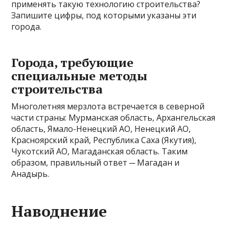
применять такую технологию строительства?
Запишите цифры, под которыми указаны эти
города.
Города, требующие
специальные методы
строительства
Многолетняя мерзлота встречается в северной
части страны: Мурманская область, Архангельская
область, Ямало-Ненецкий АО, Ненецкий АО,
Красноярский край, Республика Саха (Якутия),
Чукотский АО, Магаданская область. Таким
образом, правильный ответ ─ Магадан и
Анадырь.
Наводнение