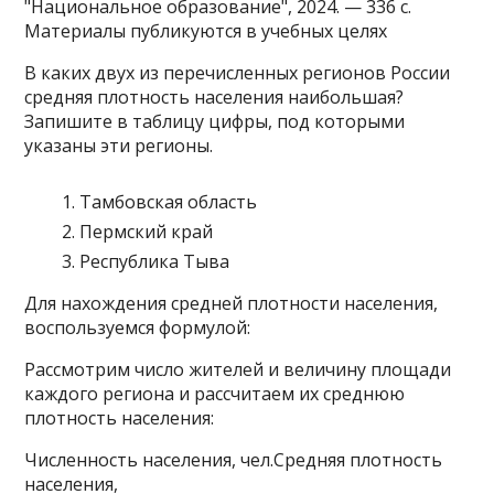
"Национальное образование", 2024. — 336 с.
Материалы публикуются в учебных целях
В каких двух из перечисленных регионов России
средняя плотность населения наибольшая?
Запишите в таблицу цифры, под которыми
указаны эти регионы.
Тамбовская область
Пермский край
Республика Тыва
Для нахождения средней плотности населения,
воспользуемся формулой:
Рассмотрим число жителей и величину площади
каждого региона и рассчитаем их среднюю
плотность населения:
Численность населения, чел.Средняя плотность
населения,