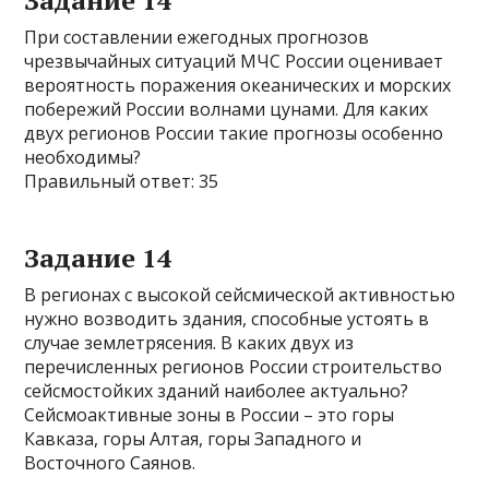
Задание 14
При составлении ежегодных прогнозов
чрезвычайных ситуаций МЧС России оценивает
вероятность поражения океанических и морских
побережий России волнами цунами. Для каких
двух регионов России такие прогнозы особенно
необходимы?
Правильный ответ: 35
Задание 14
В регионах с высокой сейсмической активностью
нужно возводить здания, способные устоять в
случае землетрясения. В каких двух из
перечисленных регионов России строительство
сейсмостойких зданий наиболее актуально?
Сейсмоактивные зоны в России – это горы
Кавказа, горы Алтая, горы Западного и
Восточного Саянов.