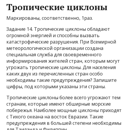
Тропические циклоны
Маркированы, соответственно, 1раз.
Задание 14. Тропические циклоны обладают
огромной энергией и способны вызвать
катастрофические разрушения. При Всемирной
метеорологической организации создана
специальная служба для своевременного
информирования жителей стран, которым могут
угрожать тропические циклоны. Для населения
каких двух из перечисленных стран особо
необходимы такие предупреждения? Запишите
цифры, под которыми указаны эти страны.
Тропические циклоны более всего угрожают тем
странам, которые имеют обширные морские
побережья. Наиболее мощные циклоны приходят
с Тихого океана на восток Евразии. Такие
предупреждения в большей степени необходимы
для Таиланда и Филиппин.