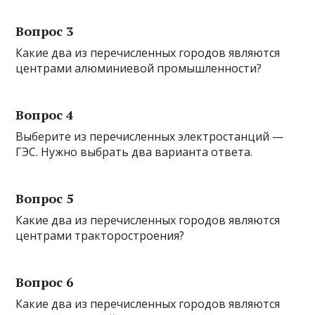
Вопрос 3
Какие два из перечисленных городов являются
центрами алюминиевой промышленности?
Вопрос 4
Выберите из перечисленных электростанций —
ГЭС. Нужно выбрать два варианта ответа.
Вопрос 5
Какие два из перечисленных городов являются
центрами тракторостроения?
Вопрос 6
Какие два из перечисленных городов являются