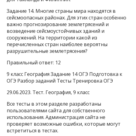
Задание 14. Многие страны мира находятся в
сейсмоопасных районах. Для этих стран особенно
важно прогнозирование землетрясений и
возведение сейсмоустойчивых зданий и
сооружений. На территории какой из
перечисленных стран наиболее вероятны
разрушительные землетрясения?
Правильный ответ: 12
9 класс География Задание 14 ОГЭ Подготовка к
ОГЭ Разбор заданий Тесты Тренировка ОГЭ
29.06.2023. Тест. География, 9 класс
Все тесты в этом разделе разработаны
пользователями сайта для собственного
использования. Администрация сайта не
проверяет возможные ошибки, которые могут
встретиться в тестах.