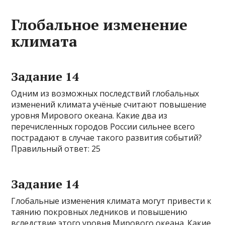
Глобальное изменение
климата
Задание 14
Одним из возможных последствий глобальных
изменений климата учёные считают повышение
уровня Мирового океана. Какие два из
перечисленных городов России сильнее всего
пострадают в случае такого развития событий?
Правильный ответ: 25
Задание 14
Глобальные изменения климата могут привести к
таянию покровных ледников и повышению
вследствие этого уровня Мирового океана. Какие