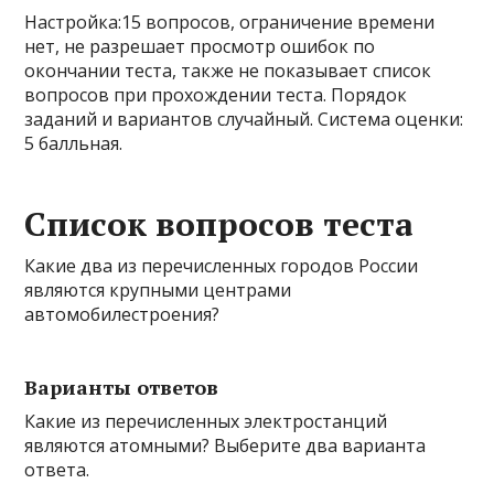
Настройка:15 вопросов, ограничение времени
нет, не разрешает просмотр ошибок по
окончании теста, также не показывает список
вопросов при прохождении теста. Порядок
заданий и вариантов случайный. Система оценки:
5 балльная.
Список вопросов теста
Какие два из перечисленных городов России
являются крупными центрами
автомобилестроения?
Варианты ответов
Какие из перечисленных электростанций
являются атомными? Выберите два варианта
ответа.