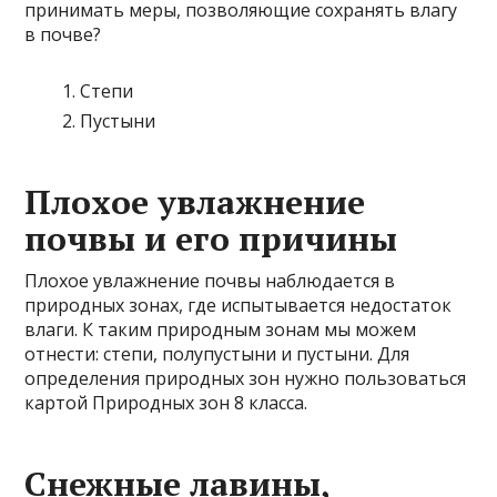
принимать меры, позволяющие сохранять влагу
в почве?
Степи
Пустыни
Плохое увлажнение
почвы и его причины
Плохое увлажнение почвы наблюдается в
природных зонах, где испытывается недостаток
влаги. К таким природным зонам мы можем
отнести: степи, полупустыни и пустыни. Для
определения природных зон нужно пользоваться
картой Природных зон 8 класса.
Снежные лавины,