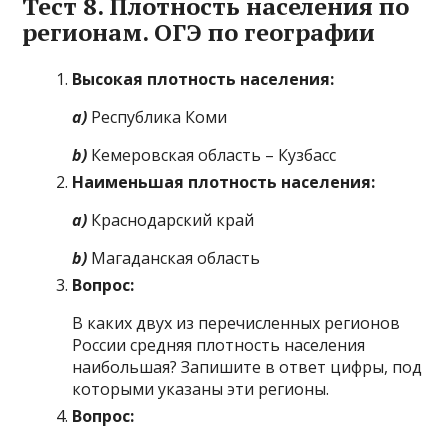
Тест 8. Плотность населения по
регионам. ОГЭ по географии
Высокая плотность населения:
a)
Республика Коми
b)
Кемеровская область – Кузбасс
Наименьшая плотность населения:
a)
Краснодарский край
b)
Магаданская область
Вопрос:
В каких двух из перечисленных регионов
России средняя плотность населения
наибольшая? Запишите в ответ цифры, под
которыми указаны эти регионы.
Вопрос: