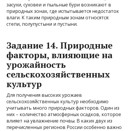
засухи, суховеи и пыльные бури возникают в
природных зонах, где испытывается недостаток
влаги. К таким природным зонам относятся:
степи, полупустыни и пустыни.
Задание 14. Природные
факторы, влияющие на
урожайность
сельскохозяйственных
культур
Для получения высоких урожаев
сельскохозяйственных культур необходимо
учитывать много природных факторов. Один из
них – количество атмосферных осадков, которое
влияет на увлажнение почвы. В каких двух из
перечисленных регионов России особенно важно