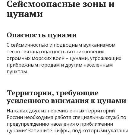
Сейсмоопасные зоны и
цунами
Опасность цунами
С сейсмичностью и подводным вулканизмом
тесно связана опасность возникновения
огромных морских волн – цунами, угрожающих
прибрежным городам и другим населённым
пунктам.
Территории, требующие
усиленного внимания к цунами
На каких двух из перечисленных территорий
России необходима работа специальных служб по
предупреждению населения о приближении
цунами? Запишите цифры, под которыми указаны