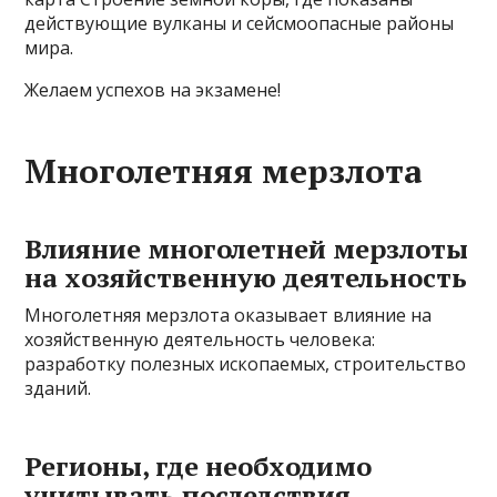
действующие вулканы и сейсмоопасные районы
мира.
Желаем успехов на экзамене!
Многолетняя мерзлота
Влияние многолетней мерзлоты
на хозяйственную деятельность
Многолетняя мерзлота оказывает влияние на
хозяйственную деятельность человека:
разработку полезных ископаемых, строительство
зданий.
Регионы, где необходимо
учитывать последствия