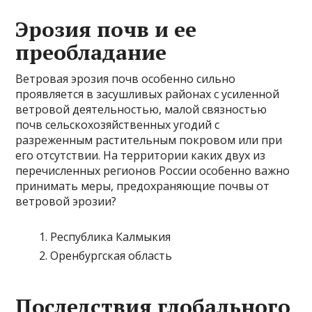
Эрозия почв и ее
преобладание
Ветровая эрозия почв особенно сильно
проявляется в засушливых районах с усиленной
ветровой деятельностью, малой связностью
почв сельскохозяйственных угодий с
разреженным растительным покровом или при
его отсутствии. На территории каких двух из
перечисленных регионов России особенно важно
принимать меры, предохраняющие почвы от
ветровой эрозии?
Республика Калмыкия
Оренбургская область
Последствия глобального