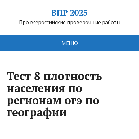
ВПР 2025
Про всероссийские проверочные работы
МЕНЮ
Тест 8 плотность
населения по
регионам огэ по
географии