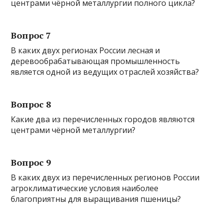
центрами чёрной металлургии полного цикла?
Вопрос 7
В каких двух регионах России лесная и
деревообрабатывающая промышленность
является одной из ведущих отраслей хозяйства?
Вопрос 8
Какие два из перечисленных городов являются
центрами чёрной металлургии?
Вопрос 9
В каких двух из перечисленных регионов России
агроклиматические условия наиболее
благоприятны для выращивания пшеницы?