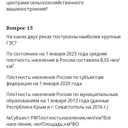
центрами сельскохозяйственного
машиностроения?
Вопрос 15
На каких двух реках построены наиболее крупные
ГЭС?
По состоянию на 1 января 2023 года средняя
плотность населения в России составила 8,55 чел/
км².
Плотность населения России по субъектам
федерации на 1 января 2020 года
Плотность населения России по муниципальным
образованиям на 1 января 2013 года (данные
Республики Крым и г. Севастополь на 2016 г.)
№Субъект РФПлотностьнаселения,чел/км²Всё
насе-ление, челПлощадь,км²ФО