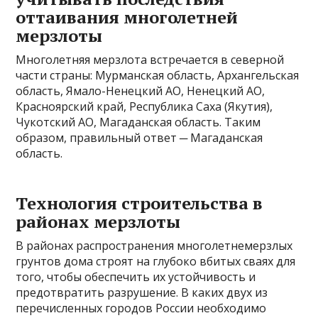
оттаивания многолетней
мерзлоты
Многолетняя мерзлота встречается в северной
части страны: Мурманская область, Архангельская
область, Ямало-Ненецкий АО, Ненецкий АО,
Красноярский край, Республика Саха (Якутия),
Чукотский АО, Магаданская область. Таким
образом, правильный ответ ─ Магаданская
область.
Технология строительства в
районах мерзлоты
В районах распространения многолетнемерзлых
грунтов дома строят на глубоко вбитых сваях для
того, чтобы обеспечить их устойчивость и
предотвратить разрушение. В каких двух из
перечисленных городов России необходимо