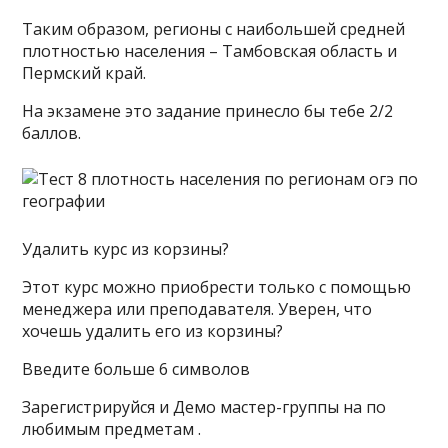
Таким образом, регионы с наибольшей средней
плотностью населения – Тамбовская область и
Пермский край.
На экзамене это задание принесло бы тебе 2/2
баллов.
Удалить курс из корзины?
Этот курс можно приобрести только с помощью
менеджера или преподавателя. Уверен, что
хочешь удалить его из корзины?
Введите больше 6 символов
Зарегистрируйся и Демо мастер-группы на по
любимым предметам .