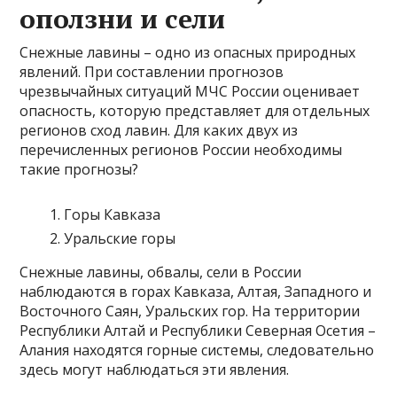
оползни и сели
Снежные лавины – одно из опасных природных
явлений. При составлении прогнозов
чрезвычайных ситуаций МЧС России оценивает
опасность, которую представляет для отдельных
регионов сход лавин. Для каких двух из
перечисленных регионов России необходимы
такие прогнозы?
Горы Кавказа
Уральские горы
Снежные лавины, обвалы, сели в России
наблюдаются в горах Кавказа, Алтая, Западного и
Восточного Саян, Уральских гор. На территории
Республики Алтай и Республики Северная Осетия –
Алания находятся горные системы, следовательно
здесь могут наблюдаться эти явления.