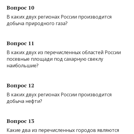
Вопрос 10
В каких двух регионах России производится
добыча природного газа?
Вопрос 11
В каких двух из перечисленных областей России
посевные площади под сахарную свеклу
наибольшие?
Вопрос 12
В каких двух регионах России производится
добыча нефти?
Вопрос 13
Какие два из перечисленных городов являются